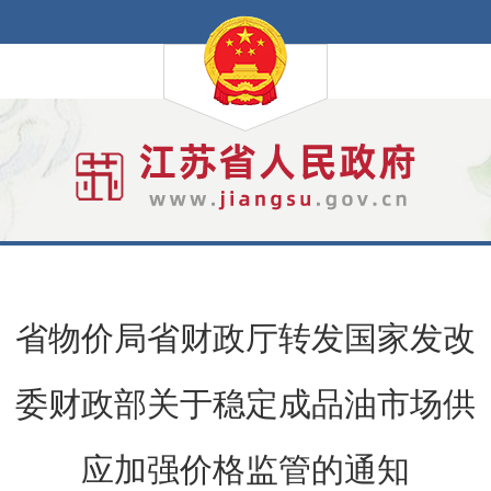
省物价局省财政厅转发国家发改
委财政部关于稳定成品油市场供
应加强价格监管的通知