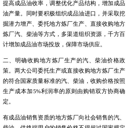
提高成品油收率，调整优化产品结构，增加成品
油产量。同时要积极组织成品油进口，并采取挖
掘潜力增产、委托地方炼厂生产、直接收购地方
炼厂汽、柴油等方式，多渠道组织资源，千方百
计增加成品油市场投放，保障市场供应。
二、明确收购地方炼厂生产的汽、柴油价格政
策。两大公司委托生产或直接收购地方炼厂生产
的符合国家质量标准的汽、柴油，收购价格按照
生产成本加5%利润率的原则由购销双方协商确
定。
有成品油销售资质的地方炼厂向社会销售的汽、
柴油，供终端用户的销售价格不得超过国家规定