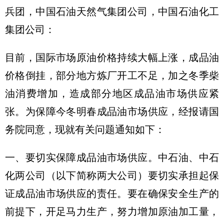
兵团，中国石油天然气集团公司，中国石油化工
集团公司：
目前，国际市场原油价格持续大幅上涨，成品油
价格倒挂，部分地方炼厂开工不足，加之冬季柴
油消费增加，造成部分地区成品油市场供应紧
张。为保障今冬明春成品油市场供应，经报请国
务院同意，现就有关问题通知如下：
一、要切实保障成品油市场供应。中石油、中石
化两公司（以下简称两大公司）要切实承担起保
证成品油市场供应的责任。要在确保安全生产的
前提下，开足马力生产，努力增加原油加工量，