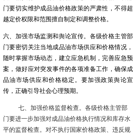
门要切实维护成品油价格政策的严肃性，不得超
越定价权限和范围擅自制定和调整价格。
六、加强市场监测和舆论宣传。各级价格主管部
门要密切关注当地成品油市场供应和价格情况，
随时掌握市场动态，建立应急机制，完善应急预
案，做好应对突发事件的各项准备工作，确保成
品油市场供应和价格稳定。要加强政策舆论宣
传，正确引导社会心理预期。
七、加强价格监督检查。各级价格主管部
门要进一步加强对成品油价格执行情况和库存水
平的监督检查。对不执行国家价格政策、违反规