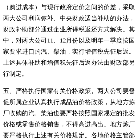
（购进成本）与现行政府定价之间的价差，采取
两大公司利润弥补、中央财政适当补助的办法，
财政补助部分通过企业所得税返还方式解决。其
中，对两大公司11、12月份以及明年一季度按国
家要求进口的汽、柴油，实行增值税先征后返。
上述具体补助和增值税先征后返办法由财政部另
行制定。
五、严格执行国家有关价格政策。两大公司要督
促所属企业认真执行成品油价格政策，从地方炼
厂收购的汽、柴油也要严格按照国家规定的批发
价格或零售价格销售，不得高进高出。地方炼厂
要严格执行上述有关价格规定。各地价格主管部