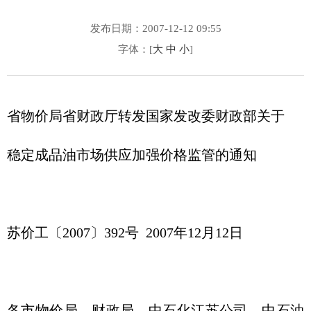
发布日期：2007-12-12 09:55
字体：[
大
中
小
]
省物价局省财政厅转发国家发改委财政部关于
稳定成品油市场供应加强价格监管的通知
苏价工〔2007〕392号 2007年12月12日
各市物价局、财政局，中石化江苏公司、中石油