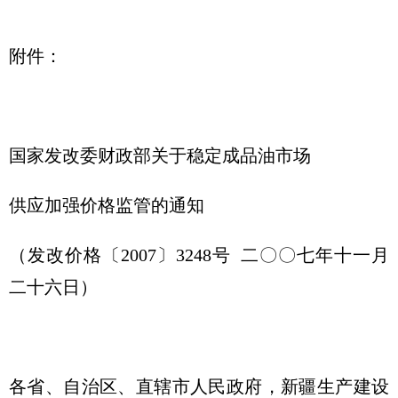
附件：
国家发改委财政部关于稳定成品油市场
供应加强价格监管的通知
（发改价格〔2007〕3248号 二〇〇七年十一月
二十六日）
各省、自治区、直辖市人民政府，新疆生产建设