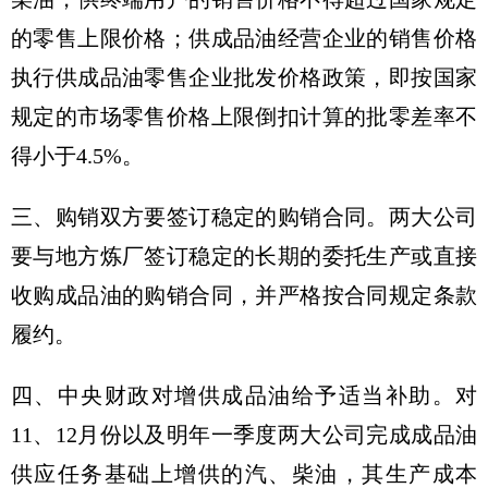
的零售上限价格；供成品油经营企业的销售价格
执行供成品油零售企业批发价格政策，即按国家
规定的市场零售价格上限倒扣计算的批零差率不
得小于4.5%。
三、购销双方要签订稳定的购销合同。两大公司
要与地方炼厂签订稳定的长期的委托生产或直接
收购成品油的购销合同，并严格按合同规定条款
履约。
四、中央财政对增供成品油给予适当补助。对
11、12月份以及明年一季度两大公司完成成品油
供应任务基础上增供的汽、柴油，其生产成本