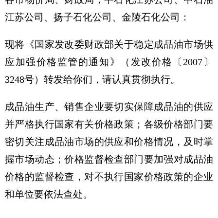
江苏公司、扬子石化公司、金陵石化公司：
现将《国家发改委财政部关于稳定成品油市场供
应加强价格监管的通知》（发改价格〔2007〕
3248号）转发给你们，请认真贯彻执行。
成品油生产、销售企业要切实保障成品油的供应
并严格执行国家有关价格政策；各级价格部门要
密切关注成品油市场的供应和价格情况，及时掌
握市场动态；价格监督检查部门要加强对成品油
价格的监督检查，对不执行国家价格政策的企业
和单位要依法查处。