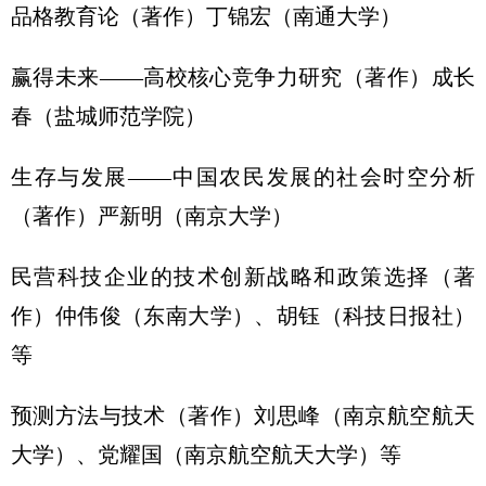
品格教育论（著作）丁锦宏（南通大学）
赢得未来——高校核心竞争力研究（著作）成长
春（盐城师范学院）
生存与发展——中国农民发展的社会时空分析
（著作）严新明（南京大学）
民营科技企业的技术创新战略和政策选择（著
作）仲伟俊（东南大学）、胡钰（科技日报社）
等
预测方法与技术（著作）刘思峰（南京航空航天
大学）、党耀国（南京航空航天大学）等