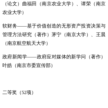
（论文）曲福田（南京农业大学）、谭荣（南京
农业大学）
软财务——基于价值创造的无形资产投资决策与
管理方法研究（著作）茅宁（南京大学）、王晨
（南京航空航天大学）
政府新闻学——政府应对媒体的新学问（著作）
叶皓（南京市委宣传部）
二等奖（52项）