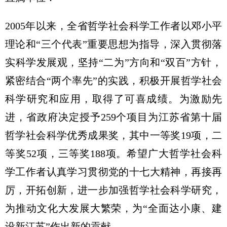
2005年以来，全省哲学社会科学工作者以邓小平
理论和“三个代表”重要思想为指导，深入贯彻落
实科学发展观，坚持“二为”方向和“双百”方针，
紧密结合“两个率先”的实践，积极开展哲学社会
科学研究和应用，取得了可喜成绩。为激励先
进，省政府决定授予259个项目为江苏省第十届
哲学社会科学优秀成果奖，其中一等奖19项，二
等奖52项，三等奖188项。希望广大哲学社会科
学工作者认真学习贯彻党的十七大精神，再接再
厉，开拓创新，进一步加强哲学社会科学研究，
为推动文化大发展大繁荣，为“全面达小康、建
设新江苏”作出新的贡献。