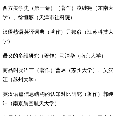
西方美学史（第一卷）（著作）凌继尧（东南大
学）、徐恒醇（天津市社科院）
汉语熟语英译词典（著作）尹邦彦（江苏科技大
学）
语义的多维研究（著作）马清华（南京大学）
商品叫卖语言（著作）曹炜（苏州大学）、吴汉
江（苏州大学）
英汉语篇信息结构的认知对比研究（著作）郭纯
洁（南京航空航天大学）