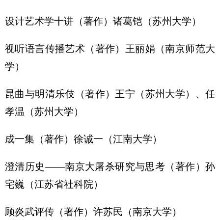
设计艺术学十讲（著作）诸葛铠（苏州大学）
视听语言传播艺术（著作）王丽娟（南京师范大
学）
昆曲与明清乐伎（著作）王宁（苏州大学）、任
孝温（苏州大学）
成一集（著作）徐诚一（江南大学）
澄清历史——南京大屠杀研究与思考（著作）孙
宅巍（江苏省社科院）
顾炎武评传（著作）许苏民（南京大学）