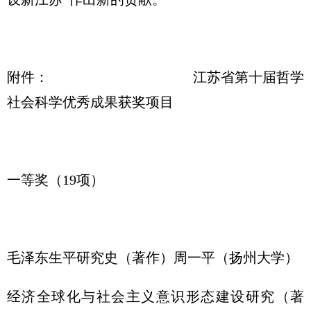
附件： 江苏省第十届哲学
社会科学优秀成果获奖项目
一等奖（19项）
毛泽东生平研究史（著作）周一平（扬州大学）
经济全球化与社会主义意识形态建设研究（著