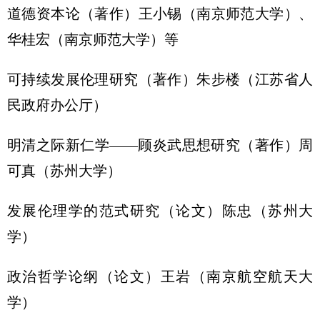
道德资本论（著作）王小锡（南京师范大学）、
华桂宏（南京师范大学）等
可持续发展伦理研究（著作）朱步楼（江苏省人
民政府办公厅）
明清之际新仁学——顾炎武思想研究（著作）周
可真（苏州大学）
发展伦理学的范式研究（论文）陈忠（苏州大
学）
政治哲学论纲（论文）王岩（南京航空航天大
学）