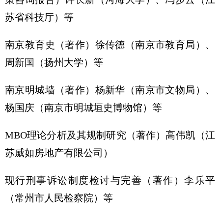
苏省科技厅）等
南京教育史（著作）徐传德（南京市教育局）、
周新国（扬州大学）等
南京明城墙（著作）杨新华（南京市文物局）、
杨国庆（南京市明城垣史博物馆）等
MBO理论分析及其规制研究（著作）高伟凯（江
苏威如房地产有限公司）
现行刑事诉讼制度检讨与完善（著作）李乐平
（常州市人民检察院）等