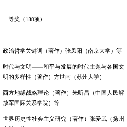
三等奖（188项）
政治哲学关键词（著作）张凤阳（南京大学）等
时代与文明——和平与发展的时代主题与各国文
明的多样性（著作）方世南（苏州大学）
西方地缘战略理论（著作）朱听昌（中国人民解
放军国际关系学院）等
世界历史性社会主义研究（著作）张爱武（扬州