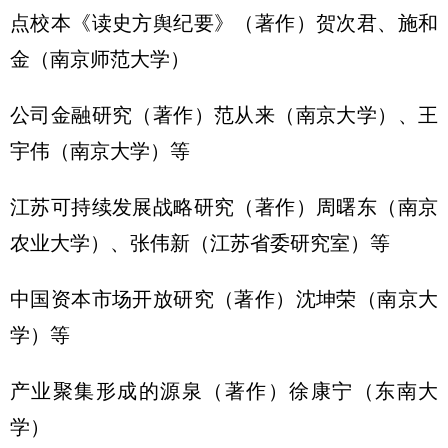
点校本《读史方舆纪要》（著作）贺次君、施和
金（南京师范大学）
公司金融研究（著作）范从来（南京大学）、王
宇伟（南京大学）等
江苏可持续发展战略研究（著作）周曙东（南京
农业大学）、张伟新（江苏省委研究室）等
中国资本市场开放研究（著作）沈坤荣（南京大
学）等
产业聚集形成的源泉（著作）徐康宁（东南大
学）