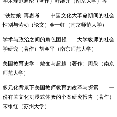
学术规范通论（著作）叶继元（南京大学）等
“铁姑娘”再思考——中国文化大革命期间的社会
性别与劳动（论文）金一虹（南京师范大学）
学术与政治之间的角色困顿——大学教师的社会
学研究（著作）胡金平（南京师范大学）
美国教育史学：嬗变与超越（著作）周采（南京
师范大学）
多元化背景下美国教师教育的改革与探索——一
份有关文化沉浸式体验的个案研究报告（著作）
宋维红（苏州大学）