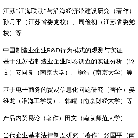
江苏“江海联动”与沿海经济带建设研究（著作）
孙月平（江苏省委党校）、周俭初（江苏省委党
校）等
中国制造业企业R&D行为模式的观测与实证——
基于江苏省制造业企业问卷调查的实证分析（论
文）安同良（南京大学）、施浩（南京大学）等
基于电子商务的贸易信息化问题研究（著作）晏
维龙（淮海工学院）、韩耀（南京财经大学）等
产品内贸易论（著作）田文（南京师范大学）
当代企业基本法律制度研究（著作）张国平（南