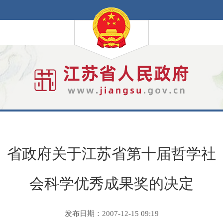
省政府关于江苏省第十届哲学社
会科学优秀成果奖的决定
发布日期：2007-12-15 09:19