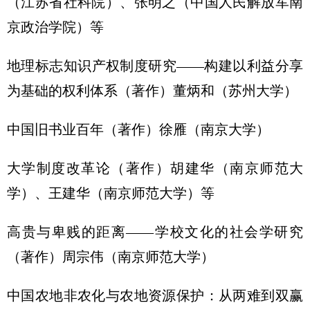
（江苏省社科院）、张明之（中国人民解放军南
京政治学院）等
地理标志知识产权制度研究——构建以利益分享
为基础的权利体系（著作）董炳和（苏州大学）
中国旧书业百年（著作）徐雁（南京大学）
大学制度改革论（著作）胡建华（南京师范大
学）、王建华（南京师范大学）等
高贵与卑贱的距离——学校文化的社会学研究
（著作）周宗伟（南京师范大学）
中国农地非农化与农地资源保护：从两难到双赢