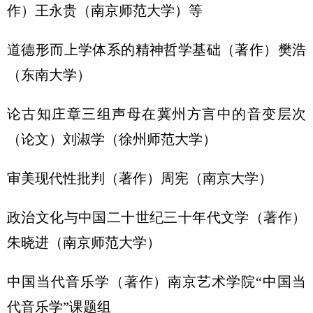
作）王永贵（南京师范大学）等
道德形而上学体系的精神哲学基础（著作）樊浩
（东南大学）
论古知庄章三组声母在冀州方言中的音变层次
（论文）刘淑学（徐州师范大学）
审美现代性批判（著作）周宪（南京大学）
政治文化与中国二十世纪三十年代文学（著作）
朱晓进（南京师范大学）
中国当代音乐学（著作）南京艺术学院“中国当
代音乐学”课题组