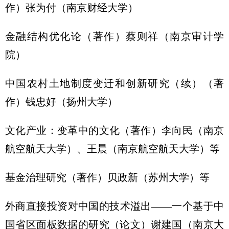
作）张为付（南京财经大学）
金融结构优化论（著作）蔡则祥（南京审计学
院）
中国农村土地制度变迁和创新研究（续）（著
作）钱忠好（扬州大学）
文化产业：变革中的文化（著作）李向民（南京
航空航天大学）、王晨（南京航空航天大学）等
基金治理研究（著作）贝政新（苏州大学）等
外商直接投资对中国的技术溢出——一个基于中
国省区面板数据的研究（论文）谢建国（南京大