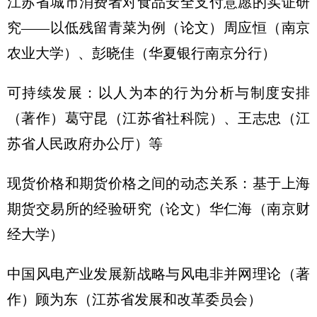
江苏省城市消费者对食品安全支付意愿的实证研
究——以低残留青菜为例（论文）周应恒（南京
农业大学）、彭晓佳（华夏银行南京分行）
可持续发展：以人为本的行为分析与制度安排
（著作）葛守昆（江苏省社科院）、王志忠（江
苏省人民政府办公厅）等
现货价格和期货价格之间的动态关系：基于上海
期货交易所的经验研究（论文）华仁海（南京财
经大学）
中国风电产业发展新战略与风电非并网理论（著
作）顾为东（江苏省发展和改革委员会）