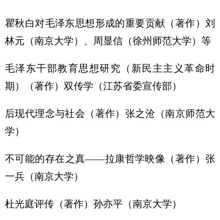
瞿秋白对毛泽东思想形成的重要贡献（著作）刘
林元（南京大学）、周显信（徐州师范大学）等
毛泽东干部教育思想研究（新民主主义革命时
期）（著作）双传学（江苏省委宣传部）
后现代理念与社会（著作）张之沧（南京师范大
学）
不可能的存在之真——拉康哲学映像（著作）张
一兵（南京大学）
杜光庭评传（著作）孙亦平（南京大学）