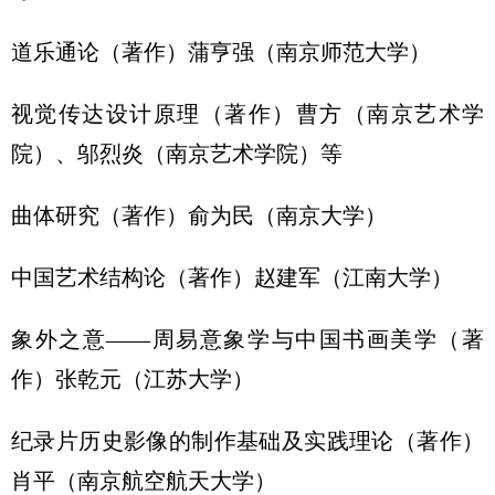
道乐通论（著作）蒲亨强（南京师范大学）
视觉传达设计原理（著作）曹方（南京艺术学
院）、邬烈炎（南京艺术学院）等
曲体研究（著作）俞为民（南京大学）
中国艺术结构论（著作）赵建军（江南大学）
象外之意——周易意象学与中国书画美学（著
作）张乾元（江苏大学）
纪录片历史影像的制作基础及实践理论（著作）
肖平（南京航空航天大学）