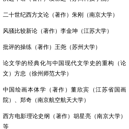
二十世纪西方文论（著作）朱刚（南京大学）
风骚比较新论（著作）李金坤（江苏大学）
批评的操练（著作）王尧（苏州大学）
论文学的经典化与中国现代文学史的重构（论
文）方忠（徐州师范大学）
中国绘画本体学（著作）董欣宾（江苏省国画
院）、郑奇（南京航空航天大学）
西方电影理论史纲（著作）胡星亮（南京大学）
等