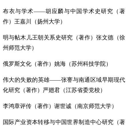
布衣与学术——胡应麟与中国学术史研究（著
作）王嘉川（扬州大学）
明与帖木儿王朝关系史研究（著作）张文德（徐
州师范大学）
俄罗斯文化（著作）姚海（苏州科技学院）
伟大的失败的英雄——张謇与南通区域早期现代
化研究（著作）严翅君（江苏省委党校）
李鸿章评传（著作）谢世诚（南京师范大学）
国际产业资本转移与中国世界制造中心研究（著