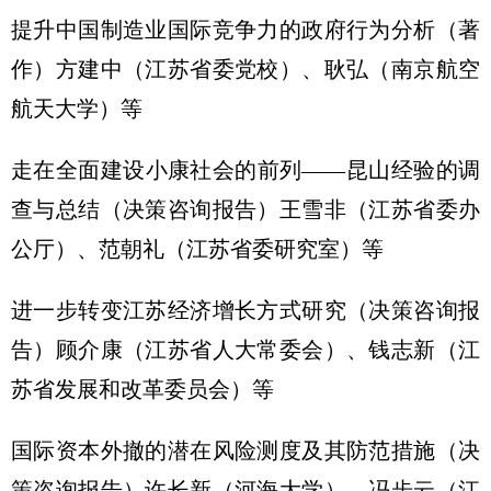
提升中国制造业国际竞争力的政府行为分析（著
作）方建中（江苏省委党校）、耿弘（南京航空
航天大学）等
走在全面建设小康社会的前列——昆山经验的调
查与总结（决策咨询报告）王雪非（江苏省委办
公厅）、范朝礼（江苏省委研究室）等
进一步转变江苏经济增长方式研究（决策咨询报
告）顾介康（江苏省人大常委会）、钱志新（江
苏省发展和改革委员会）等
国际资本外撤的潜在风险测度及其防范措施（决
策咨询报告）许长新（河海大学）、冯步云（江