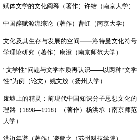
赋体文学的文化阐释（著作）许结（南京大学）
中国辞赋源流综论（著作）曹虹（南京大学）
文化及其生存与发展的空间——洛特曼文化符号
学理论研究（著作）康澄（南京师范大学）
“文学性”问题与文学本质再认识——以两种“文学
性”为例（论文）姚文放（扬州大学）
废墟上的精灵：前现代中国知识分子思想文化的
理路（1898—1918）（著作）杨洪承（南京师范
大学）
洪迈年谱（著作）凌郁之（苏州科技学院）