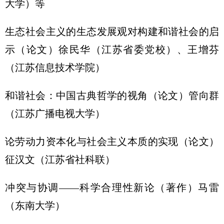
大学）等
生态社会主义的生态发展观对构建和谐社会的启
示（论文）徐民华（江苏省委党校）、王增芬
（江苏信息技术学院）
和谐社会：中国古典哲学的视角（论文）管向群
（江苏广播电视大学）
论劳动力资本化与社会主义本质的实现（论文）
征汉文（江苏省社科联）
冲突与协调——科学合理性新论（著作）马雷
（东南大学）