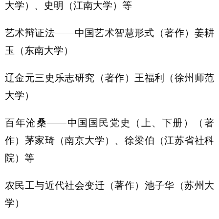
大学）、史明（江南大学）等
艺术辩证法——中国艺术智慧形式（著作）姜耕
玉（东南大学）
辽金元三史乐志研究（著作）王福利（徐州师范
大学）
百年沧桑——中国国民党史（上、下册）（著
作）茅家琦（南京大学）、徐梁伯（江苏省社科
院）等
农民工与近代社会变迁（著作）池子华（苏州大
学）