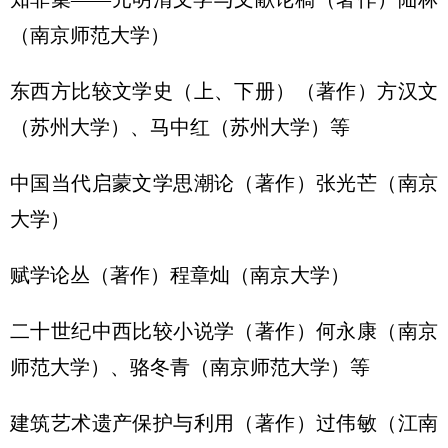
（南京师范大学）
东西方比较文学史（上、下册）（著作）方汉文
（苏州大学）、马中红（苏州大学）等
中国当代启蒙文学思潮论（著作）张光芒（南京
大学）
赋学论丛（著作）程章灿（南京大学）
二十世纪中西比较小说学（著作）何永康（南京
师范大学）、骆冬青（南京师范大学）等
建筑艺术遗产保护与利用（著作）过伟敏（江南