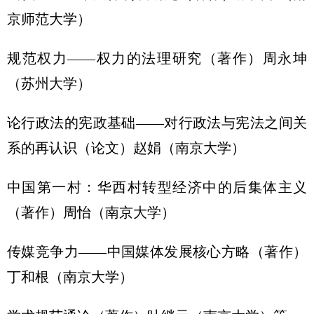
京师范大学）
规范权力——权力的法理研究（著作）周永坤
（苏州大学）
论行政法的宪政基础——对行政法与宪法之间关
系的再认识（论文）赵娟（南京大学）
中国第一村：华西村转型经济中的后集体主义
（著作）周怡（南京大学）
传媒竞争力——中国媒体发展核心方略（著作）
丁和根（南京大学）