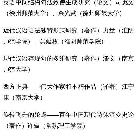
英语中间结构句法致使生成研究（论文）司惠文
（徐州师范大学）、余光武（徐州师范大学）
近代汉语语法独特形式研究（著作）力量（淮阴
师范学院）、吴延枚（淮阴师范学院）
现代汉语存现句的多维研究（著作）潘文（南京
师范大学）
西方正典——伟大作家和不朽作品（译著）江宁
康（南京大学）
旋转飞升的陀螺——百年中国现代诗体流变史论
（著作）许霆（常熟理工学院）