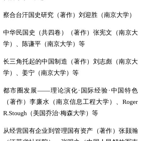
察合台汗国史研究（著作）刘迎胜（南京大学）
中华民国史（共四卷）（著作）张宪文（南京大
学）、陈谦平（南京大学）等
长三角托起的中国制造（著作）刘志彪（南京大
学）、姜宁（南京大学）等
都市圈发展——理论演化·国际经验·中国特色
（著作）李廉水（南京信息工程大学）、Roger
R.Stough（美国乔治·梅森大学）等
从经营国有企业到管理国有资产（著作）张颢瀚