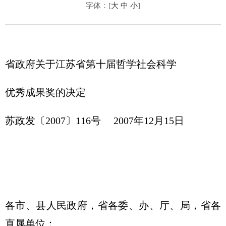
字体：[
大
中
小
]
省政府关于江苏省第十届哲学社会科学
优秀成果奖的决定
苏政发〔2007〕116号 2007年12月15日
各市、县人民政府，省各委、办、厅、局，省各
直属单位：