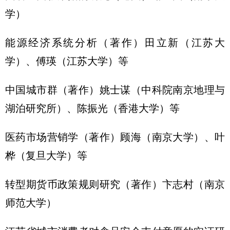
学）
能源经济系统分析（著作）田立新（江苏大
学）、傅瑛（江苏大学）等
中国城市群（著作）姚士谋（中科院南京地理与
湖泊研究所）、陈振光（香港大学）等
医药市场营销学（著作）顾海（南京大学）、叶
桦（复旦大学）等
转型期货币政策规则研究（著作）卞志村（南京
师范大学）