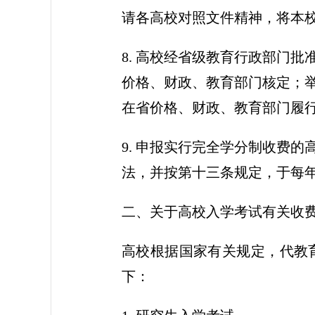
请各高校对照文件精神，将本
8. 高校经省级教育行政部门
价格、财政、教育部门核定；
在省价格、财政、教育部门履
9. 申报实行完全学分制收费
法，并按第十三条规定，于每
二、关于高校入学考试有关收
高校根据国家有关规定，代教
下：