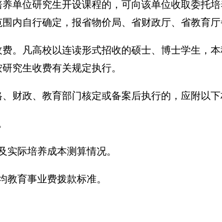
他培养单位研究生开设课程的，可向该单位收取委托
范围内自行确定，报省物价局、省财政厅、省教育厅
生收费。凡高校以连读形式招收的硕士、博士学生，
按研究生收费有关规定执行。
价格、财政、教育部门核定或备案后执行的，应附以下
。
及实际培养成本测算情况。
均教育事业费拨款标准。