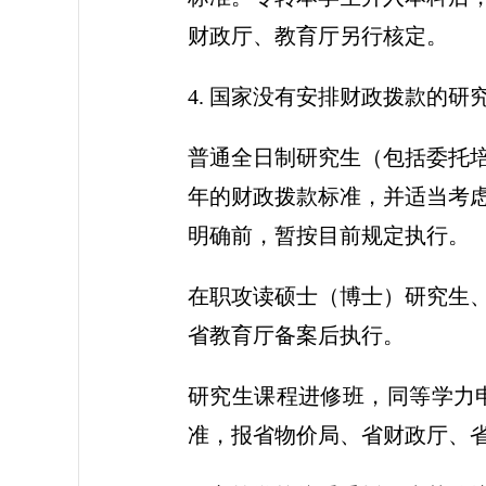
财政厅、教育厅另行核定。
4. 国家没有安排财政拨款的研
普通全日制研究生（包括委托
年的财政拨款标准，并适当考
明确前，暂按目前规定执行。
在职攻读硕士（博士）研究生
省教育厅备案后执行。
研究生课程进修班，同等学力
准，报省物价局、省财政厅、