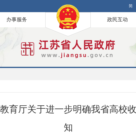
简
办事服务
政民互动
教育厅关于进一步明确我省高校
知