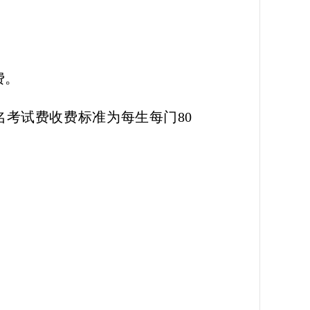
费。
考试费收费标准为每生每门80