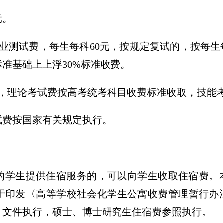
元。
业测试费，每生每科60元，按规定复试的，按每生
准基础上上浮30%标准收费。
，理论考试费按高考统考科目收费标准收取，技能考
考试费按国家有关规定执行。
育的学生提供住宿服务的，可以向学生收取住宿费
印发〈高等学校社会化学生公寓收费管理暂行办法
62号）文件执行，硕士、博士研究生住宿费参照执行。