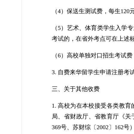
（4）保送生测试费，每生120
（5）艺术、体育类学生入学专
考试的，在省外考点可在上述标
（6）高校单独对口招生考试费
3. 自费来华留学生申请注册
三、关于其他收费
1. 高校为在本校接受各类教
局、省财政厅、省教育厅《关于
369号、苏财综〔2002〕1