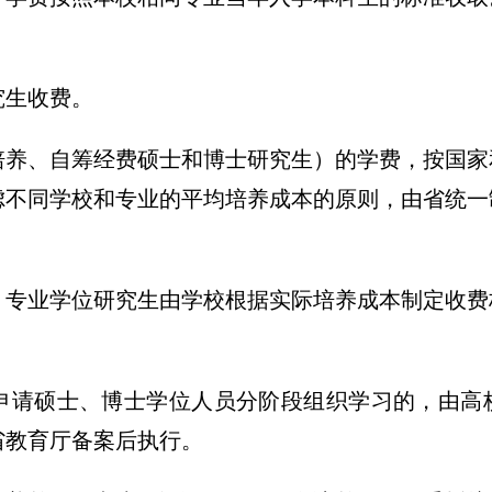
究生收费。
培养、自筹经费硕士和博士研究生）的学费，按国家
虑不同学校和专业的平均培养成本的原则，由省统一
、专业学位研究生由学校根据实际培养成本制定收费
申请硕士、博士学位人员分阶段组织学习的，由高
省教育厅备案后执行。