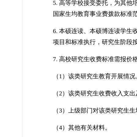
5. 高等学校接受委托，为其
国家生均教育事业费拨款标准
6. 本硕连读、本硕博连读学
项目和标准执行，研究生阶段
7. 高校研究生收费标准需报
（1）该类研究生教育开展情况
（2）该类研究生收费收入支出
（3）上级部门对该类研究生生
（4）其他有关材料。