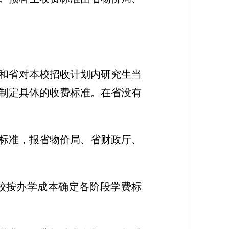
和省对本校招收计划内研究生当
制定具体的收费标准。在省没有
标准，报省物价局、省财政厅、
校按办学成本确定各阶段学费标