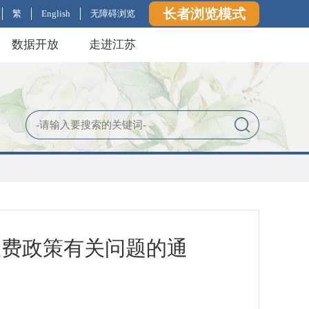
长者浏览模式
繁
English
无障碍浏览
数据开放
走进江苏
收费政策有关问题的通