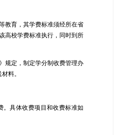
高等教育，其学费标准须经所在省
该高校学费标准执行，同时到所
法》规定，制定学分制收费管理办
送材料。
费。具体收费项目和收费标准如