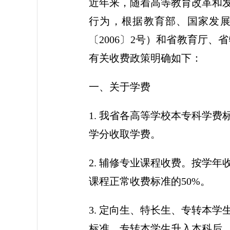
近年来，随着高等教育改革和
行为，根据教育部、国家发
〔2006〕2号）和省教育厅
有关收费政策明确如下：
一、关于学费
1. 我省各高等学校本专科学
学分收取学费。
2. 辅修专业课程收费。按学
课程正常收费标准的50%。
3. 定向生、特长生、专转本
标准。专转本学生升入本科后