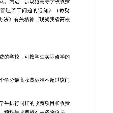
式。为进一步规范高等学校收费
费管理若干问题的通知》（教财
行办法》有关精神，现就我省高校
收费的学校，可按学生实际修学的
每个学分最高收费标准不超过该门
次学生执行同样的收费项目和收费
。预科生收费标准由省物价局、