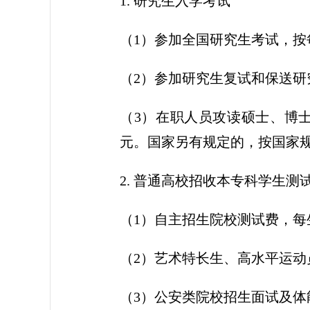
1. 研究生入学考试
（1）参加全国研究生考试，按
（2）参加研究生复试和保送研
（3）在职人员攻读硕士、博
元。国家另有规定的，按国家
2. 普通高校招收本专科学生测
（1）自主招生院校测试费，每
（2）艺术特长生、高水平运动
（3）公安类院校招生面试及体