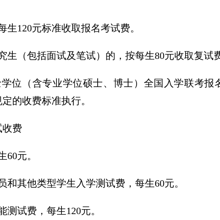
每生120元标准收取报名考试费。
究生（包括面试及笔试）的，按每生80元收取复试
士学位（含专业学位硕士、博士）全国入学联考报名
规定的收费标准执行。
试收费
生60元。
员和其他类型学生入学测试费，每生60元。
能测试费，每生120元。