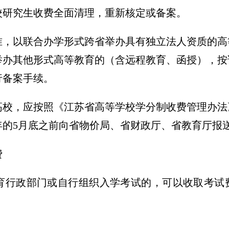
校研究生收费全面清理，重新核定或备案。
批准，以联合办学形式跨省举办具有独立法人资质的
举办其他形式高等教育的（含远程教育、函授），按
行备案手续。
的高校，应按照《江苏省高等学校学分制收费管理办
年的5月底之前向省物价局、省财政厅、省教育厅报
费
育行政部门或自行组织入学考试的，可以收取考试