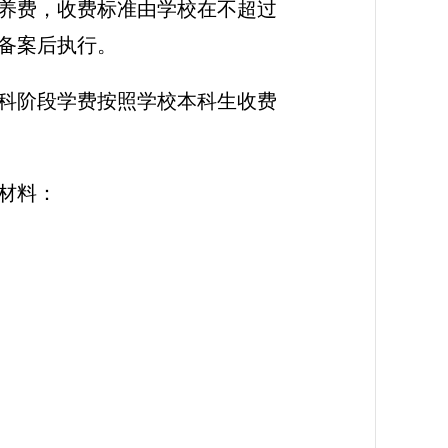
培养费，收费标准由学校在不超过
备案后执行。
本科阶段学费按照学校本科生收费
材料：