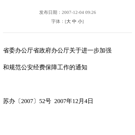
发布日期：2007-12-04 09:26
字体：[
大
中
小
]
省委办公厅省政府办公厅关于进一步加强
和规范公安经费保障工作的通知
苏办〔2007〕52号 2007年12月4日