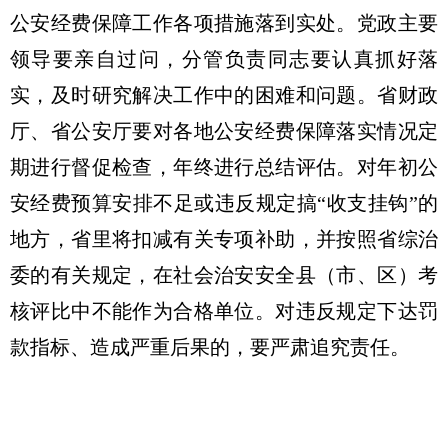
公安经费保障工作各项措施落到实处。党政主要
领导要亲自过问，分管负责同志要认真抓好落
实，及时研究解决工作中的困难和问题。省财政
厅、省公安厅要对各地公安经费保障落实情况定
期进行督促检查，年终进行总结评估。对年初公
安经费预算安排不足或违反规定搞“收支挂钩”的
地方，省里将扣减有关专项补助，并按照省综治
委的有关规定，在社会治安安全县（市、区）考
核评比中不能作为合格单位。对违反规定下达罚
款指标、造成严重后果的，要严肃追究责任。