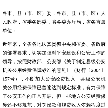
各市、县（市、区）委，各市、县（市、区）人
民政府，省委各部委，省各委办厅局，省各直属
单位：
近年来，全省各地认真贯彻中央和省委、省政府
的部署要求，切实加强对平安建设和公安工作的
领导，按照财政部、公安部《关于制定县级公安
机关公用经费保障标准的意见》（财行〔2004〕
157号），不断加大公安经费投入，县级公安机
关公用经费保障已普遍达到规定标准，有力保障
了公安工作的正常开展。但一些地方公安经费保
障还不够规范，对罚没款和规费收入依赖程度过