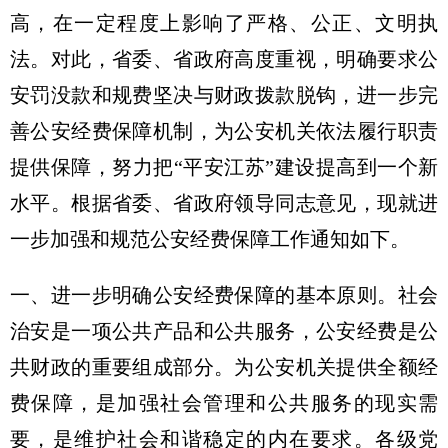
高，在一定程度上影响了严格、公正、文明执
法。对此，省委、省政府高度重视，明确要求公
安罚没款和规费坚决与财政拨款脱钩，进一步完
善公安经费保障机制，为公安机关依法履行职责
提供保障，努力把“平安江苏”建设提高到一个新
水平。根据省委、省政府领导同志意见，现就进
一步加强和规范公安经费保障工作通知如下。
一、进一步明确公安经费保障的基本原则。社会
治安是一项公共产品和公共服务，公安经费是公
共财政的重要组成部分。为公安机关提供全额经
费保障，是加强社会管理和公共服务的现实需
要，是维护社会和谐稳定的内在要求。各级党