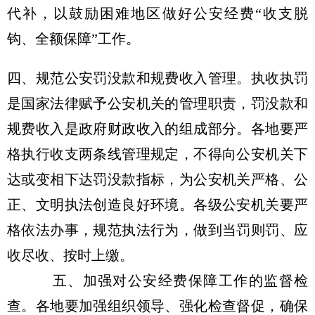
代补，以鼓励困难地区做好公安经费“收支脱
钩、全额保障”工作。
四、规范公安罚没款和规费收入管理。执收执罚
是国家法律赋予公安机关的管理职责，罚没款和
规费收入是政府财政收入的组成部分。各地要严
格执行收支两条线管理规定，不得向公安机关下
达或变相下达罚没款指标，为公安机关严格、公
正、文明执法创造良好环境。各级公安机关要严
格依法办事，规范执法行为，做到当罚则罚、应
收尽收、按时上缴。
五、加强对公安经费保障工作的监督检
查。各地要加强组织领导、强化检查督促，确保