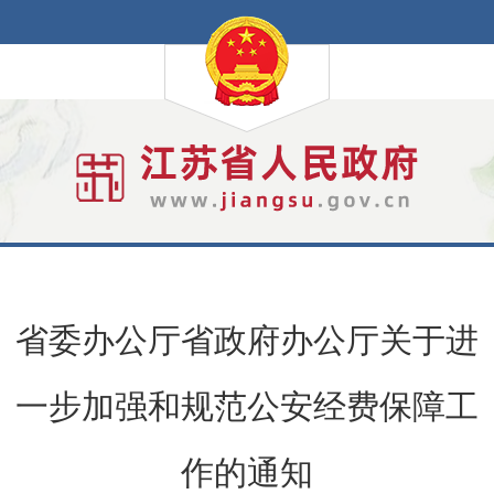
省委办公厅省政府办公厅关于进
一步加强和规范公安经费保障工
作的通知