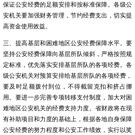
保证公安经费的足额安排和按标准保障。各级公
安机关要加强财务管理，节约经费支出，切实提
高资金使用效益。
三、提高基层和困难地区公安经费保障水平。要
坚持公安经费保障向基层所队倾斜，严格按照规
定标准，优先落实安排基层所队的各项经费。各
级公安机关对预算安排给基层所队的各项经费，
要及时足额拨付到位，不得截留克扣和挤占挪
用。要进一步完善专项转移支付制度，加大对困
难地区公安机关的经费支持力度。省财政将在现
有补助项目和力度的基础上，根据各地自身保障
公安经费的努力程度和公安工作绩效，实行以奖