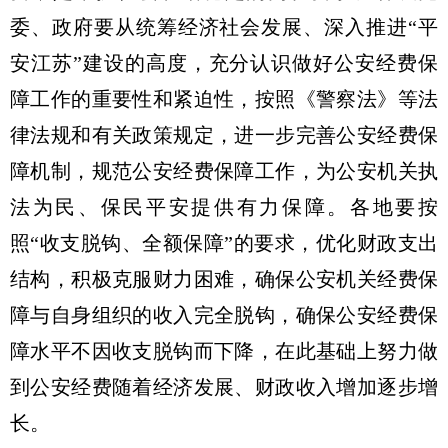
委、政府要从统筹经济社会发展、深入推进“平
安江苏”建设的高度，充分认识做好公安经费保
障工作的重要性和紧迫性，按照《警察法》等法
律法规和有关政策规定，进一步完善公安经费保
障机制，规范公安经费保障工作，为公安机关执
法为民、保民平安提供有力保障。各地要按
照“收支脱钩、全额保障”的要求，优化财政支出
结构，积极克服财力困难，确保公安机关经费保
障与自身组织的收入完全脱钩，确保公安经费保
障水平不因收支脱钩而下降，在此基础上努力做
到公安经费随着经济发展、财政收入增加逐步增
长。