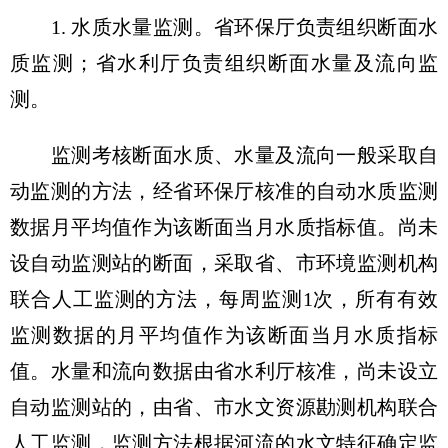
1. 水质水量监测。省环保厅负责组织断面水
质监测；省水利厅负责组织断面水量及流向监
测。
监测考核断面水质、水量及流向一般采取自
动监测的方法，经省环保厅核准的自动水质监测
数据月平均值作为该断面当月水质指标值。尚未
设自动监测站的断面，采取省、市环境监测机构
联合人工监测的方法，每周监测1次，所有有效
监测数据的月平均值作为该断面当月水质指标
值。水量和流向数据由省水利厅核准，尚未设立
自动监测站的，由省、市水文资源勘测机构联合
人工监测，监测方法根据河流的水文特征确定监