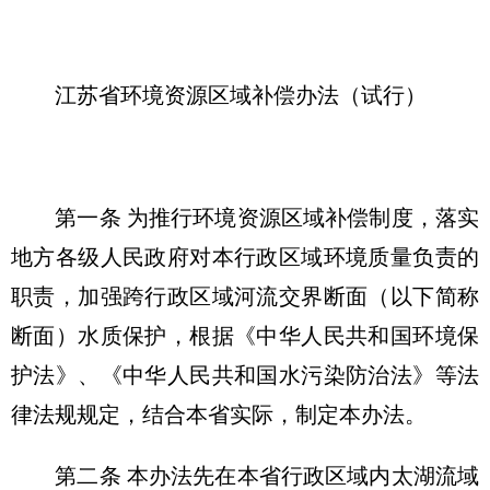
江苏省环境资源区域补偿办法（试行）
第一条 为推行环境资源区域补偿制度，落实
地方各级人民政府对本行政区域环境质量负责的
职责，加强跨行政区域河流交界断面（以下简称
断面）水质保护，根据《中华人民共和国环境保
护法》、《中华人民共和国水污染防治法》等法
律法规规定，结合本省实际，制定本办法。
第二条 本办法先在本省行政区域内太湖流域