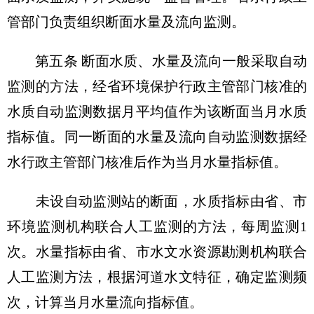
管部门负责组织断面水量及流向监测。
第五条 断面水质、水量及流向一般采取自动
监测的方法，经省环境保护行政主管部门核准的
水质自动监测数据月平均值作为该断面当月水质
指标值。同一断面的水量及流向自动监测数据经
水行政主管部门核准后作为当月水量指标值。
未设自动监测站的断面，水质指标由省、市
环境监测机构联合人工监测的方法，每周监测1
次。水量指标由省、市水文水资源勘测机构联合
人工监测方法，根据河道水文特征，确定监测频
次，计算当月水量流向指标值。