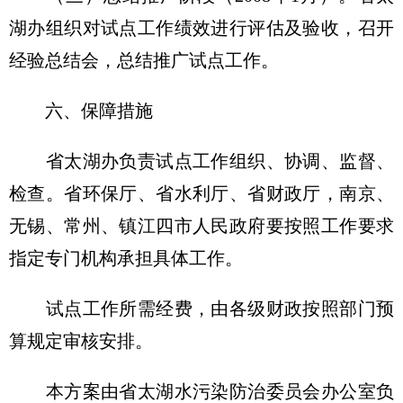
湖办组织对试点工作绩效进行评估及验收，召开
经验总结会，总结推广试点工作。
六、保障措施
省太湖办负责试点工作组织、协调、监督、
检查。省环保厅、省水利厅、省财政厅，南京、
无锡、常州、镇江四市人民政府要按照工作要求
指定专门机构承担具体工作。
试点工作所需经费，由各级财政按照部门预
算规定审核安排。
本方案由省太湖水污染防治委员会办公室负