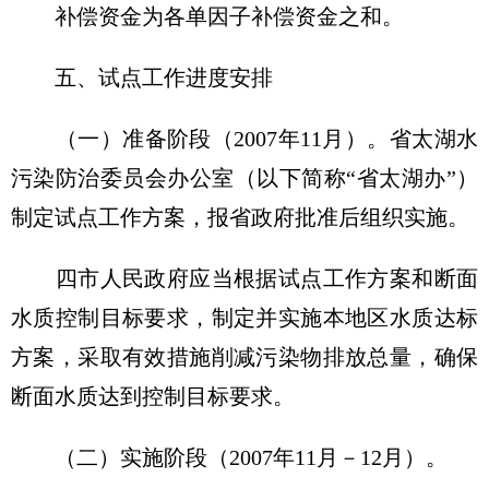
补偿资金为各单因子补偿资金之和。
五、试点工作进度安排
（一）准备阶段（2007年11月）。省太湖水
污染防治委员会办公室（以下简称“省太湖办”）
制定试点工作方案，报省政府批准后组织实施。
四市人民政府应当根据试点工作方案和断面
水质控制目标要求，制定并实施本地区水质达标
方案，采取有效措施削减污染物排放总量，确保
断面水质达到控制目标要求。
（二）实施阶段（2007年11月－12月）。