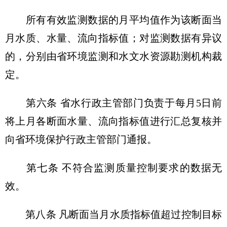
所有有效监测数据的月平均值作为该断面当
月水质、水量、流向指标值；对监测数据有异议
的，分别由省环境监测和水文水资源勘测机构裁
定。
第六条 省水行政主管部门负责于每月5日前
将上月各断面水量、流向指标值进行汇总复核并
向省环境保护行政主管部门通报。
第七条 不符合监测质量控制要求的数据无
效。
第八条 凡断面当月水质指标值超过控制目标