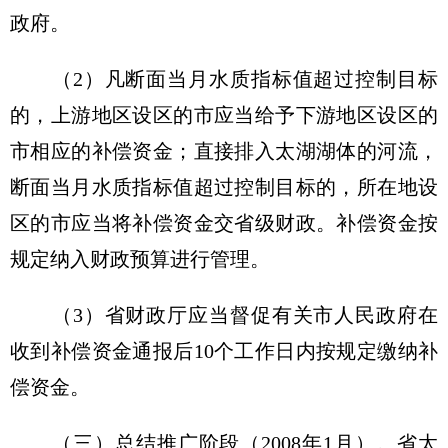
政府。
（2）凡断面当月水质指标值超过控制目标
的，上游地区设区的市应当给予下游地区设区的
市相应的补偿资金；直接排入太湖湖体的河流，
断面当月水质指标值超过控制目标的，所在地设
区的市应当将补偿资金交省级财政。补偿资金按
规定纳入财政预算进行管理。
（3）省财政厅应当督促有关市人民政府在
收到补偿资金通报后10个工作日内按规定缴纳补
偿资金。
（三）总结推广阶段（2008年1月）。省太