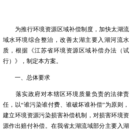
为推行环境资源区域补偿制度，加快太湖流
域水环境综合整治，改善太湖主要入湖河流水
质，根据《江苏省环境资源区域补偿办法（试
行）》，制定本方案。
一、总体要求
落实政府对本辖区环境质量负责的法律责
任，以“谁污染谁付费、谁破坏谁补偿”为原则，
建立环境资源污染损害补偿机制，对损害环境资
源作出赔付补偿。在我省太湖流域部分主要入湖