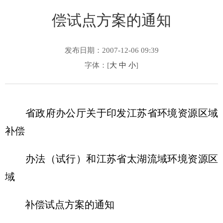
偿试点方案的通知
发布日期：2007-12-06 09:39
字体：[
大
中
小
]
省政府办公厅关于印发江苏省环境资源区域
补偿
办法（试行）和江苏省太湖流域环境资源区
域
补偿试点方案的通知