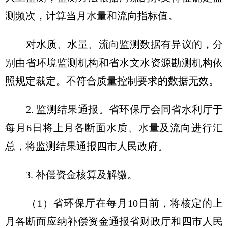
测频次，计算当月水量和流向指标值。
对水质、水量、流向监测数据有异议的，分
别由省环境监测机构和省水文水资源勘测机构依
照规定裁定。不符合质量控制要求的数据无效。
2. 监测结果通报。省环保厅会同省水利厅于
每月6日将上月各断面水质、水量及流向进行汇
总，将监测结果通报四市人民政府。
3. 补偿资金核算及解缴。
（1）省环保厅在每月10日前，将核定的上
月各断面应纳补偿资金通报省财政厅和四市人民