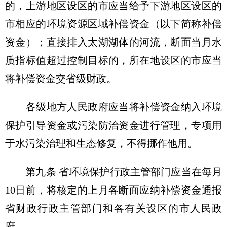
的，上游地区设区的市应当给予下游地区设区的
市相应的环境资源区域补偿资金（以下简称补偿
资金）；直接排入太湖湖体的河流，断面当月水
质指标值超过控制目标的，所在地设区的市应当
将补偿资金交省级财政。
各级地方人民政府应当将补偿资金纳入环境
保护引导资金或污染防治资金进行管理，专项用
于水污染治理和生态修复，不得挪作他用。
第九条 省环境保护行政主管部门应当在每月
10日前，将核定的上月各断面应纳补偿资金通报
省财政行政主管部门和各有关设区的市人民政
府。