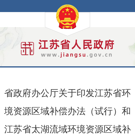
省政府办公厅关于印发江苏省环
境资源区域补偿办法（试行）和
江苏省太湖流域环境资源区域补