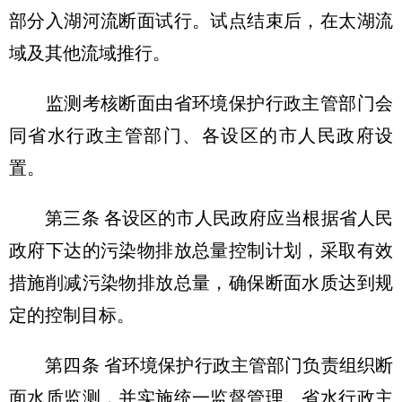
部分入湖河流断面试行。试点结束后，在太湖流
域及其他流域推行。
监测考核断面由省环境保护行政主管部门会
同省水行政主管部门、各设区的市人民政府设
置。
第三条 各设区的市人民政府应当根据省人民
政府下达的污染物排放总量控制计划，采取有效
措施削减污染物排放总量，确保断面水质达到规
定的控制目标。
第四条 省环境保护行政主管部门负责组织断
面水质监测，并实施统一监督管理。省水行政主