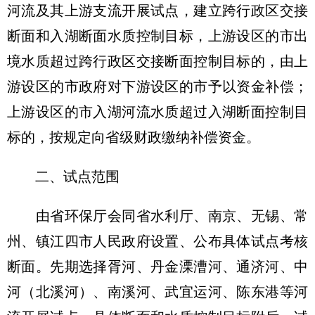
河流及其上游支流开展试点，建立跨行政区交接
断面和入湖断面水质控制目标，上游设区的市出
境水质超过跨行政区交接断面控制目标的，由上
游设区的市政府对下游设区的市予以资金补偿；
上游设区的市入湖河流水质超过入湖断面控制目
标的，按规定向省级财政缴纳补偿资金。
二、试点范围
由省环保厅会同省水利厅、南京、无锡、常
州、镇江四市人民政府设置、公布具体试点考核
断面。先期选择胥河、丹金溧漕河、通济河、中
河（北溪河）、南溪河、武宜运河、陈东港等河