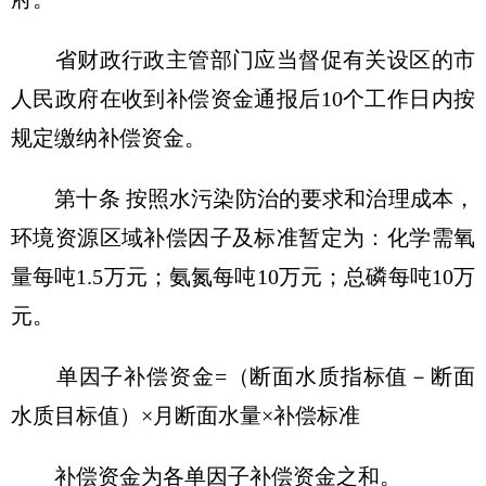
省财政行政主管部门应当督促有关设区的市
人民政府在收到补偿资金通报后10个工作日内按
规定缴纳补偿资金。
第十条 按照水污染防治的要求和治理成本，
环境资源区域补偿因子及标准暂定为：化学需氧
量每吨1.5万元；氨氮每吨10万元；总磷每吨10万
元。
单因子补偿资金=（断面水质指标值－断面
水质目标值）×月断面水量×补偿标准
补偿资金为各单因子补偿资金之和。