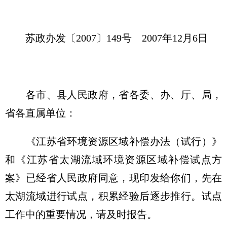
苏政办发〔2007〕149号 2007年12月6日
各市、县人民政府，省各委、办、厅、局，
省各直属单位：
《江苏省环境资源区域补偿办法（试行）》
和《江苏省太湖流域环境资源区域补偿试点方
案》已经省人民政府同意，现印发给你们，先在
太湖流域进行试点，积累经验后逐步推行。试点
工作中的重要情况，请及时报告。