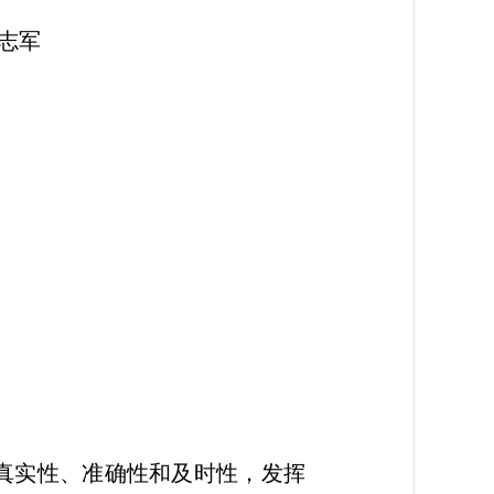
军
真实性、准确性和及时性，发挥