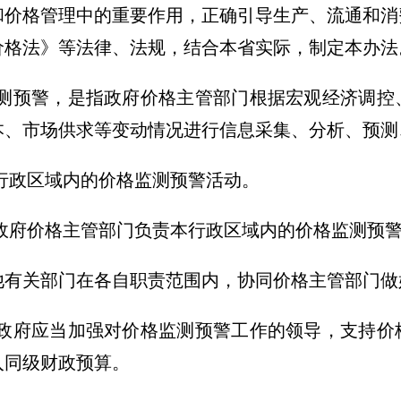
和价格管理中的重要作用，正确引导生产、流通和消
价格法》等法律、法规，结合本省实际，制定本办法
预警，是指政府价格主管部门根据宏观经济调控
本、市场供求等变动情况进行信息采集、分析、预测
政区域内的价格监测预警活动。
府价格主管部门负责本行政区域内的价格监测预
关部门在各自职责范围内，协同价格主管部门做
府应当加强对价格监测预警工作的领导，支持价
入同级财政预算。