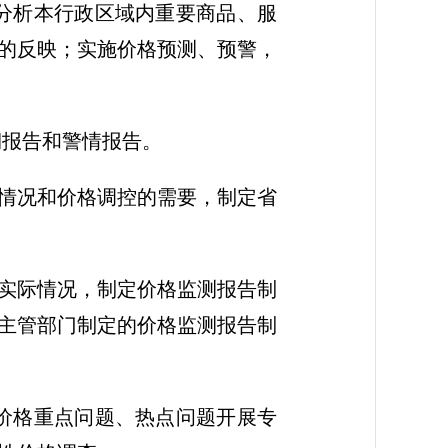
分析本行政区域内重要商品、服
的反映；实施价格预测、预警，
报告和警情报告。
情况和价格调控的需要，制定省
实际情况，制定价格监测报告制
主管部门制定的价格监测报告制
价格重点问题、热点问题开展专