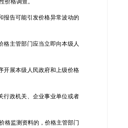
性价格调查。
和报告可能引发价格异常波动的
价格主管部门应当立即向本级人
序开展本级人民政府和上级价格
关行政机关、企业事业单位或者
价格监测资料的，价格主管部门