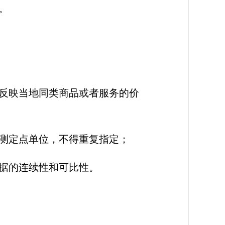
。
反映当地同类商品或者服务的价
测定点单位，不得重复指定；
据的连续性和可比性。