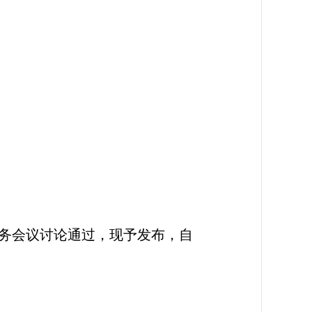
常务会议讨论通过，现予发布，自