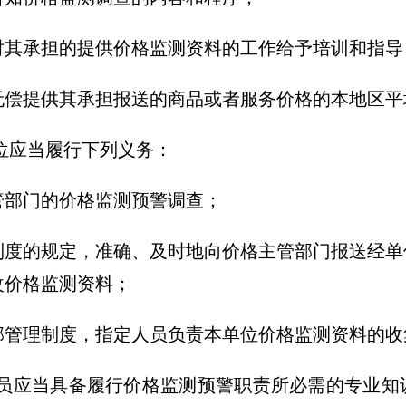
承担的提供价格监测资料的工作给予培训和指导
提供其承担报送的商品或者服务价格的本地区平
应当履行下列义务：
部门的价格监测预警调查；
的规定，准确、及时地向价格主管部门报送经单
改价格监测资料；
理制度，指定人员负责本单位价格监测资料的收
应当具备履行价格监测预警职责所必需的专业知