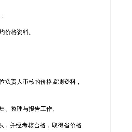
；
均价格资料。
位负责人审核的价格监测资料，
集、整理与报告工作。
识，并经考核合格，取得省价格