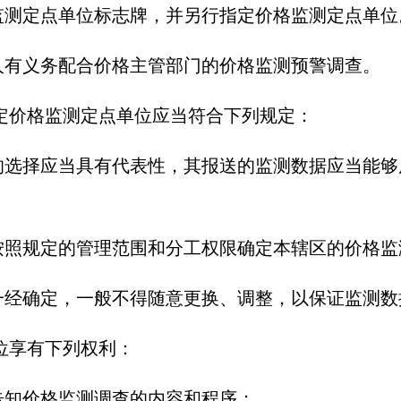
监测定点单位标志牌，并另行指定价格监测定点单位
有义务配合价格主管部门的价格监测预警调查。
价格监测定点单位应当符合下列规定：
择应当具有代表性，其报送的监测数据应当能够
规定的管理范围和分工权限确定本辖区的价格监
确定，一般不得随意更换、调整，以保证监测数
位享有下列权利：
知价格监测调查的内容和程序；