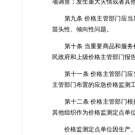
项调查；发生重大灾情或者其
第九条 价格主管部门应当加
苗头性、倾向性问题。
第十条 当重要商品和服务价
民政府和上级价格主管部门报
第十一条 价格主管部门应当
主管部门布置的应急价格监测
第十二条 价格主管部门根据
其他组织作为价格监测定点单
价格监测定点单位因生产、经