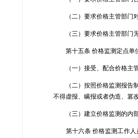
（二）要求价格主管部门对其
（三）要求价格主管部门无偿
第十五条 价格监测定点单位
（一）接受、配合价格主管
（二）按照价格监测报告制度
不得虚报、瞒报或者伪造、篡
（三）建立价格监测的内部管
第十六条 价格监测工作人员