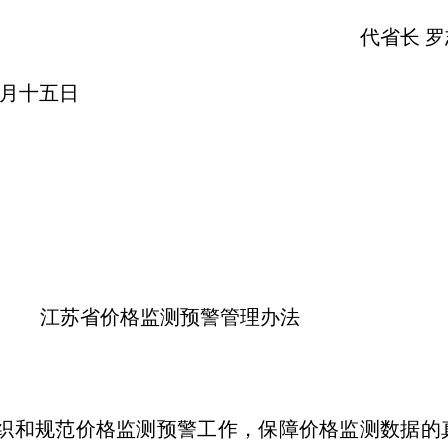
长 罗志
十五日
测预警管理办法
和规范价格监测预警工作，保障价格监测数据的