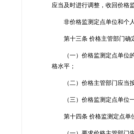
应当及时进行调整，收回价格
非价格监测定点单位和个人
第十三条 价格主管部门确定
（一）价格监测定点单位的选
格水平；
（二）价格主管部门应当按照
（三）价格监测定点单位一经
第十四条 价格监测定点单
（一）要求价格主管部门告