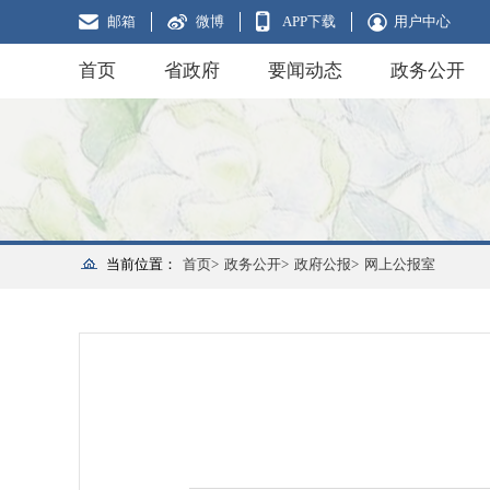
邮箱
微博
APP下载
用户中心
首页
省政府
要闻动态
政务公开
当前位置：
首页>
政务公开>
政府公报>
网上公报室