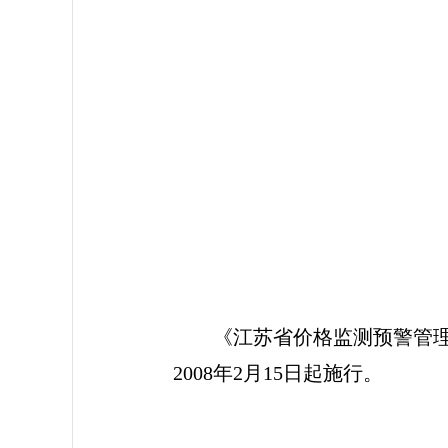
江苏省人
第39
《江苏省价格监测预警管理办法
2008年2月15日起施行。