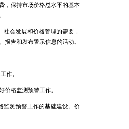
费，保持市场价格总水平的基本
。
、社会发展和价格管理的需要，
、报告和发布警示信息的活动。
警工作。
好价格监测预警工作。
格监测预警工作的基础建设。价