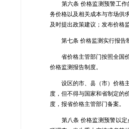
第六条 价格监测预警工作的
务价格以及相关成本与市场供
及时提出政策建议；发布价格
第七条 价格监测实行报告制
省价格主管部门按照全国价格
价格监测报告制度。
设区的市、县（市）价格主管
度，但不得与国家和省制定的
度，报省价格主管部门备案。
第八条 价格监测预警以定点