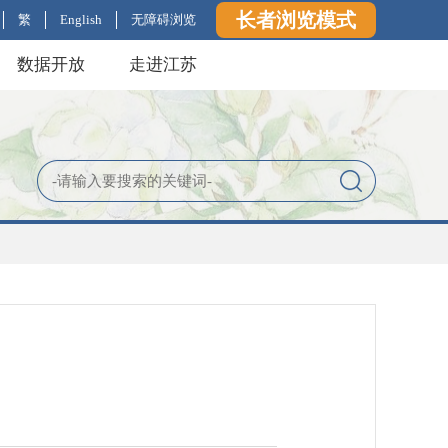
长者浏览模式
繁
English
无障碍浏览
数据开放
走进江苏