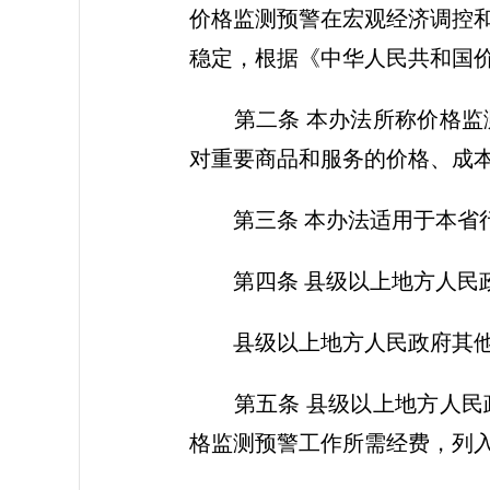
价格监测预警在宏观经济调控
稳定，根据《中华人民共和国
第二条 本办法所称价格监测
对重要商品和服务的价格、成
第三条 本办法适用于本省行
第四条 县级以上地方人民政
县级以上地方人民政府其他有
第五条 县级以上地方人民政
格监测预警工作所需经费，列