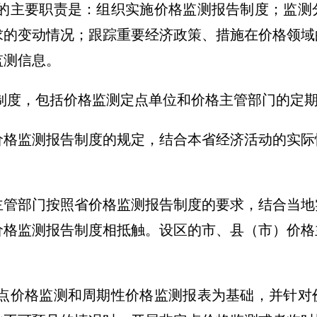
主要职责是：组织实施价格监测报告制度；监测
求的变动情况；跟踪重要经济政策、措施在价格领域
监测信息。
度，包括价格监测定点单位和价格主管部门的定期
监测报告制度的规定，结合本省经济活动的实际
部门按照省价格监测报告制度的要求，结合当地
价格监测报告制度相抵触。设区的市、县（市）价格
价格监测和周期性价格监测报表为基础，并针对