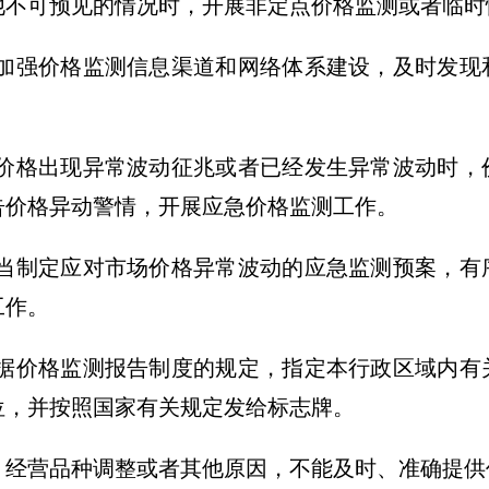
他不可预见的情况时，开展非定点价格监测或者临时
强价格监测信息渠道和网络体系建设，及时发现
格出现异常波动征兆或者已经发生异常波动时，
告价格异动警情，开展应急价格监测工作。
制定应对市场价格异常波动的应急监测预案，有
工作。
价格监测报告制度的规定，指定本行政区域内有
位，并按照国家有关规定发给标志牌。
营品种调整或者其他原因，不能及时、准确提供