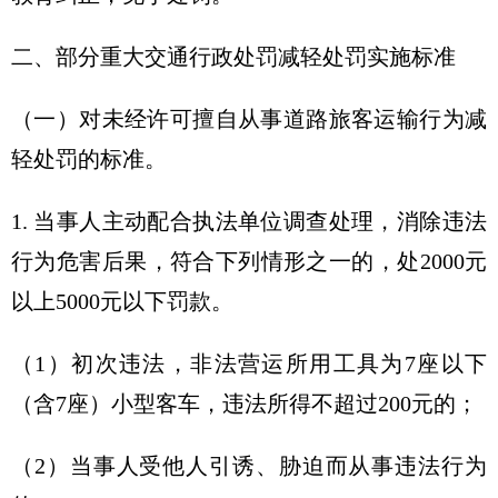
二、部分重大交通行政处罚减轻处罚实施标准
（一）对未经许可擅自从事道路旅客运输行为减
轻处罚的标准。
1. 当事人主动配合执法单位调查处理，消除违法
行为危害后果，符合下列情形之一的，处2000元
以上5000元以下罚款。
（1）初次违法，非法营运所用工具为7座以下
（含7座）小型客车，违法所得不超过200元的；
（2）当事人受他人引诱、胁迫而从事违法行为