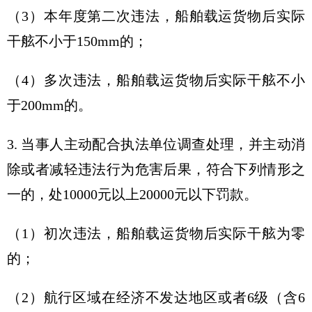
（3）本年度第二次违法，船舶载运货物后实际
干舷不小于150mm的；
（4）多次违法，船舶载运货物后实际干舷不小
于200mm的。
3. 当事人主动配合执法单位调查处理，并主动消
除或者减轻违法行为危害后果，符合下列情形之
一的，处10000元以上20000元以下罚款。
（1）初次违法，船舶载运货物后实际干舷为零
的；
（2）航行区域在经济不发达地区或者6级（含6