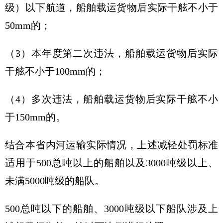
级）以下航道，船舶载运货物后实际干舷不小于
50mm的；
（3）本年度第二次违法，船舶载运货物后实际
干舷不小于100mm的；
（4）多次违法，船舶载运货物后实际干舷不小
于150mm的。
结合本省内河运输实际情况，上述减轻处罚标准
适用于500总吨以上的船舶以及3000吨级以上、
未满5000吨级的船队。
500总吨以下的船舶、3000吨级以下船队涉及上