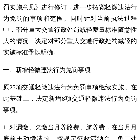
罚实施意见》进行修订，进一步拓宽轻微违法行
为免罚的事项和范围。同时针对当前执法过程
中，部分重大交通行政处罚减轻裁量标准随意性
大的情况，决定对部分重大交通行政处罚减轻的
实施标准予以明确。
一、新增轻微违法行为免罚事项
原25项交通轻微违法行为免罚事项继续实施。在
此基础上，决定新增8项交通轻微违法行为免罚
事项。
1. 对漏缴、欠缴当月养路费、航养费，在当月月
底前主动缴清的，按规定征收滞纳金，免于处