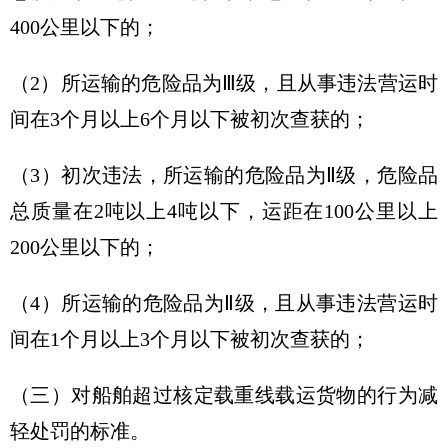
400公里以下的；
（2）所运输的危险品为Ⅲ级，且从事违法营运时
间在3个月以上6个月以下被初次查获的；
（3）初次违法，所运输的危险品为Ⅱ级，危险品
总质量在2吨以上4吨以下，运距在100公里以上
200公里以下的；
（4）所运输的危险品为Ⅱ级，且从事违法营运时
间在1个月以上3个月以下被初次查获的；
（三）对船舶超过核定载重线载运货物的行为减
轻处罚的标准。