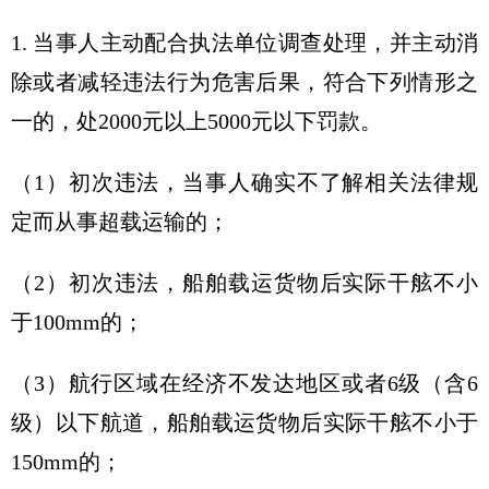
1. 当事人主动配合执法单位调查处理，并主动消
除或者减轻违法行为危害后果，符合下列情形之
一的，处2000元以上5000元以下罚款。
（1）初次违法，当事人确实不了解相关法律规
定而从事超载运输的；
（2）初次违法，船舶载运货物后实际干舷不小
于100mm的；
（3）航行区域在经济不发达地区或者6级（含6
级）以下航道，船舶载运货物后实际干舷不小于
150mm的；