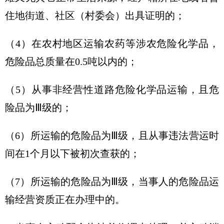
住地街道、社区（村委会）出具证明的；
（4）在农村地区运输农药等涉农危险化学品，
危险品总质量在0.5吨以内的；
（5）从事非经营性道路危险化学品运输，且危
险品为Ⅲ级的；
（6）所运输的危险品为Ⅲ级，且从事违法营运时
间在1个月以下被初次查获的；
（7）所运输的危险品为Ⅲ级，当事人的危险品运
输经营资质正在办理中的。