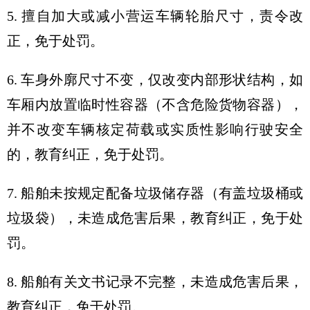
5. 擅自加大或减小营运车辆轮胎尺寸，责令改
正，免于处罚。
6. 车身外廓尺寸不变，仅改变内部形状结构，如
车厢内放置临时性容器（不含危险货物容器），
并不改变车辆核定荷载或实质性影响行驶安全
的，教育纠正，免于处罚。
7. 船舶未按规定配备垃圾储存器（有盖垃圾桶或
垃圾袋），未造成危害后果，教育纠正，免于处
罚。
8. 船舶有关文书记录不完整，未造成危害后果，
教育纠正，免于处罚。