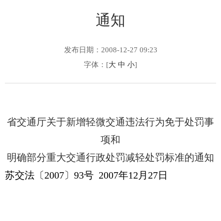
通知
发布日期：2008-12-27 09:23
字体：[
大
中
小
]
省交通厅关于新增轻微交通违法行为免于处罚事
项和
明确部分重大交通行政处罚减轻处罚标准的通知
苏交法〔2007〕93号 2007年12月27日