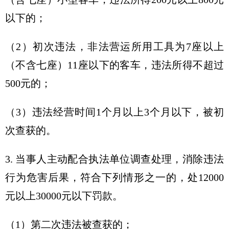
以下的；
（2）初次违法，非法营运所用工具为7座以上
（不含七座）11座以下的客车，违法所得不超过
500元的；
（3）违法经营时间1个月以上3个月以下，被初
次查获的。
3. 当事人主动配合执法单位调查处理，消除违法
行为危害后果，符合下列情形之一的，处12000
元以上30000元以下罚款。
（1）第二次违法被查获的；