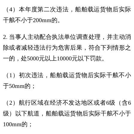
（4）本年度第二次违法，船舶载运货物后实际
干舷不小于200mm的。
2. 当事人主动配合执法单位调查处理，并主动消
除或者减轻违法行为危害后果，符合下列情形之
一的，处5000元以上10000元以下罚款。
（1）初次违法，船舶载运货物后实际干舷不小
于50mm的；
（2）航行区域在经济不发达地区或者6级（含6
级）以下航道，船舶载运货物后实际干舷不小于
100mm的；