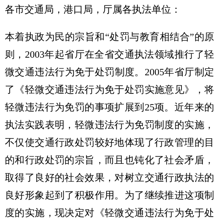
各市交通局，港口局，厅属各执法单位：
本着执政为民的宗旨和“处罚与教育相结合”的原
则，2003年起省厅在全省交通执法领域推行了轻
微交通违法行为免于处罚制度。2005年省厅制定
了《轻微交通违法行为免于处罚实施意见》，将
轻微违法行为免罚的事项扩展到25项。近年来的
执法实践表明，轻微违法行为免罚制度的实施，
不仅使交通行政处罚较好地体现了行政管理的目
的和行政处罚的宗旨，而且也钝化了社会矛盾，
取得了良好的社会效果，对树立交通行政执法的
良好形象起到了积极作用。为了继续推进这项制
度的实施，现决定对《轻微交通违法行为免于处