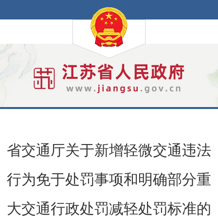
省交通厅关于新增轻微交通违法
行为免于处罚事项和明确部分重
大交通行政处罚减轻处罚标准的