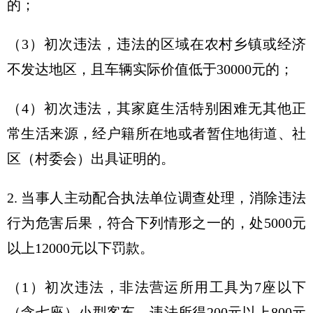
的；
（3）初次违法，违法的区域在农村乡镇或经济
不发达地区，且车辆实际价值低于30000元的；
（4）初次违法，其家庭生活特别困难无其他正
常生活来源，经户籍所在地或者暂住地街道、社
区（村委会）出具证明的。
2. 当事人主动配合执法单位调查处理，消除违法
行为危害后果，符合下列情形之一的，处5000元
以上12000元以下罚款。
（1）初次违法，非法营运所用工具为7座以下
（含七座）小型客车，违法所得200元以上800元