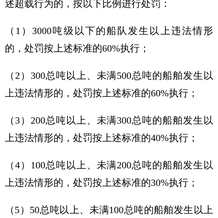
述超载行为的，按以下比例进行处罚：
（1）3000吨级以下的船队发生以上违法情形
的，处罚按上述标准的60%执行；
（2）300总吨以上、未满500总吨的船舶发生以
上违法情形的，处罚按上述标准的60%执行；
（3）200总吨以上、未满300总吨的船舶发生以
上违法情形的，处罚按上述标准的40%执行；
（4）100总吨以上、未满200总吨的船舶发生以
上违法情形的，处罚按上述标准的30%执行；
（5）50总吨以上、未满100总吨的船舶发生以上