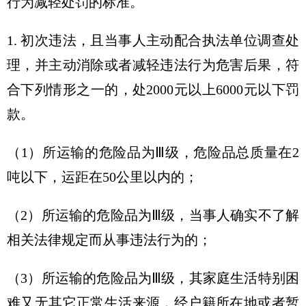
行为减轻处罚的标准。
1. 初次违法，且当事人主动配合执法单位调查处
理，并主动消除或者减轻违法行为危害后果，符
合下列情形之一的，处2000元以上6000元以下罚
款。
（1）所运输的危险品为Ⅲ级，危险品总质量在2
吨以下，运距在50公里以内的；
（2）所运输的危险品为Ⅲ级，当事人确实不了解
相关法律规定而从事违法行为的；
（3）所运输的危险品为Ⅲ级，其家庭生活特别困
难又无其它正常生活来源，经户籍所在地或者暂