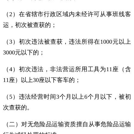
（2）在省辖市行政区域内未经许可从事班线客
运，初次被查获的；
（3）初次违法被查获，违法所得在1000元以上
3000元以下的；
（4）初次违法，非法营运所用工具为11座（含
11座）以上30座以下客车的；
（5）违法经营时间3个月以上6个月以下，被初
次查获的。
（二）对无危险品运输资质擅自从事危险品运输