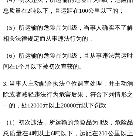
总质量在2吨以下，且运距在100公里以下的；
（5）所运输的危险品为Ⅱ级，当事人确实不了解
相关法律规定而从事违法行为的；
（6）所运输的危险品为Ⅱ级，且从事违法营运时
间在1个月以下被初次查获的。
3. 当事人主动配合执法单位调查处理，并主动消
除或者减轻违法行为危害后果，符合下列情形之
一的，处12000元以上20000元以下罚款。
（1）初次违法，所运输的危险品为Ⅲ级，危险品
总质量在4吨以上6吨以下，运距在200公里以上