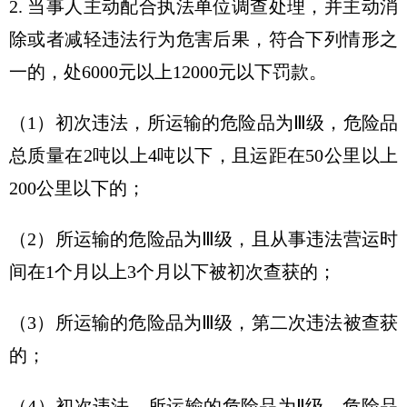
2. 当事人主动配合执法单位调查处理，并主动消
除或者减轻违法行为危害后果，符合下列情形之
一的，处6000元以上12000元以下罚款。
（1）初次违法，所运输的危险品为Ⅲ级，危险品
总质量在2吨以上4吨以下，且运距在50公里以上
200公里以下的；
（2）所运输的危险品为Ⅲ级，且从事违法营运时
间在1个月以上3个月以下被初次查获的；
（3）所运输的危险品为Ⅲ级，第二次违法被查获
的；
（4）初次违法，所运输的危险品为Ⅱ级，危险品