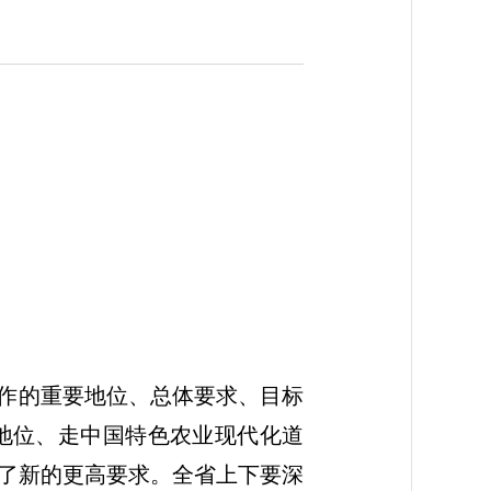
工作的重要地位、总体要求、目标
地位、走中国特色农业现代化道
了新的更高要求。全省上下要深