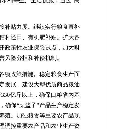
水利等生产生活设施，通过“民
直接补贴力度。继续实行粮食直补
秸秆还田、有机肥补贴。扩大各
推开政策性农业保险试点，加大财
害风险分担和补偿机制。
的各项政策措施。稳定粮食生产面
定发展。建设大型优质商品粮油
330亿斤以上，确保口粮省内基
，确保“菜篮子”产品生产稳定发
养殖。加强粮食等重要农产品现
理调控重要农产品和农业生产资