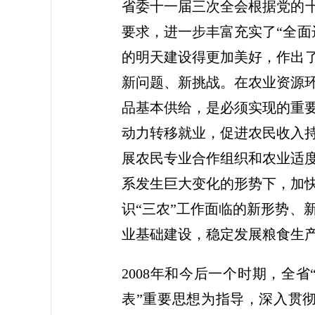
省委十一届三次全会根据党的十
要求，进一步丰富充实了“全面
的明天建设得更加美好，作出了
新问题、新挑战。在农业资源
品基本供给，是必须实现的重
动力转移就业，促进农民收入
展农民专业合作组织和农业适
系发生巨大变化的形势下，加
识“三农”工作面临的新形势、
业基础建设，稳定发展粮食生
2008年和今后一个时期，全
表”重要思想为指导，深入贯