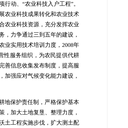
项行动、“农业科技入户工程”。
展农业科技成果转化和农业技术
合农业科技资源，充分发挥农业
务，力争通过三到五年的建设，
业实用技术培训力度，2008年
经营性服务组织，为农民提供代耕
完善信息收集发布制度，提高服
，加强应对气候变化能力建设，
实耕地保护责任制，严格保护基本
策，加大土地复垦、整理力度，
沃土工程实施步伐，扩大测土配