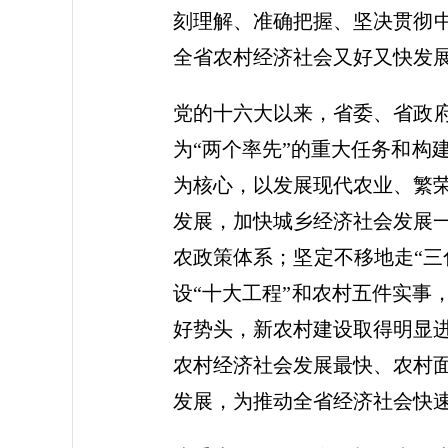
刻理解、准确把握、坚决贯彻中
全省农村经济社会又好又快发
党的十六大以来，省委、省政府
为“两个率先”的重大任务和构
为核心，以发展现代农业、繁
发展，加快城乡经济社会发展
农政策体系；坚定不移地走“三
设“十大工程”和农村五件实事
好势头，新农村建设取得明显
农村经济社会发展最快、农村
发展，为推动全省经济社会快