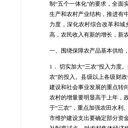
制“五个一体化”的要求，全面
生产和农村产业结构，推进有
力度，深化农村综合改革和城
高，农民收入有新的增长，新
一、围绕保障农产品基本供给
1． 切实加大“三农”投入力
农”的投入。县级以上各级财
建设和社会事业发展的重点转向
农村的增量要明显高于上年，
于“三农”，重点加强农田水利
市维护建设支出要确定部分资