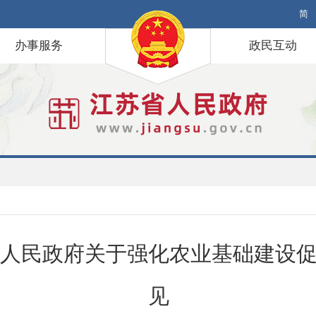
简
办事服务
政民互动
人民政府关于强化农业基础建设
见