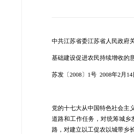
中共江苏省委江苏省人民政府
基础建设促进农民持续增收的
苏发〔2008〕1号 2008年2月1
党的十七大从中国特色社会主义
道路和工作任务，对统筹城乡
路，对建立以工促农以城带乡