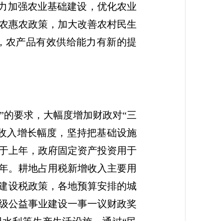
着力加强农业基础建设，优化农业
农惠农政策，加大改善农村民生
，农产品有效供给能力有新的提
”的要求，大幅度增加财政对“三
收入增长幅度，坚持把基础设施
高于上年，政府固定资产投资用于
年。耕地占用税新增收入主要用
护建设税政策，各地预算安排的城
级公益事业建设一事一议财政奖