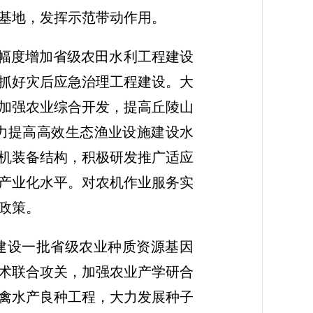
基地，发挥示范带动作用。
大幅度增加省级农田水利工程建设
点抓好灾后应急治理工程建设。大
加强农业综合开发，提高丘陵山
力提高高效生态渔业设施建设水
机装备结构，积极研发推广适应
产业化水平。对农机作业服务实
政策。
建设一批省级农业种质资源基因
术联合攻关，加强农业产学研合
禽水产良种工程，大力发展种子