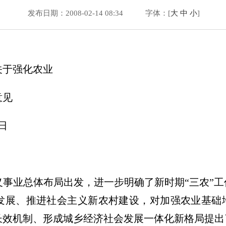
发布日期：2008-02-14 08:34
字体：[
大
中
小
]
关于强化农业
意见
4日
事业总体布局出发，进一步明确了新时期“三农”
发展、推进社会主义新农村建设，对加强农业基础
长效机制、形成城乡经济社会发展一体化新格局提出