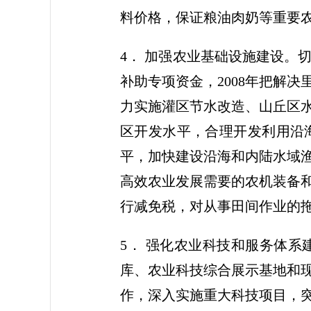
料价格，保证粮油肉奶等重要
4． 加强农业基础设施建设。
补助专项资金，2008年把解
力实施灌区节水改造、山丘区
区开发水平，合理开发利用沿
平，加快建设沿海和内陆水域
高效农业发展需要的农机装备
行减免税，对从事田间作业的
5． 强化农业科技和服务体
库、农业科技综合展示基地和
作，深入实施重大科技项目，