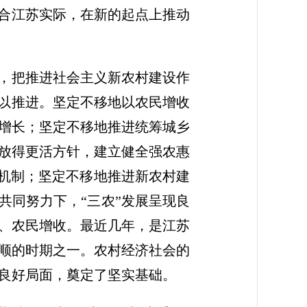
结合江苏实际，在新的起点上推动
重，把推进社会主义新农村建设作
加以推进。坚定不移地以农民增收
增长；坚定不移地推进统筹城乡
放得更活方针，建立健全强农惠
效机制；坚定不移地推进新农村建
共同努力下，“三农”发展呈现良
、农民增收。最近几年，是江苏
顺的时期之一。农村经济社会的
良好局面，奠定了坚实基础。