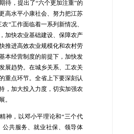
期待，提出了“六个更加注重”的
成更高水平小康社会、努力把江苏
三农”工作面临着一系列新情况、
，加快农业基础建设、保障农产
快推进高效农业规模化和农村劳
基本经营制度的前提下，加快发
发展趋势。在城乡关系、工农关
的重点环节。全省上下要深刻认
扶持，加大投入力度，切实加强农
展。
大精神，以邓小平理论和“三个代
、公共服务、就业社保、领导体