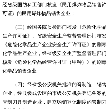
经省级国防科工部门核发《民用爆炸物品销售许
可证》的民用爆炸物品销售企业；
（三）经国务院质检部门核发《危险化学品
生产许可证》、省级安全生产监督管理部门核发
《危险化学品生产企业安全生产许可证》的剧毒
化学品生产企业，经省级安全生产监督管理部门
核发《危险化学品经营许可证（甲种）》的剧毒
化学品销售企业。
（四）经省级公安机关批准的弩制造、销售
企业，经县级或设区的市级公安机关登记备案的
管制刀具制造企业，建立购销登记制度的管制刀