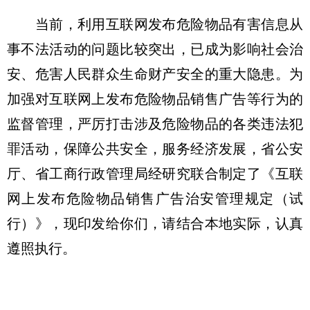
当前，利用互联网发布危险物品有害信息从
事不法活动的问题比较突出，已成为影响社会治
安、危害人民群众生命财产安全的重大隐患。为
加强对互联网上发布危险物品销售广告等行为的
监督管理，严厉打击涉及危险物品的各类违法犯
罪活动，保障公共安全，服务经济发展，省公安
厅、省工商行政管理局经研究联合制定了《互联
网上发布危险物品销售广告治安管理规定（试
行）》，现印发给你们，请结合本地实际，认真
遵照执行。