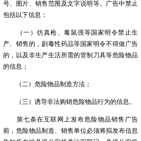
号、图片、销售范围及文字说明等。广告中禁止
包括以下信息：
（一）仿真枪、毒鼠强等国家明令禁止生
产、销售的，剧毒性药品等国家明令不得做广告
的，以及非生产生活所需的管制刀具等危险物品
的信息；
（二）危险物品制造方法；
（三）诱导非法购销危险物品行为的信息。
第七条在互联网上发布危险物品销售广告
前，危险物品制造、销售单位必须将拟发布信息