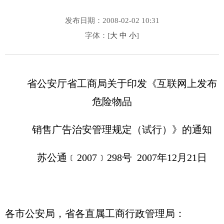
发布日期：2008-02-02 10:31
字体：[
大
中
小
]
省公安厅省工商局关于印发《互联网上发布
危险物品
销售广告治安管理规定（试行）》的通知
苏公通﹝2007﹞298号 2007年12月21日
各市公安局，省各直属工商行政管理局：