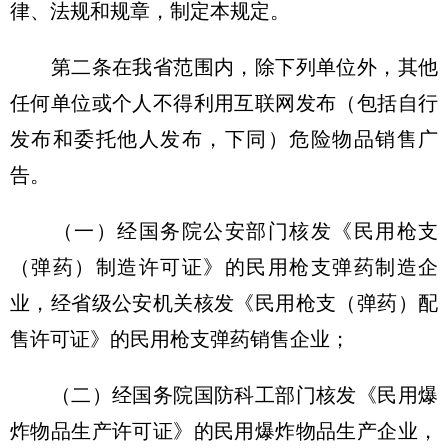
律、法规和规章，制定本规定。
第二条在我省范围内，除下列单位外，其他
任何单位或个人不得利用互联网发布（包括自行
发布和委托他人发布，下同）危险物品销售广
告。
（一）经国务院公安部门核发《民用枪支
（弹药）制造许可证》的民用枪支弹药制造企
业，经省级公安机关核发《民用枪支（弹药）配
售许可证》的民用枪支弹药销售企业；
（二）经国务院国防科工部门核发《民用爆
炸物品生产许可证》的民用爆炸物品生产企业，