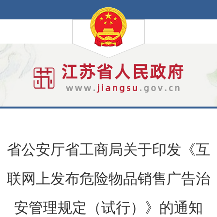
省公安厅省工商局关于印发《互
联网上发布危险物品销售广告治
安管理规定（试行）》的通知