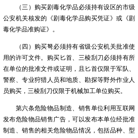
（三）购买剧毒化学品必须持有设区的市级
公安机关核发的《剧毒化学品购买凭证》或《剧
毒化学品准购证》。
（四）购买弩必须持有省级公安机关批准使
用的许可文件。购买匕首、三棱刮刀必须持有所
在单位的批准文件或证明，且匕首仅限于军队、
警察、专业狩猎人员和地质、勘探等野外作业人
员购买，三棱刮刀仅限于机械加工单位购买。
第六条危险物品制造、销售单位利用互联网
发布危险物品销售广告，可以发布本单位经批准
制造、销售的相关危险物品情况，包括品种、型