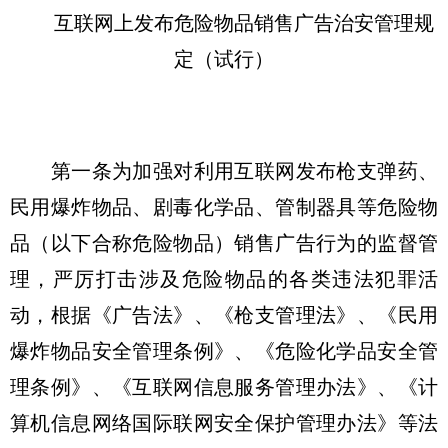
互联网上发布危险物品销售广告治安管理规
定（试行）
第一条为加强对利用互联网发布枪支弹药、
民用爆炸物品、剧毒化学品、管制器具等危险物
品（以下合称危险物品）销售广告行为的监督管
理，严厉打击涉及危险物品的各类违法犯罪活
动，根据《广告法》、《枪支管理法》、《民用
爆炸物品安全管理条例》、《危险化学品安全管
理条例》、《互联网信息服务管理办法》、《计
算机信息网络国际联网安全保护管理办法》等法