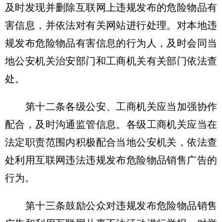
及时发现并删除互联网上违规发布的危险物品有
害信息，并依法对有关网站进行处理。对本地违
规发布危险物品有害信息的行为人，及时会同当
地公安机关治安部门和工商机关有关部门依法查
处。
第十二条各级公安、工商机关应当加强协作
配合，及时沟通监管信息。各级工商机关应当在
法定职责范围内积极配合当地公安机关，依法查
处利用互联网违法违规发布危险物品销售广告的
行为。
第十三条鼓励公众对违规发布危险物品销售