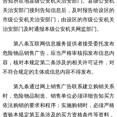
告知所在地县级公安机关治安部门。县级公安机
关治安部门接到告知信息后，及时报告给设区的
市级公安机关治安部门，由设区的市级公安机关
治安部门及时通报本级公安机关网监部门。
第八条互联网信息服务提供者接受委托发布
危险物品销售广告，应当严格审核拟发布信息内
容，核对本规定第二条涉及的相关许可证件，对
不符合规定的主体或信息内容不得发布。
第九条通过网上销售广告联系建立购销关系
时，危险物品制造、销售单位必须详细告知买方
依法购销的要求和程序；实施购销时，必须严格
查验本规定第五条涉及的买方资格条件等资料，