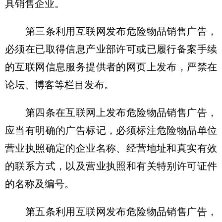
具销售企业。
第三条利用互联网发布危险物品销售广告，
必须在已取得信息产业部许可或已履行备案手续
的互联网信息服务提供者的网页上发布，严禁在
论坛、博客等栏目发布。
第四条在互联网上发布危险物品销售广告，
应当有明确的广告标记，必须标注危险物品单位
营业执照确定的企业名称、经营地址和真实有效
的联系方式，以及营业执照和有关特别许可证件
的名称及编号。
第五条利用互联网发布危险物品销售广告，