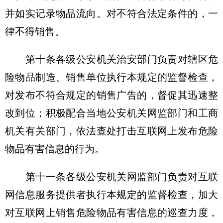
并如实记录物品流向。对不符合法定条件的，一
律不得销售。
第十条各级公安机关治安部门负责对辖区危
险物品制造、销售单位执行本规定的监督检查，
对发布不符合规定的销售广告的，督促其迅速整
改到位；积极配合当地公安机关网监部门和工商
机关有关部门，依法查处打击互联网上发布危险
物品有害信息的行为。
第十一条各级公安机关网监部门负责对互联
网信息服务提供者执行本规定的监督检查，加大
对互联网上销售危险物品有害信息的巡查力度，