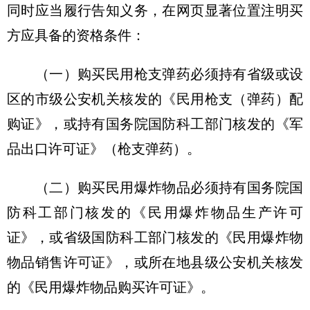
同时应当履行告知义务，在网页显著位置注明买
方应具备的资格条件：
（一）购买民用枪支弹药必须持有省级或设
区的市级公安机关核发的《民用枪支（弹药）配
购证》，或持有国务院国防科工部门核发的《军
品出口许可证》（枪支弹药）。
（二）购买民用爆炸物品必须持有国务院国
防科工部门核发的《民用爆炸物品生产许可
证》，或省级国防科工部门核发的《民用爆炸物
物品销售许可证》，或所在地县级公安机关核发
的《民用爆炸物品购买许可证》。