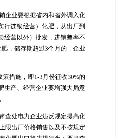
销企业要根据省内和省外调入化
实行连锁经营）化肥，从出厂到
锁经营以外）批发，进销差率不
化肥，储存期超过3个月的，企业
措施，即1-3月份征收30%的
省化肥生产、经营企业要增强大局意
。
肃查处电力企业违反规定提高化
上限出厂价格销售以及不按规定