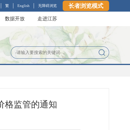
长者浏览模式
繁
English
无障碍浏览
数据开放
走进江苏
肥价格监管的通知