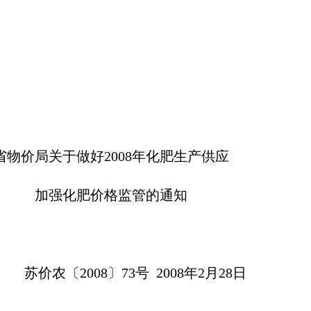
2008年化肥生产供应
格监管的通知
3号 2008年2月28日