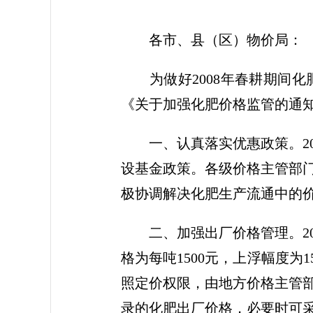
各市、县（区）物价局：
为做好2008年春耕期间化
《关于加强化肥价格监管的通知
一、认真落实优惠政策。20
设基金政策。各级价格主管部
极协调解决化肥生产流通中的
二、加强出厂价格管理。20
格为每吨1500元，上浮幅度为
照定价权限，由地方价格主管
录的化肥出厂价格，必要时可