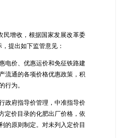
农民增收，根据国家发展改革委
实际，提出如下监管意见：
惠电价、优惠运价和免征铁路建
产流通的各项价格优惠政策，积
的行为。
行政府指导价管理，中准指导价
入地方定价目录的化肥出厂价格，依
利的原则制定。对未列入定价目