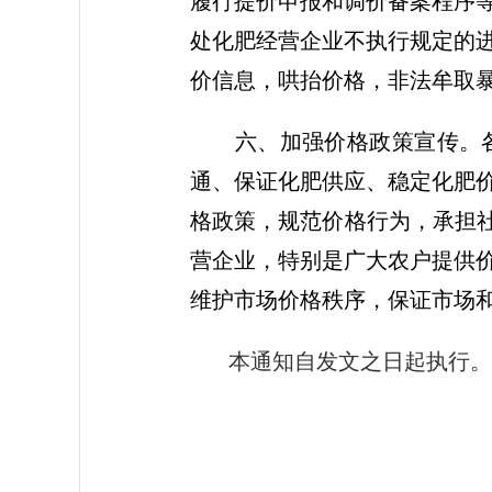
履行提价申报和调价备案程序
处化肥经营企业不执行规定的
价信息，哄抬价格，非法牟取
六、加强价格政策宣传。各
通、保证化肥供应、稳定化肥
格政策，规范价格行为，承担社
营企业，特别是广大农户提供
维护市场价格秩序，保证市场
本通知自发文之日起执行。