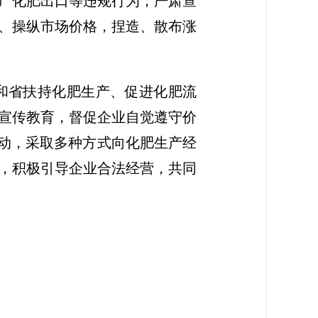
产化肥出口等违规行为；严肃查
、操纵市场价格，捏造、散布涨
和省扶持化肥生产、促进化肥流
宣传教育，督促企业自觉遵守价
活动，采取多种方式向化肥生产经
，积极引导企业合法经营，共同