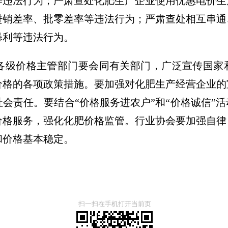
等违法行为；严肃查处化肥生产企业使用优惠电价生
进销差率、批零差率等违法行为；严肃查处相互串通
暴利等违法行为。
级价格主管部门要会同有关部门，广泛宣传国家
价格的各项政策措施。要加强对化肥生产经营企业的
会责任。要结合“价格服务进农户”和“价格诚信”
价格服务，强化化肥价格监管。行业协会要加强自律
和价格基本稳定。
扫一扫在手机打开当前页