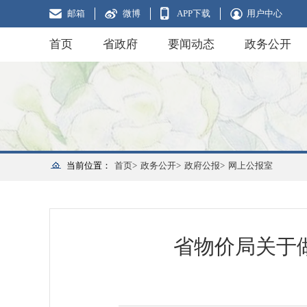
邮箱
微博
APP下载
用户中心
首页
省政府
要闻动态
政务公开
当前位置：
首页>
政务公开>
政府公报>
网上公报室
省物价局关于