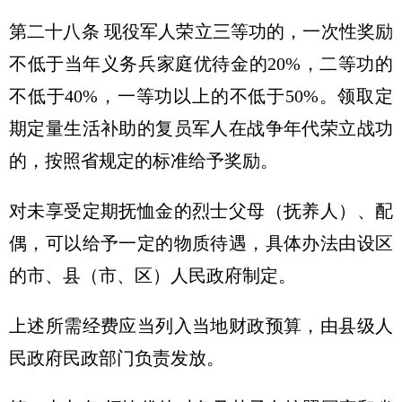
第二十八条 现役军人荣立三等功的，一次性奖励
不低于当年义务兵家庭优待金的20%，二等功的
不低于40%，一等功以上的不低于50%。领取定
期定量生活补助的复员军人在战争年代荣立战功
的，按照省规定的标准给予奖励。
对未享受定期抚恤金的烈士父母（抚养人）、配
偶，可以给予一定的物质待遇，具体办法由设区
的市、县（市、区）人民政府制定。
上述所需经费应当列入当地财政预算，由县级人
民政府民政部门负责发放。