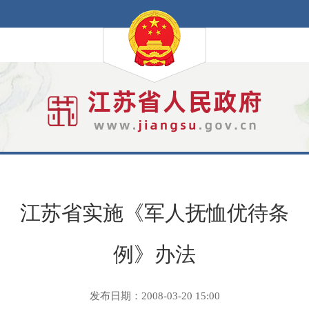
江苏省实施《军人抚恤优待条
例》办法
发布日期：2008-03-20 15:00