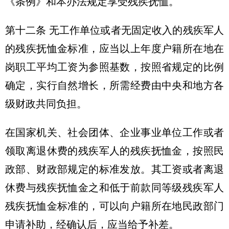
《条例》和本办法规定享受残疾抚恤。
第十二条 无工作单位或者无固定收入的残疾军人
的残疾抚恤金标准，应当以上年度户籍所在地在
岗职工平均工资为参照基数，按照省规定的比例
确定，实行自然增长，所需经费由中央和地方各
级财政共同负担。
在国家机关、社会团体、企业事业单位工作或者
领取离退休费的残疾军人的残疾抚恤金，按照民
政部、财政部规定的标准发放。其工资或者离退
休费与残疾抚恤金之和低于前款同等级残疾军人
残疾抚恤金标准的，可以向户籍所在地民政部门
申请补助，经确认后，应当给予补差。