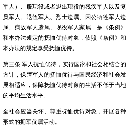
军人）、服现役或者退出现役的残疾军人以及复
员军人、退伍军人、烈士遗属、因公牺牲军人遗
属、病故军人遗属、现役军人家属，是《条例》
和本办法规定的抚恤优待对象，依照《条例》和
本办法的规定享受抚恤优待。
第三条 军人抚恤优待，实行国家和社会相结合的
方针，保障军人的抚恤优待与国民经济和社会发
展相适应，保障抚恤优待对象的生活不低于当地
的平均生活水平。
全社会应当关怀、尊重抚恤优待对象，开展各种
形式的拥军优属活动。