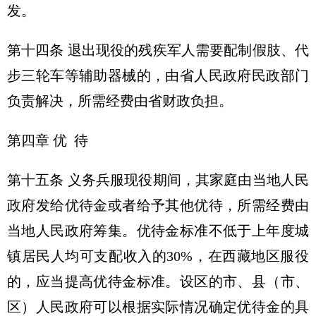
发。
第十四条 退出现役的残疾军人需要配制假肢、代
步三轮车等辅助器械的，由省人民政府民政部门
负责解决，所需经费由省财政负担。
第四章 优 待
第十五条 义务兵服现役期间，其家庭由当地人民
政府发给优待金或者给予其他优待，所需经费由
当地人民政府筹集。优待金标准不低于上年度城
镇居民人均可支配收入的30%，在西藏地区服役
的，应当提高优待金标准。设区的市、县（市、
区）人民政府可以根据实际情况确定优待金的具