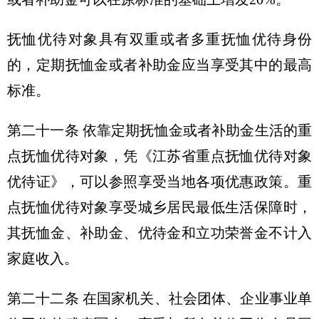
抚恤优待对象具有双重或者多重抚恤优待身份
的，定期抚恤金或者补助金应当享受其中的最高
标准。
第二十一条 依靠定期抚恤金或者补助金生活的重
点抚恤优待对象，凭《江苏省重点抚恤优待对象
优待证》，可以参照享受当地各项优惠政策。重
点抚恤优待对象享受城乡居民最低生活保障时，
其抚恤金、补助金、优待金和立功荣誉金不计入
家庭收入。
第二十二条 在国家机关、社会团体、企业事业单