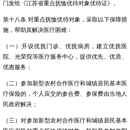
门发给《江苏省重点抚恤优待对象优待证》。
第十八条 对重点抚恤优待对象，采取以下保障措
施，帮助其解决医疗困难：
（一）开设优抚门诊、优抚病房，建立优抚医
院、光荣院等医疗服务中心，提供优先、优质、
优惠服务；
（二）参加新型农村合作医疗和城镇居民基本医
疗保险的，个人应交的参合费、参保费由当地人
民政府解决；
（三）对参加新型农村合作医疗和城镇居民基本