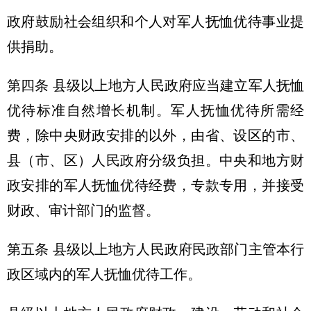
政府鼓励社会组织和个人对军人抚恤优待事业提
供捐助。
第四条 县级以上地方人民政府应当建立军人抚恤
优待标准自然增长机制。军人抚恤优待所需经
费，除中央财政安排的以外，由省、设区的市、
县（市、区）人民政府分级负担。中央和地方财
政安排的军人抚恤优待经费，专款专用，并接受
财政、审计部门的监督。
第五条 县级以上地方人民政府民政部门主管本行
政区域内的军人抚恤优待工作。