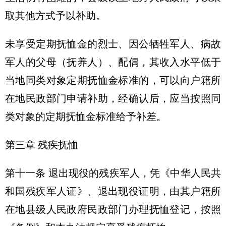
取其他方式予以补助。
未享受定期抚恤金的烈士、因公牺牲军人、病故
军人的父母（抚养人）、配偶，其收入水平低于
当地同类对象定期抚恤金标准的，可以向户籍所
在地民政部门申请补助，经确认后，应当按照同
类对象的定期抚恤金标准给予补差。
第三章 残疾抚恤
第十一条 退出现役的残疾军人，凭《中华人民共
和国残疾军人证》、退出现役证明，由其户籍所
在地县级人民政府民政部门办理抚恤登记，按照