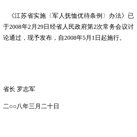
《江苏省实施〈军人抚恤优待条例〉办法》已
于2008年2月29日经省人民政府第2次常务会议讨
论通过，现予发布，自2008年5月1日起施行。
省长 罗志军
二○○八年三月二十日