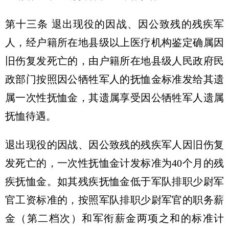
第十三条 退出现役的因战、因公致残的残疾军
人，经户籍所在地县级以上医疗机构鉴定确属因
旧伤复发死亡的，由户籍所在地县级人民政府民
政部门按照因公牺牲军人的抚恤金标准发给其遗
属一次性抚恤金，其遗属享受因公牺牲军人遗属
抚恤待遇。
退出现役的因战、因公致残的残疾军人因旧伤复
发死亡的，一次性抚恤金计发标准为40个月的残
疾抚恤金。如其残疾抚恤金低于军队排职少尉军
官工资标准的，按照军队排职少尉军官的职务薪
金（第二档次）和军衔薪金两项之和的标准计