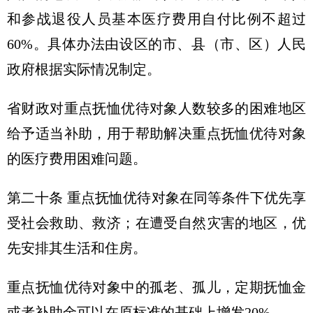
和参战退役人员基本医疗费用自付比例不超过
60%。具体办法由设区的市、县（市、区）人民
政府根据实际情况制定。
省财政对重点抚恤优待对象人数较多的困难地区
给予适当补助，用于帮助解决重点抚恤优待对象
的医疗费用困难问题。
第二十条 重点抚恤优待对象在同等条件下优先享
受社会救助、救济；在遭受自然灾害的地区，优
先安排其生活和住房。
重点抚恤优待对象中的孤老、孤儿，定期抚恤金
或者补助金可以在原标准的基础上增发20%。