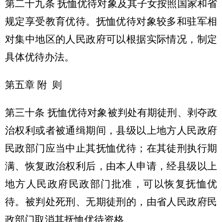
第二十九条 抚恤优待对象及其子女按照国家和省
规定享受教育优待。抚恤优待对象较多和驻军相
对集中地区的人民政府可以根据实际情况，制定
具体优待办法。
第五章 附 则
第三十条 抚恤优待对象被判处有期徒刑、剥夺政
治权利或者被通缉期间，县级以上地方人民政府
民政部门应当中止其抚恤优待；在其徒刑执行期
满、恢复政治权利后，由本人申请，经县级以上
地方人民政府民政部门批准，可以恢复抚恤优
待。被判处死刑、无期徒刑的，由省人民政府民
政部门取消其抚恤优待资格。