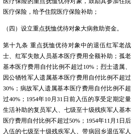
医疗保险的重点抚恤优待对象，鼓励其参加住院
医疗保险，给予住院医疗保险补助；
（四）设立重点抚恤优待对象大病救助资金。
第十九条 重点抚恤优待对象中的退伍红军老战
士、红军失散人员基本医疗费用全额补助；孤老
基本医疗费用自付比例不超过10%；烈士遗属、
因公牺牲军人遗属基本医疗费用自付比例不超过
30%；病故军人遗属基本医疗费用自付比例不超
过40%；1954年10月31日前入伍的享受定期定量
生活补助的复员军人、七级至十级残疾军人基本
医疗费用自付比例不超过50%；1954年11月1日后
入伍的七级至十级残疾军人、带病回乡退伍军人