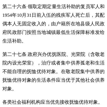
第二十六条 领取定期定量生活补助的复员军人和
1954年10月31日前入伍的残疾军人死亡后，其配
偶本人无固定收入的，由户籍所在地县级人民政
府民政部门按照当地城镇最低生活保障标准发给
生活补助。
第二十七条 政府兴办优抚医院、光荣院（含敬老
院内设光荣室），治疗或者集中供养孤老和生活
不能自理的抚恤优待对象。在敬老院集中供养的
抚恤优待对象的生活条件应当优于其他社会供养
对象。
各类社会福利机构应当优先接收抚恤优待对象。