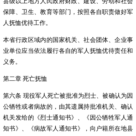
县级以上地方人民政府财政、建设、劳动和社会
保障、卫生、教育等部门，按照各自职责做好军
人抚恤优待工作。
本省行政区域内的国家机关、社会团体、企业事
业单位应当依法履行各自的军人抚恤优待责任和
义务。
第二章 死亡抚恤
第六条 现役军人死亡被批准为烈士、被确认为因
公牺牲或者病故的，由其遗属持批准机关、确认
机关发给的《烈士通知书》、《因公牺牲军人通
知书》、《病故军人通知书》，向户籍所在地县