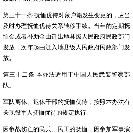
第三十一条 抚恤优待对象户籍发生变更的，应当
及时办理抚恤优待关系转移手续。当年的定期抚
恤金或者补助金由迁出地县级人民政府民政部门
发放，次年起由迁入地县级人民政府民政部门发
放。
第三十二条 本办法适用于中国人民武装警察部
队。
军队离休、退休干部的抚恤优待，按照本办法有
关现役军人抚恤优待的规定执行。
因参战伤亡的民兵、民工的抚恤，因参加军事演