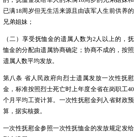
已满18周岁但无生活来源且由该军人生前供养的
兄弟姐妹；
（二）享受抚恤金的遗属人数为2人以上的，抚
恤金的分配由遗属协商确定；协商不成的，按照
遗属人数平均发放。
第八条 省人民政府向烈士遗属发放一次性抚慰
金，标准按照烈士死亡时上年度全省在岗职工40
个月平均工资计算。一次性抚慰金列入省财政预
算，据实核拨。
一次性抚慰金参照一次性抚恤金的发放规定发给