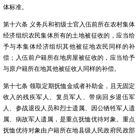
体标准。
第十六条 义务兵和初级士官入伍前所在农村集体
经济组织农民集体所有的土地被征收的，应当给
予与本集体经济组织其他被征地农民同样的补
偿；入伍前户籍所在地房屋被征收的，应当给予
与原户籍所在地其他被征收人同样的补偿。
第十七条 领取定期抚恤金或者补助金，且无固定
收入的残疾军人、复员军人、带病回乡退伍军
人、参战退役人员和烈士遗属、因公牺牲军人遗
属、病故军人遗属，是重点抚恤优待对象。重点
抚恤优待对象由户籍所在地县级人民政府民政部