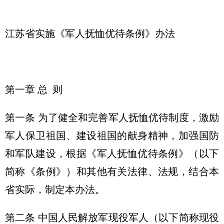
江苏省实施《军人抚恤优待条例》办法
第一章 总 则
第一条 为了健全和完善军人抚恤优待制度，激励
军人保卫祖国、建设祖国的献身精神，加强国防
和军队建设，根据《军人抚恤优待条例》（以下
简称《条例》）和其他有关法律、法规，结合本
省实际，制定本办法。
第二条 中国人民解放军现役军人（以下简称现役