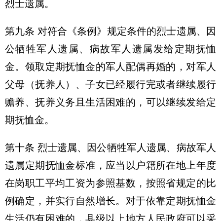
烈士遗属。
第九条 对符合《条例》规定条件的烈士遗属、因
公牺牲军人遗属、病故军人遗属发给定期抚恤
金。领取定期抚恤金的军人配偶再婚的，对军人
父母（抚养人）、子女已经履行完或者继续履行
赡养、抚养义务且生活困难的，可以继续发给定
期抚恤金。
第十条 烈士遗属、因公牺牲军人遗属、病故军人
遗属定期抚恤金标准，应当以户籍所在地上年度
在岗职工平均工资为参照基数，按照省规定的比
例确定，并实行自然增长。对于依靠定期抚恤金
生活仍有困难的，县级以上地方人民政府可以采