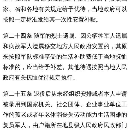
家、省和各地有关规定给予优待，当地政府可以
按照一定标准发给其一次性安置补贴。
第二十四条 随军的烈士遗属、因公牺牲军人遗属
和病故军人遗属移交地方人民政府安置的，其原
来按照军队标准享受的生活补助费低于当地抚恤
标准的，应当给予补差。其他待遇按照当地人民
政府有关抚恤优待规定执行。
第二十五条 退役后从未经组织安排或者本人申请
被录用到国家机关、社会团体、企业事业单位工
作的孤老或者年老体弱丧失劳动能力生活困难的
复员军人，由户籍所在地县级人民政府民政部门