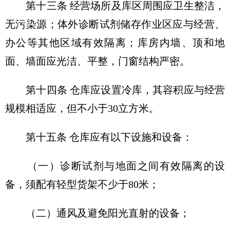
第十三条 经营场所及库区周围应卫生整洁，
无污染源；体外诊断试剂储存作业区应与经营、
办公等其他区域有效隔离；库房内墙、顶和地
面、墙面应光洁、平整，门窗结构严密。
第十四条 仓库应设置冷库，其容积应与经营
规模相适应，但不小于30立方米。
第十五条 仓库应有以下设施和设备：
（一）诊断试剂与地面之间有效隔离的设
备，须配有轻型货架不少于80米；
（二）通风及避免阳光直射的设备；