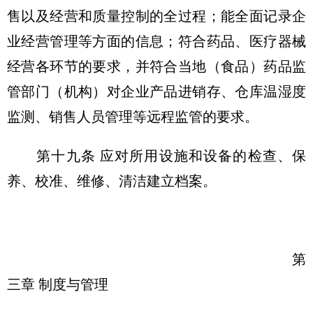
售以及经营和质量控制的全过程；能全面记录企
业经营管理等方面的信息；符合药品、医疗器械
经营各环节的要求，并符合当地（食品）药品监
管部门（机构）对企业产品进销存、仓库温湿度
监测、销售人员管理等远程监管的要求。
第十九条 应对所用设施和设备的检查、保
养、校准、维修、清洁建立档案。
第
三章 制度与管理