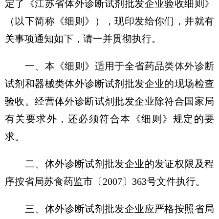
定了《江苏省体外诊断试剂批发企业验收细则》
（以下简称《细则》），现印发给你们，并就有
关事项通知如下，请一并贯彻执行。
一、本《细则》适用于全省药品类体外诊断
试剂和器械类体外诊断试剂批发企业的现场检查
验收。经营体外诊断试剂批发企业除符合国家局
有关要求外，还必须符合本《细则》规定的要
求。
二、体外诊断试剂批发企业的发证权限及程
序按省局苏食药监市〔2007〕363号文件执行。
三、体外诊断试剂批发企业应严格按照省局