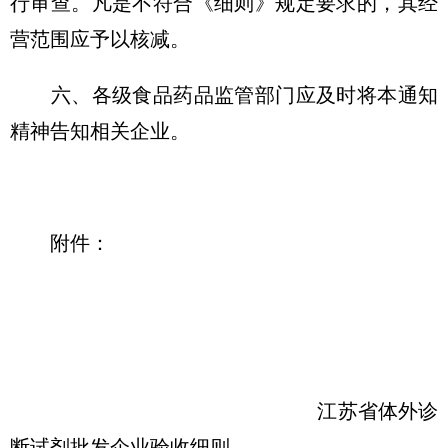
行审查。凡是不符合《细则》规定要求的，其经
营范围应予以核减。
六、各级食品药品监管部门应及时将本通知
精神告知相关企业。
附件：
江苏省体外诊
断试剂批发企业验收细则