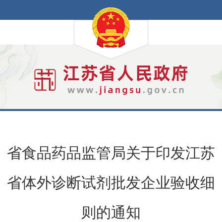
省食品药品监管局关于印发江苏
省体外诊断试剂批发企业验收细
则的通知