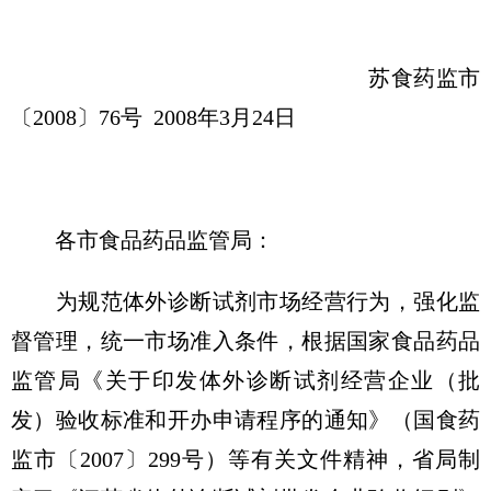
苏食药监市
〔2008〕76号 2008年3月24日
各市食品药品监管局：
为规范体外诊断试剂市场经营行为，强化监
督管理，统一市场准入条件，根据国家食品药品
监管局《关于印发体外诊断试剂经营企业（批
发）验收标准和开办申请程序的通知》（国食药
监市〔2007〕299号）等有关文件精神，省局制