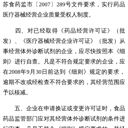
苏食药监市〔2007〕289号文件要求，实行药品
医疗器械经营企业质量受权人制度。
四、对已经取得《药品经营许可证》（批
发）、《医疗器械经营企业许可证》（批发）从
事经营体外诊断试剂的企业，应尽快按照本《细
则》进行自查。凡是不符合规定要求的企业，应
在2008年9月30日前达到《细则》规定的要求，
逾期不改或经检查不符合要求的，其经营范围应
予以核减。
五、企业在申请换证或变更许可证时，食品
药品监管部门应对其经营体外诊断试剂的条件进