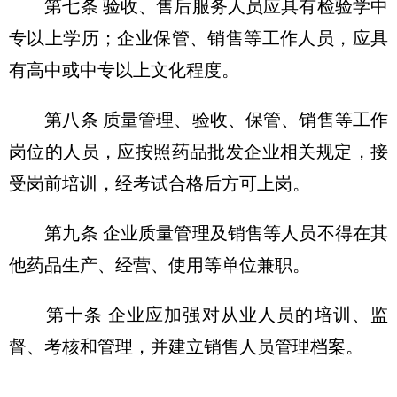
第七条 验收、售后服务人员应具有检验学中
专以上学历；企业保管、销售等工作人员，应具
有高中或中专以上文化程度。
第八条 质量管理、验收、保管、销售等工作
岗位的人员，应按照药品批发企业相关规定，接
受岗前培训，经考试合格后方可上岗。
第九条 企业质量管理及销售等人员不得在其
他药品生产、经营、使用等单位兼职。
第十条 企业应加强对从业人员的培训、监
督、考核和管理，并建立销售人员管理档案。