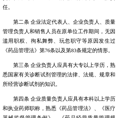
任。
第二条 企业法定代表人、企业负责人、质量
管理负责人和销售人员在原单位工作期间，无因
滥用职权、徇私舞弊、玩忽职守等原因发生过
《药品管理法》第76条以及第83条规定的情形。
第三条 企业负责人应具有大专以上学历，熟
悉国家有关诊断试剂管理的法律、法规、规章和
所经营诊断试剂的知识。
第四条 企业质量负责人应具有本科以上学历
和执业药师职称，熟悉《药品管理法》、《医疗
器械监督管理条例》、《药品经营质量管理规