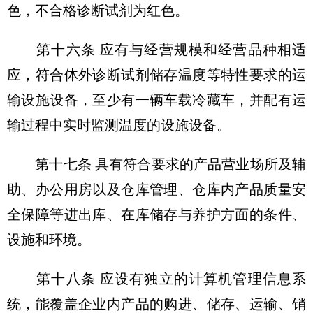
色，不合格诊断试剂为红色。
第十六条 应有与经营规模和经营品种相适
应，符合体外诊断试剂储存温度等特性要求的运
输设施设备，至少有一辆车载冷藏车，并配有运
输过程中实时监测温度的设施设备。
第十七条 具有符合要求的产品营业场所及辅
助、办公用房以及仓库管理、仓库内产品质量安
全保障等进出库、在库储存与养护方面的条件、
设施和环境。
第十八条 应设有独立的计算机管理信息系
统，能覆盖企业内产品的购进、储存、运输、销