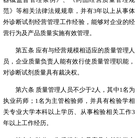
范》等相关法律法规规章，并有3年以上从事体
外诊断试剂经营管理工作经验，能够对企业的经
营行为及产品质量实施有效管理。
第五条 应有与经营规模相适应的质量管理人
员，企业质量负责人能有效行使质量管理职能，
对诊断试剂质量具有裁决权。
第六条 质量管理人员不少于2人，其中1名为
执业药师；1名为主管检验师，并具有检验学相
关专业大学本科以上学历、从事检验相关工作3
年以上工作经历。