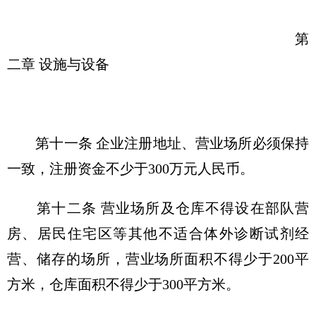
第
二章 设施与设备
第十一条 企业注册地址、营业场所必须保持
一致，注册资金不少于300万元人民币。
第十二条 营业场所及仓库不得设在部队营
房、居民住宅区等其他不适合体外诊断试剂经
营、储存的场所，营业场所面积不得少于200平
方米，仓库面积不得少于300平方米。