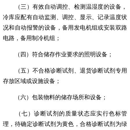
（三）有效自动调控、检测温湿度的设备，
冷库应配有自动监测、调控、显示、记录温度状
况和自动报警的设备，备用发电机组或安装双路
电路，备用制冷机组；
（四）符合储存作业要求的照明设备；
（五）不合格诊断试剂、退货诊断试剂专用
存放区域或设施设备；
（六）包装物料的储存场所和设备；
（七）诊断试剂的质量状态应实行色标管
理，待确定诊断试剂为黄色，合格诊断试剂为绿