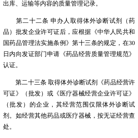
出库、运输等内容的质量管理记录。
第二十二条 申办人取得体外诊断试剂（药
品）批发企业许可证后，应根据《中华人民共和
国药品管理法实施条例》第十三条的规定，在30
日内向发证部门申请《药品经营质量管理规范》
认证。
第二十三条 取得体外诊断试剂《药品经营许
可证》（批发）或《医疗器械经营企业许可证》
（批发）的企业，其经营范围仅限体外诊断试
剂。如经营其他药品或医疗器械，按无证经营查
处。