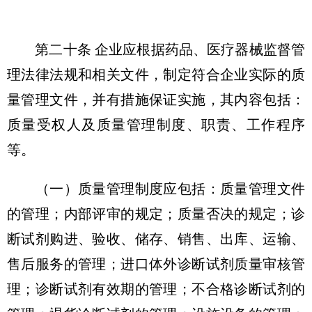
第二十条 企业应根据药品、医疗器械监督管
理法律法规和相关文件，制定符合企业实际的质
量管理文件，并有措施保证实施，其内容包括：
质量受权人及质量管理制度、职责、工作程序
等。
（一）质量管理制度应包括：质量管理文件
的管理；内部评审的规定；质量否决的规定；诊
断试剂购进、验收、储存、销售、出库、运输、
售后服务的管理；进口体外诊断试剂质量审核管
理；诊断试剂有效期的管理；不合格诊断试剂的