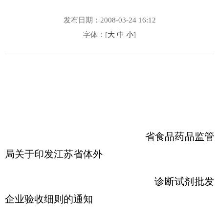
发布日期：2008-03-24 16:12
字体：[
大
中
小
]
省食品药品监管
局关于印发江苏省体外
诊断试剂批发
企业验收细则的通知