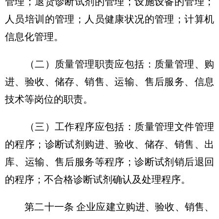
管理；退货诊断试剂的管理；设施设备的管理；
人员培训的管理；人员健康状况的管理；计算机
信息化管理。
（二）质量管理职责应包括：质量管理、购
进、验收、储存、销售、运输、售后服务、信息
技术等岗位的职责。
（三）工作程序应包括：质量管理文件管理
的程序；诊断试剂购进、验收、储存、销售、出
库、运输、售后服务等程序；诊断试剂销后退回
的程序；不合格诊断试剂确认及处理程序。
第二十一条 企业应建立购进、验收、销售、