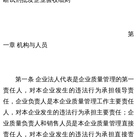
第
一章 机构与人员
第一条 企业法人代表是企业质量管理的第一
责任人，对本企业发生的违法行为承担领导责
任，企业负责人是本企业质量管理工作主要责任
人，对本企业发生的违法行为承担主要责任；企
业质量负责人和销售人员是本企业质量管理直接
责任人，对本企业发生的违法行为承担直接责