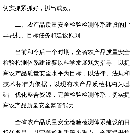
切实抓紧抓好，抓出成效。
二、农产品质量安全检验检测体系建设的指
导思想、目标任务和建设原则
当前和今后一个时期，全省农产品质量安全
检验检测体系建设要以科学发展观为指导，以提
高农产品质量安全水平为目标，以法律、法规和
技术标准为依据，以现有农产品质检机构为基
础，优化整合资源，完善检验检测体系，切实提
高农产品质量安全监管能力。
全省农产品质量安全检验检测体系建设的目
标任务是，以完善检测手段为重点，全面提升检