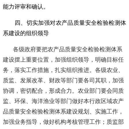
能力评审和确认。
四、切实加强对农产品质量安全检验检测体
系建设的组织领导
各级政府要把农产品质量安全检验检测体系
建设摆上重要位置，加强组织领导，明确目标任
务，落实工作措施，扎实组织推进。各级农业、
质监、发展改革、财政等部门要各司其职，加强
协调，密切配合，形成合力。农业部门要会同质
监、环保、海洋渔业等部门做好本行政区域农产
品质量安全检验检测体系建设规划、实施工作，
加强业务指导，做好机构考核管理工作；质监部