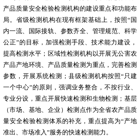
产品质量安全检验检测机构的建设重点和功能布
局。省级检测机构在现有框架基础上，按照“国
内一流、国际接轨、参数齐全、管理规范、科学
公正”的目标，加强检测手段、技术能力建设，
提高检测水平；区域性检测机构以开展无公害农
产品产地环境、产品质量检测为重点，完善检测
参数，开展系统检测；县级检测机构按照“只建
一个中心”的原则，强调业务整合，不按行业、
专业分设，重点开展快速检测和生物检测；基层
（市场、基地、企业）检测点作为全省农产品质
量安全检验检测体系的补充，重点提高为“产地
准出、市场准入”服务的快速检测能力。