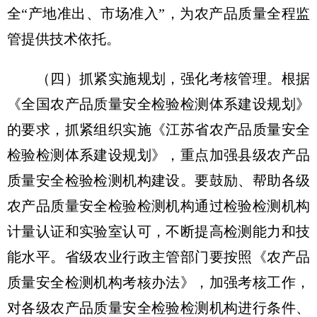
全“产地准出、市场准入”，为农产品质量全程监
管提供技术依托。
（四）抓紧实施规划，强化考核管理。根据
《全国农产品质量安全检验检测体系建设规划》
的要求，抓紧组织实施《江苏省农产品质量安全
检验检测体系建设规划》，重点加强县级农产品
质量安全检验检测机构建设。要鼓励、帮助各级
农产品质量安全检验检测机构通过检验检测机构
计量认证和实验室认可，不断提高检测能力和技
能水平。省级农业行政主管部门要按照《农产品
质量安全检测机构考核办法》，加强考核工作，
对各级农产品质量安全检验检测机构进行条件、