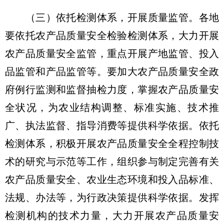
（三）依托检测体系，开展质量监管。各地
要依托农产品质量安全检验检测体系，大力开展
农产品质量安全监管，重点开展产地监管、投入
品监管和产品监管等。要加大农产品质量安全政
府例行监测和监督抽检力度，掌握农产品质量安
全状况，为农业结构调整、标准实施、技术推
广、执法监督、指导消费等提供科学依据。依托
检测体系，积极开展农产品质量安全全程控制技
术的研究与示范等工作，组织参与制定完善有关
农产品质量安全、农业生态环境和投入品标准、
法规、办法等，为行政决策提供科学依据。发挥
检测机构的技术力量，大力开展农产品质量安