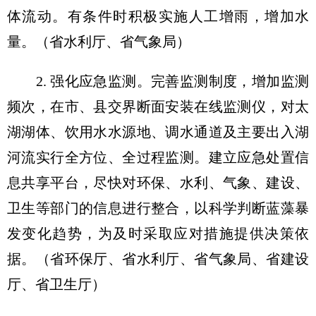
体流动。有条件时积极实施人工增雨，增加水
量。（省水利厅、省气象局）
2. 强化应急监测。完善监测制度，增加监测
频次，在市、县交界断面安装在线监测仪，对太
湖湖体、饮用水水源地、调水通道及主要出入湖
河流实行全方位、全过程监测。建立应急处置信
息共享平台，尽快对环保、水利、气象、建设、
卫生等部门的信息进行整合，以科学判断蓝藻暴
发变化趋势，为及时采取应对措施提供决策依
据。（省环保厅、省水利厅、省气象局、省建设
厅、省卫生厅）