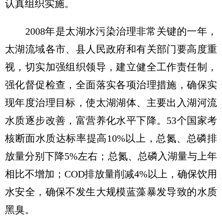
认真组织实施。
2008年是太湖水污染治理非常关键的一年，
太湖流域各市、县人民政府和有关部门要高度重
视，切实加强组织领导，建立健全工作责任制，
强化督促检查，全面落实各项治理措施，确保实
现年度治理目标，使太湖湖体、主要出入湖河流
水质逐步改善，富营养化水平下降。53个国家考
核断面水质达标率提高10%以上，总氮、总磷排
放量分别下降5%左右；总氮、总磷入湖量与上年
相比不增加；COD排放量削减4%以上，确保饮用
水安全，确保不发生大规模蓝藻暴发导致的水质
黑臭。