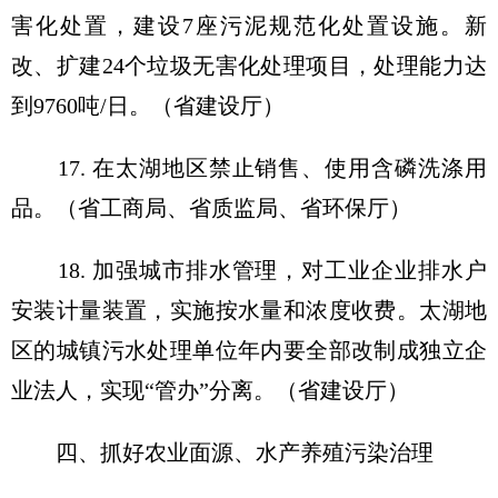
害化处置，建设7座污泥规范化处置设施。新
改、扩建24个垃圾无害化处理项目，处理能力达
到9760吨/日。（省建设厅）
17. 在太湖地区禁止销售、使用含磷洗涤用
品。（省工商局、省质监局、省环保厅）
18. 加强城市排水管理，对工业企业排水户
安装计量装置，实施按水量和浓度收费。太湖地
区的城镇污水处理单位年内要全部改制成独立企
业法人，实现“管办”分离。（省建设厅）
四、抓好农业面源、水产养殖污染治理