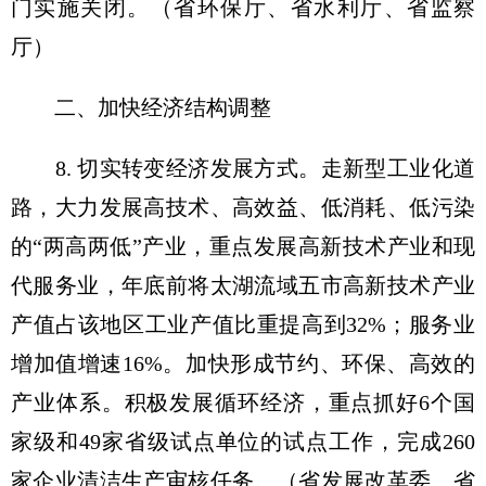
门实施关闭。（省环保厅、省水利厅、省监察
厅）
二、加快经济结构调整
8. 切实转变经济发展方式。走新型工业化道
路，大力发展高技术、高效益、低消耗、低污染
的“两高两低”产业，重点发展高新技术产业和现
代服务业，年底前将太湖流域五市高新技术产业
产值占该地区工业产值比重提高到32%；服务业
增加值增速16%。加快形成节约、环保、高效的
产业体系。积极发展循环经济，重点抓好6个国
家级和49家省级试点单位的试点工作，完成260
家企业清洁生产审核任务。（省发展改革委、省