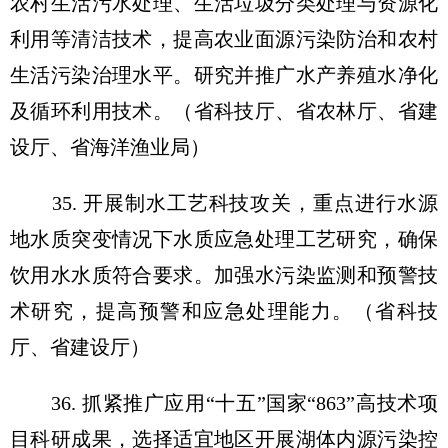
农村生活污水处理、生活垃圾分类处理与资源化
利用等清洁技术，提高农业面源污染防治和农村
生活污染治理水平。研究并推广水产养殖水净化
及循环利用技术。（省科技厅、省农林厅、省建
设厅、省海洋渔业局）
35. 开展制水工艺科技攻关，重点进行水源
地水质突变情况下水质应急处理工艺研究，确保
饮用水水质符合要求。加强水污染监测和预警技
术研究，提高预警和应急处理能力。（省科技
厅、省建设厅）
36. 抓紧推广应用“十五”国家“863”高技术项
目科研成果，选择适宜地区开展湖体内源污染控