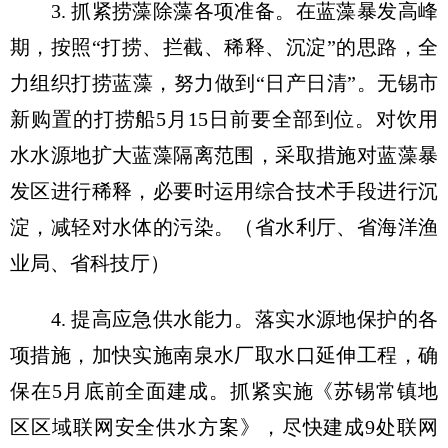
3. 抓紧捞藻除藻各项准备。在蓝藻暴发高峰
期，按照“打捞、拦截、稀释、沉淀”的思路，全
力组织打捞蓝藻，努力做到“日产日清”。无锡市
新购置的打捞船5月15日前要全部到位。对饮用
水水源地扩大蓝藻隔离范围，采取措施对蓝藻暴
发区进行稀释，必要时运用综合技术手段进行沉
淀，减轻对水体的污染。（省水利厅、省海洋渔
业局、省科技厅）
4. 提高应急供水能力。落实水源地保护的各
项措施，加快实施南泉水厂取水口延伸工程，确
保在5月底前全面建成。抓紧实施《苏锡常镇地
区区域联网安全供水方案》，尽快建成9处联网