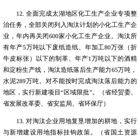
12. 全面完成太湖地区化工生产企业专项整
治任务，全部关闭列入淘汰计划的小化工生产企
业，年内再关闭600家小化工生产企业。淘汰所
有年产5万吨以下废纸造纸、年加工80万张（折
牛皮标张）以下的制革、年产1万吨以下的酒精
和淀粉生产线，淘汰造纸落后生产能力65万吨，
水泥289万吨。对不能按时完成淘汰落后能力的
地区，实行新建项目“区域限批”。（省经贸委、
省发展改革委、省安监局、省环保厅）
13. 对淘汰企业用地复垦增加的耕地，实行
与新增建设用地指标挂钩政策。（省国土资源