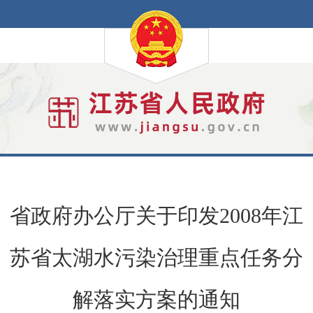
省政府办公厅关于印发2008年江
苏省太湖水污染治理重点任务分
解落实方案的通知