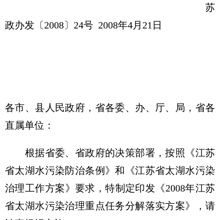
苏
政办发〔2008〕24号 2008年4月21日
各市、县人民政府，省各委、办、厅、局，省各
直属单位：
根据省委、省政府的决策部署，按照《江苏
省太湖水污染防治条例》和《江苏省太湖水污染
治理工作方案》要求，特制定印发《2008年江苏
省太湖水污染治理重点任务分解落实方案》，请