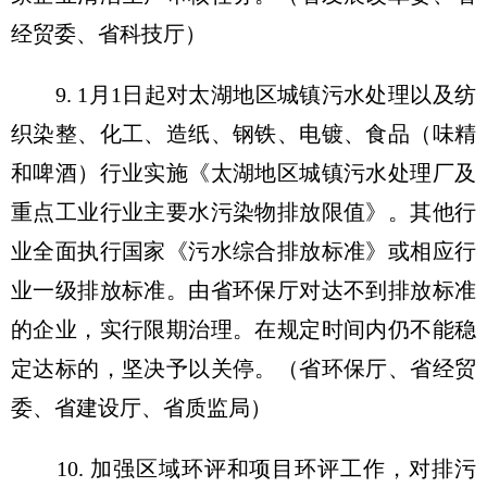
经贸委、省科技厅）
9. 1月1日起对太湖地区城镇污水处理以及纺
织染整、化工、造纸、钢铁、电镀、食品（味精
和啤酒）行业实施《太湖地区城镇污水处理厂及
重点工业行业主要水污染物排放限值》。其他行
业全面执行国家《污水综合排放标准》或相应行
业一级排放标准。由省环保厅对达不到排放标准
的企业，实行限期治理。在规定时间内仍不能稳
定达标的，坚决予以关停。（省环保厅、省经贸
委、省建设厅、省质监局）
10. 加强区域环评和项目环评工作，对排污