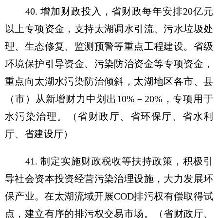
40. 增加财政投入，省财政每年安排20亿元
以上专项资金，支持太湖调水引流、污水垃圾处
理、生态修复、监测预警等重点工程建设。省级
环境保护引导资金、污染防治资金等专项资金，
重点向太湖水污染防治倾斜，太湖地区各市、县
（市）从新增财力中划出10%－20%，专项用于
水污染治理。（省财政厅、省环保厅、省水利
厅、省建设厅）
41. 制定实施财政税收等扶持政策，积极引
导社会资本投资经营污染治理设施，大力发展环
保产业。在太湖流域开展COD排污权有偿取得试
点，建立有序的排污权交易市场。（省财政厅、