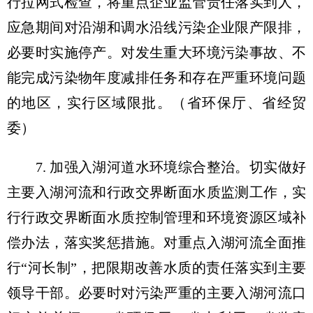
行拉网式检查，将重点企业监管责任落实到人，
应急期间对沿湖和调水沿线污染企业限产限排，
必要时实施停产。对发生重大环境污染事故、不
能完成污染物年度减排任务和存在严重环境问题
的地区，实行区域限批。（省环保厅、省经贸
委）
7. 加强入湖河道水环境综合整治。切实做好
主要入湖河流和行政交界断面水质监测工作，实
行行政交界断面水质控制管理和环境资源区域补
偿办法，落实奖惩措施。对重点入湖河流全面推
行“河长制”，把限期改善水质的责任落实到主要
领导干部。必要时对污染严重的主要入湖河流口