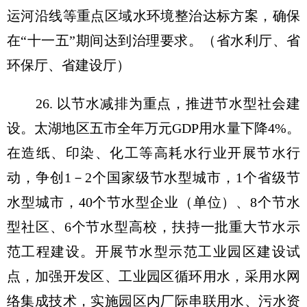
运河沿线等重点区域水环境整治达标方案，确保
在“十一五”期间达到治理要求。（省水利厅、省
环保厅、省建设厅）
26. 以节水减排为重点，推进节水型社会建
设。太湖地区五市全年万元GDP用水量下降4%。
在造纸、印染、化工等高耗水行业开展节水行
动，争创1－2个国家级节水型城市，1个省级节
水型城市，40个节水型企业（单位）、8个节水
型社区、6个节水型高校，扶持一批重大节水示
范工程建设。开展节水型示范工业园区建设试
点，加强开发区、工业园区循环用水，采用水网
络集成技术，实施园区内厂际串联用水、污水资