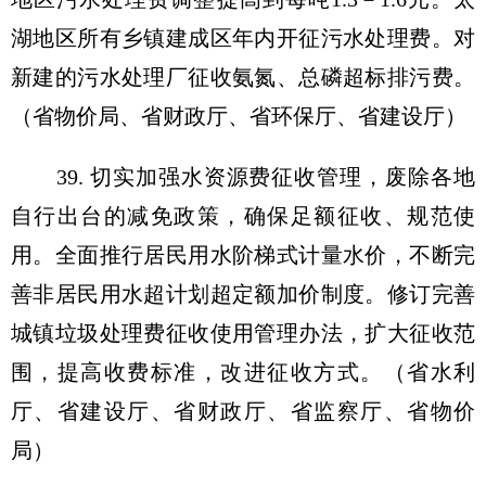
湖地区所有乡镇建成区年内开征污水处理费。对
新建的污水处理厂征收氨氮、总磷超标排污费。
（省物价局、省财政厅、省环保厅、省建设厅）
39. 切实加强水资源费征收管理，废除各地
自行出台的减免政策，确保足额征收、规范使
用。全面推行居民用水阶梯式计量水价，不断完
善非居民用水超计划超定额加价制度。修订完善
城镇垃圾处理费征收使用管理办法，扩大征收范
围，提高收费标准，改进征收方式。（省水利
厅、省建设厅、省财政厅、省监察厅、省物价
局）