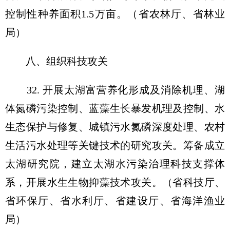
控制性种养面积1.5万亩。（省农林厅、省林业
局）
八、组织科技攻关
32. 开展太湖富营养化形成及消除机理、湖
体氮磷污染控制、蓝藻生长暴发机理及控制、水
生态保护与修复、城镇污水氮磷深度处理、农村
生活污水处理等关键技术的研究攻关。筹备成立
太湖研究院，建立太湖水污染治理科技支撑体
系，开展水生生物抑藻技术攻关。（省科技厅、
省环保厅、省水利厅、省建设厅、省海洋渔业
局）