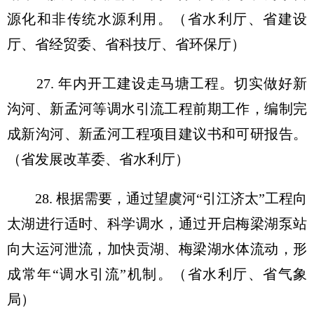
源化和非传统水源利用。（省水利厅、省建设
厅、省经贸委、省科技厅、省环保厅）
27. 年内开工建设走马塘工程。切实做好新
沟河、新孟河等调水引流工程前期工作，编制完
成新沟河、新孟河工程项目建议书和可研报告。
（省发展改革委、省水利厅）
28. 根据需要，通过望虞河“引江济太”工程向
太湖进行适时、科学调水，通过开启梅梁湖泵站
向大运河泄流，加快贡湖、梅梁湖水体流动，形
成常年“调水引流”机制。（省水利厅、省气象
局）