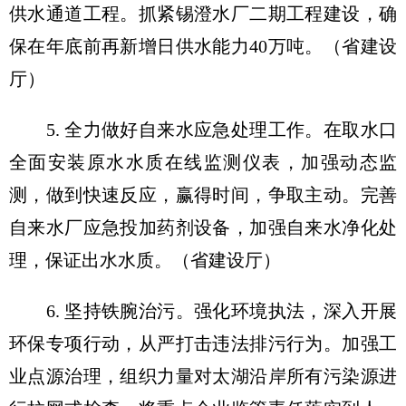
供水通道工程。抓紧锡澄水厂二期工程建设，确
保在年底前再新增日供水能力40万吨。（省建设
厅）
5. 全力做好自来水应急处理工作。在取水口
全面安装原水水质在线监测仪表，加强动态监
测，做到快速反应，赢得时间，争取主动。完善
自来水厂应急投加药剂设备，加强自来水净化处
理，保证出水水质。（省建设厅）
6. 坚持铁腕治污。强化环境执法，深入开展
环保专项行动，从严打击违法排污行为。加强工
业点源治理，组织力量对太湖沿岸所有污染源进