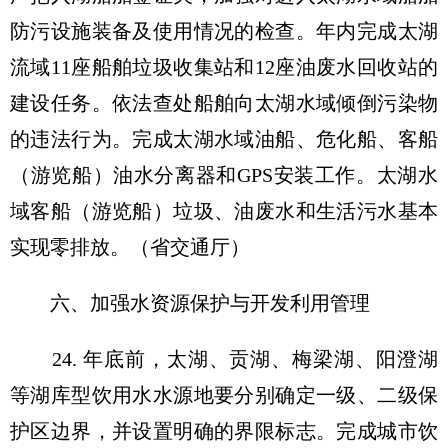
防污设施装备及使用情况的检查。年内完成太湖
流域11座船舶垃圾收集站和12座油废水回收站的
建设任务。依法查处船舶向太湖水域倾倒污染物
的违法行为。完成太湖水域油船、危化船、客船
（游览船）油水分离器和GPS安装工作。太湖水
域客船（游览船）垃圾、油废水和生活污水基本
实现零排放。（省交通厅）
六、加强水资源保护与开发利用管理
24. 年底前，太湖、贡湖、梅梁湖、阳澄湖
等湖库型饮用水水源地要分别确定一级、二级保
护区边界，并设置明确的界限标志。完成城市饮