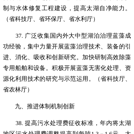
制与水体修复工程建设，提高太湖自净能力。
（省科技厅、省环保厅、省水利厅）
37. 广泛收集国内外大中型湖泊治理蓝藻成
功经验，集中力量开展蓝藻治理技术、装备的引
进、消化、吸收和创新研究。加快研制高效除藻
专用船舶和设备。积极开展蓝藻无害化处理、资
源化利用技术的研究与示范运用。（省科技厅、
省农林厅）
九、推进体制机制创新
38. 提高污水处理费征收标准，年内将太湖
地区污水处理费调整提高到每吨1.3－1.6元。太