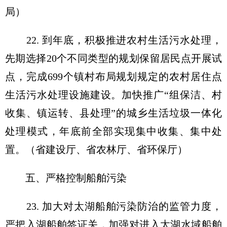
局）
22. 到年底，积极推进农村生活污水处理，
先期选择20个不同类型的规划保留居民点开展试
点，完成699个镇村布局规划规定的农村居住点
生活污水处理设施建设。加快推广“组保洁、村
收集、镇运转、县处理”的城乡生活垃圾一体化
处理模式，年底前全部实现集中收集、集中处
置。（省建设厅、省农林厅、省环保厅）
五、严格控制船舶污染
23. 加大对太湖船舶污染防治的监管力度，
严把入湖船舶签证关，加强对进入太湖水域船舶