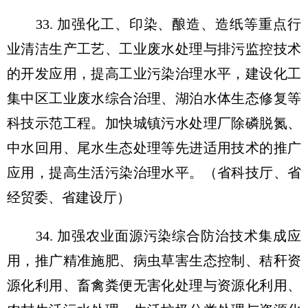
33. 加强化工、印染、酿造、造纸等重点行
业清洁生产工艺、工业废水处理与排污监控技术
的开发应用，提高工业污染治理水平，建设化工
集中区工业废水综合治理、湖泊水体生态修复等
科技示范工程。加快城镇污水处理厂除磷脱氮、
中水回用、尾水生态处理等先进适用技术的推广
应用，提高生活污染治理水平。（省科技厅、省
经贸委、省建设厅）
34. 加强农业面源污染综合防治技术集成应
用，推广精准施肥、病虫草害生态控制、秸秆资
源化利用、畜禽粪便无害化处理与资源化利用、