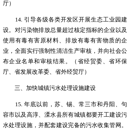
厅）
14. 引导各级各类开发区开展生态工业园建
设。对污染物排放总量超过核定指标的企业以及
使用有毒有害原材料、排放有毒有害物质的企
业，全面实行强制性清洁生产审核，并向社会公
布企业名单和审核结果。（省经贸委、省环保
厅、省发展改革委、省外经贸厅）
三、加快城镇污水处理设施建设
15. 年底以前，苏、锡、常三市和丹阳、句
容市以及高淳、溧水县所有城镇都要开工建设污
水处理设施，并配套建设完备的污水收集管网。