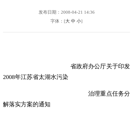
发布日期：2008-04-21 14:36
字体：[
大
中
小
]
省政府办公厅关于印发
2008年江苏省太湖水污染
治理重点任务分
解落实方案的通知