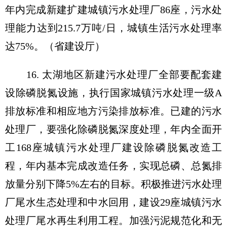
年内完成新建扩建城镇污水处理厂86座，污水处
理能力达到215.7万吨/日，城镇生活污水处理率
达75%。（省建设厅）
16. 太湖地区新建污水处理厂全部要配套建
设除磷脱氮设施，执行国家城镇污水处理一级A
排放标准和相应地方污染排放标准。已建的污水
处理厂，要强化除磷脱氮深度处理，年内全面开
工168座城镇污水处理厂建设除磷脱氮改造工
程，年内基本完成改造任务，实现总磷、总氮排
放量分别下降5%左右的目标。积极推进污水处理
厂尾水生态处理和中水回用，建设29座城镇污水
处理厂尾水再生利用工程。加强污泥规范化和无