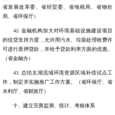
省发展改革委、省经贸委、省地税局、省物价
局、省环保厅）
42. 金融机构加大对环境基础设施建设项目
的信贷支持力度，允许用污水、垃圾处理收费许
可进行质押贷款，并给予贷款利率方面的优惠。
（省金融办）
43. 总结太湖流域环境资源区域补偿试点工
作，制定并实施推广工作方案。（省环保厅、省
水利厅、省财政厅）
十、建立完善监测、统计、考核体系