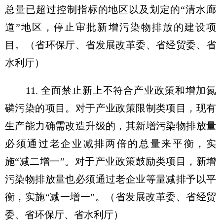
总量已超过控制指标的地区以及划定的“清水廊
道”地区，停止审批新增污染物排放的建设项
目。（省环保厅、省发展改革委、省经贸委、省
水利厅）
11. 全面禁止新上不符合产业政策和增加氮
磷污染的项目。对于产业政策限制类项目，现有
生产能力确需改造升级的，其新增污染物排放量
必须通过老企业减排两倍的总量来平衡，实
施“减二增一”。对于产业政策鼓励类项目，新增
污染物排放量也必须通过老企业等量减排予以平
衡，实施“减一增一”。（省发展改革委、省经贸
委、省环保厅、省水利厅）