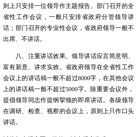
则上只安排一位领导作主题报告。部门召开的全
省性工作会议，一般只安排省政府分管领导讲
话；部门召开的专业性会议，省政府领导一般不
出席、不讲话。
八、注重讲话效果。领导讲话应言简意明、
富有新意、讲求实效。省政府领导在全省性工作
会议上的讲话稿一般不超过8000字，在其他会议
上的讲话稿一般不超过5000字。除重要会议外，
提倡领导同志作提纲挈领的即席讲话。各级领导
在调研、检查、视察的会议上，原则上只作口头
讲话。