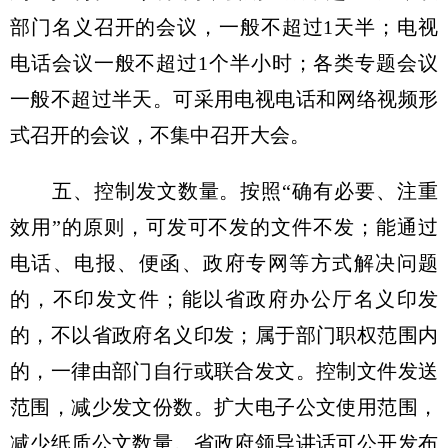
部门名义召开的会议，一般不超过1天半；电视
电话会议一般不超过1个半小时；各类专题会议
一般不超过半天。可采用电视电话和网络视频形
式召开的会议，不集中召开大会。
五、控制发文数量。按照“确有必要、注重
效用”的原则，可发可不发的文件不发；能通过
电话、电报、便函、政府专网等方式解决问题
的，不印发文件；能以省政府办公厅名义印发
的，不以省政府名义印发；属于部门职权范围内
的，一律由部门自行或联合发文。控制文件发送
范围，减少发文份数。扩大电子公文使用范围，
减少纸质公文数量。省政府领导讲话可公开发布