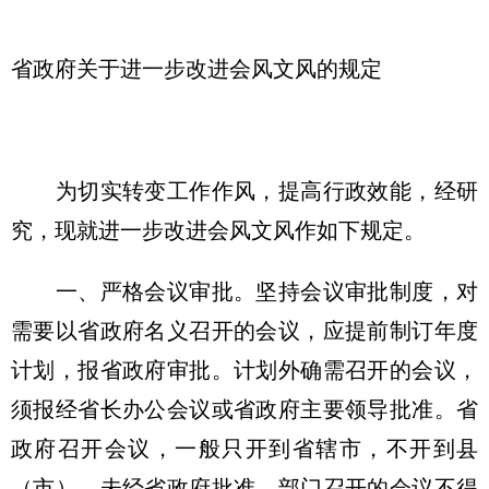
省政府关于进一步改进会风文风的规定
为切实转变工作作风，提高行政效能，经研
究，现就进一步改进会风文风作如下规定。
一、严格会议审批。坚持会议审批制度，对
需要以省政府名义召开的会议，应提前制订年度
计划，报省政府审批。计划外确需召开的会议，
须报经省长办公会议或省政府主要领导批准。省
政府召开会议，一般只开到省辖市，不开到县
（市）。未经省政府批准，部门召开的会议不得