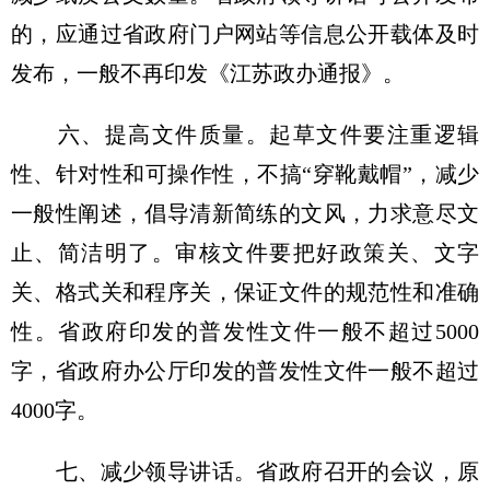
的，应通过省政府门户网站等信息公开载体及时
发布，一般不再印发《江苏政办通报》。
六、提高文件质量。起草文件要注重逻辑
性、针对性和可操作性，不搞“穿靴戴帽”，减少
一般性阐述，倡导清新简练的文风，力求意尽文
止、简洁明了。审核文件要把好政策关、文字
关、格式关和程序关，保证文件的规范性和准确
性。省政府印发的普发性文件一般不超过5000
字，省政府办公厅印发的普发性文件一般不超过
4000字。
七、减少领导讲话。省政府召开的会议，原