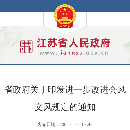
省政府关于印发进一步改进会风
文风规定的通知
发布日期：2008-04-04 09:40