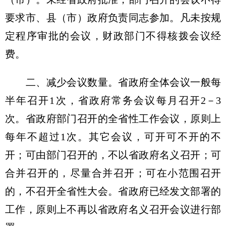
要求市、县（市）政府负责同志参加。凡未按规
定程序审批的会议，财政部门不得核拨会议经
费。
二、减少会议数量。省政府全体会议一般每
半年召开1次，省政府常务会议每月召开2－3
次。省政府部门召开的全省性工作会议，原则上
每年不超过1次。其它会议，可开可不开的不
开；可由部门召开的，不以省政府名义召开；可
合并召开的，尽量合并召开；可在小范围召开
的，不召开全省性大会。省政府已经发文部署的
工作，原则上不再以省政府名义召开会议进行部