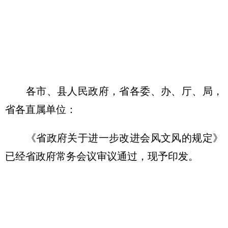
各市、县人民政府，省各委、办、厅、局，
省各直属单位：
《省政府关于进一步改进会风文风的规定》
已经省政府常务会议审议通过，现予印发。