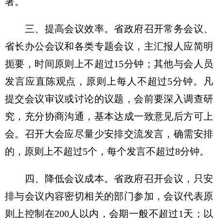
署。
三、提高会议效率。省政府召开常务会议、
省长办公会议和各类专题会议，主汇报人应简明
扼要，时间原则上不超过15分钟；其他与会人员
发言应直陈观点，原则上每人不超过5分钟。凡
提交会议审议或讨论的议题，会前要深入调查研
究，充分协商沟通，基本达成一致意见后方可上
会。召开大会应尽量少安排交流发言，确需安排
的，原则上不超过5个，每个发言不超过8分钟。
四、降低会议成本。省政府召开会议，只安
排与会议内容密切相关的部门参加，会议代表原
则上控制在200人以内，会期一般不超过1天；以