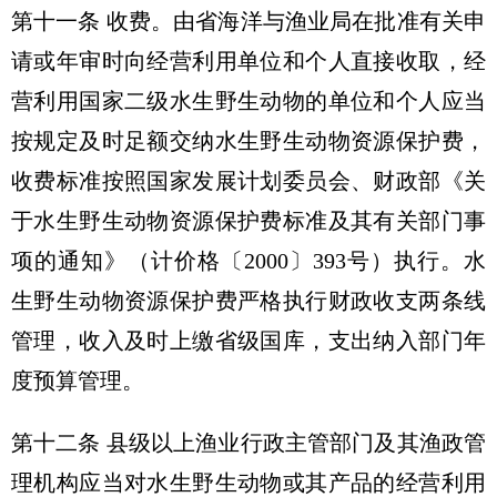
第十一条 收费。由省海洋与渔业局在批准有关申
请或年审时向经营利用单位和个人直接收取，经
营利用国家二级水生野生动物的单位和个人应当
按规定及时足额交纳水生野生动物资源保护费，
收费标准按照国家发展计划委员会、财政部《关
于水生野生动物资源保护费标准及其有关部门事
项的通知》（计价格〔2000〕393号）执行。水
生野生动物资源保护费严格执行财政收支两条线
管理，收入及时上缴省级国库，支出纳入部门年
度预算管理。
第十二条 县级以上渔业行政主管部门及其渔政管
理机构应当对水生野生动物或其产品的经营利用