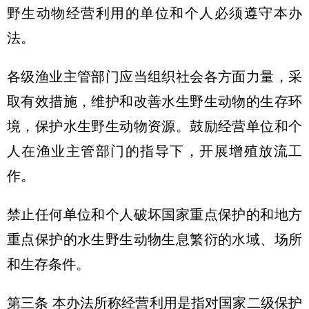
野生动物经营利用的单位和个人必须遵守本办
法。
各级渔业主管部门应当组织社会各方面力量，采
取有效措施，维护和改善水生野生动物的生存环
境，保护水生野生动物资源。鼓励经营单位和个
人在渔业主管部门的指导下，开展增殖放流工
作。
禁止任何单位和个人破坏国家重点保护的和地方
重点保护的水生野生动物生息繁衍的水域、场所
和生存条件。
第三条 本办法所称经营利用是指对国家二级保护