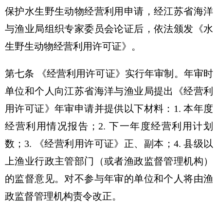
保护水生野生动物经营利用申请，经江苏省海洋
与渔业局组织专家委员会论证后，依法颁发《水
生野生动物经营利用许可证》。
第七条 《经营利用许可证》实行年审制。年审时
单位和个人向江苏省海洋与渔业局提出《经营利
用许可证》年审申请并提供以下材料：1. 本年度
经营利用情况报告；2. 下一年度经营利用计划
数；3. 《经营利用许可证》正、副本；4. 县级以
上渔业行政主管部门（或者渔政监督管理机构）
的监督意见。对不参与年审的单位和个人将由渔
政监督管理机构责令改正。