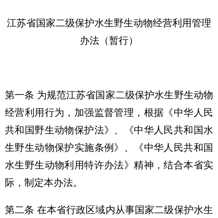
江苏省国家二级保护水生野生动物经营利用管理
办法（暂行）
第一条 为规范江苏省国家二级保护水生野生动物
经营利用行为，加强监督管理，根据《中华人民
共和国野生动物保护法》、《中华人民共和国水
生野生动物保护实施条例》、《中华人民共和国
水生野生动物利用特许办法》精神，结合本省实
际，制定本办法。
第二条 在本省行政区域内从事国家二级保护水生