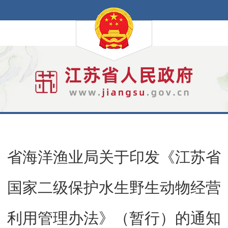
省海洋渔业局关于印发《江苏省
国家二级保护水生野生动物经营
利用管理办法》（暂行）的通知