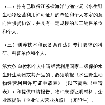
（二）持有已取得江苏省海洋与渔业局《水生野
生动物经营利用许可证》的单位和个人签定的意
向性供货协议，并具有一定规模的加工销售单位
和个人。
（三）驯养技术和设备条件达到专门要求的科
研、科普单位和个人。
第六条 单位和个人申请经营利用国家二级保护水
生野生动物或其产品的，必须填报《水生野生动
物经营利用许可证申请表》（以下简称《申请
表》）和提供申请报告、物种来源证明材料，企
业应提供《企业法人营业执照》（复印件）。