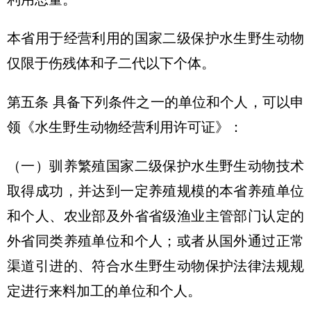
本省用于经营利用的国家二级保护水生野生动物
仅限于伤残体和子二代以下个体。
第五条 具备下列条件之一的单位和个人，可以申
领《水生野生动物经营利用许可证》：
（一）驯养繁殖国家二级保护水生野生动物技术
取得成功，并达到一定养殖规模的本省养殖单位
和个人、农业部及外省省级渔业主管部门认定的
外省同类养殖单位和个人；或者从国外通过正常
渠道引进的、符合水生野生动物保护法律法规规
定进行来料加工的单位和个人。