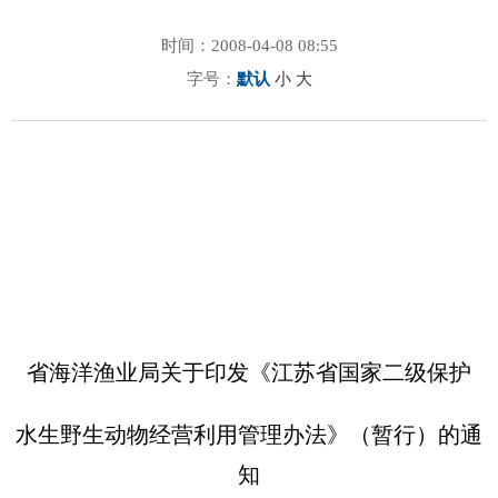
时间：2008-04-08 08:55
字号：
默认
小
大
省海洋渔业局关于印发《江苏省国家二级保护
水生野生动物经营利用管理办法》（暂行）的通
知