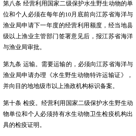
第八条 经营利用国家二级保护水生野生动物的单
位和个人必须在每年的10月底前向江苏省海洋与
渔业局申请下一年度的经营利用额度，经当地县
级以上渔业主管部门签署意见后，报江苏省海洋
与渔业局审批。
第九条 运输。需要运输的，必须向江苏省海洋与
渔业局申请办理《水生野生动物特许运输证》，
并向目的地地级市以上渔政机构标识备案。
第十条 检疫。经营利用国家二级保护水生野生动
物单位和个人必须持有水生动物卫生检疫机构出
具的检疫证明。