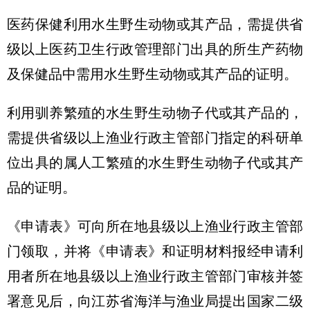
医药保健利用水生野生动物或其产品，需提供省
级以上医药卫生行政管理部门出具的所生产药物
及保健品中需用水生野生动物或其产品的证明。
利用驯养繁殖的水生野生动物子代或其产品的，
需提供省级以上渔业行政主管部门指定的科研单
位出具的属人工繁殖的水生野生动物子代或其产
品的证明。
《申请表》可向所在地县级以上渔业行政主管部
门领取，并将《申请表》和证明材料报经申请利
用者所在地县级以上渔业行政主管部门审核并签
署意见后，向江苏省海洋与渔业局提出国家二级