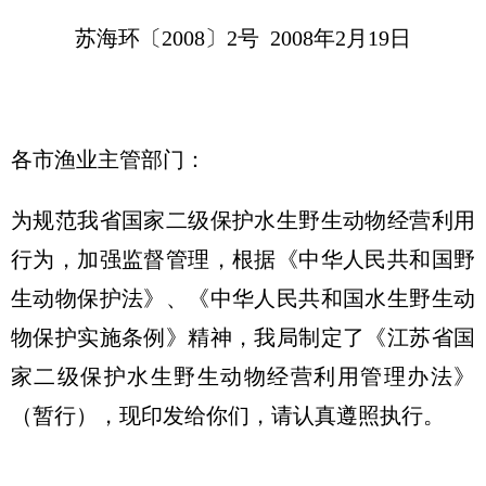
苏海环〔2008〕2号 2008年2月19日
各市渔业主管部门：
为规范我省国家二级保护水生野生动物经营利用
行为，加强监督管理，根据《中华人民共和国野
生动物保护法》、《中华人民共和国水生野生动
物保护实施条例》精神，我局制定了《江苏省国
家二级保护水生野生动物经营利用管理办法》
（暂行），现印发给你们，请认真遵照执行。