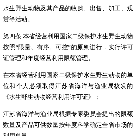
水生野生动物及其产品的收购、出售、加工、观
赏等活动。
第四条 本省经营利用国家二级保护水生野生动物
按照“限量、有序、可控”的原则进行，实行许可
证管理和年度经营利用限额管理。
在本省经营利用国家二级保护水生野生动物的单
位和个人必须取得江苏省海洋与渔业局核发的
《水生野生动物经营利用许可证》；
江苏省海洋与渔业局根据专家委员会提出的限额
数量及产品可供数量按年度科学确定全省市场的
利用总量。