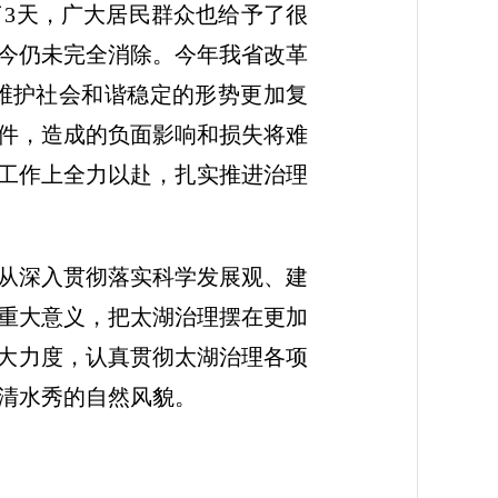
3天，广大居民群众也给予了很
今仍未完全消除。今年我省改革
维护社会和谐稳定的形势更加复
件，造成的负面影响和损失将难
工作上全力以赴，扎实推进治理
从深入贯彻落实科学发展观、建
重大意义，把太湖治理摆在更加
更大力度，认真贯彻太湖治理各项
清水秀的自然风貌。