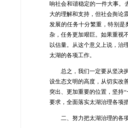
响社会和谐稳定的一件大事。
大的理解和支持，但社会舆论
发展的任务十分繁重，特别是
杂，任务更加艰巨。如果重视
以估量。从这个意义上说，治
太湖的各项工作。
总之，我们一定要从坚决执行
设生态文明的高度，从切实改
突出、更加重要的位置，坚持“
要求，全面落实太湖治理各项
二、努力把太湖治理的各项