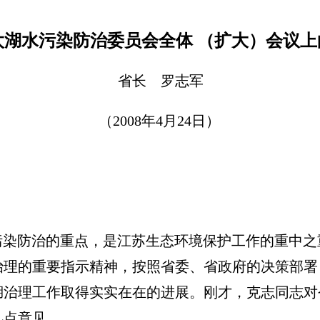
太湖水污染防治委员会全体 （扩大）会议上
省长 罗志军
（2008年4月24日）
染防治的重点，是江苏生态环境保护工作的重中之
治理的重要指示精神，按照省委、省政府的决策部署
湖治理工作取得实实在在的进展。刚才，克志同志对
几点意见。