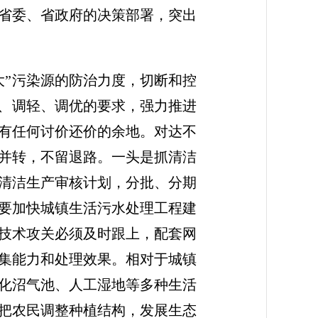
省委、省政府的决策部署，突出
”污染源的防治力度，切断和控
高、调轻、调优的要求，强力推进
有任何讨价还价的余地。对达不
并转，不留退路。一头是抓清洁
定清洁生产审核计划，分批、分期
要加快城镇生活污水处理工程建
技术攻关必须及时跟上，配套网
集能力和处理效果。相对于城镇
化沼气池、人工湿地等多种生活
把农民调整种植结构，发展生态