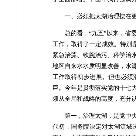
一、必须把太湖治理摆在更
总的看，“九五”以来，省委
工作，取得了一定成效。特别
紧急治藻、铁腕治污、科学治
地区自来水水质明显改善，水
工作取得初步进展。但也必须
巨。今年是贯彻落实党的十七
须从全局和战略的高度，充分
第一，治理太湖，是党中央、
代初，国务院决定对太湖流域进