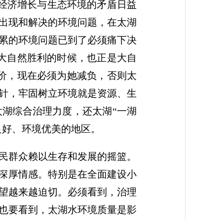
，经济增长与生态环境的矛盾日益
出现和解决的环境问题，在太湖
累的环境问题已到了必须痛下决
大自然胜利的时候，也正是大自
价，现在必须为她减负，否则太
针，牢固树立环境就是资源、生
湖综合治理力度，还太湖“一湖
良好、环境优美的地区。
民群众赖以生存和发展的摇篮。
着深厚情感。特别是在全面建设小
望越来越迫切。必须看到，治理
也要看到，太湖水环境质量是影