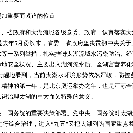
加重要而紧迫的位置
、省政府和太湖流域各级党委、政府，认真落实太
是去年5月份以来，省委、省政府坚决贯彻中央关于
水等一系列举措，扎实推进太湖流域水污染防治。经
源地安全状况、主要出入湖河流水质、全湖富营养化
清醒地看到，当前太湖水环境形势依然严峻，防控
大精神的第一年，是北京奥运举办之年，也是江苏全
认识治理太湖的重大而又特殊的意义。
国务院的重要决策部署。党中央、国务院对太湖治
行综合治理，进入“九五”又把太湖列为国家重点整