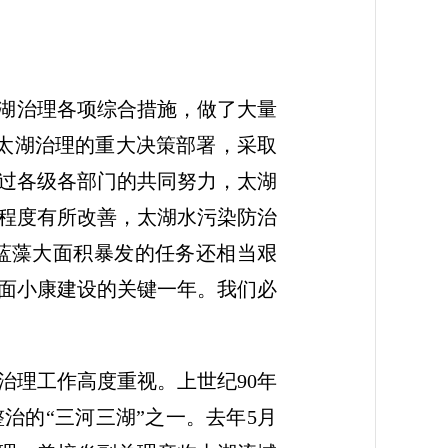
湖治理各项综合措施，做了大量
太湖治理的重大决策部署，采取
过各级各部门的共同努力，太湖
程度有所改善，太湖水污染防治
蓝藻大面积暴发的任务还相当艰
面小康建设的关键一年。我们必
理工作高度重视。上世纪90年
治的“三河三湖”之一。去年5月