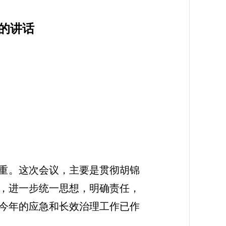
的讲话
重。这次会议，主要是贯彻胡锦
，进一步统一思想，明确责任，
今年的应急和长效治理工作已作