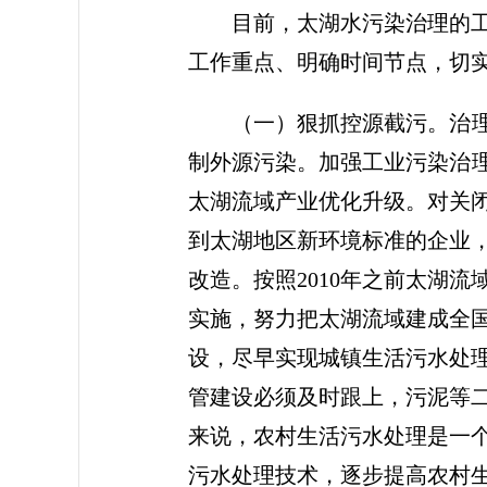
目前，太湖水污染治理的工作
工作重点、明确时间节点，切
（一）狠抓控源截污。治理太
制外源污染。加强工业污染治理
太湖流域产业优化升级。对关
到太湖地区新环境标准的企业
改造。按照2010年之前太湖
实施，努力把太湖流域建成全
设，尽早实现城镇生活污水处
管建设必须及时跟上，污泥等
来说，农村生活污水处理是一
污水处理技术，逐步提高农村