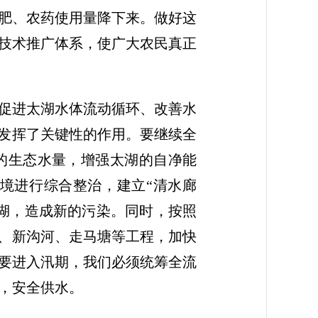
肥、农药使用量降下来。做好这
技术推广体系，使广大农民真正
促进太湖水体流动循环、改善水
面发挥了关键性的作用。要继续全
的生态水量，增强太湖的自净能
境进行综合整治，建立“清水廊
湖，造成新的污染。同时，按照
河、新沟河、走马塘等工程，加快
要进入汛期，我们必须统筹全流
，安全供水。