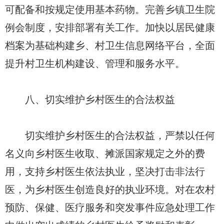
可配备和按规定使用基本药物。完善乡镇卫生院
例会制度，安排部署有关工作。加快以居民健康
档案为基础构建乡、村卫生信息网络平台，全面
提升村卫生机构建设、管理和服务水平。
八、切实维护乡村医生的合法权益
切实维护乡村医生的合法权益，严禁以任何
名义向乡村医生收取、摊派国家规定之外的费
用，支持乡村医生依法执业，坚决打击非法行
医，为乡村医生创造良好的执业环境。对在农村
预防、保健、医疗服务和突发事件应急处理工作