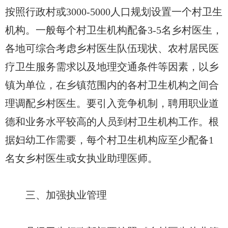
按照行政村或3000-5000人口规划设置一个村卫生
机构。一般每个村卫生机构配备3-5名乡村医生，
各地可综合考虑乡村医生队伍现状、农村居民医
疗卫生服务需求以及地理交通条件等因素，以乡
镇为单位，在乡镇范围内的各村卫生机构之间合
理调配乡村医生。要引入竞争机制，聘用职业道
德和业务水平较高的人员到村卫生机构工作。根
据妇幼工作需要，每个村卫生机构应至少配备1
名女乡村医生或女执业助理医师。
三、加强执业管理