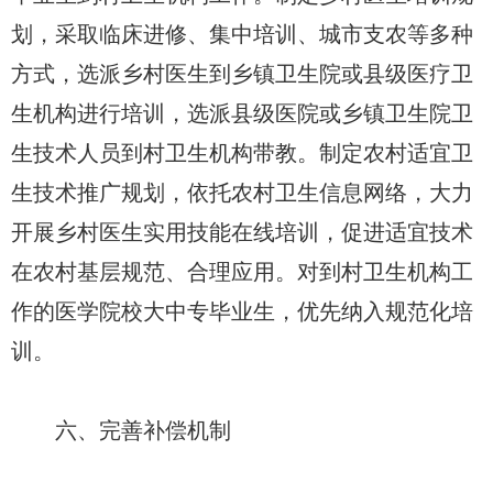
划，采取临床进修、集中培训、城市支农等多种
方式，选派乡村医生到乡镇卫生院或县级医疗卫
生机构进行培训，选派县级医院或乡镇卫生院卫
生技术人员到村卫生机构带教。制定农村适宜卫
生技术推广规划，依托农村卫生信息网络，大力
开展乡村医生实用技能在线培训，促进适宜技术
在农村基层规范、合理应用。对到村卫生机构工
作的医学院校大中专毕业生，优先纳入规范化培
训。
六、完善补偿机制