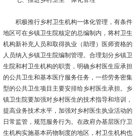
积极推行乡村卫生机构一体化管理，有条件
地区可在乡镇卫生院核定的总编制内，将村卫生
机构新补充人员和取得执业（助理）医师资格的
人员纳入乡镇卫生院编制管理。合理划分乡镇卫
生院和村卫生机构的职责，明确乡村医生应承担
的公共卫生和基本医疗服务任务，一些劳务密集
型的公共卫生项目主要安排给乡村医生承担。乡
镇卫生院要加强对乡村医生的技术指导和培训，
提高业务技术水平，加强对乡村医生执业活动的
日常监管，规范服务行为。在政府办基层医疗卫
生机构实施基本药物制度的地区，村卫生机构也