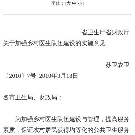
字体：[
大
中
小
]
省卫生厅省财政厅
关于加强乡村医生队伍建设的实施意见
苏卫农卫
〔2010〕7号 2010年3月18日
各市卫生局、财政局：
为加强乡村医生队伍建设与管理，提高服务
素质，保证农村居民获得均等化的公共卫生服务