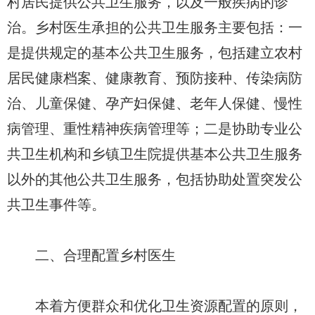
村居民提供公共卫生服务，以及一般疾病的诊
治。乡村医生承担的公共卫生服务主要包括：一
是提供规定的基本公共卫生服务，包括建立农村
居民健康档案、健康教育、预防接种、传染病防
治、儿童保健、孕产妇保健、老年人保健、慢性
病管理、重性精神疾病管理等；二是协助专业公
共卫生机构和乡镇卫生院提供基本公共卫生服务
以外的其他公共卫生服务，包括协助处置突发公
共卫生事件等。
二、合理配置乡村医生
本着方便群众和优化卫生资源配置的原则，