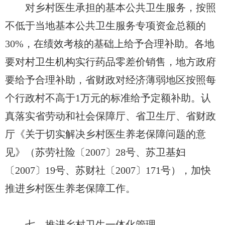
对乡村医生承担的基本公共卫生服务，按照
不低于当地基本公共卫生服务专项资金总额的
30%，在绩效考核的基础上给予合理补助。各地
要对村卫生机构实行药品零差价销售，地方政府
要给予合理补助，省财政对经济薄弱地区按照每
个行政村不高于1万元的标准给予定额补助。认
真落实省劳动和社会保障厅、省卫生厅、省财政
厅《关于切实解决乡村医生养老保障问题的意
见》（苏劳社险〔2007〕28号、苏卫基妇
〔2007〕19号、苏财社〔2007〕171号），加快
推进乡村医生养老保障工作。
七、推进乡村卫生一体化管理