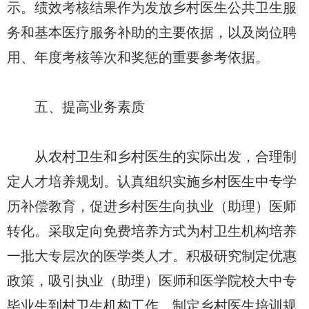
示。绩效考核结果作为发放乡村医生公共卫生服
务和基本医疗服务补助的主要依据，以及岗位聘
用、年度考核等次和奖惩的重要参考依据。
五、提高业务素质
从农村卫生和乡村医生的实际出发，合理制
定人才培养规划。认真组织实施乡村医生中专学
历补偿教育，促进乡村医生向执业（助理）医师
转化。采取定向免费培养方式为村卫生机构培养
一批大专层次的医学类人才。积极研究制定优惠
政策，吸引执业（助理）医师和医学院校大中专
毕业生到村卫生机构工作。制定乡村医生培训规