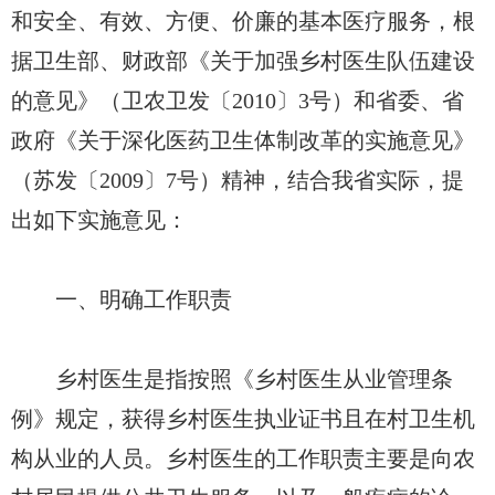
和安全、有效、方便、价廉的基本医疗服务，根
据卫生部、财政部《关于加强乡村医生队伍建设
的意见》（卫农卫发〔2010〕3号）和省委、省
政府《关于深化医药卫生体制改革的实施意见》
（苏发〔2009〕7号）精神，结合我省实际，提
出如下实施意见：
一、明确工作职责
乡村医生是指按照《乡村医生从业管理条
例》规定，获得乡村医生执业证书且在村卫生机
构从业的人员。乡村医生的工作职责主要是向农