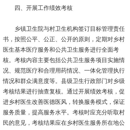
四、开展工作绩效考核
乡镇卫生院与村卫生机构签订目标管理责任
书，按照公平、公正、公开的原则，定期对乡村
医生基本医疗服务和公共卫生服务进行全面考
核。考核内容主要包括公共卫生服务项目实施情
况、规范医疗和合理用药情况、一体化管理执行
情况和群众满意度等。县级卫生行政部门对乡级
考核结果进行抽查复核。通过开展绩效考核，促
进乡村医生改善医德医风，转换服务模式，保证
服务质量，提高服务水平。考核时应充分听取村
民的意见，考核结果应在乡村医生服务所在地公