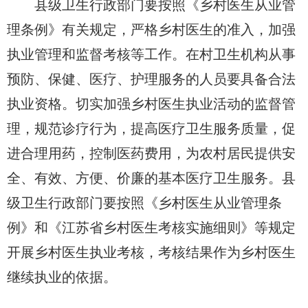
县级卫生行政部门要按照《乡村医生从业管
理条例》有关规定，严格乡村医生的准入，加强
执业管理和监督考核等工作。在村卫生机构从事
预防、保健、医疗、护理服务的人员要具备合法
执业资格。切实加强乡村医生执业活动的监督管
理，规范诊疗行为，提高医疗卫生服务质量，促
进合理用药，控制医药费用，为农村居民提供安
全、有效、方便、价廉的基本医疗卫生服务。县
级卫生行政部门要按照《乡村医生从业管理条
例》和《江苏省乡村医生考核实施细则》等规定
开展乡村医生执业考核，考核结果作为乡村医生
继续执业的依据。