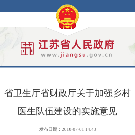
省卫生厅省财政厅关于加强乡村
医生队伍建设的实施意见
发布日期：2010-07-01 14:43