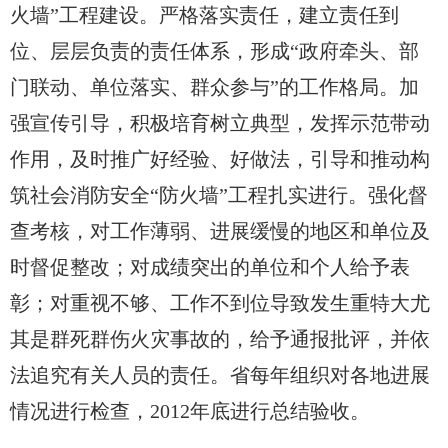
火墙”工程建设。严格落实责任，建立责任到
位、层层负责的责任体系，形成“政府牵头、部
门联动、单位落实、群众参与”的工作格局。加
强宣传引导，积极培育树立典型，发挥示范带动
作用，及时推广好经验、好做法，引导和推动构
筑社会消防安全“防火墙”工程扎实进行。强化督
查考核，对工作薄弱、进展缓慢的地区和单位及
时督促整改；对成绩突出的单位和个人给予表
彰；对重视不够、工作不到位导致发生重特大尤
其是群死群伤火灾事故的，给予通报批评，并依
法追究有关人员的责任。省每年组织对各地进展
情况进行检查，2012年底进行总结验收。