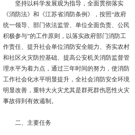
坚持以科学发展观为指导，全面贯彻落实
《消防法》和《江苏省消防条例》，按照“政府
统一领导、部门依法监管、单位全面负责、公民
积极参与”的工作原则，以落实政府部门消防工
作责任、提升社会单位消防安全能力、夯实农村
和社区火灾防控基础、提高公安机关消防监督管
理水平为着力点，通过三年时间的努力，使消防
工作社会化水平明显提升，全社会消防安全环境
明显改善，重特大火灾尤其是群死群伤恶性火灾
事故得到有效遏制。
二、主要任务