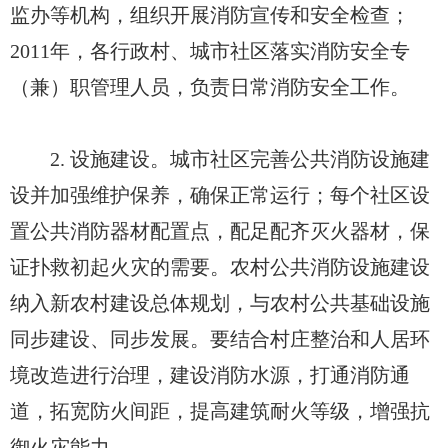
监办等机构，组织开展消防宣传和安全检查；
2011年，各行政村、城市社区落实消防安全专
（兼）职管理人员，负责日常消防安全工作。
2. 设施建设。城市社区完善公共消防设施建
设并加强维护保养，确保正常运行；每个社区设
置公共消防器材配置点，配足配齐灭火器材，保
证扑救初起火灾的需要。农村公共消防设施建设
纳入新农村建设总体规划，与农村公共基础设施
同步建设、同步发展。要结合村庄整治和人居环
境改造进行治理，建设消防水源，打通消防通
道，拓宽防火间距，提高建筑耐火等级，增强抗
御火灾能力。