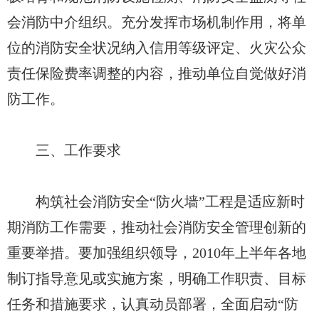
会消防中介组织。充分发挥市场机制作用，将单
位的消防安全状况纳入信用等级评定、火灾公众
责任保险费率调整的内容，推动单位自觉做好消
防工作。
三、工作要求
构筑社会消防安全“防火墙”工程是适应新时
期消防工作需要，推动社会消防安全管理创新的
重要举措。要加强组织领导，2010年上半年各地
制订指导意见或实施方案，明确工作职责、目标
任务和措施要求，认真动员部署，全面启动“防