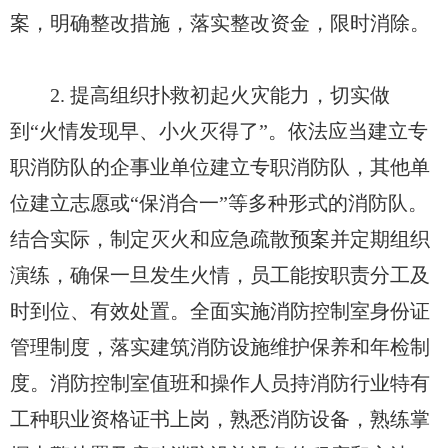
案，明确整改措施，落实整改资金，限时消除。
2. 提高组织扑救初起火灾能力，切实做
到“火情发现早、小火灭得了”。依法应当建立专
职消防队的企事业单位建立专职消防队，其他单
位建立志愿或“保消合一”等多种形式的消防队。
结合实际，制定灭火和应急疏散预案并定期组织
演练，确保一旦发生火情，员工能按职责分工及
时到位、有效处置。全面实施消防控制室身份证
管理制度，落实建筑消防设施维护保养和年检制
度。消防控制室值班和操作人员持消防行业特有
工种职业资格证书上岗，熟悉消防设备，熟练掌