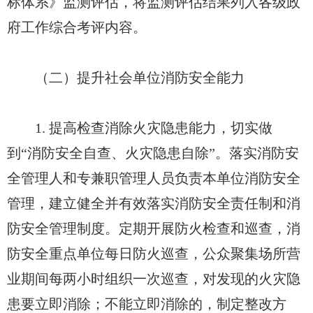
标体系》监测评估，将监测评估结果列入各级政
府工作综合考评内容。
（二）提升社会单位消防安全能力
1. 提高检查消除火灾隐患能力，切实做
到“消防安全自查、火灾隐患自除”。落实消防安
全管理人和专兼职管理人员负责本单位消防安全
管理，建立健全并有效落实消防安全责任制和消
防安全管理制度。定期开展防火检查和巡查，消
防安全重点单位每日防火巡查，公众聚集场所营
业期间每两小时组织一次巡查，对发现的火灾隐
患要立即消除；不能立即消除的，制定整改方