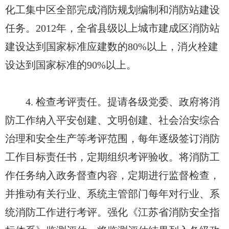
化工集中区全部完成消防规划编制和消防站建设
任务。2012年，全省县级以上城市建成区消防站
建设达到国家标准应建数的80%以上，消火栓建
设达到国家标准的90%以上。
4. 检查考评责任。提请各级党委、政府将消
防工作纳入平安创建、文明创建、社会治安综合
治理和安全生产等考评范围，每年逐级签订消防
工作目标责任书，定期组织考评验收。将消防工
作任务纳入政务督查内容，定期进行监督检查，
并推动有关行业、系统主管部门每年对行业、系
统消防工作进行考评。强化《江苏省消防安全指