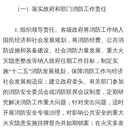
（一）落实政府和部门消防工作责任
1. 组织领导责任。各级政府将消防工作纳入
国民经济和社会发展规划，将消防经费、公共消
防设施和装备建设、社会消防力量发展、重大火
灾隐患整改等纳入政府任期工作目标，制定实
施“十二五”消防发展规划，保障消防工作与经济
社会发展相适应；建立政府牵头、有关部门参加
的消防安全委员会或消防联席会议制度，定期研
究解决消防工作重大问题；针对突出问题，适时
开展消防安全专项治理，对影响公共安全的重大
火灾隐患实施挂牌督办并如期销案；在火灾多发