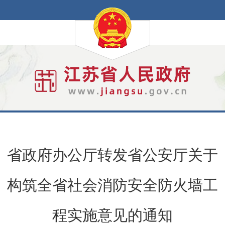
省政府办公厅转发省公安厅关于
构筑全省社会消防安全防火墙工
程实施意见的通知