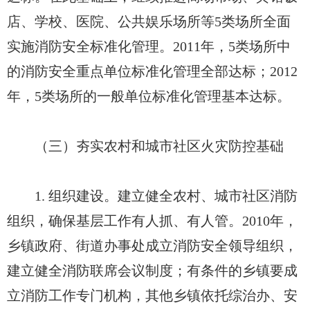
店、学校、医院、公共娱乐场所等5类场所全面
实施消防安全标准化管理。2011年，5类场所中
的消防安全重点单位标准化管理全部达标；2012
年，5类场所的一般单位标准化管理基本达标。
（三）夯实农村和城市社区火灾防控基础
1. 组织建设。建立健全农村、城市社区消防
组织，确保基层工作有人抓、有人管。2010年，
乡镇政府、街道办事处成立消防安全领导组织，
建立健全消防联席会议制度；有条件的乡镇要成
立消防工作专门机构，其他乡镇依托综治办、安