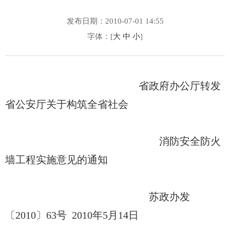
发布日期：2010-07-01 14:55
字体：[
大
中
小
]
省政府办公厅转发
省公安厅关于构筑全省社会
消防安全防火
墙工程实施意见的通知
苏政办发
〔2010〕63号 2010年5月14日