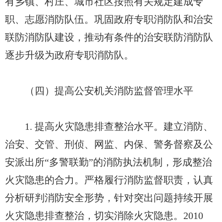
有乡镇、村庄、城市社区按照有关规定建成专
职、志愿消防队伍。巩固政府专职消防队和治安
联防消防队建设，推动有条件的治安联防消防队
逐步升级为政府专职消防队。
（四）提高公安机关消防监督管理水平
1. 提高火灾隐患排查整治水平。建立消防、
治安、交管、刑侦、网监、内保、警务督察及公
安派出所“多警联勤”的消防执法机制，形成整治
火灾隐患的合力。严格履行消防监督职责，认真
分析研判消防安全形势，针对突出问题持续开展
火灾隐患排查整治，切实消除火灾隐患。2010