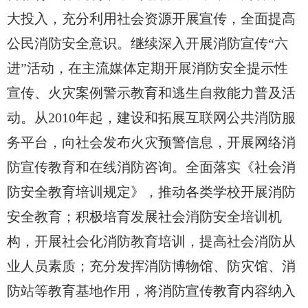
大投入，充分利用社会资源开展宣传，全面提高
公民消防安全意识。继续深入开展消防宣传“六
进”活动，在主流媒体定期开展消防安全提示性
宣传、火灾案例警示教育和逃生自救能力普及活
动。从2010年起，建设和拓展互联网公共消防服
务平台，向社会发布火灾预警信息，开展网络消
防宣传教育和在线消防咨询。全面落实《社会消
防安全教育培训规定》，推动各类学校开展消防
安全教育；积极培育发展社会消防安全培训机
构，开展社会化消防教育培训，提高社会消防从
业人员素质；充分发挥消防博物馆、防灾馆、消
防站等教育基地作用，将消防宣传教育内容纳入