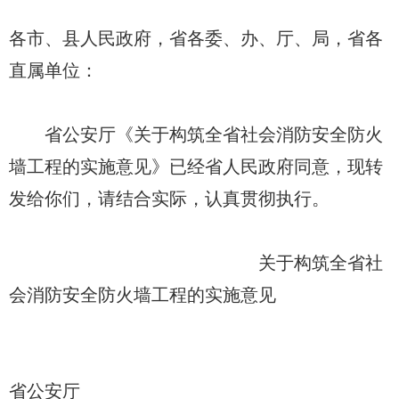
各市、县人民政府，省各委、办、厅、局，省各
直属单位：
省公安厅《关于构筑全省社会消防安全防火
墙工程的实施意见》已经省人民政府同意，现转
发给你们，请结合实际，认真贯彻执行。
关于构筑全省社
会消防安全防火墙工程的实施意见
省公安厅