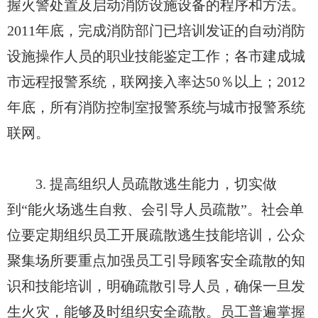
握火警处置及启动消防设施设备的程序和方法。
2011年底，完成消防部门已培训发证的自动消防
设施操作人员的职业技能鉴定工作；各市建成城
市远程报警系统，联网接入率达50％以上；2012
年底，所有消防控制室报警系统与城市报警系统
联网。
3. 提高组织人员疏散逃生能力，切实做
到“能火场逃生自救、会引导人员疏散”。社会单
位要定期组织员工开展疏散逃生技能培训，公众
聚集场所要重点加强员工引导顾客安全疏散的知
识和技能培训，明确疏散引导人员，确保一旦发
生火灾，能够及时组织安全疏散。员工普遍掌握