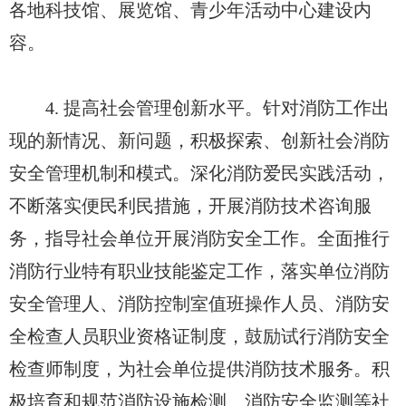
各地科技馆、展览馆、青少年活动中心建设内
容。
4. 提高社会管理创新水平。针对消防工作出
现的新情况、新问题，积极探索、创新社会消防
安全管理机制和模式。深化消防爱民实践活动，
不断落实便民利民措施，开展消防技术咨询服
务，指导社会单位开展消防安全工作。全面推行
消防行业特有职业技能鉴定工作，落实单位消防
安全管理人、消防控制室值班操作人员、消防安
全检查人员职业资格证制度，鼓励试行消防安全
检查师制度，为社会单位提供消防技术服务。积
极培育和规范消防设施检测、消防安全监测等社