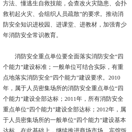
方法、懂逃生自救技能，会查改火灾隐患、会扑
救初起火灾、会组织人员疏散”的要求。推动消
防安全知识进校园、进课堂、进教材，加强青少
年消防安全常识教育。
消防安全重点单位要全面落实消防安全“四
个能力”建设标准；一般单位可结合实际，有重
点地落实消防安全“四个能力”建设要求。2010
年，属于人员密集场所的消防安全重点单位“四
个能力”建设全部达标；2011年，所有消防安全
重点单位“四个能力”建设全部达标；2012年，属
于人员密集场所的一般单位“四个能力”建设基本
达标。在此基础上，继续推进商场市场、宾馆饭