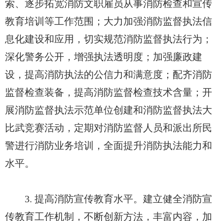
索、逐步拓宽消防文职雇员从事消防检查和宣传
教育培训等工作范围；大力加强消防监督执法信
息化建设和应用，切实规范消防监督执法行为；
深化警务公开，增强执法透明度；加强廉政建
设，提高消防执法的公信力和满意度；配齐消防
监督检查装备，提高消防监督检查技术含量；开
展消防监督执法示范单位创建和消防监督执法大
比武竞赛活动，定期对消防监督人员和派出所民
警进行消防业务培训，全面提升消防执法能力和
水平。
3. 提高消防宣传教育水平。建立健全消防宣
传教育工作机制，不断创新方法，丰富内容，加