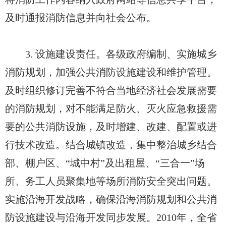
及时通报消防信息并向社会公布。
3. 设施建设责任。各级政府编制、实施城乡
消防规划，加强公共消防设施建设和维护管理。
及时组织修订完善不符合当地经济社会发展需要
的消防规划，对不能满足防火、灭火应急救援需
要的公共消防设施，及时增建、改建、配置或进
行技术改造。结合城镇改造，集中整治城乡结合
部、棚户区、“城中村”及出租屋、“三合一”场
所、务工人员聚集地等场所消防安全突出问题。
实施沿海开发战略，确保沿海消防规划和公共消
防设施建设与沿海开发同步发展。2010年，全省