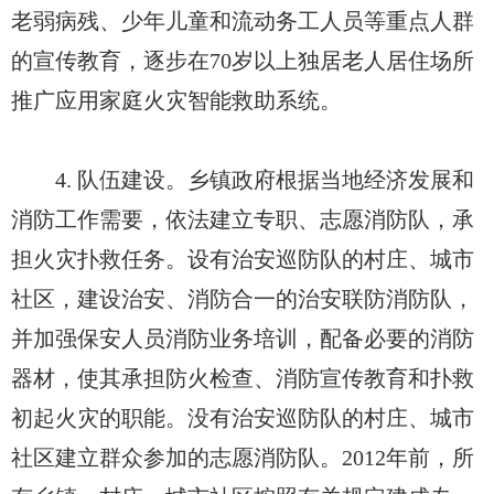
老弱病残、少年儿童和流动务工人员等重点人群
的宣传教育，逐步在70岁以上独居老人居住场所
推广应用家庭火灾智能救助系统。
4. 队伍建设。乡镇政府根据当地经济发展和
消防工作需要，依法建立专职、志愿消防队，承
担火灾扑救任务。设有治安巡防队的村庄、城市
社区，建设治安、消防合一的治安联防消防队，
并加强保安人员消防业务培训，配备必要的消防
器材，使其承担防火检查、消防宣传教育和扑救
初起火灾的职能。没有治安巡防队的村庄、城市
社区建立群众参加的志愿消防队。2012年前，所