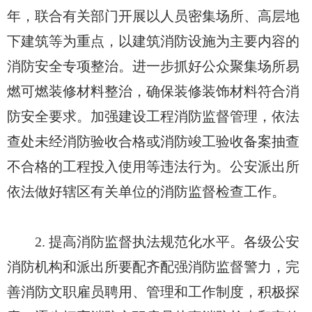
年，联合有关部门开展以人员密集场所、高层地
下建筑等为重点，以建筑消防设施为主要内容的
消防安全专项整治。进一步抓好公众聚集场所易
燃可燃装修材料整治，确保装修装饰材料符合消
防安全要求。加强建设工程消防监督管理，依法
查处未经消防验收合格或消防竣工验收备案抽查
不合格的工程投入使用等违法行为。公安派出所
依法做好辖区有关单位的消防监督检查工作。
2. 提高消防监督执法规范化水平。各级公安
消防机构和派出所要配齐配强消防监督警力，完
善消防文职雇员聘用、管理和工作制度，积极探