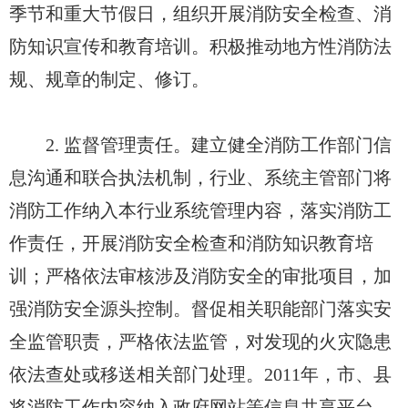
季节和重大节假日，组织开展消防安全检查、消
防知识宣传和教育培训。积极推动地方性消防法
规、规章的制定、修订。
2. 监督管理责任。建立健全消防工作部门信
息沟通和联合执法机制，行业、系统主管部门将
消防工作纳入本行业系统管理内容，落实消防工
作责任，开展消防安全检查和消防知识教育培
训；严格依法审核涉及消防安全的审批项目，加
强消防安全源头控制。督促相关职能部门落实安
全监管职责，严格依法监管，对发现的火灾隐患
依法查处或移送相关部门处理。2011年，市、县
将消防工作内容纳入政府网站等信息共享平台，