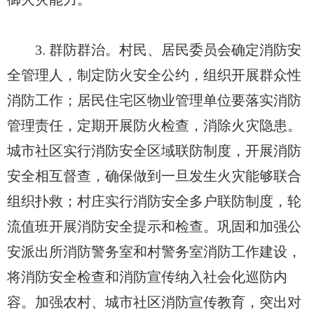
3. 群防群治。村民、居民委员会确定消防安
全管理人，制定防火安全公约，组织开展群众性
消防工作；居民住宅区物业管理单位要落实消防
管理责任，定期开展防火检查，消除火灾隐患。
城市社区实行消防安全区域联防制度，开展消防
安全相互督查，确保做到一旦发生火灾能够联合
组织扑救；村庄实行消防安全多户联防制度，轮
流值班开展消防安全提示和检查。巩固和加强公
安派出所消防警务室和村警务室消防工作建设，
将消防安全检查和消防宣传纳入社会化巡防内
容。加强农村、城市社区消防宣传教育，突出对