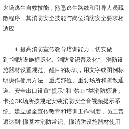
火场逃生自救技能，熟悉逃生路线和引导人员疏
散程序，其消防安全技能与岗位消防安全要求相
适应。
4. 提高消防宣传教育培训能力，切实做
到“消防设施标识化、消防常识普及化”。消防设
施器材设置规范、醒目的标识，用文字或图例标
明操作使用方法；重点部位、重要场所和疏散通
道、安全出口设置“提示”和“禁止”类消防标语；
卡拉OK场所按规定安装消防安全音视频提示系
统。建立健全宣传教育和培训工作制度，员工普
遍达到“懂基本消防常识、懂消防设施器材使用