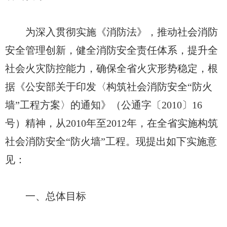
为深入贯彻实施《消防法》，推动社会消防
安全管理创新，健全消防安全责任体系，提升全
社会火灾防控能力，确保全省火灾形势稳定，根
据《公安部关于印发〈构筑社会消防安全“防火
墙”工程方案〉的通知》（公通字〔2010〕16
号）精神，从2010年至2012年，在全省实施构筑
社会消防安全“防火墙”工程。现提出如下实施意
见：
一、总体目标