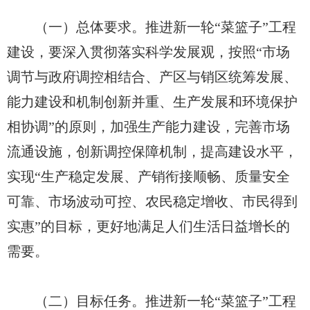
（一）总体要求。推进新一轮“菜篮子”工程
建设，要深入贯彻落实科学发展观，按照“市场
调节与政府调控相结合、产区与销区统筹发展、
能力建设和机制创新并重、生产发展和环境保护
相协调”的原则，加强生产能力建设，完善市场
流通设施，创新调控保障机制，提高建设水平，
实现“生产稳定发展、产销衔接顺畅、质量安全
可靠、市场波动可控、农民稳定增收、市民得到
实惠”的目标，更好地满足人们生活日益增长的
需要。
（二）目标任务。推进新一轮“菜篮子”工程