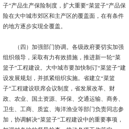
子”产品生产保险制度，扩大重要“菜篮子”产品保
险在大中城市郊区和主产区的覆盖面，在有条件
的地方逐步实现全覆盖。
（四）加强部门协调。各级政府要切实加强
组织领导，采取有力有效措施，推进新一轮“菜
篮子”工程建设。大中城市要加快制订“菜篮子”建
设发展规划，并抓紧组织实施。省建立“菜篮
子”工程建设联席会议制度，省发展改革、财
政、农业、国土资源、环保、交通运输、商务、
卫生、工商、质监、海洋渔业等部门负责同志参
加，协调解决“菜篮子”工程建设中的重要事项，