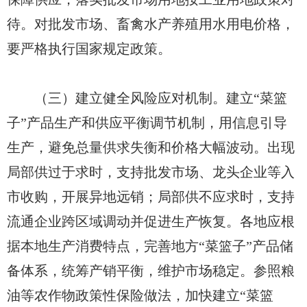
待。对批发市场、畜禽水产养殖用水用电价格，
要严格执行国家规定政策。
（三）建立健全风险应对机制。建立“菜篮
子”产品生产和供应平衡调节机制，用信息引导
生产，避免总量供求失衡和价格大幅波动。出现
局部供过于求时，支持批发市场、龙头企业等入
市收购，开展异地远销；局部供不应求时，支持
流通企业跨区域调动并促进生产恢复。各地应根
据本地生产消费特点，完善地方“菜篮子”产品储
备体系，统筹产销平衡，维护市场稳定。参照粮
油等农作物政策性保险做法，加快建立“菜篮