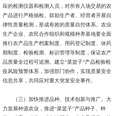
应的检测仪器和检测人员，对所有入场交易的农
产品进行严格抽检。鼓励生产者、经营者开展自
律性质量检测，形成有效的质量自控体系。农业
生产企业、农民合作组织和规模种养基地要全面
推行农产品生产档案制度、用药登记制度、休药
期制度、检验检测、标识管理等制度，保证农产
品质量全过程可追溯。建立“菜篮子”产品检验检
疫风险预警体系，加强部门协作，实现质量安全
信息共享，共同应对重大突发安全事件。
（三）加快推进品种、技术创新与推广。大
力发展种源农业，推进“菜篮子”产品种子、种