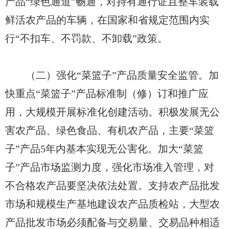
产品“绿色通道”畅通，对持有通行证且整车装载
鲜活农产品的车辆，在国家和省规定范围内实
行“不扣车、不罚款、不卸载”政策。
（二）强化“菜篮子”产品质量安全监管。加
快重点“菜篮子”产品标准制（修）订和推广应
用，大规模开展标准化创建活动。积极发展无公
害农产品、绿色食品、有机农产品，主要“菜篮
子”产品5年内基本实现无公害化。加大“菜篮
子”产品市场监测力度，强化市场准入管理，对
不合格农产品要坚决依法处置。支持农产品批发
市场和规模生产基地建设农产品质检站，大型农
产品批发市场必须配备与交易量、交易品种相适