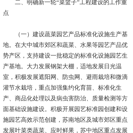
二、明确新一轮“菜篮子”工程建设的工作重
点
（一）建设蔬菜园艺产品标准化设施生产基
地。在大中城市郊区和蔬菜、水果等园艺产品优
势产区，支持建设一批稳定的标准化设施园艺生
产基地。大力发展钢架大棚，适地发展日光温
室，积极发展遮阳网、防虫网、避雨栽培和微滴
灌节水栽培，重点加强集约化育苗、标准化生
产、商品化处理以及病虫害防治、质量检测等方
面基础设施建设。积极开展园艺标准园创建和设
施园艺高效示范创建，苏南地区及城市郊区重点
发展叶菜类蔬菜、应时鲜果，苏中地区重点发展