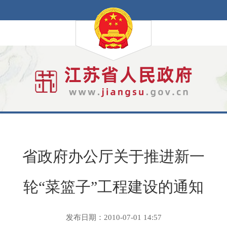
省政府办公厅关于推进新一
轮“菜篮子”工程建设的通知
发布日期：2010-07-01 14:57