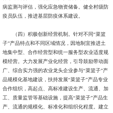
病监测与评估，强化应急物资储备。健全村级防
疫员队伍，推进基层防疫体系建设。
（四）积极创新经营机制。针对不同“菜篮
子”产品特点和不同区域情况，因地制宜推进土
地集中型、合作经营型和统一服务型农业适度规
模经营。大力发展产业化经营，引导鼓励带动面
广、综合实力强的农业龙头企业参与“菜篮子”产
品规模化基地建设，扶持发展“菜篮子”产品专业
合作组织，高起点、高标准建设生产、流通、加
工、质量监管等基础设施，提高“菜篮子”产品生
产、流通的规模化、标准化和组织化程度。建立