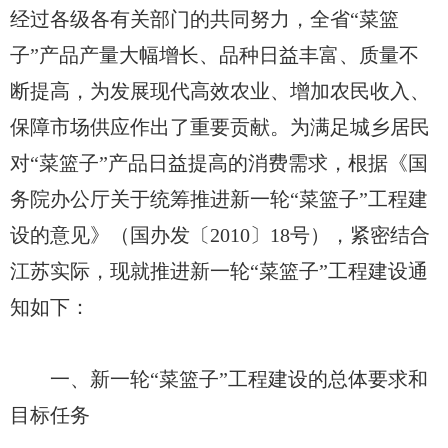
经过各级各有关部门的共同努力，全省“菜篮
子”产品产量大幅增长、品种日益丰富、质量不
断提高，为发展现代高效农业、增加农民收入、
保障市场供应作出了重要贡献。为满足城乡居民
对“菜篮子”产品日益提高的消费需求，根据《国
务院办公厅关于统筹推进新一轮“菜篮子”工程建
设的意见》（国办发〔2010〕18号），紧密结合
江苏实际，现就推进新一轮“菜篮子”工程建设通
知如下：
一、新一轮“菜篮子”工程建设的总体要求和
目标任务