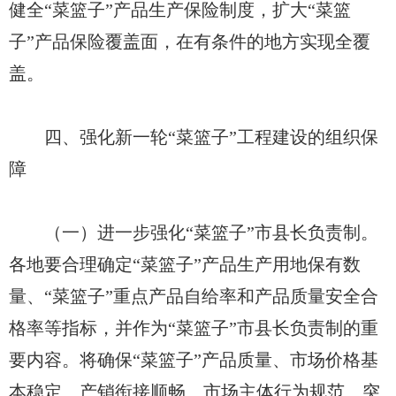
健全“菜篮子”产品生产保险制度，扩大“菜篮
子”产品保险覆盖面，在有条件的地方实现全覆
盖。
四、强化新一轮“菜篮子”工程建设的组织保
障
（一）进一步强化“菜篮子”市县长负责制。
各地要合理确定“菜篮子”产品生产用地保有数
量、“菜篮子”重点产品自给率和产品质量安全合
格率等指标，并作为“菜篮子”市县长负责制的重
要内容。将确保“菜篮子”产品质量、市场价格基
本稳定、产销衔接顺畅、市场主体行为规范、突