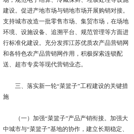
建设。促进产地市场与销地市场开展购销对接。
支持城市改造一批零售市场、集贸市场，在场地
环境、设施设备、追溯平台、规范管理等方面进
行标准化建设。充分发挥江苏优质农产品营销网
和各特色农产品营销网作用，积极探索连锁配
送、超市专卖等现代营销业态。
三、落实新一轮“菜篮子”工程建设的关键措
施
（一）加强“菜篮子”产品产销衔接。加强大
中城市与“菜篮子”基地的协作，建立长期稳定、