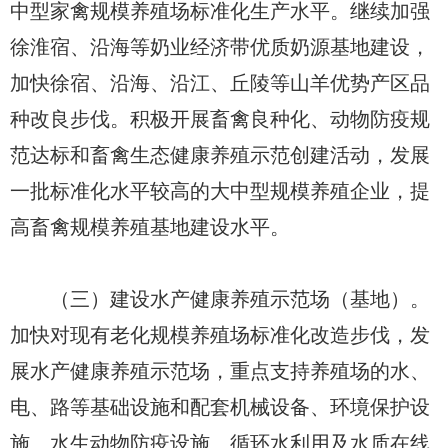
中型家禽规模养殖场标准化生产水平。继续加强
徐淮宿、沿海等奶业经济带优质奶源基地建设，
加快徐宿、沿海、沿江、丘陵等山羊优势产区品
种改良步伐。积极开展畜禽良种化、动物防疫规
范达标和畜禽生态健康养殖示范创建活动，发展
一批标准化水平较高的大中型规模养殖企业，提
高畜禽规模养殖基地建设水平。
（三）建设水产健康养殖示范场（基地）。
加快对现有老化规模养殖场标准化改造步伐，发
展水产健康养殖示范场，重点支持养殖场的水、
电、路等基础设施和配套机械设备、环境保护设
施、水生动物防疫设施、循环水利用及水质在线