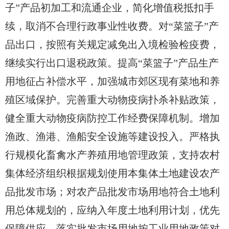
子”产品初加工和流通企业，简化增值税抵扣手
续，取消不合理行政事业性收费。对“菜篮子”产
品出口，按照有关规定减免出入境检验检疫费，
继续实行出口退税政策。提高“菜篮子”产品生产
用地征占补偿水平，加强城市郊区现有菜地和养
殖区域保护。完善重大动物疫病扑杀补贴政策，
健全重大动物疫病防控工作经费保障机制。增加
渔政、渔港、渔船安全设施等建设投入。严格执
行规模化畜禽水产养殖用地管理政策，支持农村
集体经济组织根据规划使用本集体土地建设农产
品批发市场；对农产品批发市场用地符合土地利
用总体规划的，应纳入年度土地利用计划，优先
保障供应，落实批发市场用地按工业用地政策对