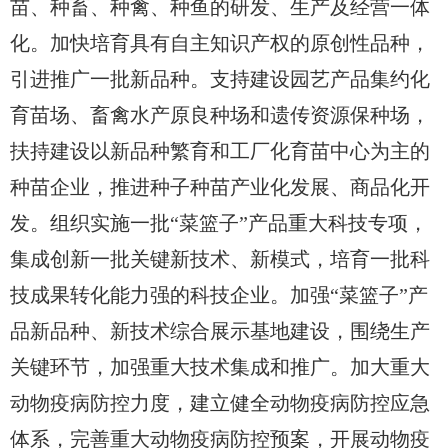
苗、种畜、种禽、种鱼的研发、生产及经营一体
化。加快培育具有自主知识产权的原创性品种，
引进推广一批新品种。支持建设园艺产品集约化
育苗场、畜禽水产原良种场和遗传资源保种场，
扶持建设以新品种繁育和工厂化育苗中心为主的
种苗企业，推进种子种苗产业化发展、商品化开
发。组织实施一批“菜篮子”产品重大科技专项，
集成创新一批关键新技术、新模式，培育一批科
技成果转化能力强的科技企业。加强“菜篮子”产
品新品种、新技术综合展示基地建设，围绕生产
关键环节，加强重大技术集成和推广。加大重大
动物疫病防控力度，建立健全动物疫病防控应急
体系，完善重大动物疫病防控预案，开展动物疫