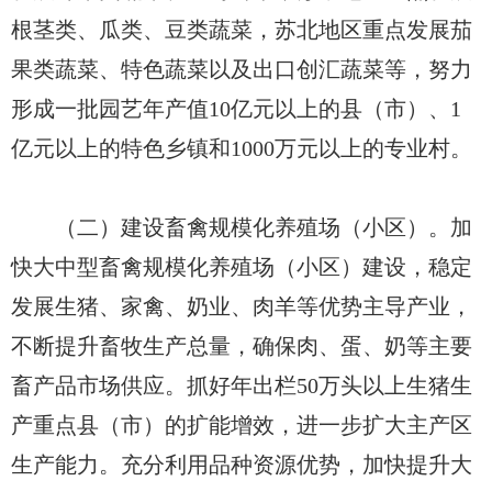
根茎类、瓜类、豆类蔬菜，苏北地区重点发展茄
果类蔬菜、特色蔬菜以及出口创汇蔬菜等，努力
形成一批园艺年产值10亿元以上的县（市）、1
亿元以上的特色乡镇和1000万元以上的专业村。
（二）建设畜禽规模化养殖场（小区）。加
快大中型畜禽规模化养殖场（小区）建设，稳定
发展生猪、家禽、奶业、肉羊等优势主导产业，
不断提升畜牧生产总量，确保肉、蛋、奶等主要
畜产品市场供应。抓好年出栏50万头以上生猪生
产重点县（市）的扩能增效，进一步扩大主产区
生产能力。充分利用品种资源优势，加快提升大