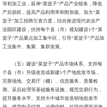
等初加工业，延伸“菜篮子”产品产业链条，降低
产后损耗，提高产品利用率和附加值。加大“菜
篮子”加工招商引资力度，结合推进现代农业产
业园区建设，扶持每个县（市）规划建设1个“菜
篮子”产品重点加工集中区，引导“菜篮子”产品加
工业集中、集聚、集群发展。
（五）建设“菜篮子”产品市场体系。支持每
个县（市）升级改造或新建1个产地批发市场，
完善场地、交易厅（棚）、信息服务、质量检
测、采后处理等基础服务设施，规范交易行为，
提升服务水平。支持大中城市改造销地批发市
场，规范电子结算、冷藏保鲜、垃圾处理等设施