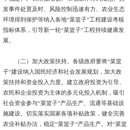
发事件处置及时、风险控制迅速有力、农业生态
环境得到保护等纳入各地“菜篮子”工程建设考核
指标体系，引导新一轮“菜篮子”工程持续健康发
展。
（二）加大政策扶持。各级政府要将“菜篮
子”建设纳入国民经济和社会发展规划，加大政
策扶持和资金投入力度。建立政府投资为引导、
农民和企业投资为主体的多元化投入机制，吸引
社会资金参与“菜篮子”产品生产、流通等基础设
施建设。切实落实国家各项补贴政策，健全完善
农业补贴办法，稳定“菜篮子”产品生产。对“菜篮