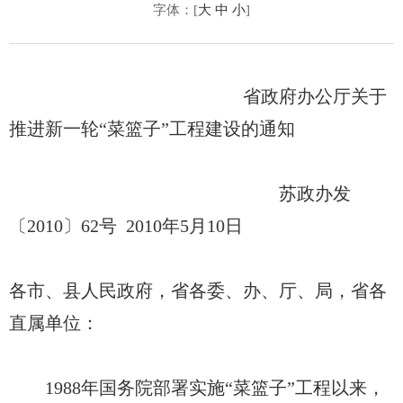
字体：[
大
中
小
]
省政府办公厅关于
推进新一轮“菜篮子”工程建设的通知
苏政办发
〔2010〕62号 2010年5月10日
各市、县人民政府，省各委、办、厅、局，省各
直属单位：
1988年国务院部署实施“菜篮子”工程以来，