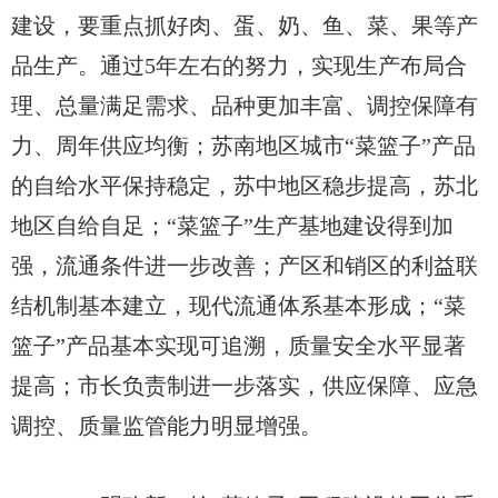
建设，要重点抓好肉、蛋、奶、鱼、菜、果等产
品生产。通过5年左右的努力，实现生产布局合
理、总量满足需求、品种更加丰富、调控保障有
力、周年供应均衡；苏南地区城市“菜篮子”产品
的自给水平保持稳定，苏中地区稳步提高，苏北
地区自给自足；“菜篮子”生产基地建设得到加
强，流通条件进一步改善；产区和销区的利益联
结机制基本建立，现代流通体系基本形成；“菜
篮子”产品基本实现可追溯，质量安全水平显著
提高；市长负责制进一步落实，供应保障、应急
调控、质量监管能力明显增强。