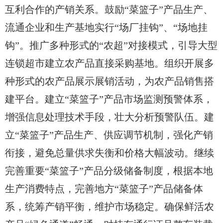
互利合作的产销关系。鼓励“菜篮子”产品生产、
流通企业和生产基地实行“场厂挂钩”、“场地挂
钩”。推广多种形式的“农超”对接模式，引导大型
连锁超市建立农产品直接采购基地。组织开展多
种形式的农产品展示展销活动，为农产品销售搭
建平台。建立“菜篮子”产品市场监测预警体系，
增强信息处理技术手段，壮大分析预警队伍。建
立“菜篮子”产品生产、供应调节机制，强化产销
衔接，避免总量供求失衡和价格大幅波动。继续
完善重要“菜篮子”产品分级储备制度，根据本地
生产消费特点，完善地方“菜篮子”产品储备体
系，统筹产销平衡，维护市场稳定。确保鲜活农