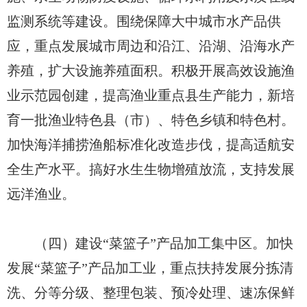
监测系统等建设。围绕保障大中城市水产品供
应，重点发展城市周边和沿江、沿湖、沿海水产
养殖，扩大设施养殖面积。积极开展高效设施渔
业示范园创建，提高渔业重点县生产能力，新培
育一批渔业特色县（市）、特色乡镇和特色村。
加快海洋捕捞渔船标准化改造步伐，提高适航安
全生产水平。搞好水生生物增殖放流，支持发展
远洋渔业。
（四）建设“菜篮子”产品加工集中区。加快
发展“菜篮子”产品加工业，重点扶持发展分拣清
洗、分等分级、整理包装、预冷处理、速冻保鲜