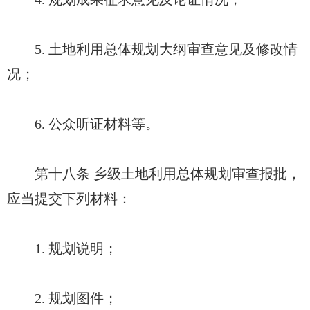
5. 土地利用总体规划大纲审查意见及修改情
况；
6. 公众听证材料等。
第十八条 乡级土地利用总体规划审查报批，
应当提交下列材料：
1. 规划说明；
2. 规划图件；