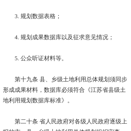
3. 规划数据表格；
4. 规划成果数据库以及征求意见情况；
5. 公众听证材料等。
第十九条 县、乡级土地利用总体规划须同步
形成成果材料，数据库必须符合《江苏省县级土
地利用规划数据库标准》。
第二十条 省人民政府对各级人民政府逐级上