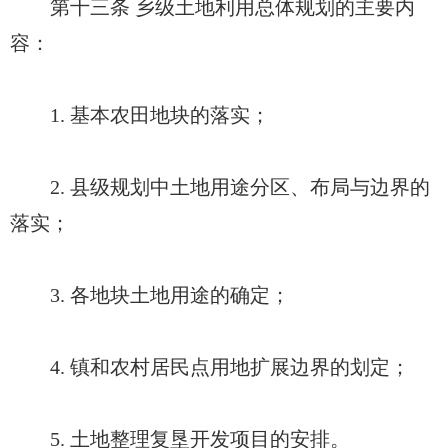
第十三条 乡级土地利用总体规划的主要内
容：
1. 基本农田地块的落实；
2. 县级规划中土地用途分区、布局与边界的
落实；
3. 各地块土地用途的确定；
4. 镇和农村居民点用地扩展边界的划定；
5. 土地整理复垦开发项目的安排。