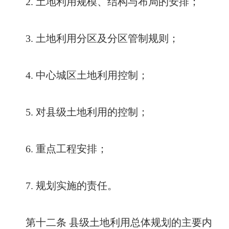
2. 土地利用规模、结构与布局的安排；
3. 土地利用分区及分区管制规则；
4. 中心城区土地利用控制；
5. 对县级土地利用的控制；
6. 重点工程安排；
7. 规划实施的责任。
第十二条 县级土地利用总体规划的主要内