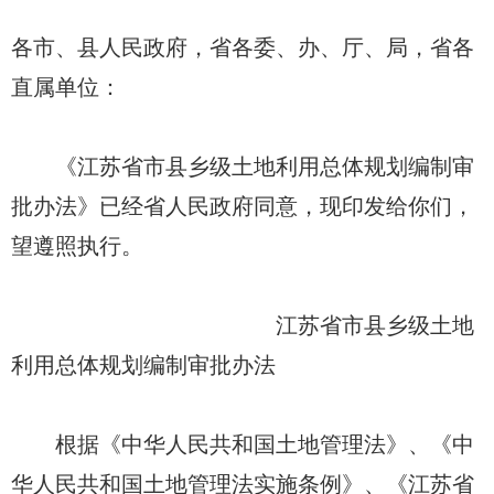
各市、县人民政府，省各委、办、厅、局，省各
直属单位：
《江苏省市县乡级土地利用总体规划编制审
批办法》已经省人民政府同意，现印发给你们，
望遵照执行。
江苏省市县乡级土地
利用总体规划编制审批办法
根据《中华人民共和国土地管理法》、《中
华人民共和国土地管理法实施条例》、《江苏省