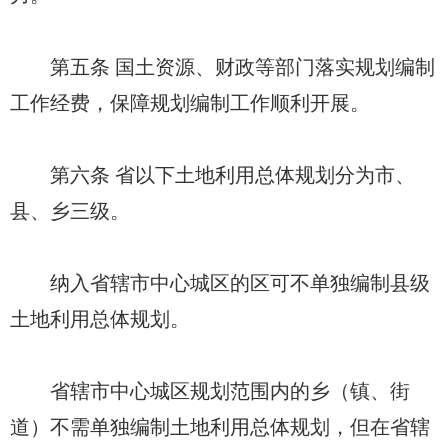
第五条 国土资源、财政等部门落实规划编制
工作经费，保障规划编制工作顺利开展。
第六条 省以下土地利用总体规划分为市、
县、乡三级。
纳入省辖市中心城区的区可不单独编制县级
土地利用总体规划。
省辖市中心城区规划范围内的乡（镇、街
道）不需单独编制土地利用总体规划，但在省辖