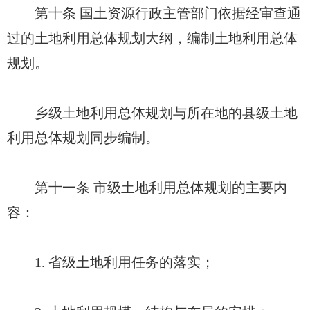
第十条 国土资源行政主管部门依据经审查通
过的土地利用总体规划大纲，编制土地利用总体
规划。
乡级土地利用总体规划与所在地的县级土地
利用总体规划同步编制。
第十一条 市级土地利用总体规划的主要内
容：
1. 省级土地利用任务的落实；