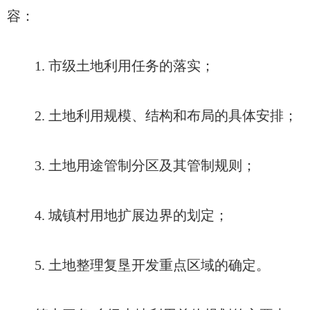
容：
1. 市级土地利用任务的落实；
2. 土地利用规模、结构和布局的具体安排；
3. 土地用途管制分区及其管制规则；
4. 城镇村用地扩展边界的划定；
5. 土地整理复垦开发重点区域的确定。