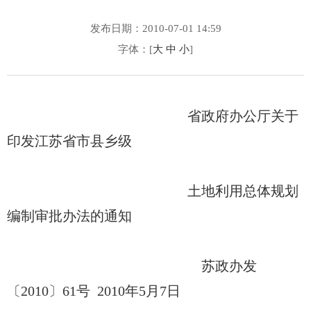
发布日期：2010-07-01 14:59
字体：[
大
中
小
]
省政府办公厅关于
印发江苏省市县乡级
土地利用总体规划
编制审批办法的通知
苏政办发
〔2010〕61号 2010年5月7日