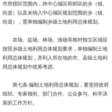
市所辖区范围内，跨中心城区和郊区的乡（镇、
街道）以及未纳入中心城区规划范围的乡（镇、
街道），需单独编制乡级土地利用总体规划。
农场、盐场、林场、渔场等相对独立区域应
按照乡级土地利用总体规划要求，单独编制土地
利用总体规划，并列入所在地的市、县级土地利
用总体规划中统筹考虑。
第七条 编制土地利用总体规划，要坚持政府
组织、专家领衔、部门合作、公众参与、科学决
策的工作方针。