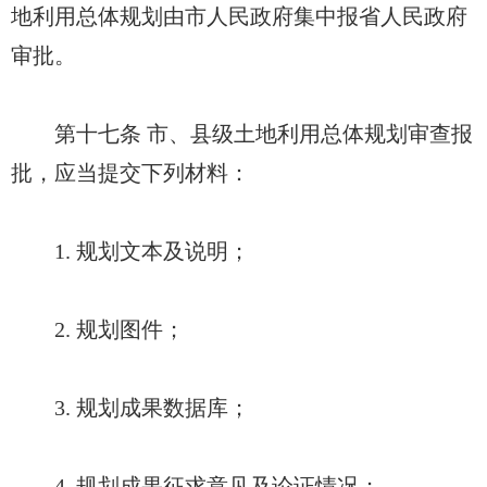
地利用总体规划由市人民政府集中报省人民政府
审批。
第十七条 市、县级土地利用总体规划审查报
批，应当提交下列材料：
1. 规划文本及说明；
2. 规划图件；
3. 规划成果数据库；
4. 规划成果征求意见及论证情况；