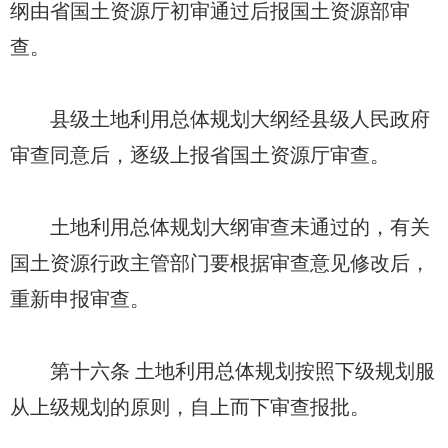
纲由省国土资源厅初审通过后报国土资源部审
查。
县级土地利用总体规划大纲经县级人民政府
审查同意后，逐级上报省国土资源厅审查。
土地利用总体规划大纲审查未通过的，有关
国土资源行政主管部门要根据审查意见修改后，
重新申报审查。
第十六条 土地利用总体规划按照下级规划服
从上级规划的原则，自上而下审查报批。