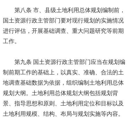
第八条 市、县级土地利用总体规划编制前，
国土资源行政主管部门要对现行规划的实施情况
进行评估，开展基础调查、重大问题研究等前期
工作。
第九条 国土资源行政主管部门应当在规划编
制前期工作的基础上，以真实、准确、合法的土
地调查基础数据为依据，组织编制土地利用总体
规划大纲。土地利用总体规划大纲包括规划背
景、指导思想和原则、土地利用定位和目标以及
土地利用规模、结构、布局与规划实施等内容。