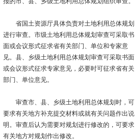
报的市、县、乡级土地利用总体规划组织审查。
省国土资源厅具体负责对土地利用总体规划
进行审查。市级土地利用总体规划审查可采取书
面或会议形式征求省有关部门、单位和专家意
见。县、乡级土地利用总体规划审查可采取书面
或会议形式征求专家意见，必要时可征求省有关
部门、单位意见。
审查市、县、乡级土地利用总体规划时，可
要求有关地方补充提交材料或就有关问题作出说
明。审查后认为需要对规划进行修改的，可要求
有关地方对规划作出修改。