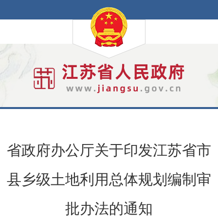
省政府办公厅关于印发江苏省市
县乡级土地利用总体规划编制审
批办法的通知