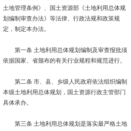
土地管理条例》、国土资源部《土地利用总体规
划编制审查办法》等法律、行政法规和政策规
定，制定本办法。
第一条 土地利用总体规划编制及审查报批须
依据国家、省颁布的有关行业规程和规范进行。
第二条 市、县、乡级人民政府依法组织编制
本级土地利用总体规划，国土资源行政主管部门
具体承办。
第三条 土地利用总体规划是落实最严格土地