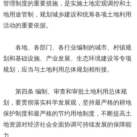
管理制度的重要措施，是实施土地宏观调控和土
地用途管制，规划城乡建设和统筹各项土地利用
活动的重要依据。
各地、各部门、各行业编制的城市、村镇规
划和基础设施、产业发展、生态环境建设等专项
规划，应当与土地利用总体规划相衔接。
第四条 编制、审查和审批土地利用总体规
划，要贯彻落实科学发展观，坚持最严格的耕地
保护制度和最严格的节约用地制度，不断提高土
地资源对经济社会全面协调可持续发展的保障能
力。