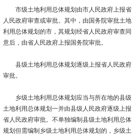
市级土地利用总体规划由市人民政府上报省
人民政府审查或审批。其中，由国务院审批土地
利用总体规划的市，其规划经省人民政府审查同
意后，由省人民政府上报国务院审批。
县级土地利用总体规划逐级上报省人民政府
审批。
乡级土地利用总体规划应当与所在地的县级
土地利用总体规划一并由县级人民政府逐级上报
省人民政府审批。不单独编制县级土地利用总体
规划但需编制乡级土地利用总体规划的，乡级土