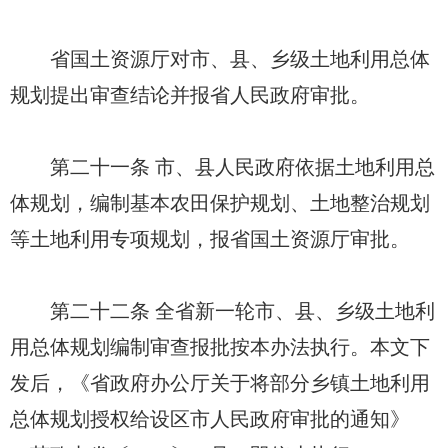
省国土资源厅对市、县、乡级土地利用总体
规划提出审查结论并报省人民政府审批。
第二十一条 市、县人民政府依据土地利用总
体规划，编制基本农田保护规划、土地整治规划
等土地利用专项规划，报省国土资源厅审批。
第二十二条 全省新一轮市、县、乡级土地利
用总体规划编制审查报批按本办法执行。本文下
发后，《省政府办公厅关于将部分乡镇土地利用
总体规划授权给设区市人民政府审批的通知》