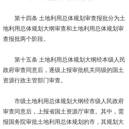
第十四条 土地利用总体规划审查报批分为土
地利用总体规划大纲审查和土地利用总体规划审
查报批两个阶段。
第十五条 土地利用总体规划大纲经本级人民
政府审查同意后，逐级上报审批机关同级的国土
资源行政主管部门审查。
市级土地利用总体规划大纲经市级人民政府
审查同意后，上报省国土资源厅审查。其中，需
报国务院审批土地利用总体规划的市，其规划大