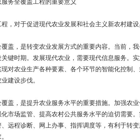
服务全覆盖工程的重要意义
，对于促进现代农业发展和社会主义新农村建设
盖，是转变农业发展方式的重要内容。当前，我
设关键时期。发展现代农业，需要现代信息服务。实
实现对农业生产各种要素、各个环节的智能化控制、
农业建设步伐。
盖，是提升农业服务水平的重要措施。加强农业
强化市场监管、提高农村公共服务水平的迫切需要。
警、远程诊断、网上办事、指挥调度等，有利于转变
求。