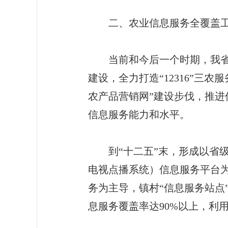
二、农业信息服务全覆盖工
当前和今后一个时期，我省农
建设，全力打造“12316”三
农产品营销网”建设步伐，推
信息服务能力和水平。
到“十二五”末，形成以省级
电视点播系统）信息服务平台为支
务为主导，镇村“信息服务站点
息服务覆盖率达90%以上，利