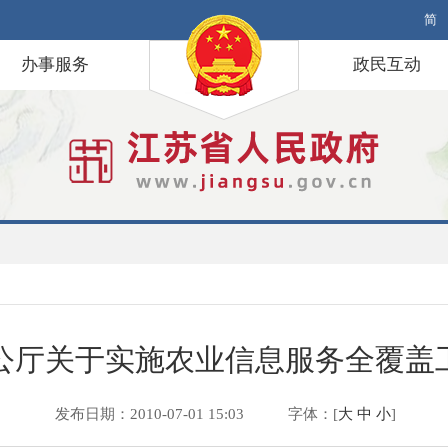
简
办事服务
政民互动
公厅关于实施农业信息服务全覆盖
发布日期：2010-07-01 15:03
字体：[
大
中
小
]