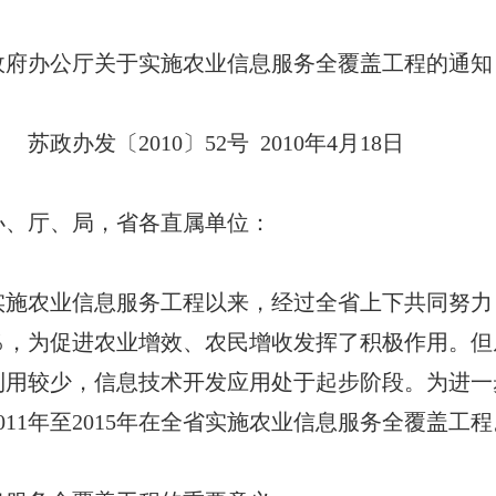
施农业信息服务全覆盖工程的通知
52号 2010年4月18日
办、厅、局，省各直属单位：
实施农业信息服务工程以来，经过全省上下共同努力
％，为促进农业增效、农民增收发挥了积极作用。
利用较少，信息技术开发应用处于起步阶段。为进一
011年至2015年在全省实施农业信息服务全覆盖工