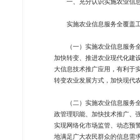
一、充分认识实施农业信息
实施农业信息服务全覆盖工程
（一）实施农业信息服务全覆
加快转变、推进农业现代化建
大信息技术推广应用，有利于
转变农业发展方式，加快现代
（二）实施农业信息服务全覆
政管理职能、加快技术推广、
实现网络化市场监管、动态预
地满足广大农民群众的信息需