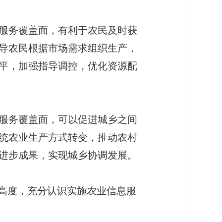
服务覆盖面，有利于农民及时获
导农民根据市场需求组织生产，
平，加强指导调控，优化资源配
服务覆盖面，可以促进城乡之间
统农业生产方式转变，推动农村
进步成果，实现城乡协调发展。
高度，充分认识实施农业信息服