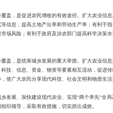
盖，是促进农民增收的有效途径。扩大农业信息
式等信息，提高土地产出率和劳动生产率；有利于指
避市场风险；有利于政府及涉农部门提高科学决策水
。
盖，是统筹城乡发展的重大举措。扩大农业信息
、科技、信息、资金、物资等要素相互流动，促进传
步，使广大农民分享现代科技、社会文明和物质生活
发展、加快建设现代农业、实现“两个率先”全局
强组织领导，采取有效措施，切实抓出成效。