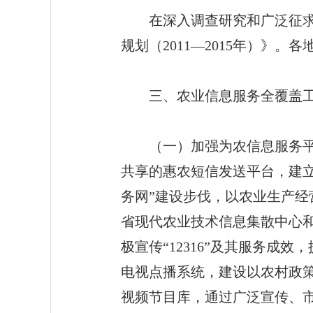
在深入调查研究和广泛征求意
规划（2011—2015年）》
三、农业信息服务全覆盖工
（一）加强为农信息服务平台
共享的惠农短信发送平台，建
务网”建设步伐，以农业生产
省现代农业技术信息集散中心和
极宣传“12316”及其服务成
电视点播系统，建设以农村政
视频节目库，通过广泛宣传、