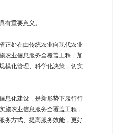
具有重要意义。
省正处在由传统农业向现代农业
施农业信息服务全覆盖工程，加
规模化管理、科学化决策，切实
信息化建设，是新形势下履行行
实施农业信息服务全覆盖工程，
服务方式、提高服务效能，更好