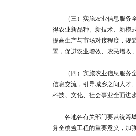
（三）实施农业信息服务全覆
得农业新品种、新技术、新模
提高生产与市场对接程度，规
置，促进农业增效、农民增收
（四）实施农业信息服务全覆
信息交流，引导城乡之间人才
科技、文化、社会事业全面进
各地各有关部门要从统筹城乡
务全覆盖工程的重要意义，加