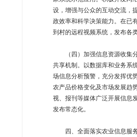
设，增强与公众的互动交流，
政效率和科学决策能力。在已
到村的远程视频系统，发布各
（四）加强信息资源收集分析
共享机制。以数据库和业务系
场信息分析预警，充分发挥优
农产品价格变化及市场发展趋
视、报刊等媒体广泛开展信息
发布常态化。
四、全面落实农业信息服务