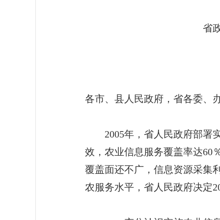
省政府办公厅关于实
苏政办发〔2010〕
各市、县人民政府，省各委、
2005年，省人民政府部署
效，农业信息服务覆盖率达60
覆盖面还不广，信息资源采集
农服务水平，省人民政府决定2