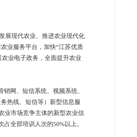
发展现代农业、推进农业现代化
新型农业服务平台，加快“江苏优质
展农业电子政务，全面提升农业
营销网、短信系统、视频系统、
农服务热线、短信等）新型信息服
对农业市场竞争主体的新型农业信
次占全部培训人次的50%以上。