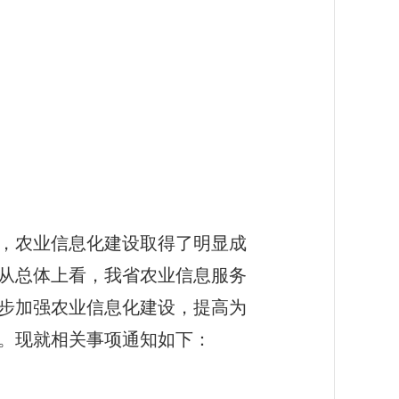
，农业信息化建设取得了明显成
但从总体上看，我省农业信息服务
步加强农业信息化建设，提高为
程。现就相关事项通知如下：