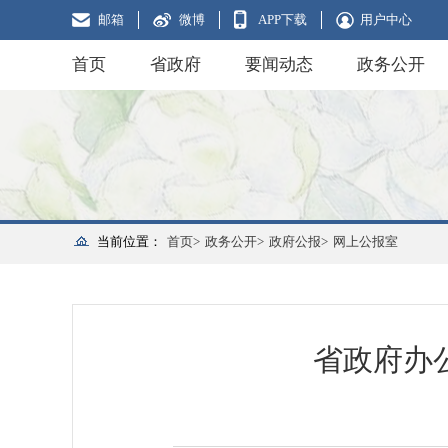
邮箱
微博
APP下载
用户中心
首页
省政府
要闻动态
政务公开
当前位置：
首页>
政务公开>
政府公报>
网上公报室
省政府办