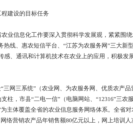
程建设的目标任务
业信息化工作要深入贯彻科学发展观，紧紧围绕
农服务热线、惠农短信平台、“江苏为农服务网”三大
进传感、通讯和计算机技术在农业上的应用，积极发
“三网三系统”（农业网、为农服务网、优质农产品
柱，市县“二电一信”（电脑网站、“12316”三
”为主体覆盖全省的农业信息服务网络体系。全省
用网络营销农产品年销售额80亿元以上，网上培训人