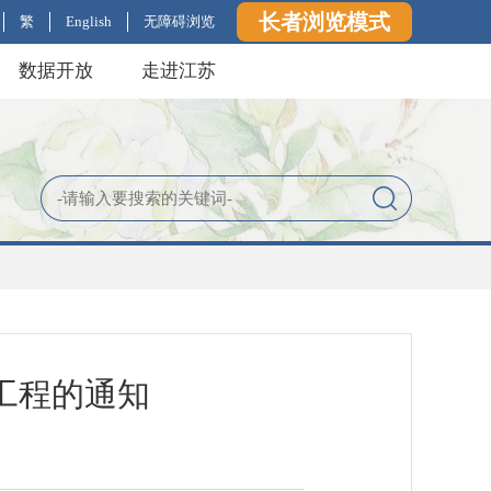
长者浏览模式
繁
English
无障碍浏览
数据开放
走进江苏
工程的通知