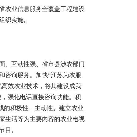
省农业信息服务全覆盖工程建设
真组织实施。
面、互动性强、省市县涉农部门
和咨询服务。加快“江苏为农服
代高效农业技术，将其建设成我
热线，强化电话直接咨询功能。积
务热线的积极性、主动性。建立农业
家生活等为主要内容的农业电视
节目。