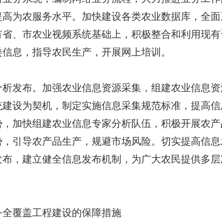
提高为农服务水平。加快建设各类农业数据库，全面
有省、市农业视频系统基础上，积极整合和利用现有
类信息，指导农民生产，开展网上培训。
发布。加强农业信息资源采集，组建农业信息资
统建设为契机，制定实施信息采集规范标准，提高信
势，加快组建农业信息专家分析队伍，积极开展农产
势，引导农产品生产，规避市场风险。切实提高信息
发布，建立健全信息发布机制，为广大农民提供多层
全覆盖工程建设的保障措施