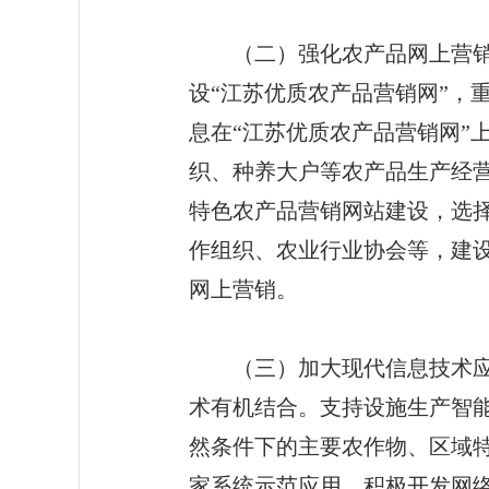
（二）强化农产品网上营销平
设“江苏优质农产品营销网”，
息在“江苏优质农产品营销网”
织、种养大户等农产品生产经营
特色农产品营销网站建设，选
作组织、农业行业协会等，建
网上营销。
（三）加大现代信息技术应用
术有机结合。支持设施生产智能
然条件下的主要农作物、区域
家系统示范应用。积极开发网