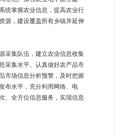
系统掌握农业信息，提高农业行
资源，建设覆盖所有乡镇并延伸
源采集队伍，建立农业信息收集
息采集水平。认真做好农产品市
品市场信息分析预警，及时把握
发布水平，充分利用网络、电
次、全方位信息服务，实现信息