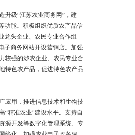
升级“江苏农业商务网”，建
付等功能。积极组织优质农产品信
农业龙头企业、农民专业合作组
名电子商务网站开设营销店。加强
力较强的涉农企业、农民专业合
地特色农产品，促进特色农产品
广应用，推进信息技术和生物技
高“精准农业”建设水平。支持自
资源开发等数字化管理系统、专
网络化。加强农业电子政务建