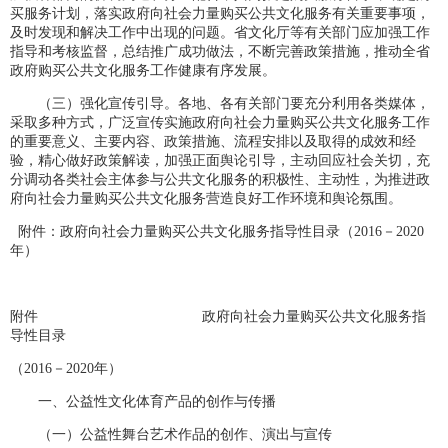
买服务计划，落实政府向社会力量购买公共文化服务有关重要事项，
及时发现和解决工作中出现的问题。省文化厅等有关部门应加强工作
指导和考核监督，总结推广成功做法，不断完善政策措施，推动全省
政府购买公共文化服务工作健康有序发展。
（三）强化宣传引导。各地、各有关部门要充分利用各类媒体，
采取多种方式，广泛宣传实施政府向社会力量购买公共文化服务工作
的重要意义、主要内容、政策措施、流程安排以及取得的成效和经
验，精心做好政策解读，加强正面舆论引导，主动回应社会关切，充
分调动各类社会主体参与公共文化服务的积极性、主动性，为推进政
府向社会力量购买公共文化服务营造良好工作环境和舆论氛围。
附件：政府向社会力量购买公共文化服务指导性目录（2016－2020
年）
附件
政府向社会力量购买公共文化服务指
导性目录
（2016－2020年）
一、公益性文化体育产品的创作与传播
（一）公益性舞台艺术作品的创作、演出与宣传