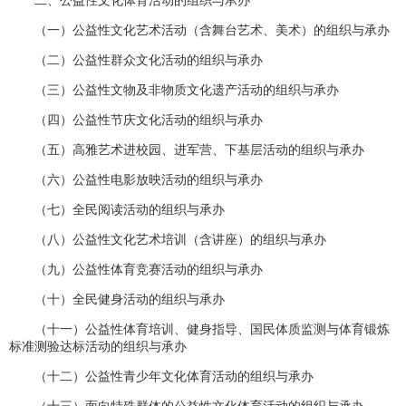
二、公益性文化体育活动的组织与承办
（一）公益性文化艺术活动（含舞台艺术、美术）的组织与承办
（二）公益性群众文化活动的组织与承办
（三）公益性文物及非物质文化遗产活动的组织与承办
（四）公益性节庆文化活动的组织与承办
（五）高雅艺术进校园、进军营、下基层活动的组织与承办
（六）公益性电影放映活动的组织与承办
（七）全民阅读活动的组织与承办
（八）公益性文化艺术培训（含讲座）的组织与承办
（九）公益性体育竞赛活动的组织与承办
（十）全民健身活动的组织与承办
（十一）公益性体育培训、健身指导、国民体质监测与体育锻炼
标准测验达标活动的组织与承办
（十二）公益性青少年文化体育活动的组织与承办