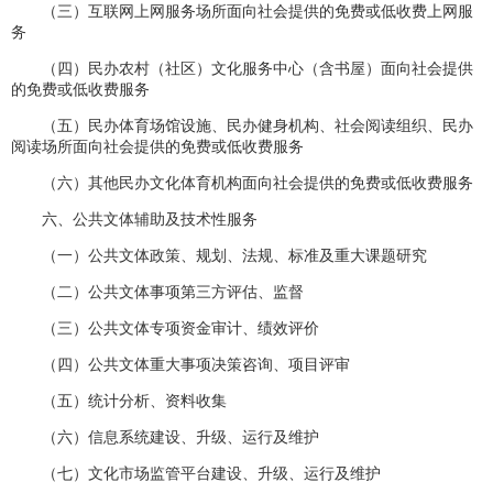
（三）互联网上网服务场所面向社会提供的免费或低收费上网服
务
（四）民办农村（社区）文化服务中心（含书屋）面向社会提供
的免费或低收费服务
（五）民办体育场馆设施、民办健身机构、社会阅读组织、民办
阅读场所面向社会提供的免费或低收费服务
（六）其他民办文化体育机构面向社会提供的免费或低收费服务
六、公共文体辅助及技术性服务
（一）公共文体政策、规划、法规、标准及重大课题研究
（二）公共文体事项第三方评估、监督
（三）公共文体专项资金审计、绩效评价
（四）公共文体重大事项决策咨询、项目评审
（五）统计分析、资料收集
（六）信息系统建设、升级、运行及维护
（七）文化市场监管平台建设、升级、运行及维护