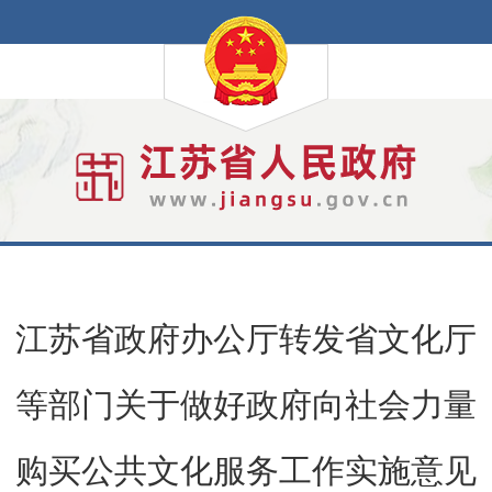
江苏省政府办公厅转发省文化厅
等部门关于做好政府向社会力量
购买公共文化服务工作实施意见