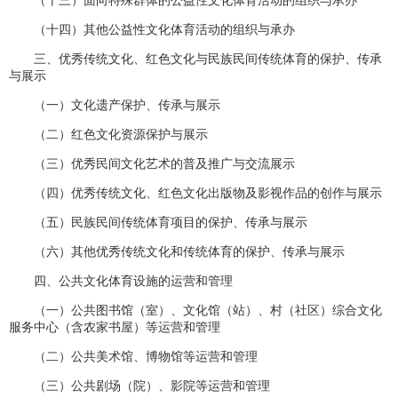
（十三）面向特殊群体的公益性文化体育活动的组织与承办
（十四）其他公益性文化体育活动的组织与承办
三、优秀传统文化、红色文化与民族民间传统体育的保护、传承
与展示
（一）文化遗产保护、传承与展示
（二）红色文化资源保护与展示
（三）优秀民间文化艺术的普及推广与交流展示
（四）优秀传统文化、红色文化出版物及影视作品的创作与展示
（五）民族民间传统体育项目的保护、传承与展示
（六）其他优秀传统文化和传统体育的保护、传承与展示
四、公共文化体育设施的运营和管理
（一）公共图书馆（室）、文化馆（站）、村（社区）综合文化
服务中心（含农家书屋）等运营和管理
（二）公共美术馆、博物馆等运营和管理
（三）公共剧场（院）、影院等运营和管理