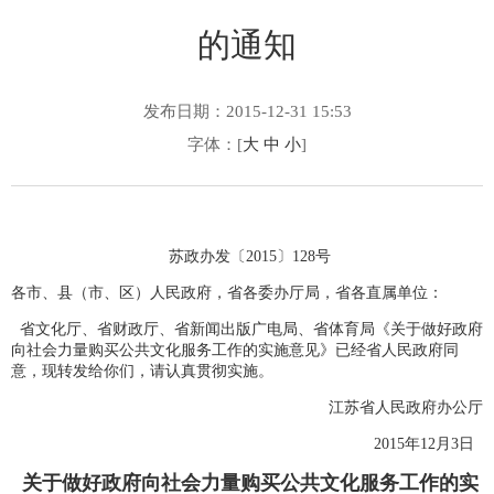
的通知
发布日期：2015-12-31 15:53
字体：[
大
中
小
]
苏政办发〔2015〕128号
各市、县（市、区）人民政府，省各委办厅局，省各直属单位：
省文化厅、省财政厅、省新闻出版广电局、省体育局《关于做好政府
向社会力量购买公共文化服务工作的实施意见》已经省人民政府同
意，现转发给你们，请认真贯彻实施。
江苏省人民政府办公厅
2015年12月3日
关于做好政府向社会力量购买公共文化服务工作的实