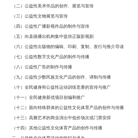
（二）公益性美术作品的创作、展览与宣传
（三）公益性文物展览与宣传
（四）公益性广播影视作品的制作与宣传
（五）向县级播出机构集中提供正版影视剧
（六）公益性出版物的编辑、印刷、复制、发行与推介导读
（七）公益性数字文化产品的制作与传播
（八）公益性广告的制作与传播
（九）公益性少数民族文化产品的创作、译制与传播
（十）全民健身和公益性运动训练竞赛的宣传与推广
（十一）全民健身新优项目创编和推广
（十二）面向特殊群体的公益性文化体育产品的创作与传播
（十三）高雅艺术的商业演出中低价场次或门票安排
（十四）其他公益性文化体育产品的创作与传播