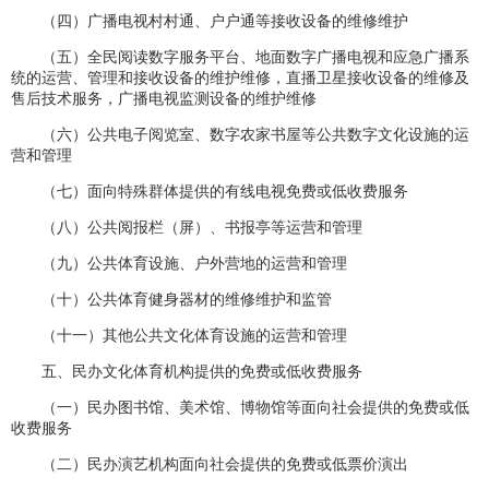
（四）广播电视村村通、户户通等接收设备的维修维护
（五）全民阅读数字服务平台、地面数字广播电视和应急广播系
统的运营、管理和接收设备的维护维修，直播卫星接收设备的维修及
售后技术服务，广播电视监测设备的维护维修
（六）公共电子阅览室、数字农家书屋等公共数字文化设施的运
营和管理
（七）面向特殊群体提供的有线电视免费或低收费服务
（八）公共阅报栏（屏）、书报亭等运营和管理
（九）公共体育设施、户外营地的运营和管理
（十）公共体育健身器材的维修维护和监管
（十一）其他公共文化体育设施的运营和管理
五、民办文化体育机构提供的免费或低收费服务
（一）民办图书馆、美术馆、博物馆等面向社会提供的免费或低
收费服务
（二）民办演艺机构面向社会提供的免费或低票价演出