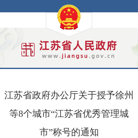
江苏省政府办公厅关于授予徐州
等8个城市“江苏省优秀管理城
市”称号的通知