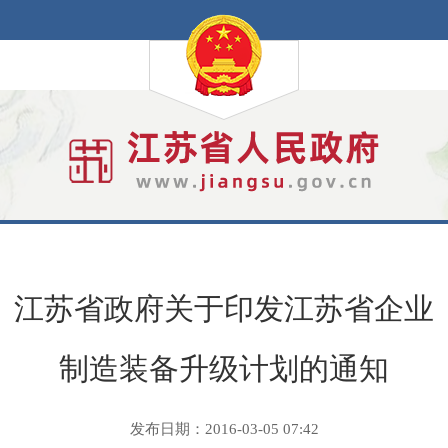
江苏省政府关于印发江苏省企业
制造装备升级计划的通知
发布日期：2016-03-05 07:42