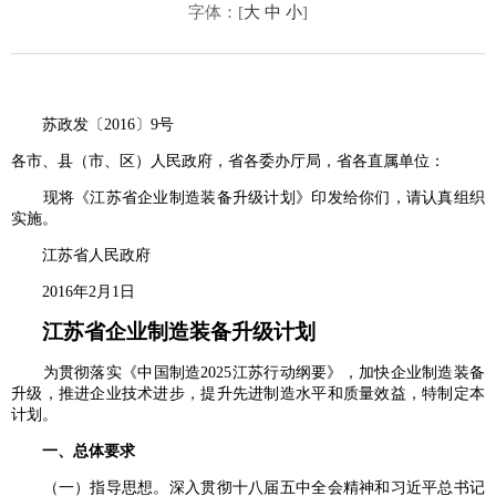
字体：[
大
中
小
]
苏政发〔2016〕9号
各市、县（市、区）人民政府，省各委办厅局，省各直属单位：
现将《江苏省企业制造装备升级计划》印发给你们，请认真组织
实施。
江苏省人民政府
2016年2月1日
江苏省企业制造装备升级计划
为贯彻落实《中国制造2025江苏行动纲要》，加快企业制造装备
升级，推进企业技术进步，提升先进制造水平和质量效益，特制定本
计划。
一、总体要求
（一）指导思想。深入贯彻十八届五中全会精神和习近平总书记