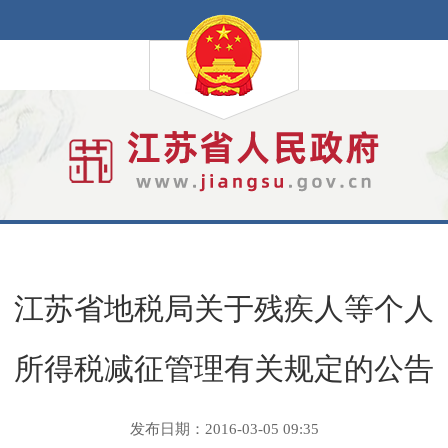
江苏省地税局关于残疾人等个人
所得税减征管理有关规定的公告
发布日期：2016-03-05 09:35