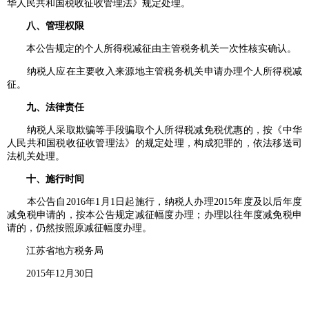
华人民共和国税收征收管理法》规定处理。
八、管理权限
本公告规定的个人所得税减征由主管税务机关一次性核实确认。
纳税人应在主要收入来源地主管税务机关申请办理个人所得税减
征。
九、法律责任
纳税人采取欺骗等手段骗取个人所得税减免税优惠的，按《中华
人民共和国税收征收管理法》的规定处理，构成犯罪的，依法移送司
法机关处理。
十、施行时间
本公告自2016年1月1日起施行，纳税人办理2015年度及以后年度
减免税申请的，按本公告规定减征幅度办理；办理以往年度减免税申
请的，仍然按照原减征幅度办理。
江苏省地方税务局
2015年12月30日