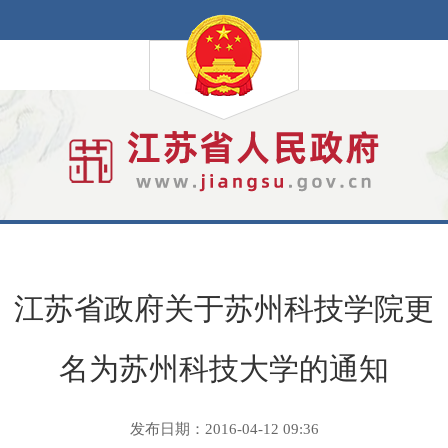
江苏省政府关于苏州科技学院更
名为苏州科技大学的通知
发布日期：2016-04-12 09:36