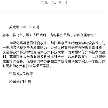
字体：[
大
中
小
]
苏政发〔2016〕40号
各市、县（市、区）人民政府，省各委办厅局，省各直属单位：
为深化高等教育综合改革，加快高水平有特色大学建设步伐，进
一步增强学校竞争力和影响力，经省人民政府研究并报教育部批准，
决定将苏州科技学院更名为苏州科技大学，同时撤销苏州科技学院建
制。苏州科技大学系省属多科性本科学校，以本科教育为主，承担研
究生培养任务。该校参与举办的独立学院苏州科技学院天平学院，同
时更名为苏州科技大学天平学院。
江苏省人民政府
2016年3月21日