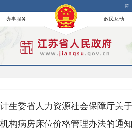
简
办事服务
政民互动
计生委省人力资源社会保障厅关
机构病房床位价格管理办法的通