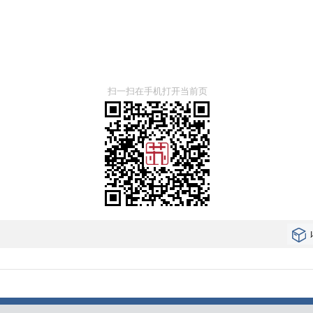
扫一扫在手机打开当前页