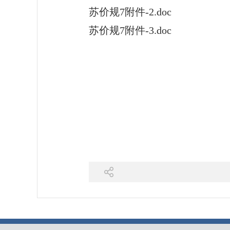
苏价规7附件-2.doc
苏价规7附件-3.doc