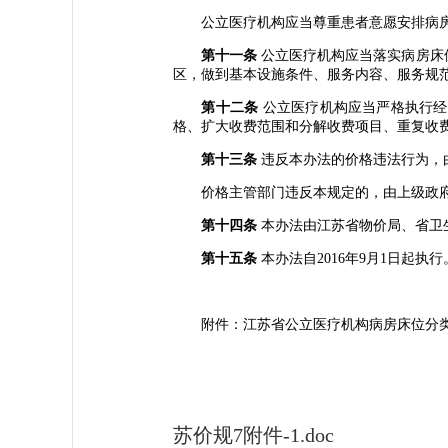
公立医疗机构应当尊重患者意愿安排病房
第十一条
公立医疗机构应当落实病房床
区，做到基本设施条件、服务内容、服务规
第十二条
公立医疗机构应当严格执行经
格、扩大收费范围和分解收费项目、重复收
第十三条
违反本办法的价格违法行为，
价格主管部门违反本规定的，由上级政府
第十四条
本办法由江苏省物价局、省卫
第十五条
本办法自2016年9月1日起执
附件：江苏省公立医疗机构病房床位分
苏价规7附件-1.doc