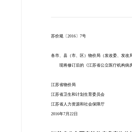
苏价规〔2016〕7号
各市、县（市、区）物价局（发改委、发改
现将修订后的《江苏省公立医疗机构病房
江苏省物价局
江苏省卫生和计划生育委员会
江苏省人力资源和社会保障厅
2016年7月22日