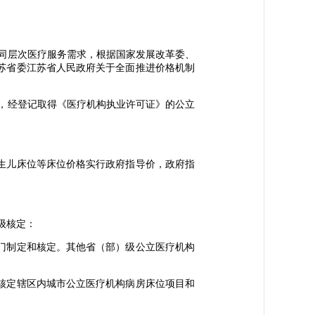
同层次医疗服务需求，根据国家发展改革委、
江苏省委江苏省人民政府关于全面推进价格机制
，经登记取得《医疗机构执业许可证》的公立
生儿床位等床位价格实行政府指导价，政府指
级核定：
门制定和核定。其他省（部）级公立医疗机构
核定辖区内城市公立医疗机构病房床位项目和