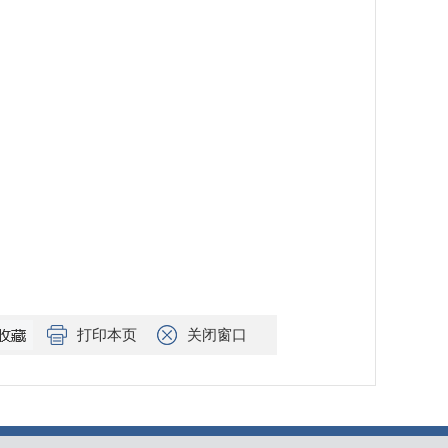
打印本页
关闭窗口