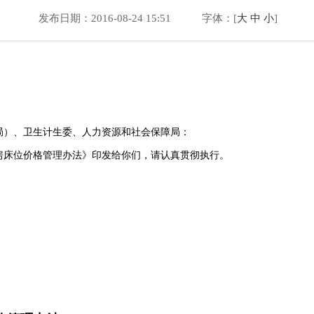
发布日期：2016-08-24 15:51
字体：[
大
中
小
]
局）、卫生计生委、人力资源和社会保障局：
床位价格管理办法》印发给你们，请认真贯彻执行。