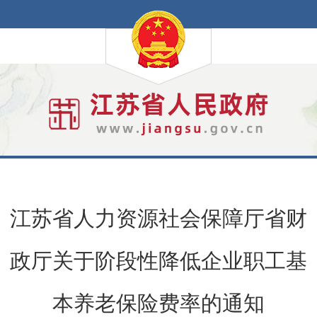
江苏省人力资源社会保障厅省财
政厅关于阶段性降低企业职工基
本养老保险费率的通知