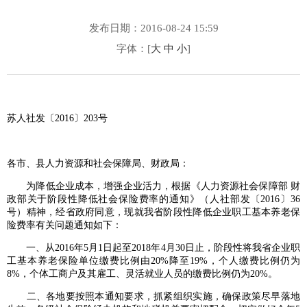
发布日期：2016-08-24 15:59
字体：[
大
中
小
]
苏人社发〔2016〕203号
各市、县人力资源和社会保障局、财政局：
为降低企业成本，增强企业活力，根据《人力资源社会保障部 财
政部关于阶段性降低社会保险费率的通知》（人社部发〔2016〕36
号）精神，经省政府同意，现就我省阶段性降低企业职工基本养老保
险费率有关问题通知如下：
一、从2016年5月1日起至2018年4月30日止，阶段性将我省企业职
工基本养老保险单位缴费比例由20%降至19%，个人缴费比例仍为
8%，个体工商户及其雇工、灵活就业人员的缴费比例仍为20%。
二、各地要按照本通知要求，抓紧组织实施，确保政策尽早落地