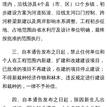
境内，沿线涉及4个县（市、区）12个乡镇，初
步建设方案为河道拓浚、沿线支河口门控制、跨
河桥梁新建以及两岸影响水系调整。工程初步征
地、占地范围由省水利厅及设计单位明确，最终
按批准的范围执行。
三、自本通告发布之日起，禁止任何单位和
个人在工程范围内新建、扩建和改建建设项目，
已批准的项目不再建设，在建的项目停止建设；
不得新栽种经济作物和林木。违反规定进行建设
和栽种的，一律不予补偿。
四、自本通告发布之日起，除因新生儿出