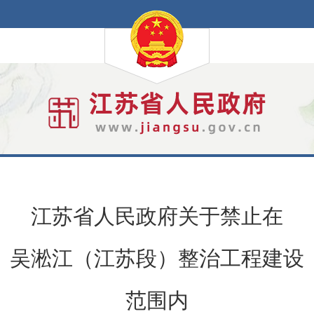
江苏省人民政府关于禁止在
吴淞江（江苏段）整治工程建设
范围内