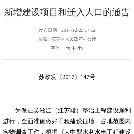
新增建设项目和迁入人口的通告
发布日期：2017-12-25 17:52
来源：江苏省人民政府办公厅
字体：[
大
中
小
]
苏政发〔2017〕147号
为保证吴淞江（江苏段）整治工程建设顺利
进行，全面准确做好工程建设征地、占地范围内
实物调查工作，根据《大中型水利水电工程建设