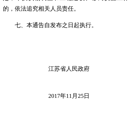
的，依法追究相关人员责任。
七、本通告自发布之日起执行。
江苏省人民政府
2017年11月25日