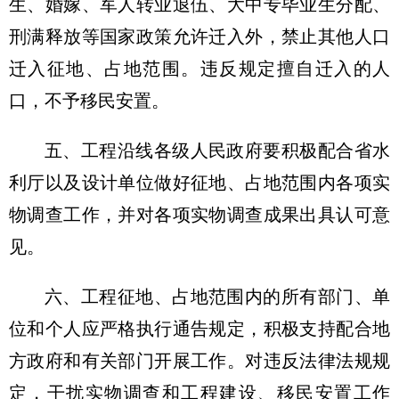
生、婚嫁、军人转业退伍、大中专毕业生分配、
刑满释放等国家政策允许迁入外，禁止其他人口
迁入征地、占地范围。违反规定擅自迁入的人
口，不予移民安置。
五、工程沿线各级人民政府要积极配合省水
利厅以及设计单位做好征地、占地范围内各项实
物调查工作，并对各项实物调查成果出具认可意
见。
六、工程征地、占地范围内的所有部门、单
位和个人应严格执行通告规定，积极支持配合地
方政府和有关部门开展工作。对违反法律法规规
定，干扰实物调查和工程建设、移民安置工作