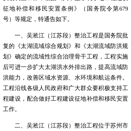
征地补偿和移民安置条例》（国务院令第679
号）等规定，特通告如下。
一、吴淞江（江苏段）整治工程是国务院批
复的《太湖流域综合规划》和《太湖流域防洪规
划》确定的流域性综合治理骨干工程，工程实施
后可进一步扩大太湖洪水外排出路，提高流域防
洪能力，改善区域水资源、水环境和航运条件。
工程沿线各级人民政府和广大群众要积极支持工
程建设，配合做好工程建设征地补偿和移民安置
工作。
二、吴淞江（江苏段）整治工程位于苏州市