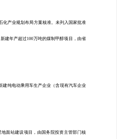
石化产业规划布局方案核准。未列入国家批准
建年产超过100万吨的煤制甲醇项目，由省
新建纯电动乘用车生产企业（含现有汽车企业
星地面站建设项目，由国务院投资主管部门核