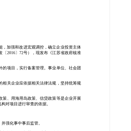
能，加强和改进宏观调控，确立企业投资主体
〔2016〕72号），现发布《江苏省政府核准
外的项目，实行备案管理。事业单位、社会团
的相关企业应依据相关法律法规，坚持统筹规
政策、用海用岛政策、信贷政策等是企业开展
机构对项目进行审查的依据。
，并强化事中事后监管。