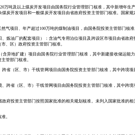
0万吨及以上煤炭开发项目由国务院行业管理部门核准，其中新增年生产能
余煤炭开发项目和一般煤炭开发项目由省政府投资主管部门核准。国家规
然气项目、年产超过100万吨的煤制油项目，由国务院投资主管部门核准
、炼油厂的配套项目）：含油气专用泊位项目及跨设区市项目由省政府
（市、区）政府投资主管部门核准。
异地扩建）项目由国务院行业管理部门核准，其中新建接收储运能力3
资主管部门核准。
跨省（区、市）干线管网项目由国务院投资主管部门核准，其中跨境项
、跨省（区、市）干线管网项目由国务院投资主管部门核准，其中跨境
政府投资主管部门按照国家批准的相关规划核准。未列入国家批准的相
核准。