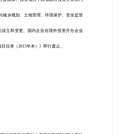
与城乡规划、土地管理、环境保护、安全监管
设立和变更、国内企业在境外投资开办企业
目录（2015年本）》即行废止。