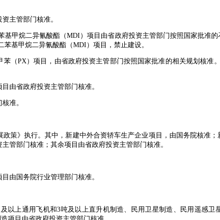
资主管部门核准。
基甲烷二异氰酸酯（MDI）项目由省政府投资主管部门按照国家批准的
二苯基甲烷二异氰酸酯（MDI）项目，禁止建设。
（PX）项目，由省政府投资主管部门按照国家批准的相关规划核准。新
。
目由省政府投资主管部门核准。
门核准。
政策》执行。其中，新建中外合资轿车生产企业项目，由国务院核准；
资主管部门核准；其余项目由省政府投资主管部门核准。
目由国务院行业管理部门核准。
及以上通用飞机和3吨及以上直升机制造、民用卫星制造、民用遥感卫
机制造项目由省政府投资主管部门核准。