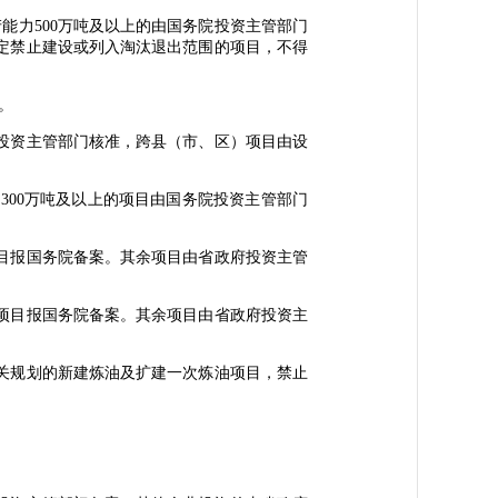
力500万吨及以上的由国务院投资主管部门
定禁止建设或列入淘汰退出范围的项目，不得
。
投资主管部门核准，跨县（市、区）项目由设
00万吨及以上的项目由国务院投资主管部门
目报国务院备案。其余项目由省政府投资主管
项目报国务院备案。其余项目由省政府投资主
关规划的新建炼油及扩建一次炼油项目，禁止