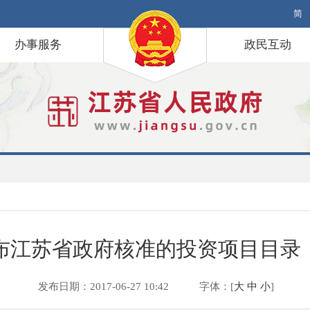
简
办事服务
政民互动
江苏省政府核准的投资项目目录（
发布日期：2017-06-27 10:42
字体：[
大
中
小
]