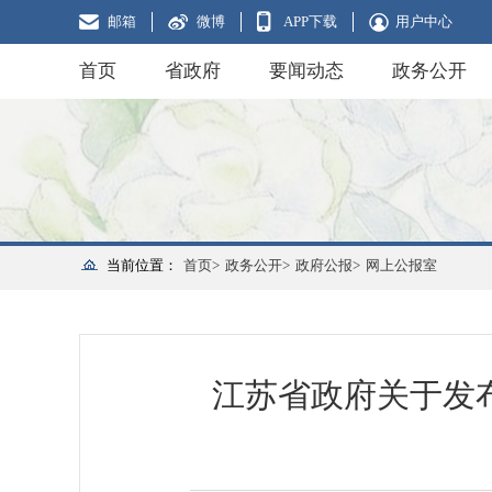
邮箱
微博
APP下载
用户中心
首页
省政府
要闻动态
政务公开
当前位置：
首页>
政务公开>
政府公报>
网上公报室
江苏省政府关于发布