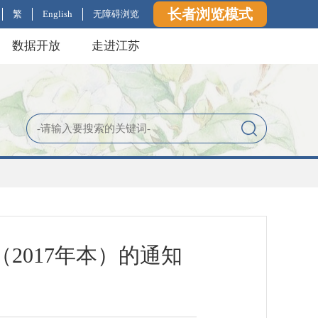
长者浏览模式
繁
English
无障碍浏览
数据开放
走进江苏
2017年本）的通知