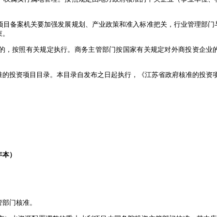
目备案机关要加强发展规划、产业政策和准入标准把关，行业管理部门
束。
，按照有关规定执行。商务主管部门按国家有关规定对外商投资企业的
投资项目目录。本目录自发布之日起执行，《江苏省政府核准的投资项目
年本）
部门核准。