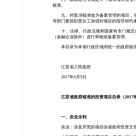
核准。
九、对取消核准改为备案管理的项目，项
等部门要按职责分工加强对项目的指导和约
十、法律、行政法规和国家有专门规定的
（金融企业除外）进行审核或备案管理。
本目录为本省行政区域内统一的政府核准的
江苏省人民政府
2017年6月9日
江苏省政府核准的投资项目目录（2017
一、农业水利
农业：涉及开荒的项目由省政府投资主管