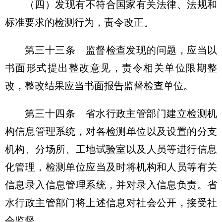
（四）发现有不符合国家有关法律、法规和
标准要求的检测行为，责令改正。
第三十三条
监督检查发现的问题，应当以
书面形式提出整改意见，责令相关单位限期整
改，整改结果应当书面报告监督检查单位。
第三十四条
省水行政主管部门建立检测机
构信息管理系统，对各检测单位以及设置的分支
机构、分场所、工地试验室以及人员等进行信息
化管理，检测单位应当及时将机构和人员等有关
信息录入信息管理系统，并对录入信息负责。省
水行政主管部门将上述信息对社会公开，接受社
会监督。