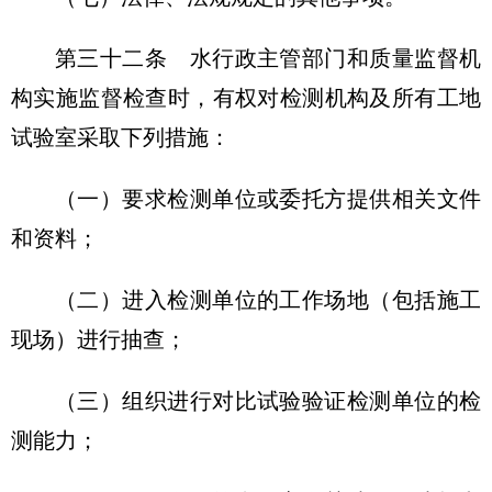
第三十二条
水行政主管部门和质量监督机
构实施监督检查时，有权对检测机构及所有工地
试验室采取下列措施：
（一）要求检测单位或委托方提供相关文件
和资料；
（二）进入检测单位的工作场地（包括施工
现场）进行抽查；
（三）组织进行对比试验验证检测单位的检
测能力；