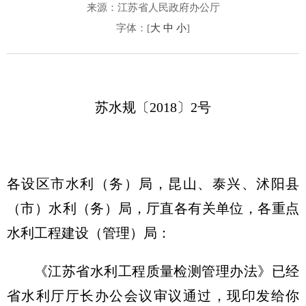
来源：江苏省人民政府办公厅
字体：[
大
中
小
]
苏水规〔2018〕2号
各设区市水利（务）局，昆山、泰兴、沭阳县
（市）水利（务）局，厅直各有关单位，各重点
水利工程建设（管理）局：
《江苏省水利工程质量检测管理办法》已经
省水利厅厅长办公会议审议通过，现印发给你