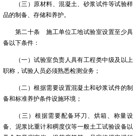
（三）原材料、混凝土、砂浆试件等试验样
品的制备、存储和养护。
第二十条
施工单位工地试验室设置至少具
备以下条件：
（一）试验室负责人具有工程类中级及以上
职称，试验人员必须熟悉检测业务；
（二）根据需要设置混凝土和砂浆试件的制
备和标准养护条件设施环境；
（三）根据需要配备环刀、烘箱、称量设
备、泥浆比重计和稠度仪等一般土工试验设备以