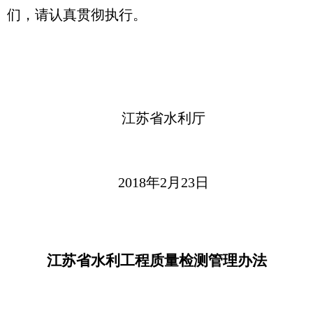
们，请认真贯彻执行。
江苏省水利厅
2018年2月23日
江苏省水利工程质量检测管理办法