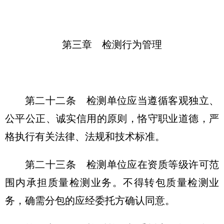
第三章 检测行为管理
第二十二条
检测单位应当遵循客观独立、
公平公正、诚实信用的原则，恪守职业道德，严
格执行有关法律、法规和技术标准。
第二十三条
检测单位应在资质等级许可范
围内承担质量检测业务。不得转包质量检测业
务，确需分包的应经委托方确认同意。