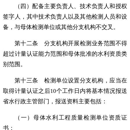
（四）配备主要负责人、技术负责人和授权
签字人，其中技术负责人以及其他检测人员和设
备，与母体检测单位或其他分支机构不交叉。
第十二条
分支机构开展检测业务范围不得
超过计量认证能力范围和母体批准的水利资质类
别范围。
第十三条
检测单位设置分支机构，应当在
取得计量认证之后10个工作日内将基本情况报送
省水行政主管部门，报送资料主要包括：
（一）母体水利工程质量检测单位资质证
书；