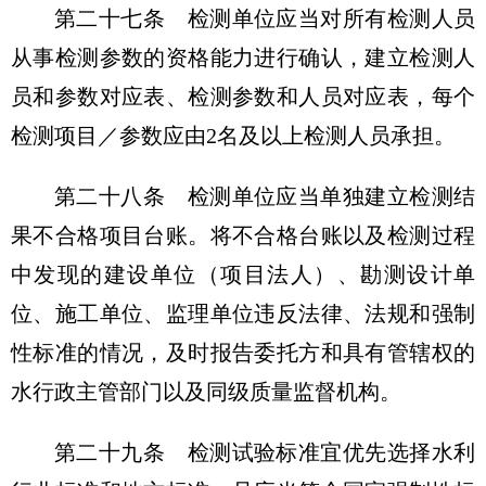
第二十七条
检测单位应当对所有检测人员
从事检测参数的资格能力进行确认，建立检测人
员和参数对应表、检测参数和人员对应表，每个
检测项目／参数应由2名及以上检测人员承担。
第二十八条
检测单位应当单独建立检测结
果不合格项目台账。将不合格台账以及检测过程
中发现的建设单位（项目法人）、勘测设计单
位、施工单位、监理单位违反法律、法规和强制
性标准的情况，及时报告委托方和具有管辖权的
水行政主管部门以及同级质量监督机构。
第二十九条
检测试验标准宜优先选择水利