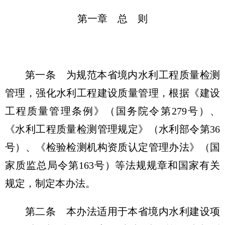
第一章 总 则
第一条
为规范本省境内水利工程质量检测
管理，强化水利工程建设质量管理，根据《建设
工程质量管理条例》（国务院令第279号）、
《水利工程质量检测管理规定》（水利部令第36
号）、《检验检测机构资质认定管理办法》（国
家质监总局令第163号）等法规规章和国家有关
规定，制定本办法。
第二条
本办法适用于本省境内水利建设项