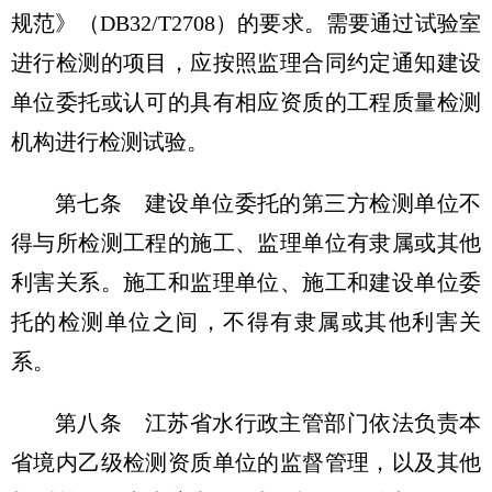
规范》（DB32/T2708）的要求。需要通过试验室
进行检测的项目，应按照监理合同约定通知建设
单位委托或认可的具有相应资质的工程质量检测
机构进行检测试验。
第七条
建设单位委托的第三方检测单位不
得与所检测工程的施工、监理单位有隶属或其他
利害关系。施工和监理单位、施工和建设单位委
托的检测单位之间，不得有隶属或其他利害关
系。
第八条
江苏省水行政主管部门依法负责本
省境内乙级检测资质单位的监督管理，以及其他