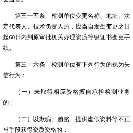
第三十五条
检测单位变更名称、地址、法
定代表人、技术负责人的，应当自发生变更之日
起60日内到原审批机关办理资质等级证书变更手
续。
第三十六条
检测单位有下列行为的视为失
信行为：
（一）未取得相应资格擅自承担检测业务
的；
（二）以欺骗、贿赂、提供虚假资料等不正
当手段获得资质资格的；