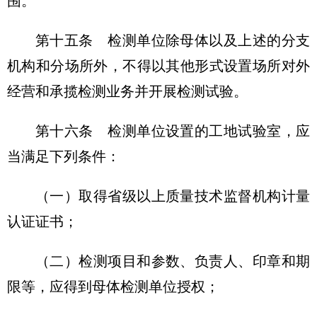
围。
第十五条
检测单位除母体以及上述的分支
机构和分场所外，不得以其他形式设置场所对外
经营和承揽检测业务并开展检测试验。
第十六条
检测单位设置的工地试验室，应
当满足下列条件：
（一）取得省级以上质量技术监督机构计量
认证证书；
（二）检测项目和参数、负责人、印章和期
限等，应得到母体检测单位授权；