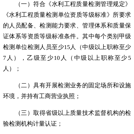
（一）符合《水利工程质量检测管理规定》
《水利工程质量检测单位资质等级标准》所要求
的人员配备、检测能力要求、管理体系和质量保
证体系等资质等级标准条件。其中每个类别甲级
检测单位检测人员至少15人（中级以上职称至少
7人），乙级至少10人（中级以上职称至少5
人）；
（二）具有开展检测业务的固定场所和设施
环境，并持有工商营业执照；
（三）取得省级以上质量技术监督机构的检
验检测机构计量认证；