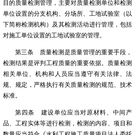
目的质量检测管理，主要对质量检测单位和检测
单位设置的分支机构、分场所、工地试验室（以
下简称检测机构）及其检测活动进行管理，包括
对施工单位设置的工地试验室的管理。
第三条
质量检测是质量管理的重要手段，
检测结果是评判工程质量的重要依据。质量检测
相关单位、机构和人员应当遵守有关法律、法
规、规定，严格执行有关质量检测的规范、技术
标准。
第四条
建设单位应当对原材料、中间产
品、工程实体等进行检测，检测的内容、项目和
数量应当符合《水利工程施工质量项目法人委托