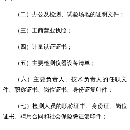
（二）办公及检测、试验场地的证明文件；
（三）工商营业执照；
（四）计量认证证书；
（五）主要检测仪器设备清单；
（六）主要负责人、技术负责人的任职文
件、职称证书、岗位证书、身份证复印件；
（七）检测人员的职称证书、身份证、岗位
证书、聘用合同和社会保险凭证复印件；