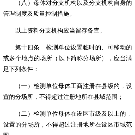
（八）母体对分支机构以及分支机构自身的
管理制度及质量控制措施。
以上资料分支机构应当留存备查。
第十四条
检测单位设置临时的、可移动的
或多个地点的场所（以下简称分场所），应当满
足下列条件：
（一）检测单位母体工商注册在县级的，设
置的分场所，不得超过注册地所在县域范围；
（二）检测单位母体在设区市级及以上的，
设置的分场所，不得超过注册地所在设区市域范