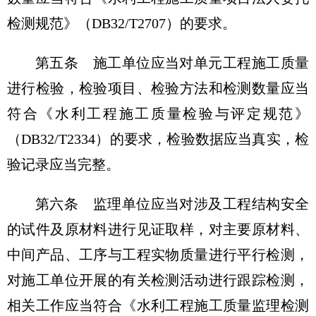
检测规范》（DB32/T2707）的要求。
第五条
施工单位应当对单元工程施工质量
进行检验，检验项目、检验方法和检测数量应当
符合《水利工程施工质量检验与评定规范》
（DB32/T2334）的要求，检验数据应当真实，检
验记录应当完整。
第六条
监理单位应当对涉及工程结构安全
的试件及原材料进行见证取样，对主要原材料、
中间产品、工序与工程实物质量进行平行检测，
对施工单位开展的有关检测活动进行跟踪检测，
相关工作应当符合《水利工程施工质量监理检测