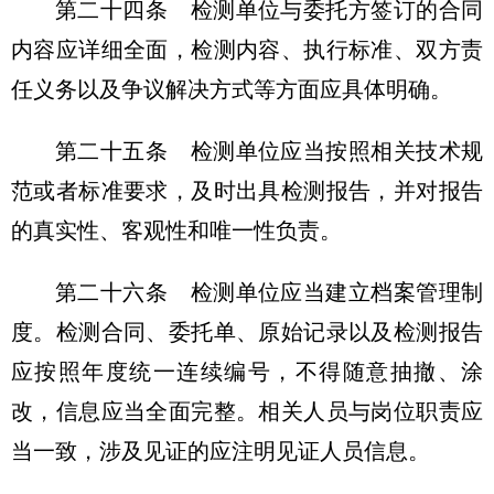
第二十四条
检测单位与委托方签订的合同
内容应详细全面，检测内容、执行标准、双方责
任义务以及争议解决方式等方面应具体明确。
第二十五条
检测单位应当按照相关技术规
范或者标准要求，及时出具检测报告，并对报告
的真实性、客观性和唯一性负责。
第二十六条
检测单位应当建立档案管理制
度。检测合同、委托单、原始记录以及检测报告
应按照年度统一连续编号，不得随意抽撤、涂
改，信息应当全面完整。相关人员与岗位职责应
当一致，涉及见证的应注明见证人员信息。