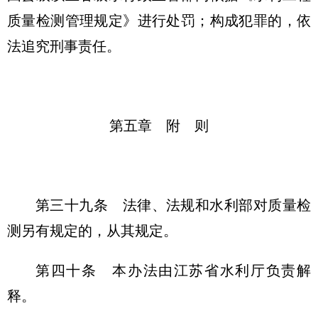
质量检测管理规定》进行处罚；构成犯罪的，依
法追究刑事责任。
第五章 附 则
第三十九条
法律、法规和水利部对质量检
测另有规定的，从其规定。
第四十条
本办法由江苏省水利厅负责解
释。