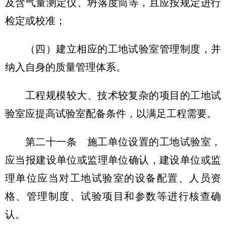
及含气量测定仪、坍落度筒等，且应按规定进行
检定或校准；
（四）建立相应的工地试验室管理制度，并
纳入自身的质量管理体系。
工程规模较大、技术较复杂的项目的工地试
验室应提高试验室配备条件，以满足工程需要。
第二十一条
施工单位设置的工地试验室，
应当报建设单位或监理单位确认，建设单位或监
理单位应当对工地试验室的设备配置、人员资
格、管理制度、试验项目和参数等进行核查确
认。