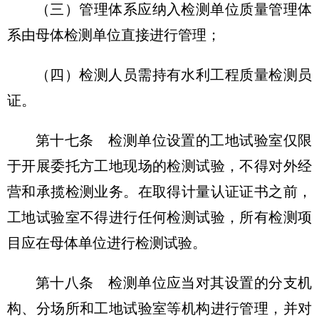
（三）管理体系应纳入检测单位质量管理体
系由母体检测单位直接进行管理；
（四）检测人员需持有水利工程质量检测员
证。
第十七条
检测单位设置的工地试验室仅限
于开展委托方工地现场的检测试验，不得对外经
营和承揽检测业务。在取得计量认证证书之前，
工地试验室不得进行任何检测试验，所有检测项
目应在母体单位进行检测试验。
第十八条
检测单位应当对其设置的分支机
构、分场所和工地试验室等机构进行管理，并对