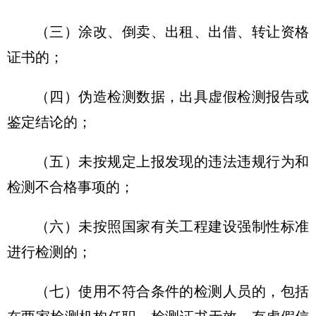
（三）涂改、倒卖、出租、出借、转让资格
证书的；
（四）伪造检测数据，出具虚假检测报告或
鉴定结论的；
（五）未按规定上报发现的违法违规行为和
检测不合格事项的；
（六）未按照国家有关工程建设强制性标准
进行检测的；
（七）使用不符合条件的检测人员的，包括