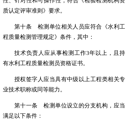
性、针对性和可操作性，符合《检验检测机构资
质认定评审准则》要求。
第十条
检测单位相关人员应符合《水利工
程质量检测管理规定》条件，其中：
技术负责人应从事检测工作3年以上，且持
有水利工程质量检测员资格证书。
授权签字人应当具有中级以上工程类相关专
业技术职称或同等能力。
第十一条
检测单位设立的分支机构，应当
满足以下条件：