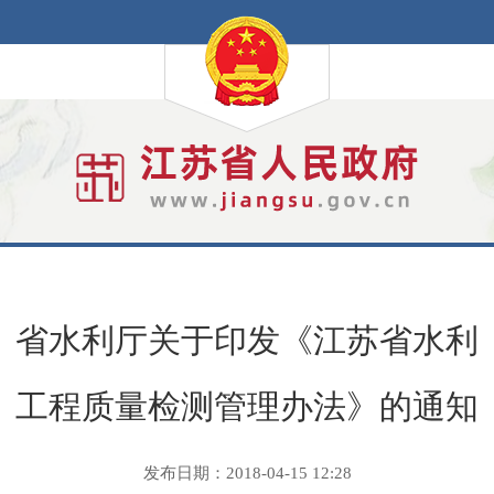
省水利厅关于印发《江苏省水利
工程质量检测管理办法》的通知
发布日期：2018-04-15 12:28