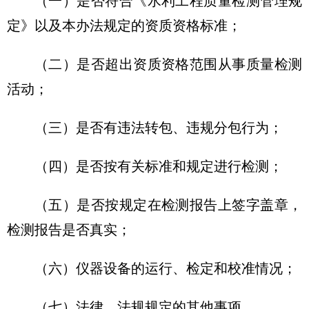
（一）是否符合《水利工程质量检测管理规
定》以及本办法规定的资质资格标准；
（二）是否超出资质资格范围从事质量检测
活动；
（三）是否有违法转包、违规分包行为；
（四）是否按有关标准和规定进行检测；
（五）是否按规定在检测报告上签字盖章，
检测报告是否真实；
（六）仪器设备的运行、检定和校准情况；
（七）法律、法规规定的其他事项。