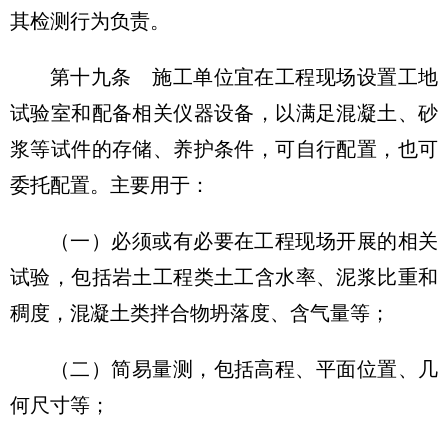
其检测行为负责。
第十九条
施工单位宜在工程现场设置工地
试验室和配备相关仪器设备，以满足混凝土、砂
浆等试件的存储、养护条件，可自行配置，也可
委托配置。主要用于：
（一）必须或有必要在工程现场开展的相关
试验，包括岩土工程类土工含水率、泥浆比重和
稠度，混凝土类拌合物坍落度、含气量等；
（二）简易量测，包括高程、平面位置、几
何尺寸等；