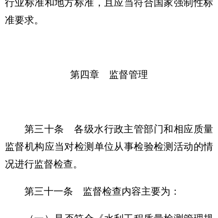
行业标准和地方标准，且应当符合国家强制性标
准要求。
第四章 监督管理
第三十条
各级水行政主管部门和相应质量
监督机构应当对检测单位从事检验检测活动的情
况进行监督检查。
第三十一条
监督检查内容主要为：