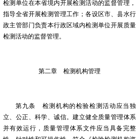
检测单位在本省境内开展检测活动的监督管理，
指导全省开展检测管理工作；各设区市、县水行
政主管部门负责本行政区域内检测单位开展质量
检测活动的监督管理。
第二章 检测机构管理
第九条
检测机构的检验检测活动应当独
立、公正、科学、诚信。建立健全质量管理体系
并有效运行，质量管理体系文件应当具备完整