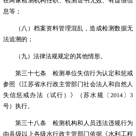
在两家检测机构任职、检测证书无效、有虚假信
息等；
（八）档案资料管理混乱，造成检测数据无
法追溯的；
（九）法律法规规定的其他情形。
第三十七条
检测单位失信行为认定和惩戒
参照《江苏省水行政主管部门社会法人和自然人
失信惩戒办法（试行）》（苏水规〔2014〕3
号）执行。
第三十八条
检测机构和人员违法违规行为
由县级以上各级水行政主管部门依据《水利工程