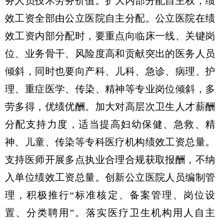
务人员技术劳务价值。扩大内部分配自主权，绩
效工资全部由公立医院自主分配。公立医院在绩
效工资内部分配时，要重点向临床一线、关键岗
位、业务骨干、风险度高和贡献突出的医务人员
倾斜，同时也要向产科、儿科、急诊、病理、护
理、重症医学、传染、精神等专业岗位倾斜，多
劳多得，优绩优酬。加大对高层次卫生人才薪酬
分配支持力度，适当提高妇幼保健、急救、精
神、儿童、传染等专科医疗机构绩效工资总量。
支持医师开展多点执业合理合规获取报酬，不纳
入单位绩效工资总量。创新公立医院人员编制管
理，积极推行“标准核定、备案管理、岗位设
置、分类聘用”。落实医疗卫生机构用人自主