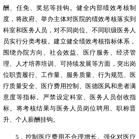
酬、任免、奖惩等挂钩。健全内部绩效考核制
度，将政府、举办主体对医院的绩效考核落实到
科室和医务人员，对不同岗位、不同职级医务人
员实行分类考核。建立健全绩效考核指标体系，
围绕办院方向、社会效益、医疗服务、经济管
理、人才培养培训、可持续发展等方面，突出岗
位职责履行、工作量、服务质量、行为规范、医
疗质量安全、医疗费用控制、医德医风和患者满
意度等指标。严禁设定科室、医务人员创收指
标。将考核结果与医务人员岗位聘用、职称晋
升、个人薪酬挂钩。
5﹒控制医疗费用不合理增长。强化对医疗