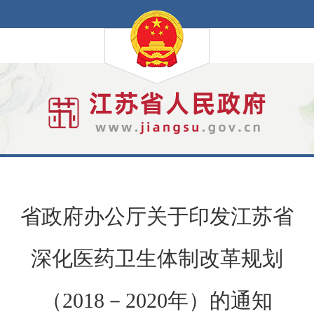
省政府办公厅关于印发江苏省
深化医药卫生体制改革规划
（2018－2020年）的通知