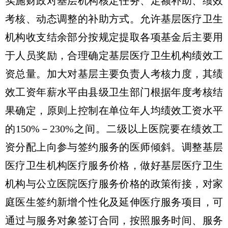
实施财政对基层机构核定任务、定额补助、绩效
考核、动态调整的补助方式。允许基层医疗卫生
机构收支结余部分按规定提取各项基金后主要用
于人员奖励，合理确定基层医疗卫生机构绩效工
资总量。加大对基层主要负责人考核力度，其绩
效工资年薪水平由县级卫生部门根据年度考核结
果确定，原则上控制在单位年人均绩效工资水平
的150%－230%之间。二级以上医院要在绩效工
资分配上向参与签约服务的医师倾斜。调整基层
医疗卫生机构医疗服务价格，做好基层医疗卫生
机构与公立医院医疗服务价格的政策衔接，对家
庭医生签约新增个性化及延伸医疗服务项目，可
通过与服务对象签订合同，按照服务时间、服务