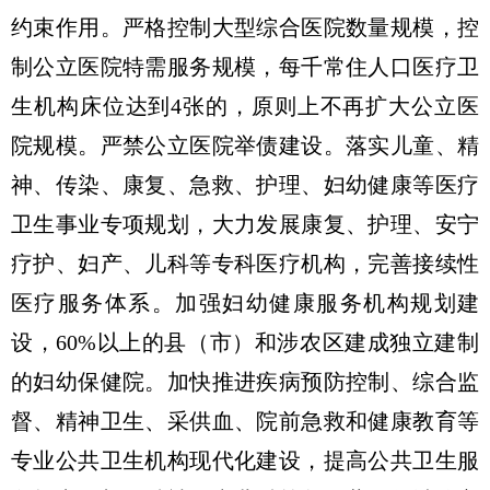
约束作用。严格控制大型综合医院数量规模，控
制公立医院特需服务规模，每千常住人口医疗卫
生机构床位达到4张的，原则上不再扩大公立医
院规模。严禁公立医院举债建设。落实儿童、精
神、传染、康复、急救、护理、妇幼健康等医疗
卫生事业专项规划，大力发展康复、护理、安宁
疗护、妇产、儿科等专科医疗机构，完善接续性
医疗服务体系。加强妇幼健康服务机构规划建
设，60%以上的县（市）和涉农区建成独立建制
的妇幼保健院。加快推进疾病预防控制、综合监
督、精神卫生、采供血、院前急救和健康教育等
专业公共卫生机构现代化建设，提高公共卫生服