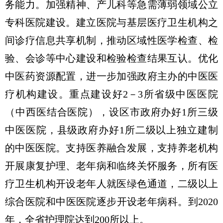
务能力。加强精神、产儿科等急需薄弱领域公立
专科医院建设。建立医院与基层医疗卫生机构之
间诊疗信息共享机制，推动区域性医学检查、检
验、会诊等中心建设和检验检查结果互认。优化
中医药资源配置，进一步加强政府主办的中医医
疗机构建设。重点建设好2－3所省级中医医院
（中西医结合医院），设区市政府办好1所三级
中医医院，县级政府办好1所二级以上独立建制
的中医医院。支持医养融合发展，支持养老机构
开展康复护理、老年病和临终关怀服务，所有医
疗卫生机构开设老年人就医绿色通道，二级以上
综合医院和中医医院逐步开设老年病科。到2020
年，全省护理院达到200所以上。