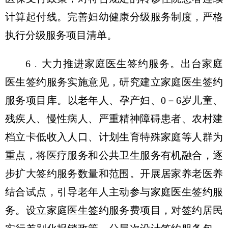
计算起付线。完善妇幼健康分级服务制度，严格
执行分级服务项目清单。
6﹒大力推进家庭医生签约服务。出台家庭
医生签约服务实施意见，研究建立家庭医生签约
服务项目库。以老年人、孕产妇、0－6岁儿童、
残疾人、慢性病人、严重精神障碍患者、农村建
档立卡低收入人口、计划生育特殊家庭等人群为
重点，将医疗服务和公共卫生服务有机融合，逐
步扩大签约服务数量和范围。开展居家养老医养
结合试点，引导老年人主动参与家庭医生签约服
务。设立家庭医生签约服务费项目，对签约居民