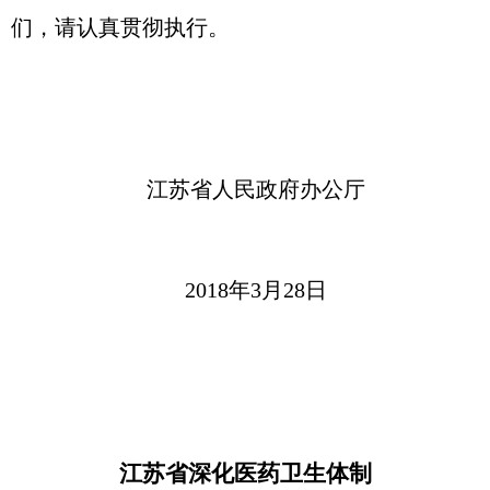
们，请认真贯彻执行。
江苏省人民政府办公厅
2018年3月28日
江苏省深化医药卫生体制