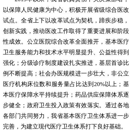
以保障人民健康为中心，积极开展省级综合医改
试点。全省上下以改革试点为契机，蹄疾步稳，
创新实践，推动医改工作取得了重要进展和阶段
性成效。公立医院综合改革全面推开，基本医疗
卫生服务能力和技术水平明显提升、公益性得到
强化；分级诊疗制度建设扎实推进，基层首诊比
例不断提高；社会办医规模进一步壮大，非公立
医疗机构床位数和服务量占比达到20%以上；基
本医疗保障水平持续提升；药品供应保障体系逐
步健全；政府卫生投入政策有效落实。通过各地
各部门共同努力，我省基本医疗卫生体系进一步
完善，为建立现代医疗卫生体系打下良好基础。