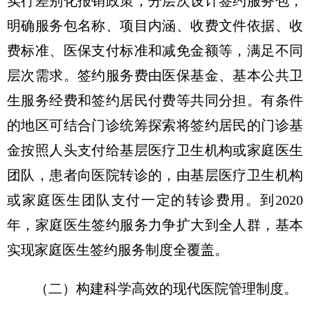
实行差别化报销政策，分层次设计签约服务包，
明确服务包名称、项目内涵、收费文件依据、收
费标准、医保支付标准和减免金额等，满足不同
层次需求。签约服务费由医保基金、基本公共卫
生服务经费和签约居民付费等共同分担。有条件
的地区可结合门诊统筹探索将签约居民的门诊基
金按照人头支付给基层医疗卫生机构或家庭医生
团队，患者向医院转诊的，由基层医疗卫生机构
或家庭医生团队支付一定的转诊费用。到2020
年，家庭医生签约服务力争扩大到全人群，基本
实现家庭医生签约服务制度全覆盖。
（二）构建科学高效的现代医院管理制度。