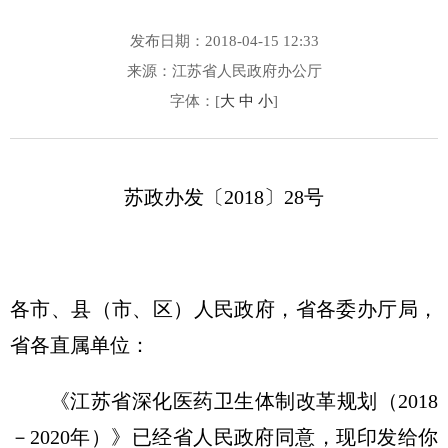
发布日期：2018-04-15 12:33
来源：江苏省人民政府办公厅
字体：[
大
中
小
]
苏政办发〔2018〕28号
各市、县（市、区）人民政府，省各委办厅局，
省各直属单位：
《江苏省深化医药卫生体制改革规划（2018
－2020年）》已经省人民政府同意，现印发给你