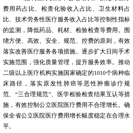
费用药占比、检查化验收入占比、卫生材料占
比、技术劳务性医疗服务收入占比等控制性指标
的监测，降低药品、耗材、检验检查等费用。围
绕方便、高效、安全、规范、控费的原则，有效
落实改善医疗服务各项措施。逐步扩大日间手术
实施范围，强化质量管理，提升服务效率。推动
二级以上医疗机构实施国家确定的1010个病种临
床路径，落实原发性肺癌等恶性肿瘤诊疗规
范、“三合理规范”、医学检验检查结果互认等措
施，有效控制公立医院医疗费用不合理增长。确
保全省公立医院医疗费用增长幅度稳定在合理水
平。