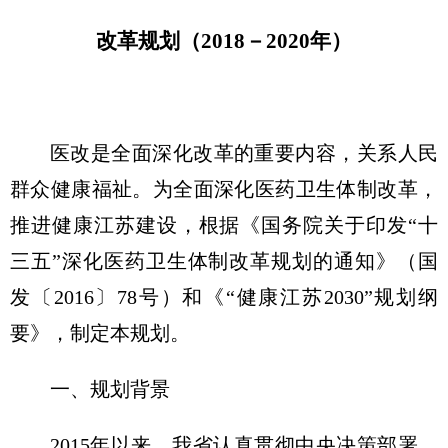
改革规划（2018－2020年）
医改是全面深化改革的重要内容，关系人民
群众健康福祉。为全面深化医药卫生体制改革，
推进健康江苏建设，根据《国务院关于印发“十
三五”深化医药卫生体制改革规划的通知》（国
发〔2016〕78号）和《“健康江苏2030”规划纲
要》，制定本规划。
一、规划背景
2015年以来，我省认真贯彻中央决策部署，