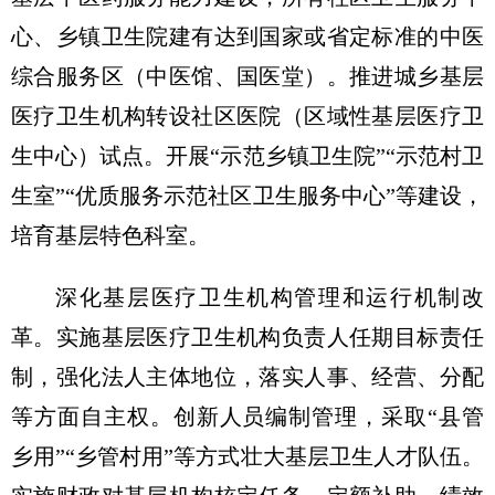
心、乡镇卫生院建有达到国家或省定标准的中医
综合服务区（中医馆、国医堂）。推进城乡基层
医疗卫生机构转设社区医院（区域性基层医疗卫
生中心）试点。开展“示范乡镇卫生院”“示范村卫
生室”“优质服务示范社区卫生服务中心”等建设，
培育基层特色科室。
深化基层医疗卫生机构管理和运行机制改
革。实施基层医疗卫生机构负责人任期目标责任
制，强化法人主体地位，落实人事、经营、分配
等方面自主权。创新人员编制管理，采取“县管
乡用”“乡管村用”等方式壮大基层卫生人才队伍。