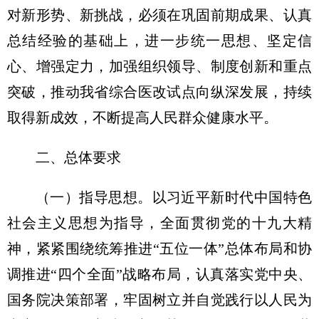
对新形势、新挑战，必须在巩固前期成果、认真
总结经验的基础上，进一步统一思想、坚定信
心、增强定力，加强组织领导、制度创新和重点
突破，推动我省综合医改试点向纵深发展，持续
取得新成效，不断提高人民群众健康水平。
二、总体要求
（一）指导思想。
以习近平新时代中国特色
社会主义思想为指导，全面贯彻党的十九大精
神，紧紧围绕统筹推进“五位一体”总体布局和协
调推进“四个全面”战略布局，认真落实党中央、
国务院决策部署，牢固树立并自觉践行以人民为