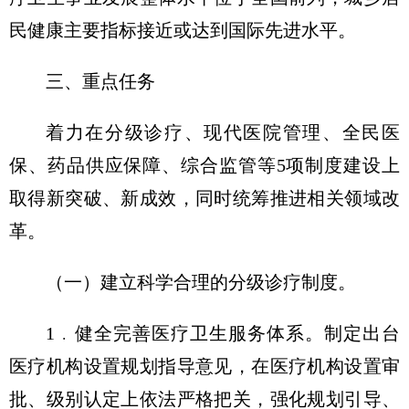
民健康主要指标接近或达到国际先进水平。
三、重点任务
着力在分级诊疗、现代医院管理、全民医
保、药品供应保障、综合监管等5项制度建设上
取得新突破、新成效，同时统筹推进相关领域改
革。
（一）建立科学合理的分级诊疗制度。
1﹒健全完善医疗卫生服务体系。制定出台
医疗机构设置规划指导意见，在医疗机构设置审
批、级别认定上依法严格把关，强化规划引导、