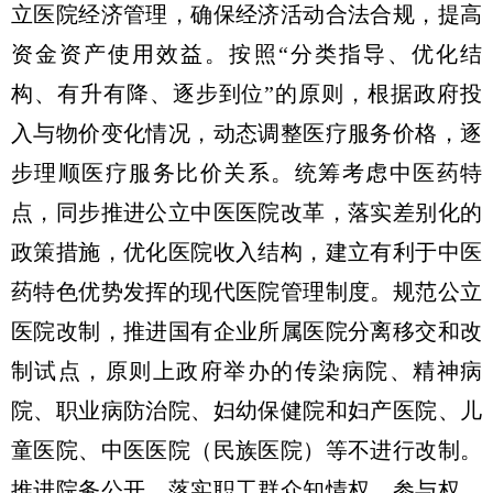
立医院经济管理，确保经济活动合法合规，提高
资金资产使用效益。按照“分类指导、优化结
构、有升有降、逐步到位”的原则，根据政府投
入与物价变化情况，动态调整医疗服务价格，逐
步理顺医疗服务比价关系。统筹考虑中医药特
点，同步推进公立中医医院改革，落实差别化的
政策措施，优化医院收入结构，建立有利于中医
药特色优势发挥的现代医院管理制度。规范公立
医院改制，推进国有企业所属医院分离移交和改
制试点，原则上政府举办的传染病院、精神病
院、职业病防治院、妇幼保健院和妇产医院、儿
童医院、中医医院（民族医院）等不进行改制。
推进院务公开，落实职工群众知情权、参与权、