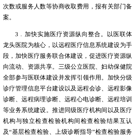
次数或服务人数等协商收取费用，报有关部门备
案。
3﹒加快实施医疗资源纵向整合。以医联体
龙头医院为核心，以远程医疗信息系统建设为手
段，加快医疗服务联合体建设，促进医疗资源纵
向流动、资源共享。三级公立医院、妇幼保健院
全部参与医联体建设并发挥引领作用。加快分级
诊疗管理信息平台建设以及远程会诊、远程影像
诊断、远程病理诊断、远程心电诊断、远程培训
等业务系统建设。推进同级医疗机构间以及医疗
机构与独立检查检验机构间检查检验结果互认
及“基层检查检验、上级诊断指导”检查检验服务