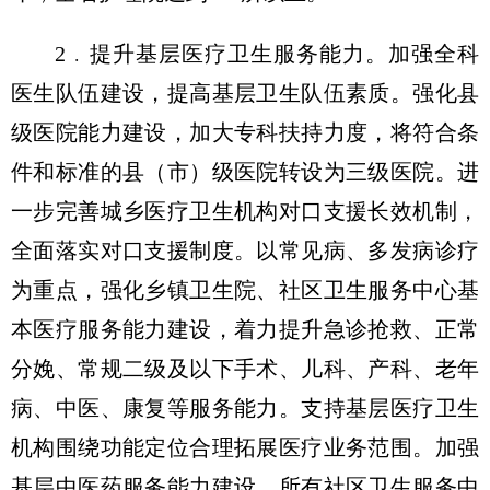
2﹒提升基层医疗卫生服务能力。加强全科
医生队伍建设，提高基层卫生队伍素质。强化县
级医院能力建设，加大专科扶持力度，将符合条
件和标准的县（市）级医院转设为三级医院。进
一步完善城乡医疗卫生机构对口支援长效机制，
全面落实对口支援制度。以常见病、多发病诊疗
为重点，强化乡镇卫生院、社区卫生服务中心基
本医疗服务能力建设，着力提升急诊抢救、正常
分娩、常规二级及以下手术、儿科、产科、老年
病、中医、康复等服务能力。支持基层医疗卫生
机构围绕功能定位合理拓展医疗业务范围。加强
基层中医药服务能力建设，所有社区卫生服务中