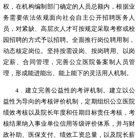
权，在机构编制部门确定的人员总额内，根据业
务需要依法依规面向社会自主公开招聘医务人
员，对紧缺、高层次人才可按规定采取考察或校
园招聘的方式予以招聘。全面推行岗位聘用制，
动态核定岗位。坚持按需设岗、按岗聘用、以岗
定薪、合同管理，完善公立医院备案制人员管
理，形成能进能出、能上能下的灵活用人机制。
4﹒建立完善公益性的考评机制。建立以公
益性为导向的考核评价机制，定期组织公立医院
绩效考核以及院长年度和任期目标责任考核，考
核结果纳入事业单位信用等级评价体系，并与财
政补助、医保支付、绩效工资总量，以及院长薪