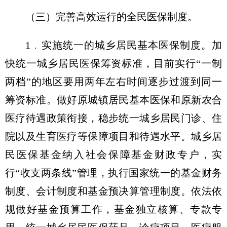
（三）完善高效运行的全民医保制度。
1﹒实施统一的城乡居民基本医保制度。加
快统一城乡居民医保筹资标准，目前实行“一制
两档”的地区要用两年左右时间逐步过渡到同一
筹资标准。做好原城镇居民基本医保和原新农合
医疗待遇政策衔接，稳步统一城乡居民门诊、住
院以及生育医疗等保障项目和待遇水平。城乡居
民医保基金纳入社会保障基金财政专户，实
行“收支两条线”管理，执行国家统一的基金财务
制度、会计制度和基金预决算管理制度。依法依
规做好基金预算工作，基金独立核算、专款专