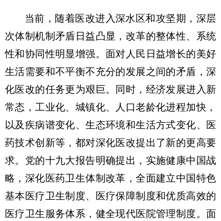
当前，随着医改进入深水区和攻坚期，深层
次体制机制矛盾日益凸显，改革的整体性、系统
性和协同性明显增强。面对人民日益增长的美好
生活需要和不平衡不充分的发展之间的矛盾，深
化医改的任务更为艰巨。同时，经济发展进入新
常态，工业化、城镇化、人口老龄化进程加快，
以及疾病谱变化、生态环境和生活方式变化、医
药技术创新等，都对深化医改提出了新的更高要
求。党的十九大报告明确提出，实施健康中国战
略，深化医药卫生体制改革，全面建立中国特色
基本医疗卫生制度、医疗保障制度和优质高效的
医疗卫生服务体系，健全现代医院管理制度。面