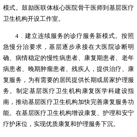
模式。鼓励医联体核心医院骨干医师到基层医疗
卫生机构开设工作室。
4﹒建立连续服务的诊疗服务新模式。按照
急慢分治要求，基层逐步承接在大医院诊断明
确、病情稳定的慢性病患者、康复期患者、老年
病患者、晚期肿瘤患者、残疾人，提供治疗、康
复服务，为有需要的居民提供长期或居家护理服
务。制定基层医疗卫生机构康复医学科建设指
南，推动基层医疗卫生机构加快完善康复服务功
能。在基层医疗卫生机构增设康复、护理和安宁
疗护床位，实现优质康复和护理服务下沉。