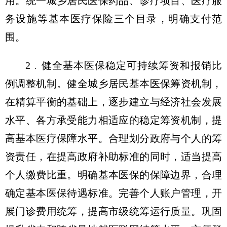
用。统一城乡居民医保药品、诊疗项目、医疗服
务设施等基本医疗保险三个目录，明确支付范
围。
2﹒健全基本医保稳定可持续筹资和报销比
例调整机制。健全城乡居民基本医保筹资机制，
在精算平衡的基础上，逐步建立与经济社会发展
水平、各方承受能力相适应的稳定筹资机制，提
高基本医疗保障水平。合理划分政府与个人的筹
资责任，在提高政府补助标准的同时，适当提高
个人缴费比重。明确基本医保的保障边界，合理
确定基本医保待遇标准。完善个人账户管理，开
展门诊费用统筹，提高市级统筹运行质量。巩固