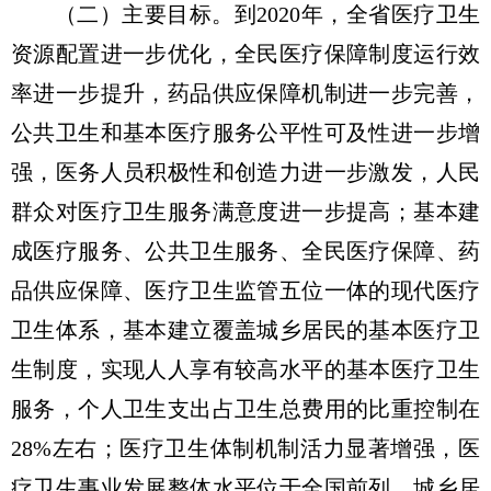
（二）主要目标。
到2020年，全省医疗卫生
资源配置进一步优化，全民医疗保障制度运行效
率进一步提升，药品供应保障机制进一步完善，
公共卫生和基本医疗服务公平性可及性进一步增
强，医务人员积极性和创造力进一步激发，人民
群众对医疗卫生服务满意度进一步提高；基本建
成医疗服务、公共卫生服务、全民医疗保障、药
品供应保障、医疗卫生监管五位一体的现代医疗
卫生体系，基本建立覆盖城乡居民的基本医疗卫
生制度，实现人人享有较高水平的基本医疗卫生
服务，个人卫生支出占卫生总费用的比重控制在
28%左右；医疗卫生体制机制活力显著增强，医
疗卫生事业发展整体水平位于全国前列，城乡居