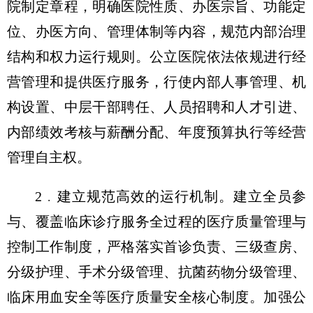
院制定章程，明确医院性质、办医宗旨、功能定
位、办医方向、管理体制等内容，规范内部治理
结构和权力运行规则。公立医院依法依规进行经
营管理和提供医疗服务，行使内部人事管理、机
构设置、中层干部聘任、人员招聘和人才引进、
内部绩效考核与薪酬分配、年度预算执行等经营
管理自主权。
2﹒建立规范高效的运行机制。建立全员参
与、覆盖临床诊疗服务全过程的医疗质量管理与
控制工作制度，严格落实首诊负责、三级查房、
分级护理、手术分级管理、抗菌药物分级管理、
临床用血安全等医疗质量安全核心制度。加强公