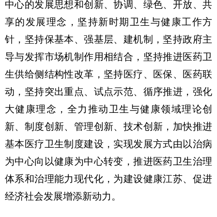
中心的发展思想和创新、协调、绿色、开放、共
享的发展理念，坚持新时期卫生与健康工作方
针，坚持保基本、强基层、建机制，坚持政府主
导与发挥市场机制作用相结合，坚持推进医药卫
生供给侧结构性改革，坚持医疗、医保、医药联
动，坚持突出重点、试点示范、循序推进，强化
大健康理念，全力推动卫生与健康领域理论创
新、制度创新、管理创新、技术创新，加快推进
基本医疗卫生制度建设，实现发展方式由以治病
为中心向以健康为中心转变，推进医药卫生治理
体系和治理能力现代化，为建设健康江苏、促进
经济社会发展增添新动力。