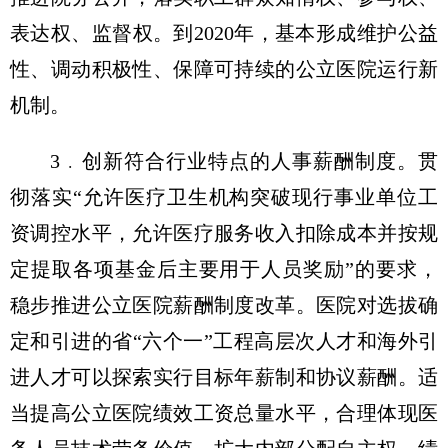
表达权、监督权。到2020年，基本形成维护公益
性、调动积极性、保障可持续的公立医院运行新
机制。
3﹒创新符合行业特点的人事薪酬制度。贯
彻落实“允许医疗卫生机构突破现行事业单位工
资调控水平，允许医疗服务收入扣除成本并按规
定提取各项基金后主要用于人员奖励”的要求，
稳步推进公立医院薪酬制度改革。医院对选拔确
定和引进的省“六个一”工程高层次人才和海外引
进人才可以探索实行目标年薪制和协议薪酬。适
当提高公立医院绩效工资总量水平，合理体现医