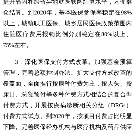
提升省内和跨省异地就医联网结算水平，方便群
众结算。到2020年，基本医保参保率稳定在98%
以上，城镇职工医保、城乡居民医保政策范围内
住院医疗费用报销比例分别稳定在80%以上、
75%左右。
3﹒深化医保支付方式改革。加强基金预算
管理，完善总额控制办法。扩大支付方式改革的
覆盖面，全面推行按病种付费为主，按人头、按
床日、总额预付等多种付费方式相结合的复合型
付费方式，开展按疾病诊断相关分组（DRGs）
付费方式试点。到2020年，按项目付费占比明显
下降。完善医保经办机构与医疗机构及药品供应