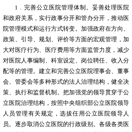
1﹒完善公立医院管理体制。妥善处理医院
和政府关系，实行政事分开和管办分开，推动医
院管理模式和运行方式转变。加强政府在方向、
政策、引导、规划、评价等方面的宏观管理，加
大对医疗行为、医疗费用等方面监管力度，减少
对医院人事编制、科室设定、岗位聘任、收入分
配等的管理。建立和完善公立医院理事会、董事
会、管委会等多种形式的法人治理结构，健全决
策、执行和监督机制。把加强党的领导贯穿于公
立医院治理结构，按照中央组织部公立医院领导
人员管理有关规定，选拔任用公立医院领导人
员。逐步取消公立医院的行政级别。各级各类医