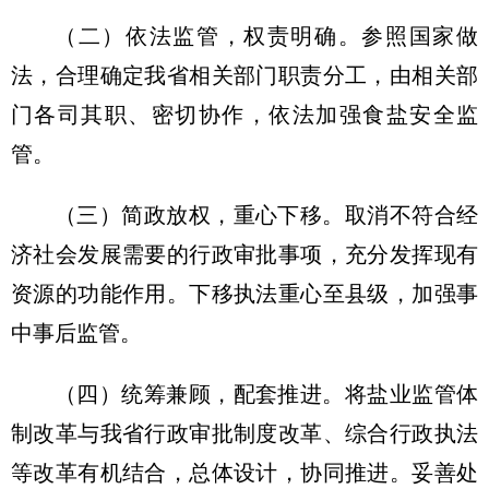
（二）依法监管，权责明确。
参照国家做
法，合理确定我省相关部门职责分工，由相关部
门各司其职、密切协作，依法加强食盐安全监
管。
（三）简政放权，重心下移。
取消不符合经
济社会发展需要的行政审批事项，充分发挥现有
资源的功能作用。下移执法重心至县级，加强事
中事后监管。
（四）统筹兼顾，配套推进。
将盐业监管体
制改革与我省行政审批制度改革、综合行政执法
等改革有机结合，总体设计，协同推进。妥善处