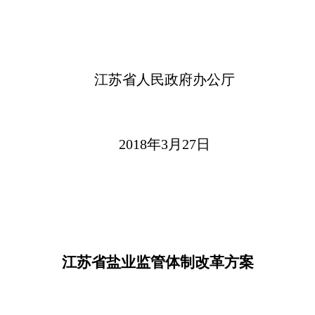
江苏省人民政府办公厅
2018年3月27日
江苏省盐业监管体制改革方案