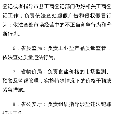
登记或者指导市县工商登记部门做好相关工商登
记工作；负责依法查处虚假广告和侵权假冒行
为；依法查处市场经营中的不正当竞争行为和垄
断行为。
6．省质监局：负责工业盐产品质量监管，
依法查处质量违法行为。
7．省物价局：负责食盐价格的市场监测、
预警及监督管理，实施特殊情况下的价格干预或
紧急措施。
8．省公安厅：负责组织指导涉盐违法犯罪
打击工作。