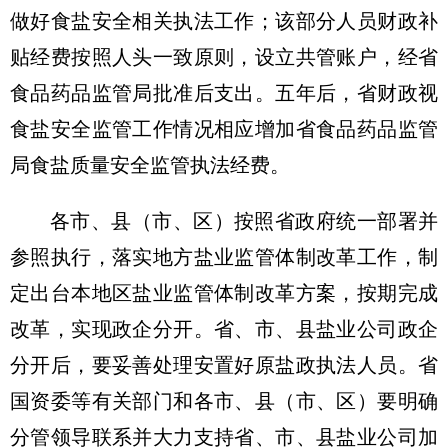
做好食盐安全相关执法工作；该部分人员财政补
贴经费按照人头一致原则，设立共管账户，经省
食品药品监管局批准后支出。五年后，省财政视
食盐安全监管工作情况相应增加省食品药品监管
局食盐质量安全监管执法经费。
各市、县（市、区）按照省政府统一部署并
参照执行，落实地方盐业监管体制改革工作，制
定出台本地区盐业监管体制改革方案，按期完成
改革，实现政企分开。省、市、县盐业公司政企
分开后，要妥善处理安置好原盐政执法人员。省
国资委等有关部门和各市、县（市、区）要明确
分管领导联系并大力支持省、市、县盐业公司加