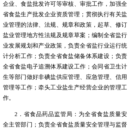
企业、食盐批发许可等审核、审批工作，加强全
省食盐生产批发企业资质管理；贯彻执行有关盐
业管理的法律、法规、规章和政策，起草、修订
盐业管理地方性法规及规章草案；编制全省盐行
业发展规划和产业政策，负责全省盐行业运行统
计分析工作；负责全省食盐储备体系建设；负责
全省食盐电子追溯体系建设工作；会同省卫生计
生等部门做好非碘盐供应管理、应急管理、信用
管理等工作；牵头工业盐生产经营企业的管理工
作。
2．省食品药品监管局：为全省食盐质量安
全主管部门；负责全省食盐质量安全管理与监督