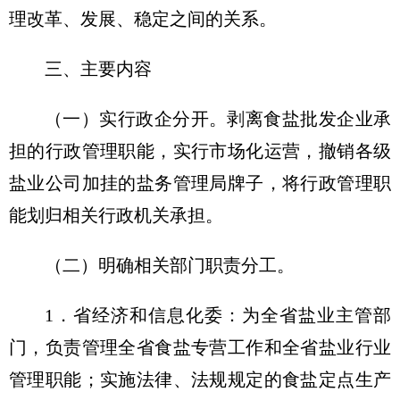
理改革、发展、稳定之间的关系。
三、主要内容
（一）实行政企分开。
剥离食盐批发企业承
担的行政管理职能，实行市场化运营，撤销各级
盐业公司加挂的盐务管理局牌子，将行政管理职
能划归相关行政机关承担。
（二）明确相关部门职责分工。
1．省经济和信息化委：为全省盐业主管部
门，负责管理全省食盐专营工作和全省盐业行业
管理职能；实施法律、法规规定的食盐定点生产