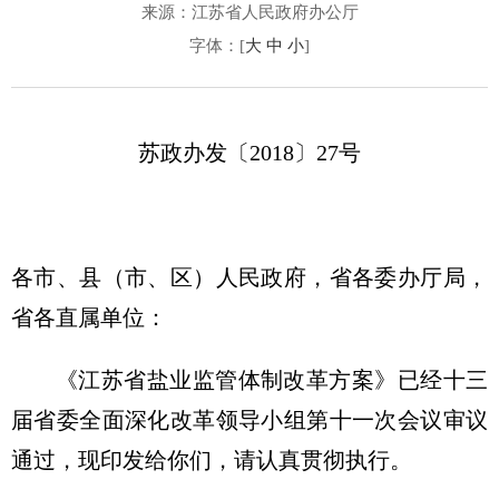
来源：江苏省人民政府办公厅
字体：[
大
中
小
]
苏政办发〔2018〕27号
各市、县（市、区）人民政府，省各委办厅局，
省各直属单位：
《江苏省盐业监管体制改革方案》已经十三
届省委全面深化改革领导小组第十一次会议审议
通过，现印发给你们，请认真贯彻执行。