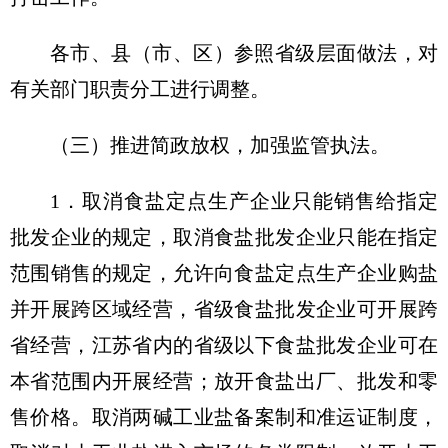
各市、县（市、区）参照省级层面做法，对
有关部门职责分工进行调整。
（三）推进简政放权，加强监管执法。
1．取消食盐定点生产企业只能销售给指定
批发企业的规定，取消食盐批发企业只能在指定
范围销售的规定，允许向食盐定点生产企业购盐
并开展跨区域经营，省级食盐批发企业可开展跨
省经营，江苏省内的省级以下食盐批发企业可在
本省范围内开展经营；放开食盐出厂、批发和零
售价格。取消两碱工业盐备案制和准运证制度，