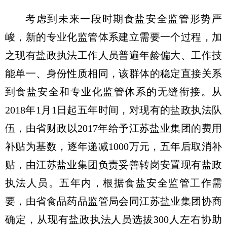
考虑到未来一段时期食盐安全监管形势严
峻，新的专业化监管体系建立需要一个过程，加
之现有盐政执法工作人员普遍年龄偏大、工作技
能单一、身份性质相同，该群体的稳定直接关系
到食盐安全和专业化监管体系的无缝衔接。从
2018年1月1日起五年时间，对现有的盐政执法队
伍，由省财政以2017年给予江苏盐业集团的费用
补贴为基数，逐年递减1000万元，五年后取消补
贴，由江苏盐业集团负责妥善转岗安置现有盐政
执法人员。五年内，根据食盐安全监管工作需
要，由省食品药品监管局会同江苏盐业集团协商
确定，从现有盐政执法人员选拔300人左右协助