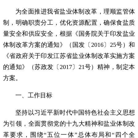
为全面推进我省盐业体制改革，理顺监管体
制，明确职责分工，优化资源配置，确保食盐质
量安全和供应安全，根据《国务院关于印发盐业
体制改革方案的通知》（国发〔2016〕25号）和
《省政府关于印发江苏省盐业体制改革实施方案
的通知》（苏政发〔2017〕21号）精神，制定本
方案。
一、工作目标
坚持以习近平新时代中国特色社会主义思想
为引领，全面贯彻党的十九大精神和盐业体制改
革要求，围绕“五位一体”总体布局和“四个全