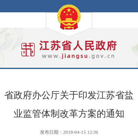
省政府办公厅关于印发江苏省盐
业监管体制改革方案的通知
发布日期：2018-04-15 12:36