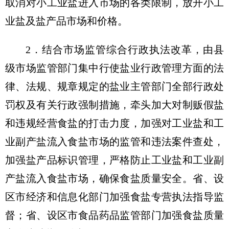
取消对小工业盐进入市场的各类限制，放开小工
业盐及盐产品市场和价格。
2．结合市场监管综合行政执法改革，由县
级市场监管部门集中行使盐业行政管理方面的法
律、法规、规章规定的盐业主管部门全部行政处
罚权及有关行政强制措施，牵头加大对制贩假盐
和违规经营食盐的打击力度，加强对工业盐和工
业副产盐流入食盐市场的监管和违法案件查处，
加强盐产品标识管理，严格防止工业盐和工业副
产盐流入食盐市场，确保食盐质量安全。省、设
区市经济和信息化部门加强食盐专营执法指导监
督；省、设区市食品药品监管部门加强食盐质量