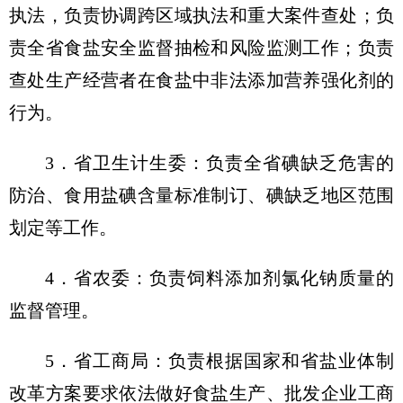
执法，负责协调跨区域执法和重大案件查处；负
责全省食盐安全监督抽检和风险监测工作；负责
查处生产经营者在食盐中非法添加营养强化剂的
行为。
3．省卫生计生委：负责全省碘缺乏危害的
防治、食用盐碘含量标准制订、碘缺乏地区范围
划定等工作。
4．省农委：负责饲料添加剂氯化钠质量的
监督管理。
5．省工商局：负责根据国家和省盐业体制
改革方案要求依法做好食盐生产、批发企业工商