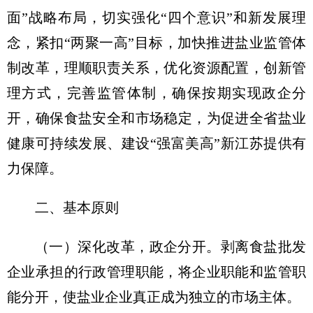
面”战略布局，切实强化“四个意识”和新发展理
念，紧扣“两聚一高”目标，加快推进盐业监管体
制改革，理顺职责关系，优化资源配置，创新管
理方式，完善监管体制，确保按期实现政企分
开，确保食盐安全和市场稳定，为促进全省盐业
健康可持续发展、建设“强富美高”新江苏提供有
力保障。
二、基本原则
（一）深化改革，政企分开。
剥离食盐批发
企业承担的行政管理职能，将企业职能和监管职
能分开，使盐业企业真正成为独立的市场主体。