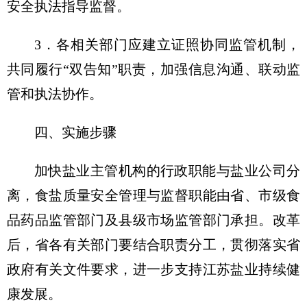
安全执法指导监督。
3．各相关部门应建立证照协同监管机制，
共同履行“双告知”职责，加强信息沟通、联动监
管和执法协作。
四、实施步骤
加快盐业主管机构的行政职能与盐业公司分
离，食盐质量安全管理与监督职能由省、市级食
品药品监管部门及县级市场监管部门承担。改革
后，省各有关部门要结合职责分工，贯彻落实省
政府有关文件要求，进一步支持江苏盐业持续健
康发展。