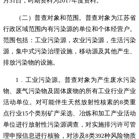
月31日，时期资料为2017年度资料。
（二）普查对象和范围。
普查对象为江苏省
行政区域范围内有污染源的单位和个体经营户。
范围包括：工业污染源，农业污染源，生活污染
源，集中式污染治理设施，移动源及其他产生、
排放污染物的设施。
1﹒工业污染源。普查对象为产生废水污染
物、废气污染物及固体废物的所有工业行业产业
活动单位。对可能伴生天然放射性核素的8类重
点行业15个类别矿产采选、冶炼和加工产业活动
单位进行放射性污染源调查，对实施排污许可管
理申报信息进行核验，对涉及8类392种风险物质