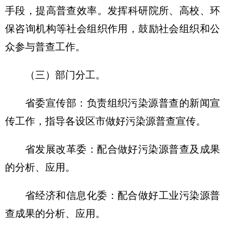
手段，提高普查效率。发挥科研院所、高校、环
保咨询机构等社会组织作用，鼓励社会组织和公
众参与普查工作。
（三）部门分工。
省委宣传部：负责组织污染源普查的新闻宣
传工作，指导各设区市做好污染源普
查宣传。
省发展改革委：配合做好污染源普查及成果
的分析、应用。
省经济和信息化委：配合做好工业污染源普
查成果的分析、应用。