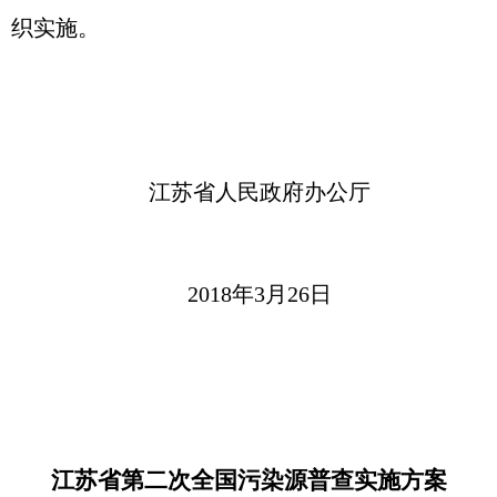
织实施。
江苏省人民政府办公厅
2018年3月26日
江苏省第二次全国污染源普查实施方案