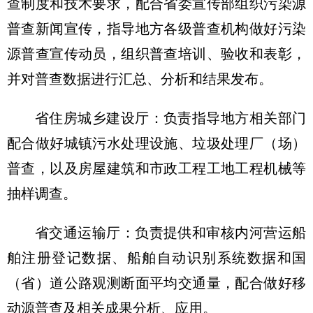
查制度和技术要求，配合省委宣传部组织污染源
普查新闻宣传，指导地方各级普查机构做好污染
源普查宣传动员，组织普查培训、验收和表彰，
并对普查数据进行汇总、分析和结果发布。
省住房城乡建设厅：负责指导地方相关部门
配合做好城镇污水处理设施、垃圾处理厂（场）
普查，以及房屋建筑和市政工程工地工程机械等
抽样调查。
省交通运输厅：负责提供和审核内河营运船
舶注册登记数据、船舶自动识别系统数据和国
（省）道公路观测断面平均交通量，配合做好移
动源普查及相关成果分析、应用。