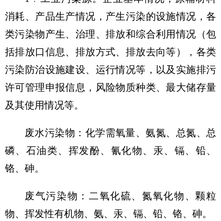
消耗、产品生产情况，产生污染的设施情况，各
类污染物产生、治理、排放和综合利用情况（包
括排放口信息、排放方式、排放去向等），各类
污染防治设施建设、运行情况等，以及实施排污
许可管理申报信息，风险物质种类、最大储存量
及其使用情况等。
废水污染物：化学需氧量、氨氮、总氮、总
磷、石油类、挥发酚、氰化物、汞、镉、铅、
铬、砷。
废气污染物：二氧化硫、氮氧化物、颗粒
物、挥发性有机物、氨、汞、镉、铅、铬、砷。