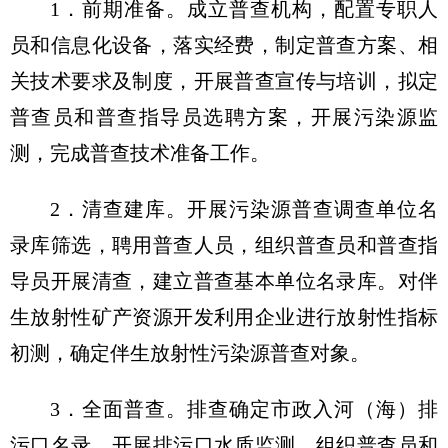
1．前期准备。成立普查机构，配置专职人
员和信息化设备，落实经费，制定普查方案、相
关技术要求及制度，开展普查宣传与培训，拟定
普查员和普查指导员选聘方案，开展污染源监
测，完成普查技术准备工作。
2．清查建库。开展污染源普查调查单位名
录库筛选，聘用普查人员，组织普查员和普查指
导员开展清查，建立普查基本单位名录库。对伴
生放射性矿产资源开发利用企业进行放射性指标
初测，确定伴生放射性污染源普查对象。
3．全面普查。排查确定市政入河（海）排
污口名录，开展排污口水质监测。组织普查员和