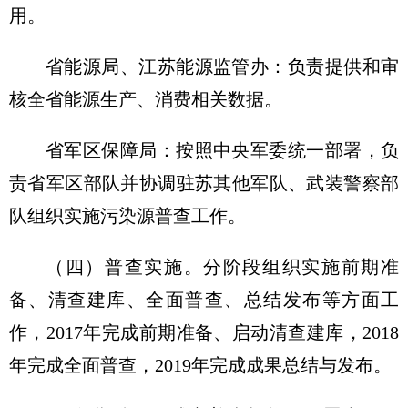
用。
省能源局、江苏能源监管办：负责提供和审
核全省能源生产、消费相关数据。
省军区保障局：按照中央军委统一部署，负
责省军区部队并协调驻苏其他军队、武装警察部
队组织实施污染源普查工作。
（四）普查实施。
分阶段组织实施前期准
备、清查建库、全面普查、总结发布等方面工
作，2017年完成前期准备、启动清查建库，2018
年完成全面普查，2019年完成成果总结与发布。