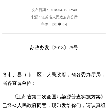
发布日期：2018-04-15 12:40
来源：江苏省人民政府办公厅
字体：[
大
中
小
]
苏政办发〔2018〕25号
各市、县（市、区）人民政府，省各委办厅局，
省各直属单位：
《江苏省第二次全国污染源普查实施方案》
已经省人民政府同意，现印发给你们，请认真组