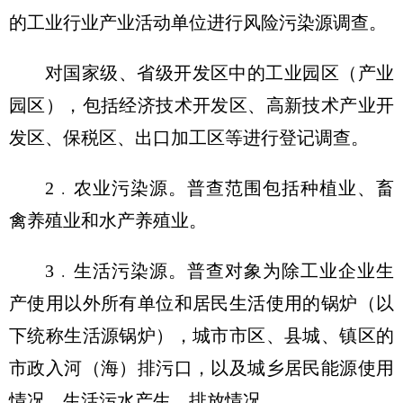
的工业行业产业活动单位进行风险污染源调查。
对国家级、省级开发区中的工业园区（产业
园区），包括经济技术开发区、高新技术产业开
发区、保税区、出口加工区等进行登记调查。
2﹒农业污染源。普查范围包括种植业、畜
禽养殖业和水产养殖业。
3﹒生活污染源。普查对象为除工业企业生
产使用以外所有单位和居民生活使用的锅炉（以
下统称生活源锅炉），城市市区、县城、镇区的
市政入河（海）排污口，以及城乡居民能源使用
情况，生活污水产生、排放情况。