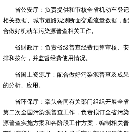
省公安厅：负责提供和审核全省机动车登记
相关数据、城市道路观测断面交通流量数据，配
合做好机动车污染源普查相关工作。
省财政厅：负责省级普查经费预算审核、安
排和拨付，并监督经费使用情况。
省国土资源厅：配合做好污染源普查及成果
的分析、应用。
省环保厅：牵头会同有关部门组织开展全省
第二次全国污染源普查工作，负责拟订全省污染
源普查实施方案和各阶段工作方案，编制相关普