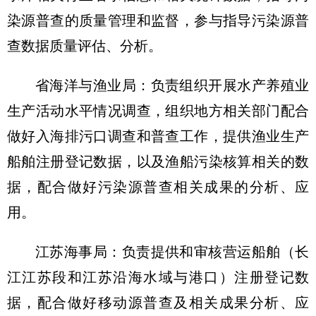
染源普查的质量管理和监督，参与指导污染源普
查数据质量评估、分析。
省海洋与渔业局：负责组织开展水产养殖业
生产活动水平情况调查，组织地方相关部门配合
做好入海排污口调查和普查工作，提供渔业生产
船舶注册登记数据，以及渔船污染核算相关的数
据，配合做好污染源普查相关成果的分析、应
用。
江苏海事局：负责提供和审核营运船舶（长
江江苏段和江苏沿海水域与港口）注册登记数
据，配合做好移动源普查及相关成果分析、应