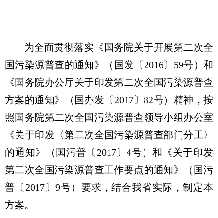
为全面贯彻落实《国务院关于开展第二次全
国污染源普查的通知》（国发〔2016〕59号）和
《国务院办公厅关于印发第二次全国污染源普查
方案的通知》（国办发〔2017〕82号）精神，按
照国务院第二次全国污染源普查领导小组办公室
《关于印发〈第二次全国污染源普查部门分工〉
的通知》（国污普〔2017〕4号）和《关于印发
第二次全国污染源普查工作要点的通知》（国污
普〔2017〕9号）要求，结合我省实际，制定本
方案。