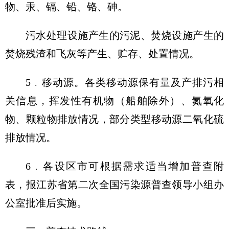
物、汞、镉、铅、铬、砷。
污水处理设施产生的污泥、焚烧设施产生的
焚烧残渣和飞灰等产生、贮存、处置情况。
5﹒移动源。各类移动源保有量及产排污相
关信息，挥发性有机物（船舶除外）、氮氧化
物、颗粒物排放情况，部分类型移动源二氧化硫
排放情况。
6﹒各设区市可根据需求适当增加普查附
表，报江苏省第二次全国污染源普查领导小组办
公室批准后实施。