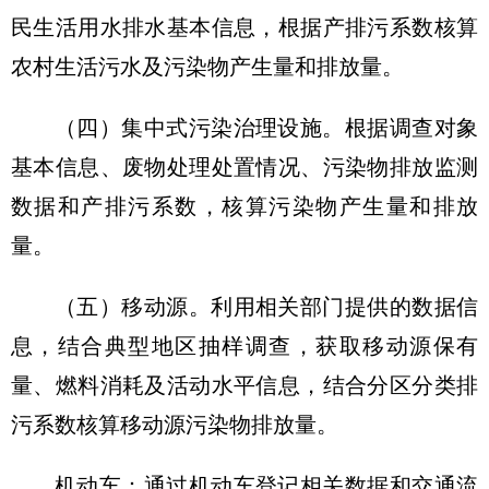
民生活用水排水基本信息，根据产排污系数核算
农村生活污水及污染物产生量和排放量。
（四）集中式污染治理设施。
根据调查对象
基本信息、废物处理处置情况、污染物排放监测
数据和产排污系数，核算污染物产生量和排放
量。
（五）移动源。
利用相关部门提供的数据信
息，结合典型地区抽样调查，获取移动源保有
量、燃料消耗及活动水平信息，结合分区分类排
污系数核算移动源污染物排放量。
机动车：通过机动车登记相关数据和交通流