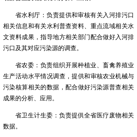
省水利厅：负责提供和审核有关入河排污口
相关信息和有关水利普查资料、重点流域相关水
文资料成果，指导地方相关部门配合做好入河排
污口及其对应污染源的调查。
省农委：负责组织开展种植业、畜禽养殖业
生产活动水平情况调查，提供和审核农业机械与
污染核算相关的数据，配合做好污染源普查相关
成果的分析、应用。
省卫生计生委：负责提供全省医疗废物相关
数据。