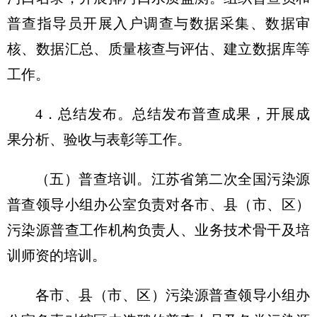
普查指导员开展入户调查与数据采集、数据审
核、数据汇总、质量核查与评估、建立数据库等
工作。
4．总结发布。总结发布普查成果，开展成
果分析、验收与表彰等工作。
（五）普查培训。
江苏省第二次全国污染源
普查领导小组办公室负责对各市、县（市、区）
污染源普查工作机构负责人、业务技术骨干及培
训师资的培训。
各市、县（市、区）污染源普查领导小组办