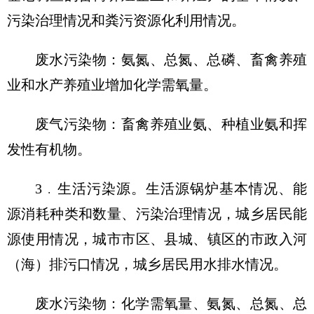
污染治理情况和粪污资源化利用情况。
废水污染物：氨氮、总氮、总磷、畜禽养殖
业和水产养殖业增加化学需氧量。
废气污染物：畜禽养殖业氨、种植业氨和挥
发性有机物。
3﹒生活污染源。生活源锅炉基本情况、能
源消耗种类和数量、污染治理情况，城乡居民能
源使用情况，城市市区、县城、镇区的市政入河
（海）排污口情况，城乡居民用水排水情况。
废水污染物：化学需氧量、氨氮、总氮、总