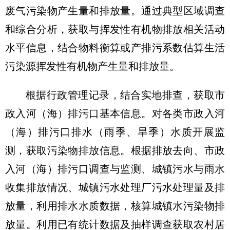
废气污染物产生量和排放量。通过典型区域调查
和综合分析，获取与挥发性有机物排放相关活动
水平信息，结合物料衡算或产排污系数估算生活
污染源挥发性有机物产生量和排放量。
根据行政管理记录，结合实地排查，获取市
政入河（海）排污口基本信息。对各类市政入河
（海）排污口排水（雨季、旱季）水质开展监
测，获取污染物排放信息。根据排放去向、市政
入河（海）排污口调查与监测、城镇污水与雨水
收集排放情况、城镇污水处理厂污水处理量及排
放量，利用排水水质数据，核算城镇水污染物排
放量。利用已有统计数据及抽样调查获取农村居