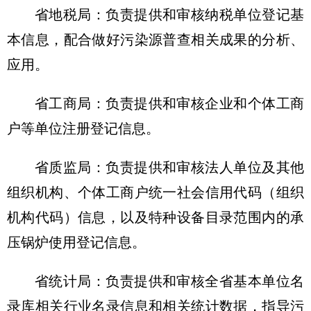
省地税局：负责提供和审核纳税单位登记基
本信息，配合做好污染源普查相关成果的分析、
应用。
省工商局：负责提供和审核企业和个体工商
户等单位注册登记信息。
省质监局：负责提供和审核法人单位及其他
组织机构、个体工商户统一社会信用代码（组织
机构代码）信息，以及特种设备目录范围内的承
压锅炉使用登记信息。
省统计局：负责提供和审核全省基本单位名
录库相关行业名录信息和相关统计数据，指导污