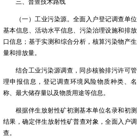
三、普查技术路线
（一）工业污染源。
全面入户登记调查单位
基本信息、活动水平信息、污染治理设施和排放
口信息；基于实测和综合分析，核算污染物产生
量和排放量。
结合工业污染源调查，同步核验排污许可管
理申报信息，登记调查环境风险物质种类、名
称、最大储存量以及物质用途等信息。
根据伴生放射性矿初测基本单位名录和初测
结果，确定伴生放射性矿普查对象，全面入户调
查。