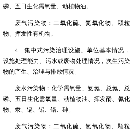
磷、五日生化需氧量、动植物油。
废气污染物：二氧化硫、氮氧化物、颗粒
物、挥发性有机物。
4﹒集中式污染治理设施。单位基本情况，
设施处理能力、污水或废物处理情况，次生污染
物的产生、治理与排放情况。
废水污染物：化学需氧量、氨氮、总氮、总
磷、五日生化需氧量、动植物油、挥发酚、氰化
物、汞、镉、铅、铬、砷。
废气污染物：二氧化硫、氮氧化物、颗粒