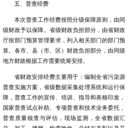
五、普查经费
本次普查工作经费按照分级保障原则，由同
级财政予以保障。省级财政负担部分，由省财政
厅按部门预算管理要求，列入相关部门的部门预
算。各市、县（市、区）财政负担部分，由同级
地方财政根据工作需要统筹安排。
省财政安排经费主要用于：编制全省污染源
普查实施方案，省级数据采集处理系统和运行保
障，普查工作的宣传、培训、指导和表格印发，
国家普查试点补助、专项普查和技术业务委托，
普查质量核查与评估，现场监测，全省数据汇