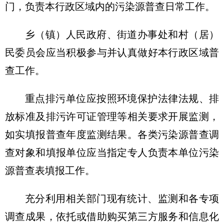
门，负责本行政区域内的污染源普查日常工作。
乡（镇）人民政府、街道办事处和村（居）
民委员会应当积极参与并认真做好本行政区域普
查工作。
重点排污单位应按照环境保护法律法规、排
放标准及排污许可证管理等相关要求开展监测，
如实填报普查年度监测结果。各类污染源普查调
查对象和填报单位应当指定专人负责本单位污染
源普查表填报工作。
充分利用相关部门现有统计、监测和各专项
调查成果，依托或借助购买第三方服务和信息化