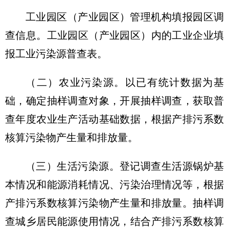
工业园区（产业园区）管理机构填报园区调
查信息。工业园区（产业园区）内的工业企业填
报工业污染源普查表。
（二）农业污染源。
以已有统计数据为基
础，确定抽样调查对象，开展抽样调查，获取普
查年度农业生产活动基础数据，根据产排污系数
核算污染物产生量和排放量。
（三）生活污染源。
登记调查生活源锅炉基
本情况和能源消耗情况、污染治理情况等，根据
产排污系数核算污染物产生量和排放量。抽样调
查城乡居民能源使用情况，结合产排污系数核算