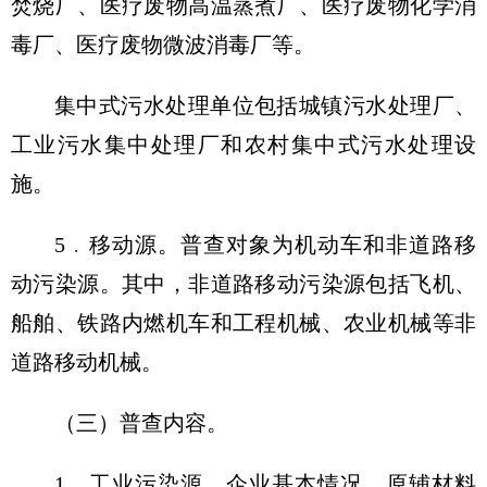
焚烧厂、医疗废物高温蒸煮厂、医疗废物化学消
毒厂、医疗废物微波消毒厂等。
集中式污水处理单位包括城镇污水处理厂、
工业污水集中处理厂和农村集中式污水处理设
施。
5﹒移动源。普查对象为机动车和非道路移
动污染源。其中，非道路移动污染源包括飞机、
船舶、铁路内燃机车和工程机械、农业机械等非
道路移动机械。
（三）普查内容。
1﹒工业污染源。企业基本情况，原辅材料