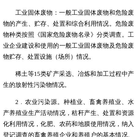
工业固体废物：一般工业固体废物和危险废
物的产生、贮存、处置和综合利用情况。危险废
物种类按照《国家危险废物名录》分类调查。工
业企业建设和使用的一般工业固体废物及危险废
物贮存、处置设施（场所）情况。
稀土等15类矿产采选、冶炼和加工过程中产
生的放射性污染物情况。
2﹒农业污染源。种植业、畜禽养殖业、水
产养殖业生产活动情况，秸秆产生、处置和资源
化利用情况，化肥、农药和地膜使用情况，纳入
登记调查的畜禽养殖企业和养殖户的基本情况、