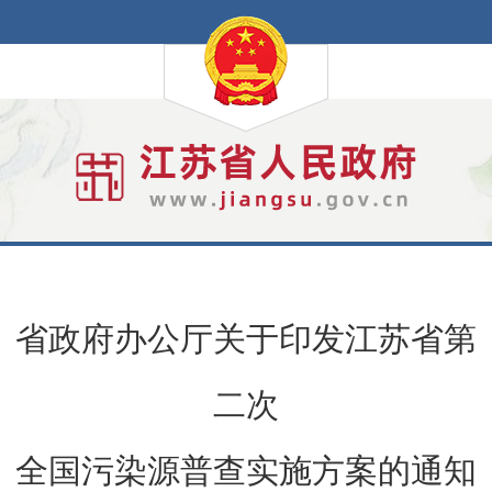
省政府办公厅关于印发江苏省第
二次
全国污染源普查实施方案的通知