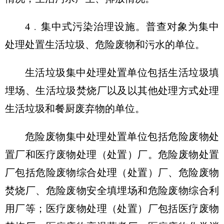
4﹒集中式污染治理设施。普查对象为集中
处理处置生活垃圾、危险废物和污水的单位。
生活垃圾集中处理处置单位包括生活垃圾填
埋场、生活垃圾焚烧厂以及以其他处理方式处理
生活垃圾和餐厨废弃物的单位。
危险废物集中处理处置单位包括危险废物处
置厂和医疗废物处理（处置）厂。危险废物处置
厂包括危险废物综合处理（处置）厂、危险废物
焚烧厂、危险废物安全填埋场和危险废物综合利
用厂等；医疗废物处理（处置）厂包括医疗废物