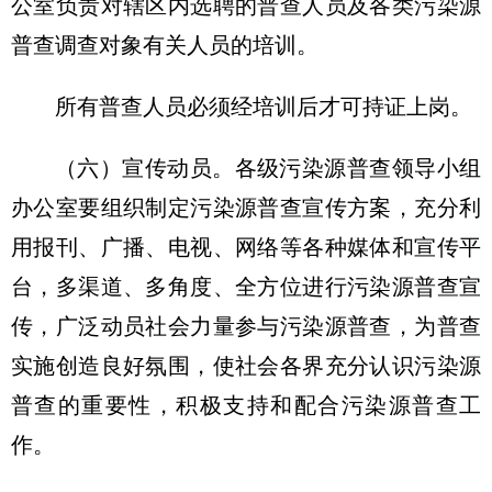
公室负责对辖区内选聘的普查人员及各类污染源
普查调查对象有关人员的培训。
所有普查人员必须经培训后才可持证上岗。
（六）宣传动员。
各级污染源普查领导小组
办公室要组织制定污染源普查宣传方案，充分利
用报刊、广播、电视、网络等各种媒体和宣传平
台，多渠道、多角度、全方位进行污染源普查宣
传，广泛动员社会力量参与污染源普查，为普查
实施创造良好氛围，使社会各界充分认识污染源
普查的重要性，积极支持和配合污染源普查工
作。