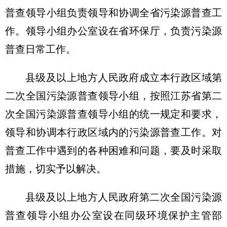
普查领导小组负责领导和协调全省污染源普查工
作。领导小组办公室设在省环保厅，负责污染源
普查日常工作。
县级及以上地方人民政府成立本行政区域第
二次全国污染源普查领导小组，按照江苏省第二
次全国污染源普查领导小组的统一规定和要求，
领导和协调本行政区域内的污染源普查工作。对
普查工作中遇到的各种困难和问题，要及时采取
措施，切实予以解决。
县级及以上地方人民政府第二次全国污染源
普查领导小组办公室设在同级环境保护主管部