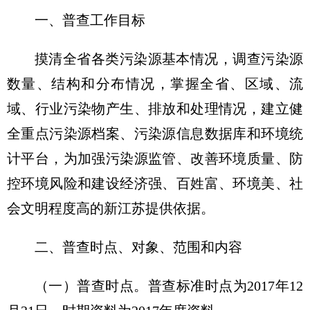
一、普查工作目标
摸清全省各类污染源基本情况，调查污染源
数量、结构和分布情况，掌握全省、区域、流
域、行业污染物产生、排放和处理情况，建立健
全重点污染源档案、污染源信息数据库和环境统
计平台，为加强污染源监管、改善环境质量、防
控环境风险和建设经济强、百姓富、环境美、社
会文明程度高的新江苏提供依据。
二、普查时点、对象、范围和内容
（一）普查时点。
普查标准时点为2017年12