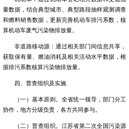
量数据，结合典型城市、典型路段抽样观测调查
和燃料销售数据，更新完善机动车排污系数，核
算机动车废气污染物排放量。
非道路移动源：通过相关部门间信息共享，
获取保有量、燃油消耗及相关活动水平数据，根
据排污系数核算污染物排放量。
四、普查组织及实施
（一）基本原则。
全省统一领导，部门分工
协作，地方分级负责，各方共同参与。
（二）普查组织。
江苏省第二次全国污染源