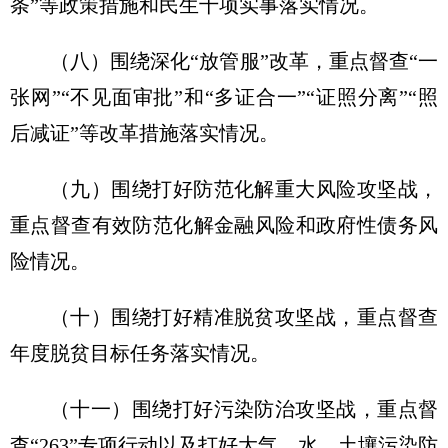
条”等政策措施和民生十项实事落实情况。
（八）围绕深化“放管服”改革，重点督查“一
张网”“不见面审批”和“多证合一”“证照分离”“照
后减证”等改革措施落实情况。
（九）围绕打好防范化解重大风险攻坚战，
重点督查有效防范化解金融风险和政府性债务风
险情况。
（十）围绕打好精准脱贫攻坚战，重点督查
年度脱贫目标任务落实情况。
（十一）围绕打好污染防治攻坚战，重点督
查“263”专项行动以及打好大气、水、土壤污染防