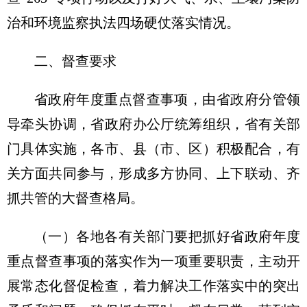
治和环境监察执法四场硬仗落实情况。
二、督查要求
省政府年度重点督查事项，由省政府分管领
导牵头协调，省政府办公厅统筹组织，省有关部
门具体实施，各市、县（市、区）积极配合，有
关方面共同参与，形成多方协同、上下联动、齐
抓共管的大督查格局。
（一）各地各有关部门要把抓好省政府年度
重点督查事项的落实作为一项重要职责，主动开
展常态化督促检查，着力解决工作落实中的突出