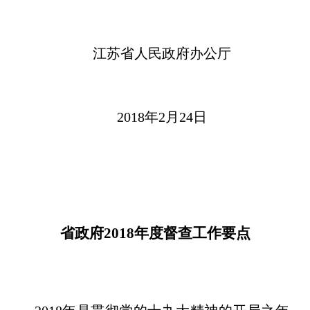
江苏省人民政府办公厅
2018年2月24日
省政府2018年度督查工作要点