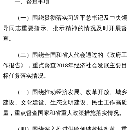
一、督查事项
（一）围绕贯彻落实习近平总书记及中央领
导同志重要指示、批示精神的情况及时开展督
查。
（二）围绕全国和省人代会通过的《政府工
作报告》，重点督查2018年经济社会发展主要目
标任务落实情况。
（三）围绕推动经济发展、改革开放、城乡
建设、文化建设、生态文明建设、民生工作高质
量，重点督查国家和省重大政策措施落实情况。
（四）围绕深入推进供给侧结构性改革，重