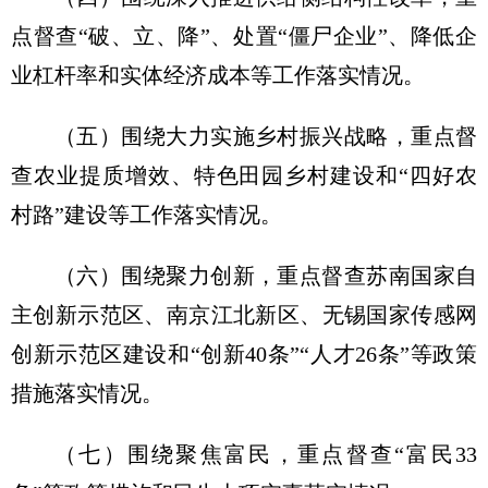
点督查“破、立、降”、处置“僵尸企业”、降低企
业杠杆率和实体经济成本等工作落实情况。
（五）围绕大力实施乡村振兴战略，重点督
查农业提质增效、特色田园乡村建设和“四好农
村路”建设等工作落实情况。
（六）围绕聚力创新，重点督查苏南国家自
主创新示范区、南京江北新区、无锡国家传感网
创新示范区建设和“创新40条”“人才26条”等政策
措施落实情况。
（七）围绕聚焦富民，重点督查“富民33