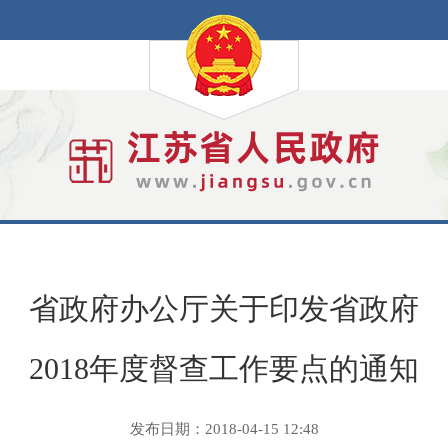
省政府办公厅关于印发省政府
2018年度督查工作要点的通知
发布日期：2018-04-15 12:48