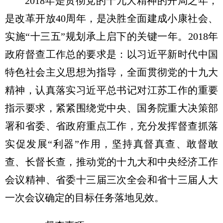
2018年是贯彻党的十九大精神的开局之年，
是改革开放40周年，是决胜全面建成小康社会、
实施“十三五”规划承上启下的关键一年。2018年
政府督查工作总的要求是：以习近平新时代中国
特色社会主义思想为指导，全面贯彻党的十九大
精神，认真落实习近平总书记对江苏工作的重要
指示要求，紧紧围绕党中央、国务院重大决策部
署和省委、省政府重点工作，充分发挥督查抓落
实促发展“利器”作用，坚持真督真查、敢督敢
查、长督长查，推动党的十九大和中央经济工作
会议精神、省委十三届三次全会和省十三届人大
一次会议确定的目标任务落地见效。