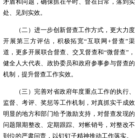
矛盾和问题，确保抓在平时、督在日常，落到实
处、见到实效。
（二）进一步创新督查工作方式，更大力度
开展第三方评估，积极拓宽“互联网+督查”渠
道，更多开展联合督查、交叉督查和“微督查”，
健全人大代表、政协委员和政府参事参与督查的
机制，提升督查工作实效。
（三）完善对省政府年度重点工作的执行、
监督、考评、奖惩等工作机制，对真抓实干成效
明显的地方和部门给予激励支持，对督查发现的
问题限期整改、定期跟踪、对帐销号，对整改不
到位的严肃问责，以钉钉子精神推动工作落实。