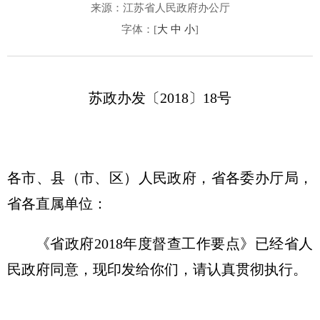
来源：江苏省人民政府办公厅
字体：[
大
中
小
]
苏政办发〔2018〕18号
各市、县（市、区）人民政府，省各委办厅局，
省各直属单位：
《省政府2018年度督查工作要点》已经省人
民政府同意，现印发给你们，请认真贯彻执行。