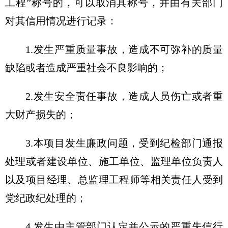
工程”称号的，可以取消其称号，并由有关部门
对其信用情况进行记录：
1.发生严重质量事故，造成不可弥补的质量
缺陷或者造成严重社会不良影响的；
2.发生安全责任事故，造成人员伤亡或者重
大财产损失的；
3.本项目发生廉政问题，受到纪检部门通报
处理或者建设单位、施工单位、监理单位负责人
以及项目经理、总监理工程师等相关责任人受到
党纪政纪处理的；
4.发生由主管部门认定并公示的严重失信行