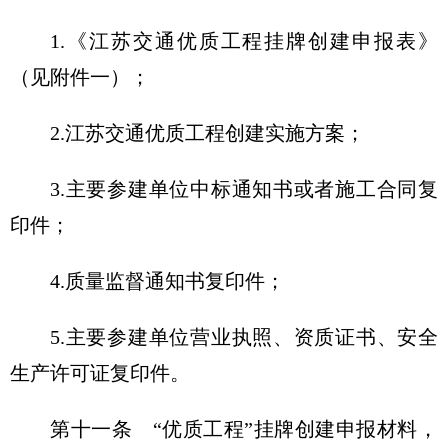
1.《江苏交通优质工程挂牌创建申报表》
（见附件一）；
2.江苏交通优质工程创建实施方案；
3.主要参建单位中标通知书或者施工合同复
印件；
4.质量监督通知书复印件；
5.主要参建单位营业执照、资质证书、安全
生产许可证复印件。
第十一条
“优质工程”挂牌创建申报材料，