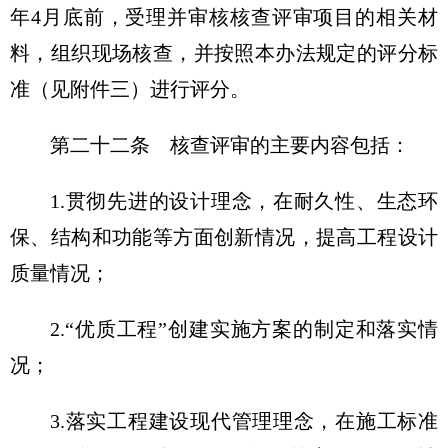
年4月底前，受理并审核核查评审项目的相关材
料，组织现场核查，并按照本办法规定的评分标
准（见附件三）进行评分。
第二十二条
核查评审的主要内容包括：
1.贯彻先进的设计理念，在耐久性、生态环
保、结构和功能等方面创新情况，提高工程设计
质量情况；
2.“优质工程”创建实施方案的制定和落实情
况；
3.落实工程建设现代管理理念，在施工标准