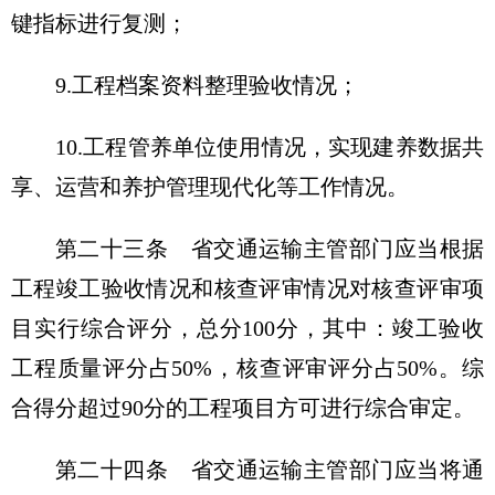
键指标进行复测；
9.工程档案资料整理验收情况；
10.工程管养单位使用情况，实现建养数据共
享、运营和养护管理现代化等工作情况。
第二十三条
省交通运输主管部门应当根据
工程竣工验收情况和核查评审情况对核查评审项
目实行综合评分，总分100分，其中：竣工验收
工程质量评分占50%，核查评审评分占50%。综
合得分超过90分的工程项目方可进行综合审定。
第二十四条
省交通运输主管部门应当将通