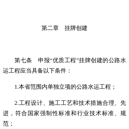
第二章 挂牌创建
第七条
申报“优质工程”挂牌创建的公路水
运工程应当具备以下条件：
1.本省范围内单独立项的公路水运工程；
2.工程设计、施工工艺和技术措施合理、先
进，符合国家强制性标准和行业技术标准、规
范；