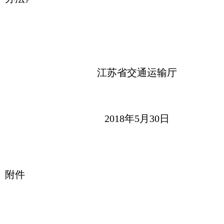
江苏省交通运输厅
2018年5月30日
附件