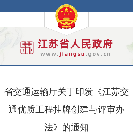
省交通运输厅关于印发《江苏交
通优质工程挂牌创建与评审办
法》的通知