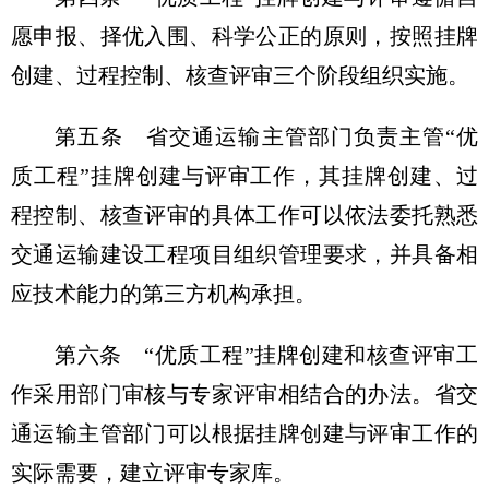
愿申报、择优入围、科学公正的原则，按照挂牌
创建、过程控制、核查评审三个阶段组织实施。
第五条
省交通运输主管部门负责主管“优
质工程”挂牌创建与评审工作，其挂牌创建、过
程控制、核查评审的具体工作可以依法委托熟悉
交通运输建设工程项目组织管理要求，并具备相
应技术能力的第三方机构承担。
第六条
“优质工程”挂牌创建和核查评审工
作采用部门审核与专家评审相结合的办法。省交
通运输主管部门可以根据挂牌创建与评审工作的
实际需要，建立评审专家库。