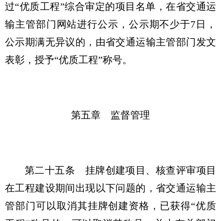
过“优质工程”综合审定的项目名单，在省交通运
输主管部门网站进行公示，公示期不少于7日，
公示期满无异议的，由省交通运输主管部门发文
表彰，授予“优质工程”称号。
第五章 监督管理
第二十五条
挂牌创建项目、核查评审项目
在工程建设期间出现以下问题的，省交通运输主
管部门可以取消其挂牌创建资格，已获得“优质