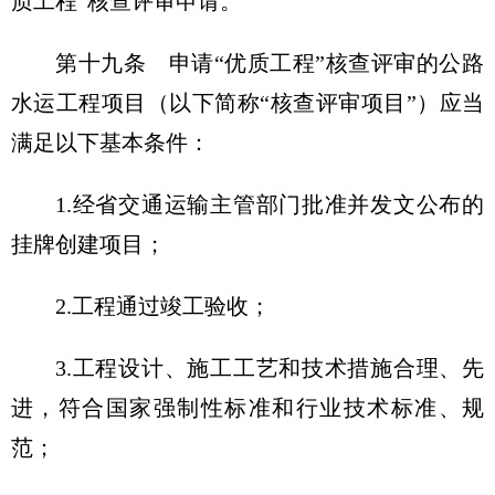
质工程”核查评审申请。
第十九条
申请“优质工程”核查评审的公路
水运工程项目（以下简称“核查评审项目”）应当
满足以下基本条件：
1.经省交通运输主管部门批准并发文公布的
挂牌创建项目；
2.工程通过竣工验收；
3.工程设计、施工工艺和技术措施合理、先
进，符合国家强制性标准和行业技术标准、规
范；