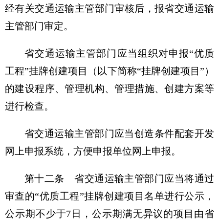
经有关交通运输主管部门审核后，报省交通运输
主管部门审定。
省交通运输主管部门应当组织对申报“优质
工程”挂牌创建项目（以下简称“挂牌创建项目”）
的建设程序、管理机构、管理措施、创建方案等
进行检查。
省交通运输主管部门应当创造条件配套开发
网上申报系统，方便申报单位网上申报。
第十二条
省交通运输主管部门应当将通过
审查的“优质工程”挂牌创建项目名单进行公示，
公示期不少于7日，公示期满无异议的项目由省