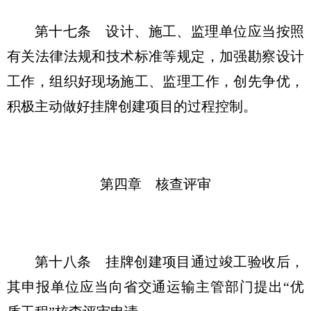
第十七条
设计、施工、监理单位应当按照
有关法律法规和技术标准等规定，加强勘察设计
工作，组织好现场施工、监理工作，创先争优，
积极主动做好挂牌创建项目的过程控制。
第四章 核查评审
第十八条
挂牌创建项目通过竣工验收后，
其申报单位应当向省交通运输主管部门提出“优