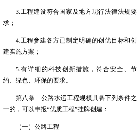
3.工程建设符合国家及地方现行法律法规要
求；
4.工程参建各方已制定明确的创优目标和创
建实施方案；
5.有详细的科技创新措施，符合安全、节
约、绿色、环保的要求。
第八条
公路水运工程规模具备下列条件之
一的，可以申报“优质工程”挂牌创建：
（一）公路工程