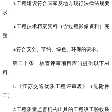
4.工程建设符合国家及地方现行法律法规要
求；
5.工程技术档案资料（含过程影像资料）完
整；
6.符合安全、节约、绿色、环保的要求。
第二十条
核查评审项目应当提供以下材
料：
1.《江苏交通优质工程评审表》（见附件
二）；
2.工程质量监督机构出具的工程竣工验收质