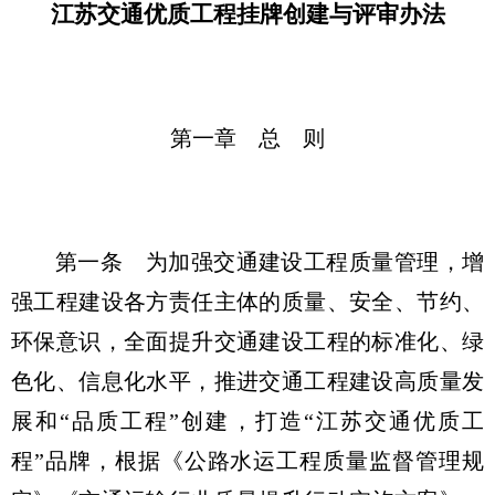
江苏交通优质工程挂牌创建与评审办法
第一章 总 则
第一条
为加强交通建设工程质量管理，增
强工程建设各方责任主体的质量、安全、节约、
环保意识，全面提升交通建设工程的标准化、绿
色化、信息化水平，推进交通工程建设高质量发
展和“品质工程”创建，打造“江苏交通优质工
程”品牌，根据《公路水运工程质量监督管理规