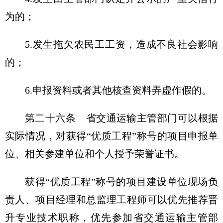
为的；
5.发生拖欠农民工工资，造成不良社会影响
的；
6.申报资料或者其他核查资料弄虚作假的。
第二十六条
省交通运输主管部门可以根据
实际情况，对获得“优质工程”称号的项目申报单
位、相关参建单位和个人授予荣誉证书。
获得“优质工程”称号的项目建设单位现场负
责人、项目经理和总监理工程师可以优先推荐晋
升专业技术职称，优先参加省交通运输主管部