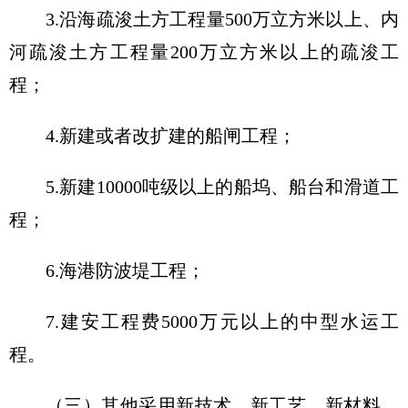
3.沿海疏浚土方工程量500万立方米以上、内
河疏浚土方工程量200万立方米以上的疏浚工
程；
4.新建或者改扩建的船闸工程；
5.新建10000吨级以上的船坞、船台和滑道工
程；
6.海港防波堤工程；
7.建安工程费5000万元以上的中型水运工
程。
（三）其他采用新技术、新工艺、新材料、