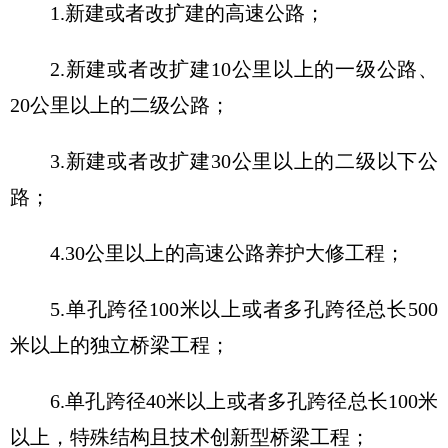
1.新建或者改扩建的高速公路；
2.新建或者改扩建10公里以上的一级公路、
20公里以上的二级公路；
3.新建或者改扩建30公里以上的二级以下公
路；
4.30公里以上的高速公路养护大修工程；
5.单孔跨径100米以上或者多孔跨径总长500
米以上的独立桥梁工程；
6.单孔跨径40米以上或者多孔跨径总长100米
以上，特殊结构且技术创新型桥梁工程；