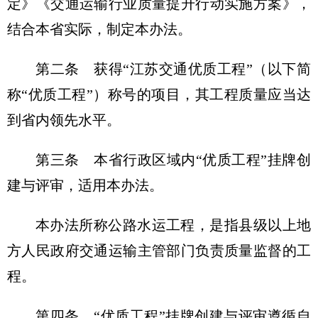
定》《交通运输行业质量提升行动实施方案》，
结合本省实际，制定本办法。
第二条
获得“江苏交通优质工程”（以下简
称“优质工程”）称号的项目，其工程质量应当达
到省内领先水平。
第三条
本省行政区域内“优质工程”挂牌创
建与评审，适用本办法。
本办法所称公路水运工程，是指县级以上地
方人民政府交通运输主管部门负责质量监督的工
程。
第四条
“优质工程”挂牌创建与评审遵循自