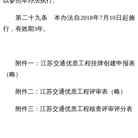
以参照本办法执行。
第二十九条
本办法自2018年7月10日起施
行，有效期3年。
附件一：江苏交通优质工程挂牌创建申报表
（略）
附件二：江苏交通优质工程评审表（略）
附件三：江苏交通优质工程核查评审评分表