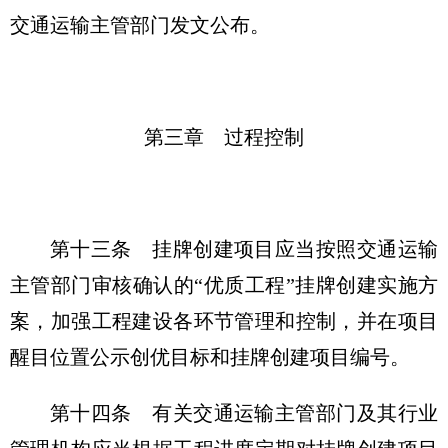
交通运输主管部门发文公布。
第三章 过程控制
第十三条
挂牌创建项目应当按照交通运输
主管部门审核确认的“优质工程”挂牌创建实施方
案，加强工程建设各环节管理和控制，并在项目
醒目位置公示创优目标和挂牌创建项目编号。
第十四条
有关交通运输主管部门及其行业