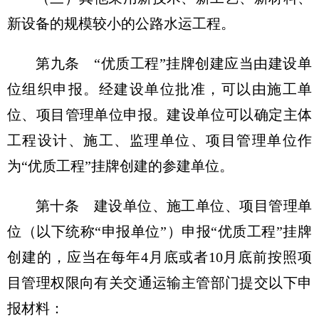
新设备的规模较小的公路水运工程。
第九条
“优质工程”挂牌创建应当由建设单
位组织申报。经建设单位批准，可以由施工单
位、项目管理单位申报。建设单位可以确定主体
工程设计、施工、监理单位、项目管理单位作
为“优质工程”挂牌创建的参建单位。
第十条
建设单位、施工单位、项目管理单
位（以下统称“申报单位”）申报“优质工程”挂牌
创建的，应当在每年4月底或者10月底前按照项
目管理权限向有关交通运输主管部门提交以下申
报材料：