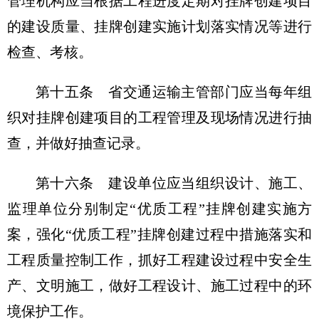
管理机构应当根据工程进度定期对挂牌创建项目
的建设质量、挂牌创建实施计划落实情况等进行
检查、考核。
第十五条
省交通运输主管部门应当每年组
织对挂牌创建项目的工程管理及现场情况进行抽
查，并做好抽查记录。
第十六条
建设单位应当组织设计、施工、
监理单位分别制定“优质工程”挂牌创建实施方
案，强化“优质工程”挂牌创建过程中措施落实和
工程质量控制工作，抓好工程建设过程中安全生
产、文明施工，做好工程设计、施工过程中的环
境保护工作。