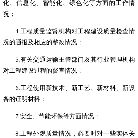
化、信息化、智能化、绿色化等方面的工作情
况；
4.工程质量监督机构对工程建设质量检查情
况的通报及相应的整改情况；
5.有关交通运输主管部门及其行业管理机构
对工程建设过程的督查情况；
6.工程使用新技术、新工艺、新材料、新设
备的证明材料；
7.安全、节能环保等方面情况；
8.工程外观质量情况，必要时对一些实体关