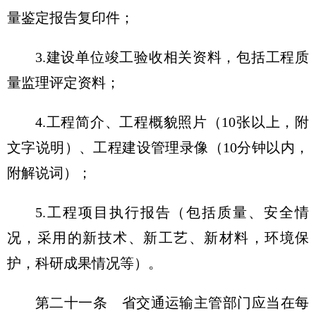
量鉴定报告复印件；
3.建设单位竣工验收相关资料，包括工程质
量监理评定资料；
4.工程简介、工程概貌照片（10张以上，附
文字说明）、工程建设管理录像（10分钟以内，
附解说词）；
5.工程项目执行报告（包括质量、安全情
况，采用的新技术、新工艺、新材料，环境保
护，科研成果情况等）。
第二十一条
省交通运输主管部门应当在每