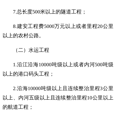
7.总长度500米以上的隧道工程；
8.建安工程费5000万元以上或者里程20公里
以上的农村公路。
（二）水运工程
1.沿江沿海10000吨级以上或者内河500吨级
以上的港口码头工程；
2.沿海10000吨级以上且连续整治里程3公里
以上、内河五级以上且连续整治里程10公里以上
的航道工程；