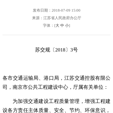
发布日期：2018-07-09 15:00
来源：江苏省人民政府办公厅
字体：[
大
中
小
]
苏交规〔2018〕3号
各市交通运输局、港口局，江苏交通控股有限公
司，南京市公共工程建设中心，厅属有关单位：
为加强交通建设工程质量管理，增强工程建
设各方责任主体质量、安全、节约、环保意识，