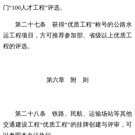
门“100人才工程”评选。
第二十七条
获得“优质工程”称号的公路水
运工程项目，方可推荐参加部、省级以上优质工
程的评选。
第六章 附 则
第二十八条
铁路、民航、运输场站等其他
交通建设工程“优质工程”的挂牌创建与评审，可