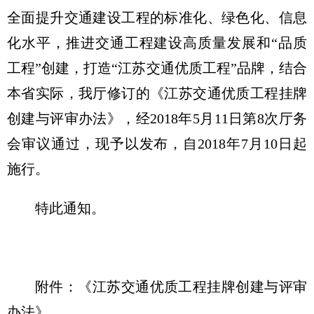
全面提升交通建设工程的标准化、绿色化、信息
化水平，推进交通工程建设高质量发展和“品质
工程”创建，打造“江苏交通优质工程”品牌，结合
本省实际，我厅修订的《江苏交通优质工程挂牌
创建与评审办法》，经2018年5月11日第8次厅务
会审议通过，现予以发布，自2018年7月10日起
施行。
特此通知。
附件：《江苏交通优质工程挂牌创建与评审
办法》