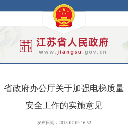
省政府办公厅关于加强电梯质量
安全工作的实施意见
发布日期：2018-07-09 16:52