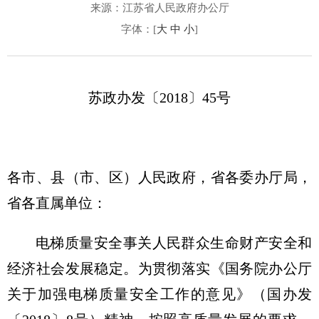
来源：江苏省人民政府办公厅
字体：[
大
中
小
]
苏政办发〔2018〕45号
各市、县（市、区）人民政府，省各委办厅局，
省各直属单位：
电梯质量安全事关人民群众生命财产安全和
经济社会发展稳定。为贯彻落实《国务院办公厅
关于加强电梯质量安全工作的意见》（国办发