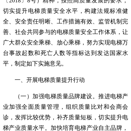
〔2018〕8号）精神，按照高质量发展的要求，
切实提升电梯质量安全水平，构建法规标准健
全、安全责任明晰、工作措施有效、监管机制完
善、社会共同参与的电梯质量安全工作体系，让
广大群众安全乘梯、放心乘梯，努力实现电梯万
台事故起数和死亡人数等指标达到发达国家水
平，制定如下实施意见。
一、开展电梯质量提升行动
（一）加强电梯质量品牌建设。
推进电梯产
业加强全面质量管理，组织质量比对和会商会
诊，发挥比较优势，补齐质量短板，切实提升电
梯产业质量水平。加快培育电梯产业自主品牌，