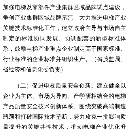
加强电梯及零部件产业集群区域品牌试点建设，
争创产业集群区域品牌示范。大力推进电梯产业
关键技术标准化工作，建立政府主导与市场自主
制定的标准协同发展、协调配套的新型标准体
系，鼓励电梯产业重点企业制定高于国家标准、
行业标准的企业标准并组织生产。（省质监局、
省经济和信息化委负责）
（二）促进电梯质量安全创新。
建立健全以
企业为主体、市场为导向、产学研相结合的电梯
产品质量安全技术创新体系。围绕突破高端制造
瓶颈和打破国际技术垄断，努力攻克一批影响质
量提升的关键共性技术，推动电梯产业优化升