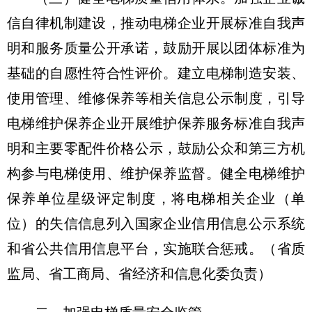
信自律机制建设，推动电梯企业开展标准自我声
明和服务质量公开承诺，鼓励开展以团体标准为
基础的自愿性符合性评价。建立电梯制造安装、
使用管理、维修保养等相关信息公示制度，引导
电梯维护保养企业开展维护保养服务标准自我声
明和主要零配件价格公示，鼓励公众和第三方机
构参与电梯使用、维护保养监督。健全电梯维护
保养单位星级评定制度，将电梯相关企业（单
位）的失信信息列入国家企业信用信息公示系统
和省公共信用信息平台，实施联合惩戒。（省质
监局、省工商局、省经济和信息化委负责）