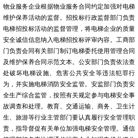
物业服务企业根据物业服务合同约定加强对电梯
维护保养活动的监督。招投标行政监督部门负责
电梯招投标活动的监督管理，将电梯企业的质量
安全诚信信息纳入电梯招投标评审内容。工商部
门负责会同有关部门制订电梯委托使用管理合同
及维护保养合同示范文本。公安部门负责依法查
处破坏电梯设施、危害公共安全等违法犯罪行
为，并实施电梯消防安全监管。安监部门负责安
全生产综合监管，按照有关规定参与电梯安全事
故调查和处理。教育、交通运输、商务、卫生计
生、旅游等行业主管部门要认真履行安全管理职
责，指导督促有关单位加强电梯安全管理。通信