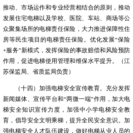
推动、市场运作和专业经营相结合的原则，推动
发展住宅电梯以及学校、医院、车站、商场等公
众聚集场所的电梯责任保险，大力推进保障性住
房等民生项目的电梯责任保险。优化发展“保险
+服务”新模式，发挥保险的事故赔偿和风险预防
作用，促进电梯使用管理和维保水平提升。（江
苏保监局、省质监局负责）
（十四）加强电梯安全宣传教育。
充分发挥
新闻媒体、宣传平台和“两微一端”作用，加大电
梯安全知识宣传力度，加强中小学电梯安全教
育，倡导安全文明乘梯，提升全民安全意识。加
强电梯安全人才队伍建设，做好电梯从业人员的