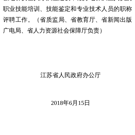
职业技能培训、技能鉴定和专业技术人员的职称
评聘工作。（省质监局、省教育厅、省新闻出版
广电局、省人力资源社会保障厅负责）
江苏省人民政府办公厅
2018年6月15日