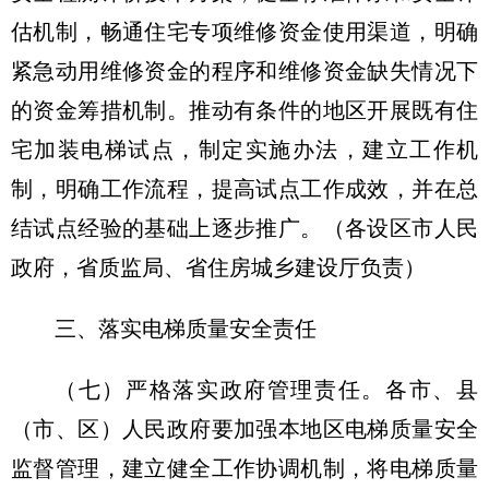
估机制，畅通住宅专项维修资金使用渠道，明确
紧急动用维修资金的程序和维修资金缺失情况下
的资金筹措机制。推动有条件的地区开展既有住
宅加装电梯试点，制定实施办法，建立工作机
制，明确工作流程，提高试点工作成效，并在总
结试点经验的基础上逐步推广。（各设区市人民
政府，省质监局、省住房城乡建设厅负责）
三、落实电梯质量安全责任
（七）严格落实政府管理责任。
各市、县
（市、区）人民政府要加强本地区电梯质量安全
监督管理，建立健全工作协调机制，将电梯质量