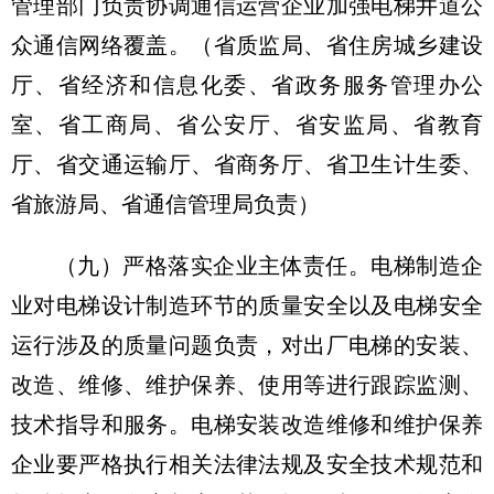
管理部门负责协调通信运营企业加强电梯井道公
众通信网络覆盖。（省质监局、省住房城乡建设
厅、省经济和信息化委、省政务服务管理办公
室、省工商局、省公安厅、省安监局、省教育
厅、省交通运输厅、省商务厅、省卫生计生委、
省旅游局、省通信管理局负责）
（九）严格落实企业主体责任。
电梯制造企
业对电梯设计制造环节的质量安全以及电梯安全
运行涉及的质量问题负责，对出厂电梯的安装、
改造、维修、维护保养、使用等进行跟踪监测、
技术指导和服务。电梯安装改造维修和维护保养
企业要严格执行相关法律法规及安全技术规范和