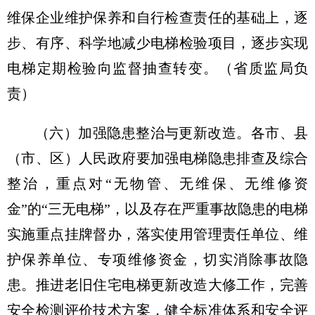
维保企业维护保养和自行检查责任的基础上，逐
步、有序、科学地减少电梯检验项目，逐步实现
电梯定期检验向监督抽查转变。（省质监局负
责）
（六）加强隐患整治与更新改造。
各市、县
（市、区）人民政府要加强电梯隐患排查及综合
整治，重点对“无物管、无维保、无维修资
金”的“三无电梯”，以及存在严重事故隐患的电梯
实施重点挂牌督办，落实使用管理责任单位、维
护保养单位、专项维修资金，切实消除事故隐
患。推进老旧住宅电梯更新改造大修工作，完善
安全检测评价技术方案，健全标准体系和安全评