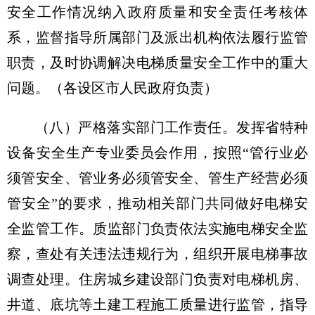
安全工作情况纳入政府质量和安全责任考核体
系，监督指导所属部门及派出机构依法履行监管
职责，及时协调解决电梯质量安全工作中的重大
问题。（各设区市人民政府负责）
（八）严格落实部门工作责任。
发挥省特种
设备安全生产专业委员会作用，按照“管行业必
须管安全、管业务必须管安全、管生产经营必须
管安全”的要求，推动相关部门共同做好电梯安
全监管工作。质监部门负责依法实施电梯安全监
察，查处有关违法违规行为，组织开展电梯事故
调查处理。住房城乡建设部门负责对电梯机房、
井道、底坑等土建工程施工质量进行监管，指导