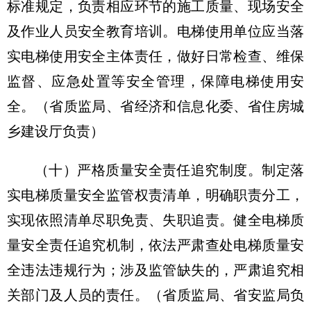
标准规定，负责相应环节的施工质量、现场安全
及作业人员安全教育培训。电梯使用单位应当落
实电梯使用安全主体责任，做好日常检查、维保
监督、应急处置等安全管理，保障电梯使用安
全。（省质监局、省经济和信息化委、省住房城
乡建设厅负责）
（十）严格质量安全责任追究制度。
制定落
实电梯质量安全监管权责清单，明确职责分工，
实现依照清单尽职免责、失职追责。健全电梯质
量安全责任追究机制，依法严肃查处电梯质量安
全违法违规行为；涉及监管缺失的，严肃追究相
关部门及人员的责任。（省质监局、省安监局负