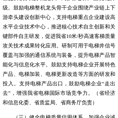
级。鼓励电梯整机龙头骨干企业围绕产业链上下
游牵头建设创新中心，支持电梯重点企业建设高
水平企业技术中心，推进核心技术自主创新和关
键部件自主研发，促进我省10米/秒高速客梯质量
攻关技术成果转化应用。研制可用于电梯井信号
覆盖与加强的通信系统与装备，提升电梯产品智
能化与信息化水平。鼓励支持电梯企业开展特色
产品、电梯加装、电梯更新改造等方面的研发和
投入。支持电梯产品出口，鼓励电梯企业“走出
去”，增强我省电梯国际市场竞争力。（省经济
和信息化委、省质监局、省商务厅负责）
（三）健全电梯质量信用体系。
加强企业诚