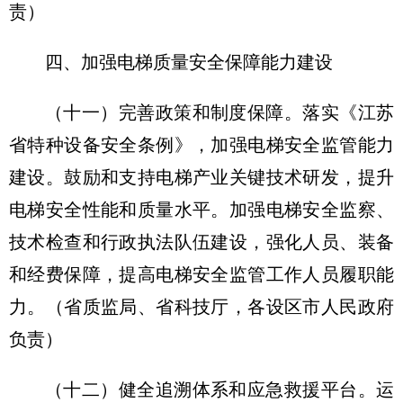
责）
四、加强电梯质量安全保障能力建设
（十一）完善政策和制度保障。
落实《江苏
省特种设备安全条例》，加强电梯安全监管能力
建设。鼓励和支持电梯产业关键技术研发，提升
电梯安全性能和质量水平。加强电梯安全监察、
技术检查和行政执法队伍建设，强化人员、装备
和经费保障，提高电梯安全监管工作人员履职能
力。（省质监局、省科技厅，各设区市人民政府
负责）
（十二）健全追溯体系和应急救援平台。
运