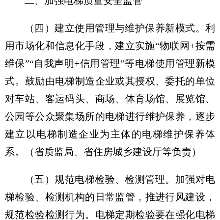
二、加强电梯质量安全监管
（四）建立使用管理与维护保养新模式。
利
用市场化和信息化手段，建立实施“物联网+按需
维保”“自我声明+信用管理”等电梯使用管理新模
式。鼓励由电梯制造企业或其授权、委托的单位
对车站、客运码头、商场、体育场馆、展览馆、
公园等公众聚集场所的电梯进行维护保养，逐步
建立以电梯制造企业为主体的电梯维护保养体
系。（省质监局、省住房城乡建设厅等负责）
（五）规范电梯检验、检测管理。
加强对电
梯检验、检测机构的日常监管，推进行风建设，
规范检验检测行为。电梯定期检验要在强化电梯