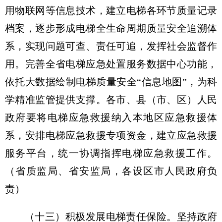
用物联网等信息技术，建立电梯各环节质量记录
档案，逐步形成电梯全生命周期质量安全追溯体
系，实现问题可查、责任可追，发挥社会监督作
用。完善全省电梯应急处置服务数据中心功能，
依托大数据绘制电梯质量安全“信息地图”，为科
学精准监管提供支撑。各市、县（市、区）人民
政府要将电梯应急救援纳入本地区应急救援体
系，安排电梯应急救援专项资金，建立应急救援
服务平台，统一协调指挥电梯应急救援工作。
（省质监局、省安监局，各设区市人民政府负
责）
（十三）积极发展电梯责任保险。
坚持政府