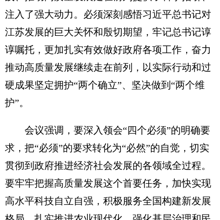
注入了强大动力。必须深刻感悟习近平总书记对
江苏发展的巨大关怀和殷切期望，牢记总书记谆
谆嘱托，更加扎实有效做好政府各项工作，奋力
推动高质量发展继续走在前列，以实际行动和过
硬成果坚定拥护“两个确立”、坚决做到“两个维
护”。
会议强调，要深入领会“四个必须”的明确要
求，把“必须”的要求转化为“必然”的自觉，切实
贯彻到政府推进经济社会发展的各领域全过程。
要牢牢把握高质量发展这个首要任务，加快实现
高水平科技自立自强，积极服务全国构建新发展
格局，扎实推进农业现代化，强化基层治理和民