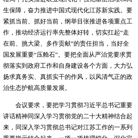
生保障，奋力推进中国式现代化江苏新实践。要
紧抓当前、抓好当前，纲举目张推进各项重点工
作，推动经济运行率先整体好转，切实扛起“走
在前、挑大梁、多作贡献”的责任担当，当好全
国发展重要“压舱石”。要把全面从严治党要求贯
彻落实到政府工作和自身建设各个方面，大力弘
扬求真务实、真抓实干的作风，以风清气正的政
治生态护航高质量发展。
会议要求，要把学习贯彻习近平总书记重要
讲话精神同深入学习贯彻党的二十大精神结合起
来，同深入学习贯彻总书记对江苏工作的一系列