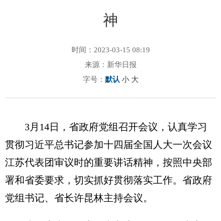
神
时间：2023-03-15 08:19
来源：新华日报
字号：
默认
小
大
3月14日，省政府党组召开会议，认真学习
贯彻习近平总书记参加十四届全国人大一次会议
江苏代表团审议时的重要讲话精神，按照中央部
署和省委要求，切实抓好贯彻落实工作。省政府
党组书记、省长许昆林主持会议。