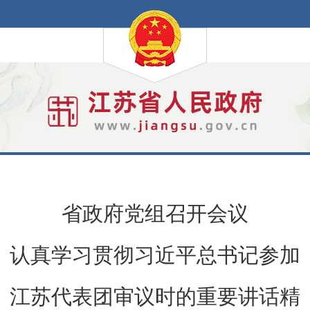
省政府党组召开会议
认真学习贯彻习近平总书记参加
江苏代表团审议时的重要讲话精