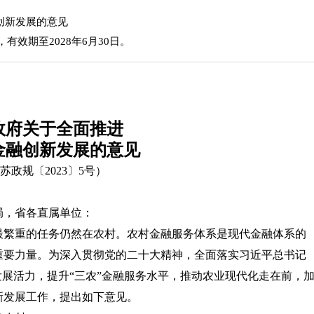
创新发展的意见
，有效期至2028年6月30日。
政府关于全面推进
金融创新发展的意见
苏政规〔2023〕5号）
局，省各直属单位：
最繁重的任务仍然在农村。农村金融服务体系是现代金融体系的
重要力量。为深入贯彻党的二十大精神，全面落实习近平总书记
发展活力，提升“三农”金融服务水平，推动农业现代化走在前，
新发展工作，提出如下意见。