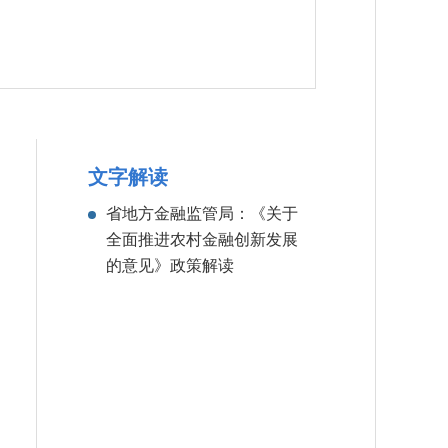
文字解读
省地方金融监管局：《关于
全面推进农村金融
创新发展
的意见》政策解读
加