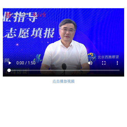
点击播放视频