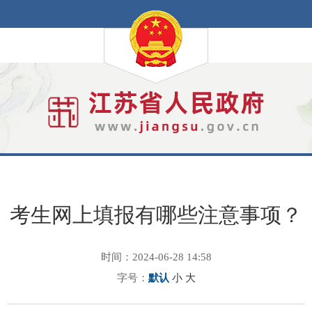
考生网上填报有哪些注意事项？
时间：2024-06-28 14:58
字号：
默认
小
大