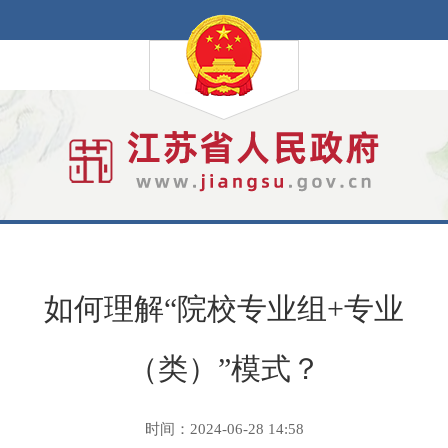
如何理解“院校专业组+专业
（类）”模式？
时间：2024-06-28 14:58