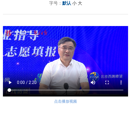
字号：
默认
小
大
点击播放视频