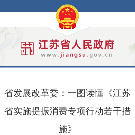
省发展改革委：一图读懂《江苏
省实施提振消费专项行动若干措
施》