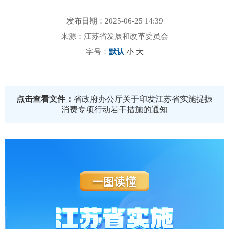
发布日期：2025-06-25 14:39
来源：江苏省发展和改革委员会
字号：
默认
小
大
点击查看文件：
省政府办公厅关于印发江苏省实施提振
消费专项行动若干措施的通知