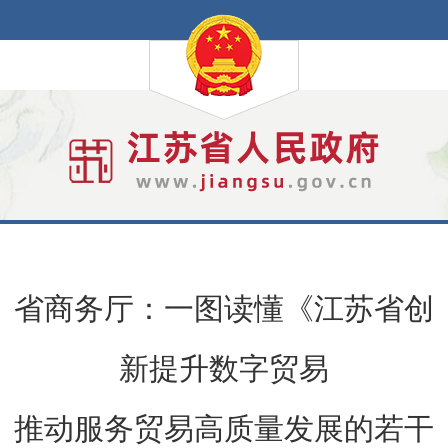
省商务厅：一图读懂《江苏省创
新提升数字贸易
推动服务贸易高质量发展的若干