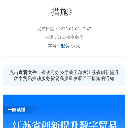
措施》
发布日期：2025-07-08 17:47
来源：江苏省商务厅
字号：
默认
小
大
点击查看文件：
省政府办公厅关于印发江苏省创新提升
数字贸易推动服务贸易高质量发展若干措施的通知