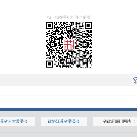
扫一扫在手机打开当前页
苏省人大常委会
政协江苏省委员会
省政府部门网站