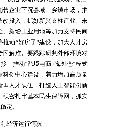
销售企业下沉县域、乡镇市场，推
技改投入，抓好新兴支柱产业、未
金、新增工业用地等加力支持民间
推动“好房子”建设，加大人才房
纾困解难。要跟踪研判外部环境对
接，推动“跨境电商+海外仓”模式
际科创中心建设，着力增加高质量
新型人才队伍，打造人工智能创新
，织密扎牢基本民生保障网，抓实
谐稳定。
当前经济运行情况。