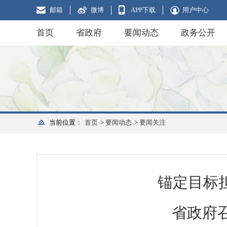
邮箱
微博
APP下载
用户中心
首页
省政府
要闻动态
政务公开
当前位置：
首页
>
要闻动态
>
要闻关注
锚定目标
省政府