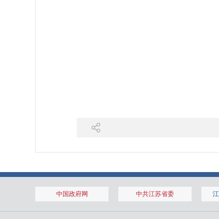
中国政府网
中共江苏省委
江