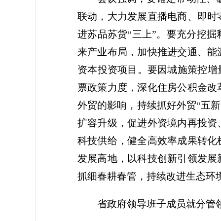
联动，大力发展直播电商、即时
进苏品苏货“三上”。要充分挖
来产业布局，加快推进交通、能
资本投资项目。要因城施策控增
票政策力度，深化住房公积金改
外贸的影响，持续抓好外贸“五新
扩容升级，促进外资境内再投资
科技供给，健全高效率成果转化
发展高地，以科技创新引领发展
抓细春耕春管，持续改进生态环
省政府领导班子成员就分管