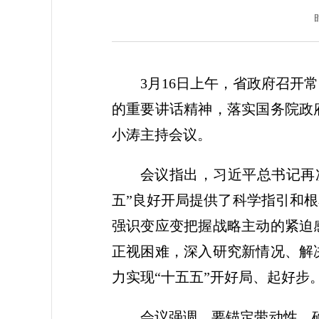
3月16日上午，省政府召
的重要讲话精神，落实国务院政
小涛主持会议。
会议指出，习近平总书记再
五”良好开局提供了科学指引和
强识变应变把握战略主动的紧迫
正视困难，深入研究新情况、解
力实现“十五五”开好局、起好步
会议强调，要锚定带动性、