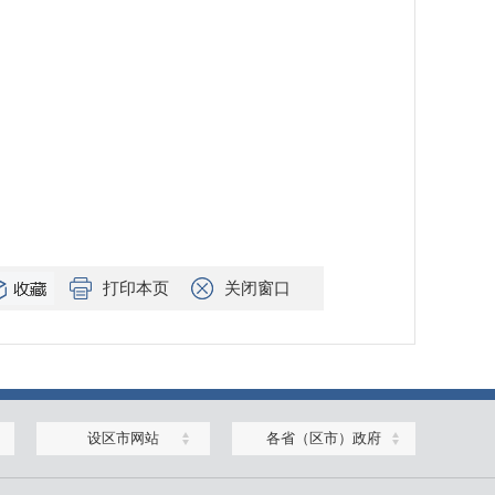
打印本页
关闭窗口
设区市网站
各省（区市）政府