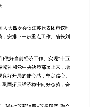
大
全国人大四次会议江苏代表团审议时
势，安排下一步重点工作。省长刘
们做好当前经济工作、实现“十五
话精神和党中央决策部署上来，增
现良好开局的使命感，坚定信心、
，巩固拓展经济稳中向好态势，奋
，强化“苏新消费+苏超联赛”融合