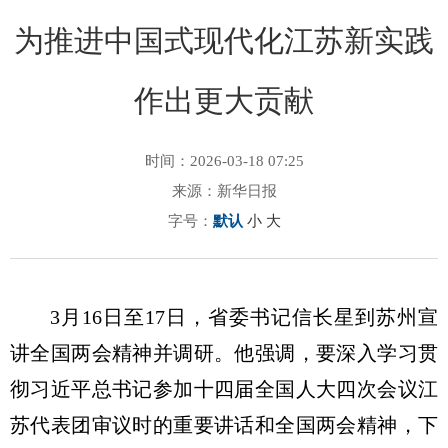
为推进中国式现代化江苏新实践
作出更大贡献
时间：2026-03-18 07:25
来源：新华日报
字号：
默认
小
大
3月16日至17日，省委书记信长星到苏州宣
讲全国两会精神并调研。他强调，要深入学习贯
彻习近平总书记参加十四届全国人大四次会议江
苏代表团审议时的重要讲话和全国两会精神，下