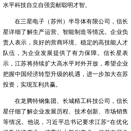
水平科技自立自强贡献聪明才智。
在三星电子（苏州）半导体有限公司，信长
星详细了解生产运营、智能制造等情况。企业负
责人表示，良好的营商环境、稳定的高技能人才
队伍，为企业发展提供了有力保障。信长星表
示，江苏将持续扩大高水平对外开放，希望企业
把握中国经济转型升级的机遇，进一步加大在苏
投资，实现互利共赢。
在龙腾特钢集团、长城精工科技公司，信长
星仔细了解企业发展历程、技术创新、市场销售
等情况。他说，习近平总书记要求江苏“在优化