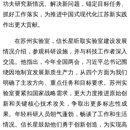
功夫研究新情况、解决新问题，锚定目标任务、
抓好工作落实，为推进中国式现代化江苏新实践
作出更大贡献。
在苏州实验室，信长星听取实验室建设发展
情况介绍，参观科研设施，并与科技工作者深入
交流。他指出，今年全国两会，习近平总书记围
绕因地制宜发展新质生产力，从四个方面为我们
明确了主攻方向、重点任务和目标要求。苏州实
验室要紧扣国家战略需求，更大力度推进原始创
新和关键核心技术攻关，争取出更多标志性成
果。年轻科研人员朝气蓬勃，畅谈了工作和生活
情况。信长星鼓励他们勇于创新创造，为实现高