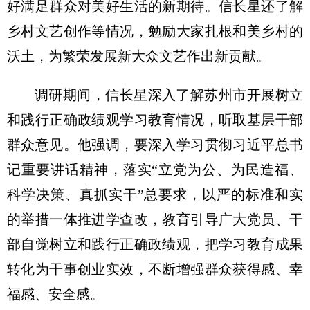
好满足群众对美好生活的新期待。信长星还了解
乡村文艺创作等情况，勉励大家扎根和美乡村的
沃土，为繁荣发展新大众文艺作出新贡献。
调研期间，信长星深入了解苏州市开展树立
和践行正确政绩观学习教育情况，听取基层干部
群众意见。他强调，要深入学习贯彻习近平总书
记重要讲话精神，落实“立党为公、为民造福、
科学决策、真抓实干”总要求，以严的标准和实
的举措一体推进学查改，教育引导广大党员、干
部自觉树立和践行正确政绩观，把学习教育成果
转化为干事创业实效，不断增强群众获得感、幸
福感、安全感。