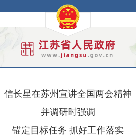
信长星在苏州宣讲全国两会精神
并调研时强调
锚定目标任务 抓好工作落实