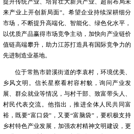
提升传统产业、培育壮大新兴产业、超前布局未
来产业上开创新局面”。希望企业持续深耕细分
市场，不断提升高端化、智能化、绿色化水平，
以优质产品赢得市场竞争主动，加快向产业链价
值链高端攀升，助力江苏打造具有国际竞争力的
先进制造业基地。
位于常熟市碧溪街道的李袁村，环境优美、
乡风文明。信长星察看村容村貌，询问产业发
展、群众就业等情况，与村干部、致富带头人、
村民代表交流。他指出，推进全体人民共同富
裕，既要“富口袋”，又要“富脑袋”，要积极支持
乡村特色产业发展，加强农村精神文明建设，更