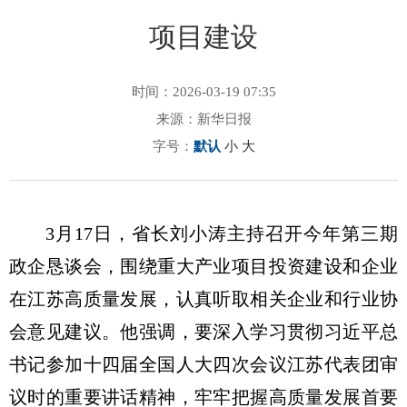
项目建设
时间：2026-03-19 07:35
来源：新华日报
字号：
默认
小
大
3月17日，省长刘小涛主持召开今年第三期
政企恳谈会，围绕重大产业项目投资建设和企业
在江苏高质量发展，认真听取相关企业和行业协
会意见建议。他强调，要深入学习贯彻习近平总
书记参加十四届全国人大四次会议江苏代表团审
议时的重要讲话精神，牢牢把握高质量发展首要