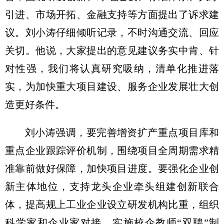
引进、市场开拓、金融支持等方面提出了诉求建
议。刘小涛仔细倾听记录，不时沟通交流、回应
关切。他说，大家提出的意见建议务实中肯、针
对性强，我们将认真研究吸纳，清单化推进落
实，为加快重大项目建设、服务企业发展壮大创
造更好条件。
刘小涛强调，要完善增资扩产重点项目库和
重点企业跟踪评价机制，围绕项目全周期需求精
准靠前做好保障，加快项目进度。要强化企业创
新主体地位，支持龙头企业牵头组建创新联合
体，提高规上工业企业设立研发机构比重，组织
科学家和企业家对接、实施校企教师“双聘”制