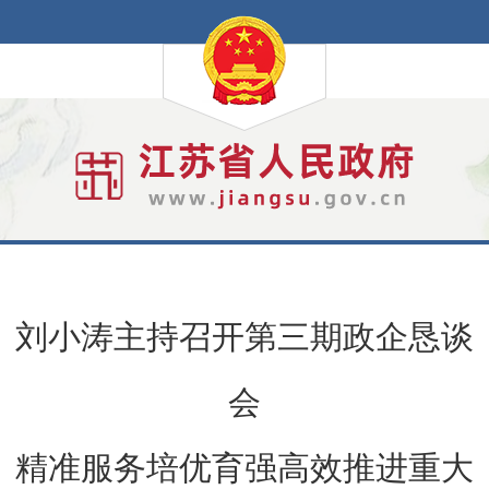
刘小涛主持召开第三期政企恳谈
会
精准服务培优育强高效推进重大