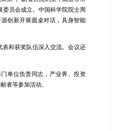
发展委员会成立。中国科学院院士周
开源创新开展圆桌对话，具身智能
代表和获奖队伍深入交流。会议还
部门单位负责同志，产业界、投资
贡献者等参加活动。