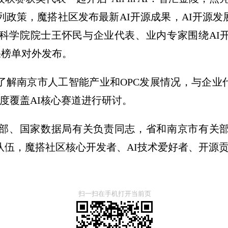
列政策，魔搭社区发布最新AI开源成果，AI开源
科学院院士王怀民与企业代表、业内专家围绕AI
成果榜单对外发布。
了解南京市人工智能产业和OPC发展情况，与企业
度覆盖AI核心赛道进行研讨。
部、国家数据局有关负责同志，省和南京市有关
队伍，魔搭社区核心开发者、AI技术爱好者、开源
扫一扫在手机打开当前页