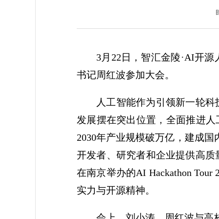
3月22日，智汇金陵·AI
书记周红波参加大会。
人工智能作为引领新一轮科
发展摆在突出位置，全面推进人工
2030年产业规模破万亿，建成
开发者、研究者和企业提供高质
在南京举办的AI Hackathon
实力与开源精神。
会上，刘小涛、周红波与高校联