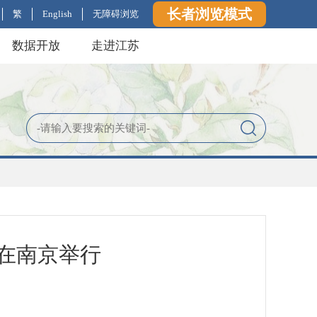
长者浏览模式
繁
English
无障碍浏览
数据开放
走进江苏
会在南京举行