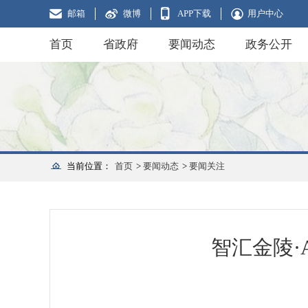
邮箱
微博
APP下载
用户中心
首页
省政府
要闻动态
政务公开
当前位置：
首页
>
要闻动态
>
要闻关注
智汇金陵·