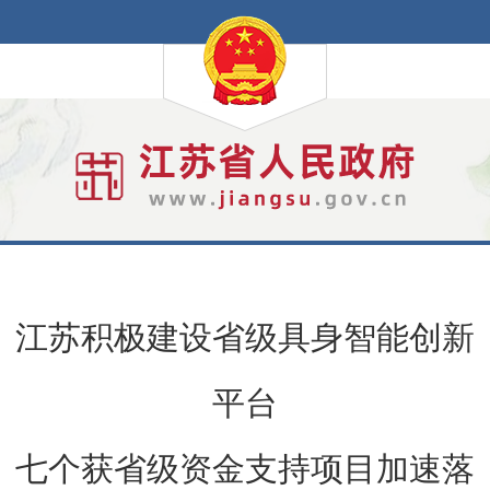
江苏积极建设省级具身智能创新
平台
七个获省级资金支持项目加速落