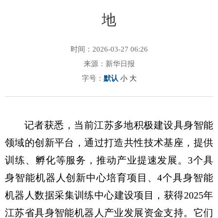
地
时间：2026-03-27 06:26
来源：新华日报
字号：
默认
小
大
记者获悉，当前江苏多地积极建设具身智能
领域的创新平台，通过打造共性技术基座，提供
训练、孵化等服务，推动产业提速发展。3个具
身智能机器人创新中心培育项目、4个具身智能
机器人数据采集训练中心建设项目，获得2025年
江苏省具身智能机器人产业发展资金支持。它们