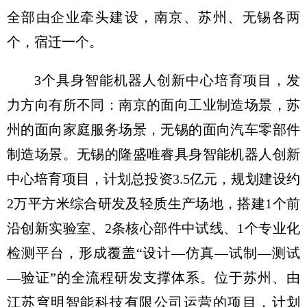
全部由企业牵头建设，南京、苏州、无锡各两
个，宿迁一个。
3个具身智能机器人创新中心培育项目，发
力方向有所不同：南京的面向工业制造场景，苏
州的面向家庭服务场景，无锡的面向汽车零部件
制造场景。无锡的隆盛唯睿具身智能机器人创新
中心培育项目，计划总投资3.5亿元，规划建设约
2万平方米综合研发及轻质生产场地，搭建1个前
沿创新实验室、2条核心部件中试线、1个专业化
检测平台，形成覆盖“设计—仿真—试制—测试
—验证”的全流程研发支撑体系。位于苏州、由
江苏穹明智能科技有限公司运营的项目，计划