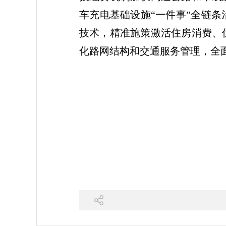
车充电基础设施“一件事”全链
技术，精准施策激活住房消费、
化路网结构和交通服务管理，全