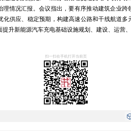
条治理情况汇报。会议指出，要有序推动建筑企业跨
优化供应、稳定预期，构建高速公路和干线航道多
面提升新能源汽车充电基础设施规划、建设、运营
扫一扫在手机打开当前页