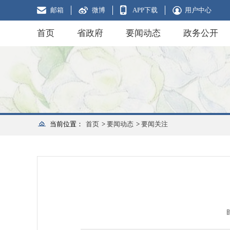
邮箱
微博
APP下载
用户中心
首页
省政府
要闻动态
政务公开
当前位置：
首页
>
要闻动态
>
要闻关注