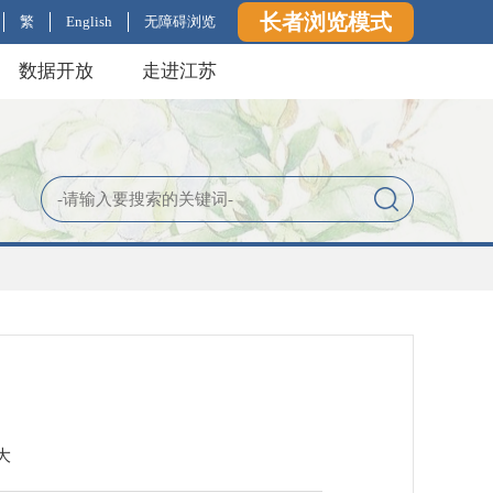
长者浏览模式
繁
English
无障碍浏览
数据开放
走进江苏
大