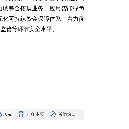
领域整合拓展业务、应用智能绿色
元化可持续资金保障体系，着力优
、监管等环节安全水平。
打印本页
关闭窗口