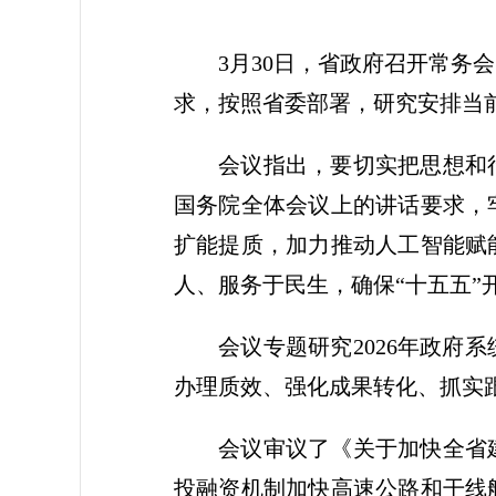
3月30日，省政府召开常
求，按照省委部署，研究安排当
会议指出，要切实把思想和
国务院全体会议上的讲话要求，
扩能提质，加力推动人工智能赋
人、服务于民生，确保“十五五”
会议专题研究2026年政
办理质效、强化成果转化、抓实
会议审议了《关于加快全省
投融资机制加快高速公路和干线