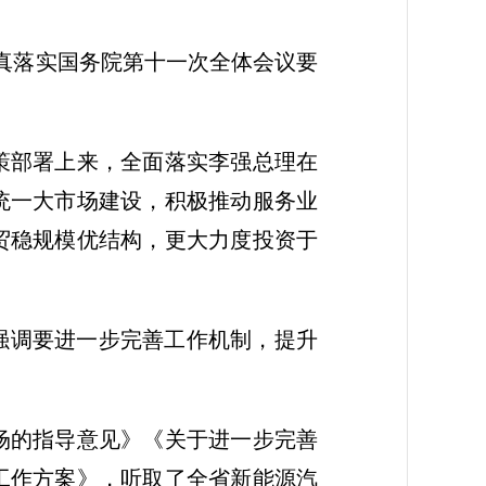
认真落实国务院第十一次全体会议要
策部署上来，全面落实李强总理在
统一大市场建设，积极推动服务业
贸稳规模优结构，更大力度投资于
，强调要进一步完善工作机制，提升
场的指导意见》《关于进一步完善
工作方案》，听取了全省新能源汽